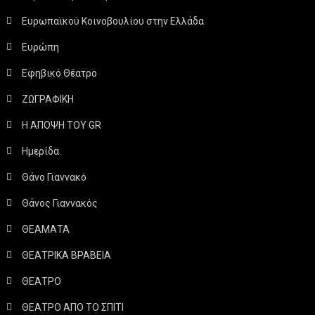
Ευρωπαϊκού Κοινοβουλίου στην Ελλάδα
Ευρώπη
Εφηβικό Θέατρο
ΖΩΓΡΑΦΙΚΗ
Η ΑΠΟΨΗ ΤΟΥ GR
Ημερίδα
Θάνο Γιαννακό
Θάνος Γιαννακός
ΘΕΑΜΑΤΑ
ΘΕΑΤΡΙΚΑ ΒΡΑΒΕΙΑ
ΘΕΑΤΡΟ
ΘΕΑΤΡΟ ΑΠΟ ΤΟ ΣΠΙΤΙ