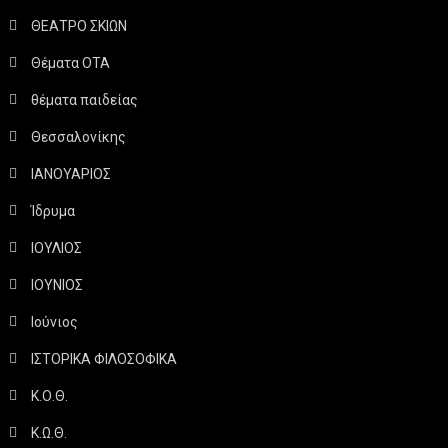
ΘΕΑΤΡΟ ΣΚΙΩΝ
Θέματα ΟΤΑ
θέματα παιδείας
Θεσσαλονίκης
ΙΑΝΟΥΑΡΙΟΣ
Ίδρυμα
ΙΟΥΛΙΟΣ
ΙΟΥΝΙΟΣ
Ιούνιος
ΙΣΤΟΡΙΚΑ ΦΙΛΟΣΟΦΙΚΑ
Κ.Ο.Θ.
Κ.Ω.Θ.