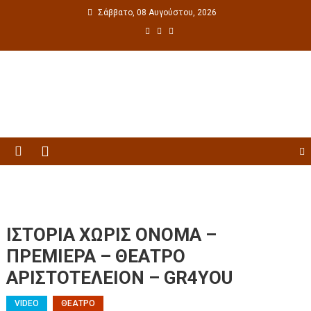
Σάββατο, 08 Αυγούστου, 2026
Πολιτιστική ενημέρωση
ΙΣΤΟΡΙΑ ΧΩΡΙΣ ΟΝΟΜΑ –
ΠΡΕΜΙΕΡΑ – ΘΕΑΤΡΟ
ΑΡΙΣΤΟΤΕΛΕΙΟΝ – GR4YOU
VIDEO
ΘΕΑΤΡΟ