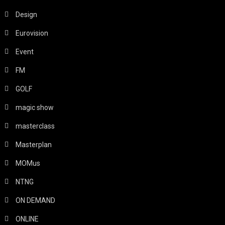
Design
Eurovision
Event
FM
GOLF
magic show
masterclass
Masterplan
MOMus
NTNG
ON DEMAND
ONLINE