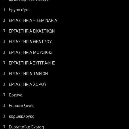
Εργαστήρι
ΕΡΓΑΣΤΗΡΙΑ – ΣΕΜΙΝΑΡΙΑ
ΕΡΓΑΣΤΗΡΙΑ ΕΙΚΑΣΤΙΚΩΝ
ΕΡΓΑΣΤΗΡΙΑ ΘΕΑΤΡΟΥ
ΕΡΓΑΣΤΗΡΙΑ ΜΟΥΣΙΚΗΣ
ΕΡΓΑΣΤΗΡΙΑ ΣΥΓΓΡΑΦΗΣ
ΕΡΓΑΣΤΗΡΙΑ ΤΑΙΝΙΩΝ
ΕΡΓΑΣΤΗΡΙΑ ΧΟΡΟΥ
Έρευνα
Ευρωεκλογές
ευρωεκλογές
Ευρωπαϊκή Ένωση