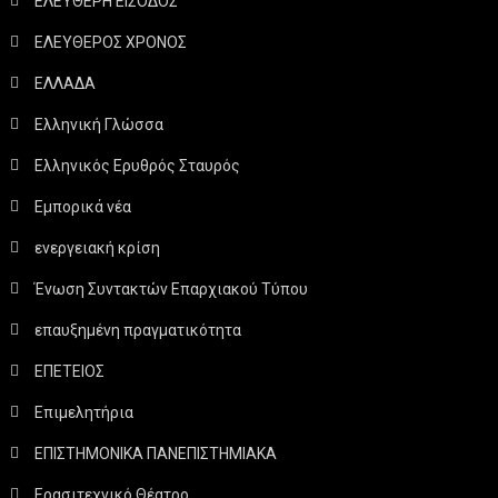
ΕΛΕΥΘΕΡΗ ΕΙΣΟΔΟΣ
ΕΛΕΥΘΕΡΟΣ ΧΡΟΝΟΣ
ΕΛΛΑΔΑ
Ελληνική Γλώσσα
Ελληνικός Ερυθρός Σταυρός
Εμπορικά νέα
ενεργειακή κρίση
Ένωση Συντακτών Επαρχιακού Τύπου
επαυξημένη πραγματικότητα
ΕΠΕΤΕΙΟΣ
Επιμελητήρια
ΕΠΙΣΤΗΜΟΝΙΚΑ ΠΑΝΕΠΙΣΤΗΜΙΑΚΑ
Ερασιτεχνικό Θέατρο