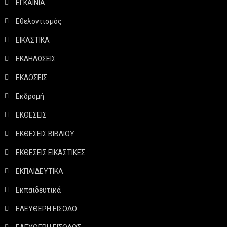
ΕΓΚΑΙΝΙΑ
Εθελοντισμός
ΕΙΚΑΣΤΙΚΑ
ΕΚΔΗΛΩΣΕΙΣ
ΕΚΔΟΣΕΙΣ
Εκδρομή
ΕΚΘΕΣΕΙΣ
ΕΚΘΕΣΕΙΣ ΒΙΒΛΙΟΥ
ΕΚΘΕΣΕΙΣ ΕΙΚΑΣΤΙΚΕΣ
ΕΚΠΑΙΔΕΥΤΙΚΑ
Εκπαιδευτικά
ΕΛΕΥΘΕΡΗ ΕΙΣΟΔΟ