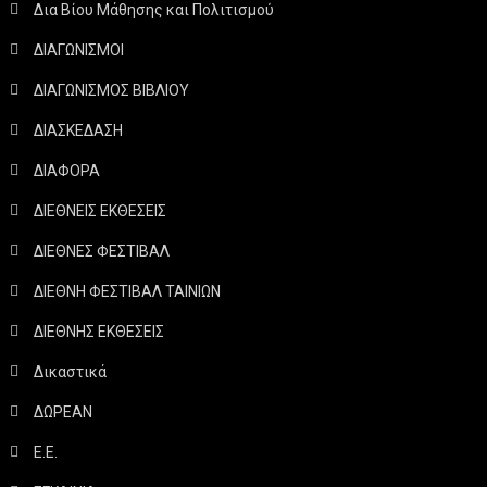
Δια Βίου Μάθησης και Πολιτισμού
ΔΙΑΓΩΝΙΣΜΟΙ
ΔΙΑΓΩΝΙΣΜΟΣ ΒΙΒΛΙΟΥ
ΔΙΑΣΚΕΔΑΣΗ
ΔΙΑΦΟΡΑ
ΔΙΕΘΝΕΙΣ ΕΚΘΕΣΕΙΣ
ΔΙΕΘΝΕΣ ΦΕΣΤΙΒΑΛ
ΔΙΕΘΝΗ ΦΕΣΤΙΒΑΛ ΤΑΙΝΙΩΝ
ΔΙΕΘΝΗΣ ΕΚΘΕΣΕΙΣ
Δικαστικά
ΔΩΡΕΑΝ
Ε.Ε.