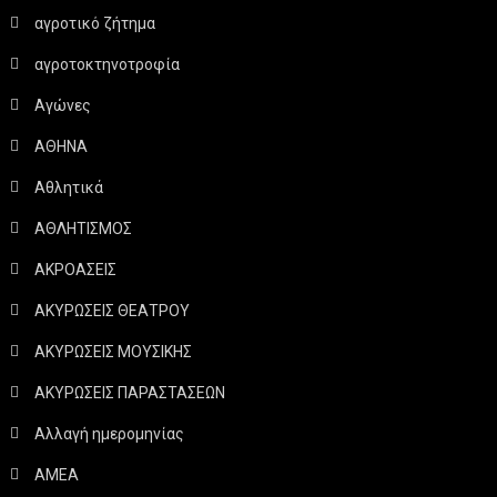
αγροτικό ζήτημα
αγροτοκτηνοτροφία
Αγώνες
ΑΘΗΝΑ
Αθλητικά
ΑΘΛΗΤΙΣΜΟΣ
ΑΚΡΟΑΣΕΙΣ
ΑΚΥΡΩΣΕΙΣ ΘΕΑΤΡΟΥ
ΑΚΥΡΩΣΕΙΣ ΜΟΥΣΙΚΗΣ
ΑΚΥΡΩΣΕΙΣ ΠΑΡΑΣΤΑΣΕΩΝ
Αλλαγή ημερομηνίας
ΑΜΕΑ