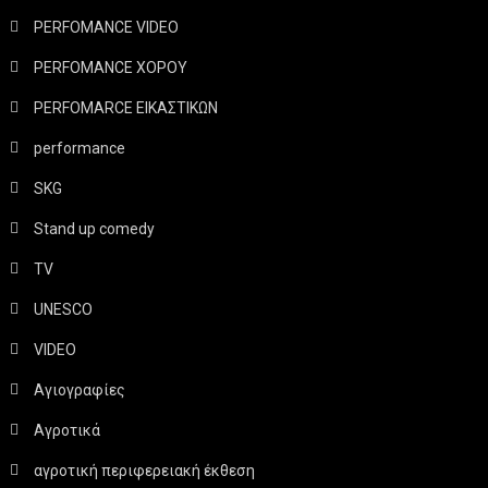
PERFOMANCE VIDEO
PERFOMANCE ΧΟΡΟΥ
PERFOMARCE ΕΙΚΑΣΤΙΚΩΝ
performance
SKG
Stand up comedy
TV
UNESCO
VIDEO
Αγιογραφίες
Αγροτικά
αγροτική περιφερειακή έκθεση