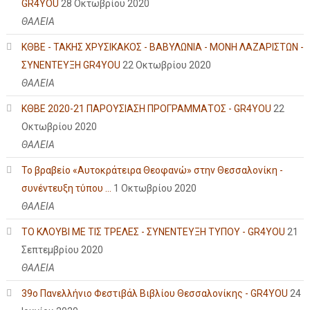
GR4YOU
28 Οκτωβρίου 2020
ΘΑΛΕΙΑ
ΚΘΒΕ - ΤΑΚΗΣ ΧΡΥΣΙΚΑΚΟΣ - ΒΑΒΥΛΩΝΙΑ - ΜΟΝΗ ΛΑΖΑΡΙΣΤΩΝ -
ΣΥΝΕΝΤΕΥΞΗ GR4YOU
22 Οκτωβρίου 2020
ΘΑΛΕΙΑ
ΚΘΒΕ 2020-21 ΠΑΡΟΥΣΙΑΣΗ ΠΡΟΓΡΑΜΜΑΤΟΣ - GR4YOU
22
Οκτωβρίου 2020
ΘΑΛΕΙΑ
Το βραβείο «Αυτοκράτειρα Θεοφανώ» στην Θεσσαλονίκη -
συνέντευξη τύπου ...
1 Οκτωβρίου 2020
ΘΑΛΕΙΑ
ΤΟ ΚΛΟΥΒΙ ΜΕ ΤΙΣ ΤΡΕΛΕΣ - ΣΥΝΕΝΤΕΥΞΗ ΤΥΠΟΥ - GR4YOU
21
Σεπτεμβρίου 2020
ΘΑΛΕΙΑ
39ο Πανελλήνιο Φεστιβάλ Βιβλίου Θεσσαλονίκης - GR4YOU
24