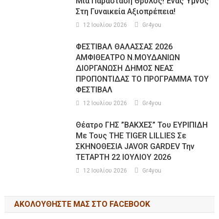
Μια Παράσταση Θρύλος! Ένας Ύμνος
Στη Γυναικεία Αξιοπρέπεια!
12 Ιουλίου 2026
Gr4you
ΦΕΣΤΙΒΑΛ ΘΑΛΑΣΣΑΣ 2026
ΑΜΦΙΘΕΑΤΡΟ Ν.ΜΟΥΔΑΝΙΩΝ
ΔΙΟΡΓΑΝΩΣΗ ΔΗΜΟΣ ΝΕΑΣ
ΠΡΟΠΟΝΤΙΔΑΣ ΤΟ ΠΡΟΓΡΑΜΜΑ ΤΟΥ
ΦΕΣΤΙΒΑΛ
12 Ιουλίου 2026
Gr4you
Θέατρο ΓΗΣ ”ΒΑΚΧΕΣ” Του ΕΥΡΙΠΙΔΗ
Με Τους THE TIGER LILLIES Σε
ΣΚΗΝΟΘΕΣΙΑ JAVOR GARDEV Την
ΤΕΤΑΡΤΗ 22 ΙΟΥΛΙΟΥ 2026
12 Ιουλίου 2026
Gr4you
ΑΚΟΛΟΥΘΉΣΤΕ ΜΑΣ ΣΤΟ FACEBOOK