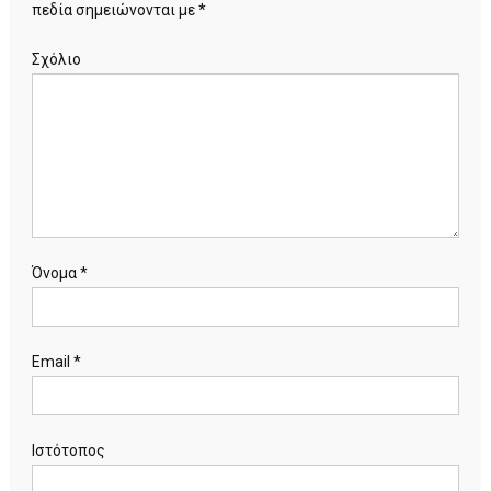
πεδία σημειώνονται με
*
Σχόλιο
Όνομα
*
Email
*
Ιστότοπος