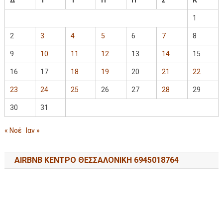
1
2
3
4
5
6
7
8
9
10
11
12
13
14
15
16
17
18
19
20
21
22
23
24
25
26
27
28
29
30
31
« Νοέ
Ιαν »
AIRBNB ΚΕΝΤΡΟ ΘΕΣΣΑΛΟΝΙΚΗ 6945018764