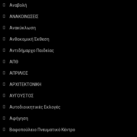
Αναβολή
ΑΝΑΚΟΙΝΩΣΕΙΣ
Ανακύκλωση
Ανθοκομική Έκθεση
Αντιδήμαρχο Παιδείας
ΑΠΘ
ΑΠΡΙΛΙΟΣ
ΑΡΧΙΤΕΚΤΟΝΙΚΗ
ΑΥΓΟΥΣΤΟΣ
Αυτοδιοικητικές Εκλογές
Αφήγηση
Βαφοπούλειο Πνευματικό Κέντρο