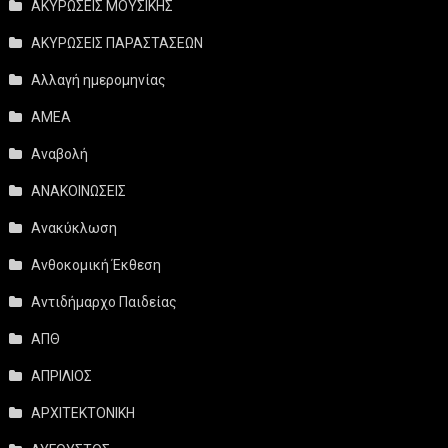
ΑΚΥΡΩΣΕΙΣ ΜΟΥΣΙΚΗΣ
ΑΚΥΡΩΣΕΙΣ ΠΑΡΑΣΤΑΣΕΩΝ
Αλλαγή ημερομηνίας
ΑΜΕΑ
Αναβολή
ΑΝΑΚΟΙΝΩΣΕΙΣ
Ανακύκλωση
Ανθοκομική Έκθεση
Αντιδήμαρχο Παιδείας
ΑΠΘ
ΑΠΡΙΛΙΟΣ
ΑΡΧΙΤΕΚΤΟΝΙΚΗ