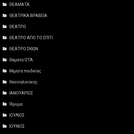
ΘΕΑΜΑΤΑ
ΘΕΑΤΡΙΚΑ ΒΡΑΒΕΙΑ
ΘΕΑΤΡΟ
ΘΕΑΤΡΟ ΑΠΟ ΤΟ ΣΠΙΤΙ
ΘΕΑΤΡΟ ΣΚΙΩΝ
Θέματα ΟΤΑ
θέματα παιδείας
Θεσσαλονίκης
ΙΑΝΟΥΑΡΙΟΣ
Ίδρυμα
ΙΟΥΛΙΟΣ
ΙΟΥΝΙΟΣ