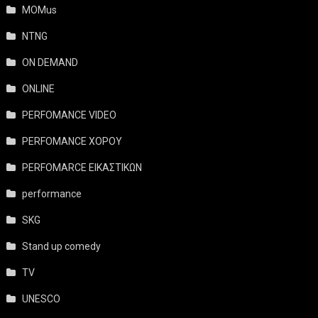
MOMus
NTNG
ON DEMAND
ONLINE
PERFOMANCE VIDEO
PERFOMANCE ΧΟΡΟΥ
PERFOMARCE ΕΙΚΑΣΤΙΚΩΝ
performance
SKG
Stand up comedy
TV
UNESCO