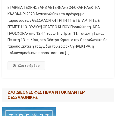
ΕΤΑΙΡΕΙΑ ΤΕΧΝΗΣ «ARS AETERNA» ΣΟΦΟΚΛΗ ΗΛΕΚΤΡΑ
ΚΑΛΟΚΑΙΡΙ 2023 Ανακοινώθηκε το πρόγραμμα
παραστάσεων ΘΕΣΣΑΛΟΝΙΚΗ ΤΡΙΤΗ 11 & ΤΕΤΑΡΤΗ 12 &
ΠΕΜΠΤΗ 13 ΙΟΥΛΙΟΥ| ΘΕΑΤΡΟ ΚΗΠΟΥ Προπώληση -ΝΕΑ
ΠΡΟΣΦΟΡΑ- από 12-14 ευρώ Την Τρίτη 11, Τετάρτη 12 και
Πέμπτη 13 Ιουλίου, στο Θέατρο Κήπου στην Θεσσαλονίκη θα
παρουσιαστεί η τραγωδία του Σοφοκλή ΗΛΕΚΤΡΑ, η
πολυαναμενόμενη παράσταση του […]
Όλο το άρθρο
27Ο ΔΙΕΘΝΕΣ ΦΕΣΤΙΒΑΛ ΝΤΟΚΙΜΑΝΤΕΡ
ΘΕΣΣΑΛΟΝΙΚΗΣ