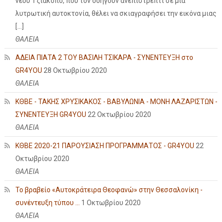
νέου Τζιάκοπο, που τον οδηγούν ανεπιστρεπτί σε μια
λυτρωτική αυτοκτονία, θέλει να σκιαγραφήσει την εικόνα μιας
[…]
ΘΑΛΕΙΑ
ΑΔΕΙΑ ΠΙΑΤΑ 2 ΤΟΥ ΒΑΣΙΛΗ ΤΣΙΚΑΡΑ - ΣΥΝΕΝΤΕΥΞΗ στο
GR4YOU
28 Οκτωβρίου 2020
ΘΑΛΕΙΑ
ΚΘΒΕ - ΤΑΚΗΣ ΧΡΥΣΙΚΑΚΟΣ - ΒΑΒΥΛΩΝΙΑ - ΜΟΝΗ ΛΑΖΑΡΙΣΤΩΝ -
ΣΥΝΕΝΤΕΥΞΗ GR4YOU
22 Οκτωβρίου 2020
ΘΑΛΕΙΑ
ΚΘΒΕ 2020-21 ΠΑΡΟΥΣΙΑΣΗ ΠΡΟΓΡΑΜΜΑΤΟΣ - GR4YOU
22
Οκτωβρίου 2020
ΘΑΛΕΙΑ
Το βραβείο «Αυτοκράτειρα Θεοφανώ» στην Θεσσαλονίκη -
συνέντευξη τύπου ...
1 Οκτωβρίου 2020
ΘΑΛΕΙΑ