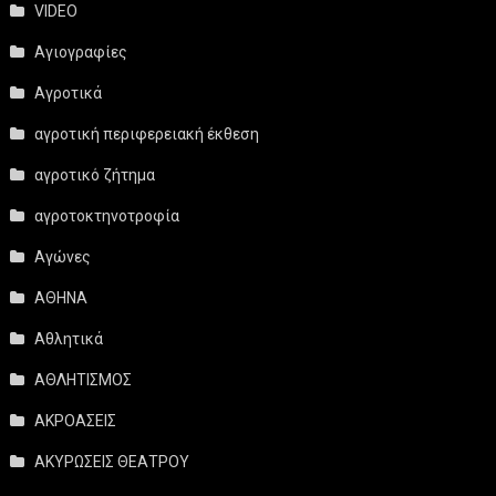
VIDEO
Αγιογραφίες
Αγροτικά
αγροτική περιφερειακή έκθεση
αγροτικό ζήτημα
αγροτοκτηνοτροφία
Αγώνες
ΑΘΗΝΑ
Αθλητικά
ΑΘΛΗΤΙΣΜΟΣ
ΑΚΡΟΑΣΕΙΣ
ΑΚΥΡΩΣΕΙΣ ΘΕΑΤΡΟΥ