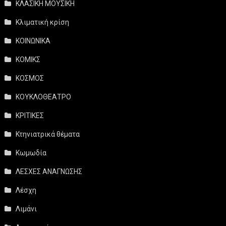
ΚΛΑΣΙΚΗ ΜΟΥΣΙΚΗ
Κλιματική κρίση
ΚΟΙΝΩΝΙΚΑ
ΚΟΜΙΚΣ
ΚΟΣΜΟΣ
ΚΟΥΚΛΟΘΕΑΤΡΟ
ΚΡΙΤΙΚΕΣ
Κτηνιατρικά θέματα
Κωμωδία
ΛΕΣΧΕΣ ΑΝΑΓΝΩΣΗΣ
Λέσχη
Λιμάνι