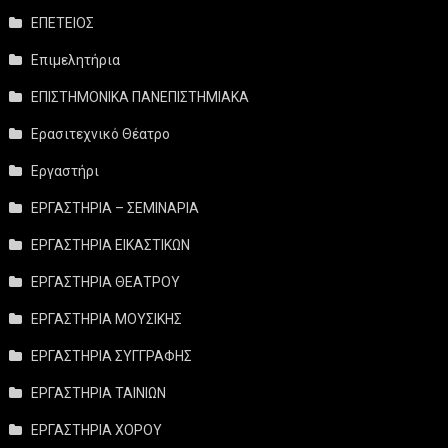
ΕΠΕΤΕΙΟΣ
Επιμελητήρια
ΕΠΙΣΤΗΜΟΝΙΚΑ ΠΑΝΕΠΙΣΤΗΜΙΑΚΑ
Ερασιτεχνικό Θέατρο
Εργαστήρι
ΕΡΓΑΣΤΗΡΙΑ – ΣΕΜΙΝΑΡΙΑ
ΕΡΓΑΣΤΗΡΙΑ ΕΙΚΑΣΤΙΚΩΝ
ΕΡΓΑΣΤΗΡΙΑ ΘΕΑΤΡΟΥ
ΕΡΓΑΣΤΗΡΙΑ ΜΟΥΣΙΚΗΣ
ΕΡΓΑΣΤΗΡΙΑ ΣΥΓΓΡΑΦΗΣ
ΕΡΓΑΣΤΗΡΙΑ ΤΑΙΝΙΩΝ
ΕΡΓΑΣΤΗΡΙΑ ΧΟΡΟΥ