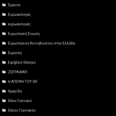
Έρευνα
Ευρωεκλογές
ευρωεκλογές
Ευρωπαϊκή Ένωση
Ευρωπαϊκού Κοινοβουλίου στην Ελλάδα
Ευρώπη
Εφηβικό Θέατρο
ΖΩΓΡΑΦΙΚΗ
Η ΑΠΟΨΗ ΤΟΥ GR
Ημερίδα
Θάνο Γιαννακό
Θάνος Γιαννακός