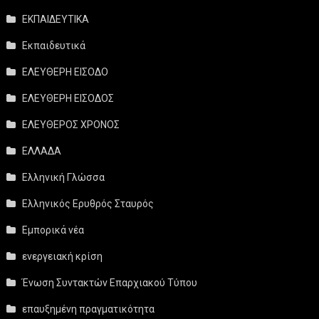
ΕΚΠΑΙΔΕΥΤΙΚΑ
Εκπαιδευτικά
ΕΛΕΥΘΕΡΗ ΕΙΣΟΔΟ
ΕΛΕΥΘΕΡΗ ΕΙΣΟΔΟΣ
ΕΛΕΥΘΕΡΟΣ ΧΡΟΝΟΣ
ΕΛΛΑΔΑ
Ελληνική Γλώσσα
Ελληνικός Ερυθρός Σταυρός
Εμπορικά νέα
ενεργειακή κρίση
Ένωση Συντακτών Επαρχιακού Τύπου
επαυξημένη πραγματικότητα