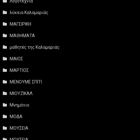
Λογοτεχνία
λύκεια Καλαμαριάς
ΜΑΓΕΙΡΙΚΗ
ΜΑΘΗΜΑΤΑ
μαθητές της Καλαμαριάς
ΜΑΙΟΣ
ΜΑΡΤΙΟΣ
ΜΕΝΟΥΜΕ ΣΠΙΤΙ
ΜΙΟΥΖΙΚΑΛ
Μνημόνιο
ΜΟΔΑ
ΜΟΥΣΕΙΑ
ΜΟΥΣΕΙΑ