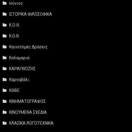
Ιούνιος
ΙΣΤΟΡΙΚΑ ΦΙΛΟΣΟΦΙΚΑ
Κ.Ο.Θ.
Κ.Ω.Θ.
Καινοτόμες Δράσεις
Καλαμαριά
ΚΑΡΑΓΚΙΟΖΗΣ
Καρναβάλι
ΚΘΒΕ
ΚΙΝΗΜΑΤΟΓΡΑΦΟΣ
ΚΙΝΟΥΜΕΝΑ ΣΧΕΔΙΑ
ΚΛΑΣΙΚΑ ΛΟΓΟΤΕΧΝΙΚΑ