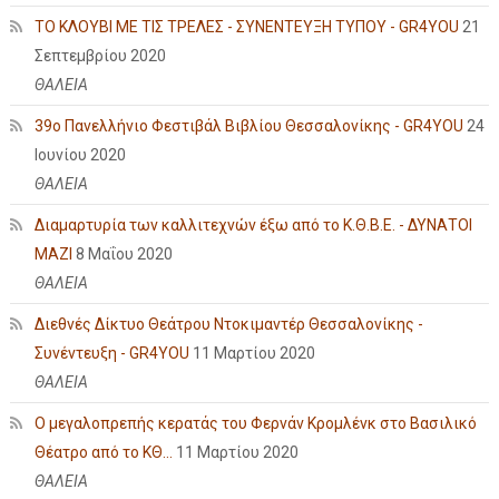
ΤΟ ΚΛΟΥΒΙ ΜΕ ΤΙΣ ΤΡΕΛΕΣ - ΣΥΝΕΝΤΕΥΞΗ ΤΥΠΟΥ - GR4YOU
21
Σεπτεμβρίου 2020
ΘΑΛΕΙΑ
39ο Πανελλήνιο Φεστιβάλ Βιβλίου Θεσσαλονίκης - GR4YOU
24
Ιουνίου 2020
ΘΑΛΕΙΑ
Διαμαρτυρία των καλλιτεχνών έξω από το Κ.Θ.Β.Ε. - ΔΥΝΑΤΟΙ
ΜΑΖΙ
8 Μαΐου 2020
ΘΑΛΕΙΑ
Διεθνές Δίκτυο Θεάτρου Ντοκιμαντέρ Θεσσαλονίκης -
Συνέντευξη - GR4YOU
11 Μαρτίου 2020
ΘΑΛΕΙΑ
Ο μεγαλοπρεπής κερατάς του Φερνάν Κρομλένκ στο Βασιλικό
Θέατρο από το ΚΘ...
11 Μαρτίου 2020
ΘΑΛΕΙΑ