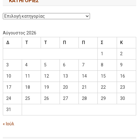
KΑΤΗΓΟΡΊΕΣ
Αύγουστος 2026
Δ
Τ
Τ
Π
Π
Σ
Κ
1
2
3
4
5
6
7
8
9
10
11
12
13
14
15
16
17
18
19
20
21
22
23
24
25
26
27
28
29
30
31
« Ιούλ