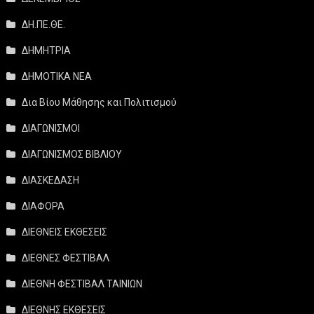
ΔΗ.ΠΕ.ΘΕ.
ΔΗΜΗΤΡΙΑ
ΔΗΜΟΤΙΚΑ ΝΕΑ
Δια Βίου Μάθησης και Πολιτισμού
ΔΙΑΓΩΝΙΣΜΟΙ
ΔΙΑΓΩΝΙΣΜΟΣ ΒΙΒΛΙΟΥ
ΔΙΑΣΚΕΔΑΣΗ
ΔΙΑΦΟΡΑ
ΔΙΕΘΝΕΙΣ ΕΚΘΕΣΕΙΣ
ΔΙΕΘΝΕΣ ΦΕΣΤΙΒΑΛ
ΔΙΕΘΝΗ ΦΕΣΤΙΒΑΛ ΤΑΙΝΙΩΝ
ΔΙΕΘΝΗΣ ΕΚΘΕΣΕΙΣ