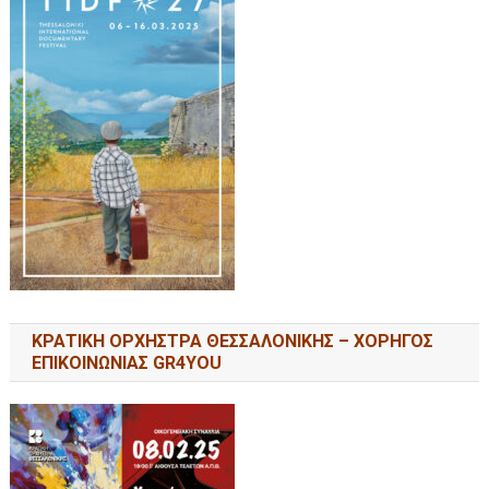
ΚΡΑΤΙΚΗ ΟΡΧΗΣΤΡΑ ΘΕΣΣΑΛΟΝΙΚΗΣ – ΧΟΡΗΓΟΣ
ΕΠΙΚΟΙΝΩΝΙΑΣ GR4YOU