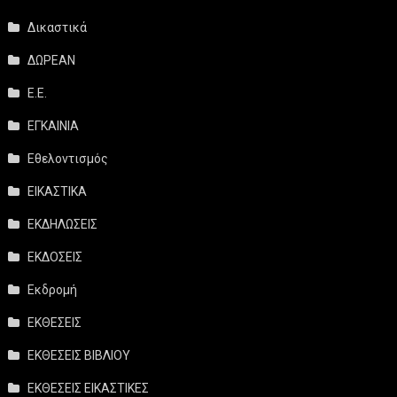
Δικαστικά
ΔΩΡΕΑΝ
Ε.Ε.
ΕΓΚΑΙΝΙΑ
Εθελοντισμός
ΕΙΚΑΣΤΙΚΑ
ΕΚΔΗΛΩΣΕΙΣ
ΕΚΔΟΣΕΙΣ
Εκδρομή
ΕΚΘΕΣΕΙΣ
ΕΚΘΕΣΕΙΣ ΒΙΒΛΙΟΥ
ΕΚΘΕΣΕΙΣ ΕΙΚΑΣΤΙΚΕΣ