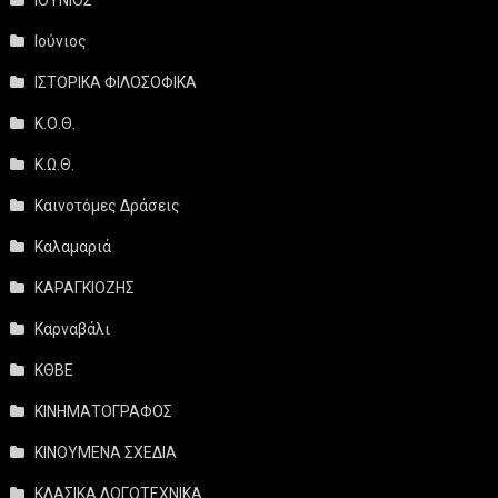
Ιούνιος
ΙΣΤΟΡΙΚΑ ΦΙΛΟΣΟΦΙΚΑ
Κ.Ο.Θ.
Κ.Ω.Θ.
Καινοτόμες Δράσεις
Καλαμαριά
ΚΑΡΑΓΚΙΟΖΗΣ
Καρναβάλι
ΚΘΒΕ
ΚΙΝΗΜΑΤΟΓΡΑΦΟΣ
ΚΙΝΟΥΜΕΝΑ ΣΧΕΔΙΑ
ΚΛΑΣΙΚΑ ΛΟΓΟΤΕΧΝΙΚΑ