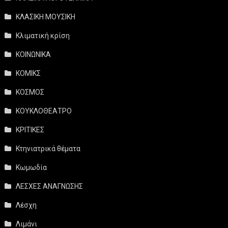
ΚΛΑΣΙΚΗ ΜΟΥΣΙΚΗ
Κλιματική κρίση
ΚΟΙΝΩΝΙΚΑ
ΚΟΜΙΚΣ
ΚΟΣΜΟΣ
ΚΟΥΚΛΟΘΕΑΤΡΟ
ΚΡΙΤΙΚΕΣ
Κτηνιατρικά θέματα
Κωμωδία
ΛΕΣΧΕΣ ΑΝΑΓΝΩΣΗΣ
Λέσχη
Λιμάνι