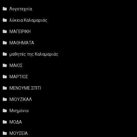
Λογοτεχνία
λύκεια Καλαμαριάς
ΜΑΓΕΙΡΙΚΗ
ΜΑΘΗΜΑΤΑ
μαθητές της Καλαμαριάς
ΜΑΙΟΣ
ΜΑΡΤΙΟΣ
ΜΕΝΟΥΜΕ ΣΠΙΤΙ
ΜΙΟΥΖΙΚΑΛ
Μνημόνιο
ΜΟΔΑ
ΜΟΥΣΕΙΑ