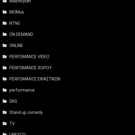
Masterplan
MOMus
NTNG
ON DEMAND
ONLINE
PERFOMANCE VIDEO
PERFOMANCE ΧΟΡΟΥ
PERFOMARCE ΕΙΚΑΣΤΙΚΩΝ
performance
SKG
Stand up comedy
TV
UNESCO