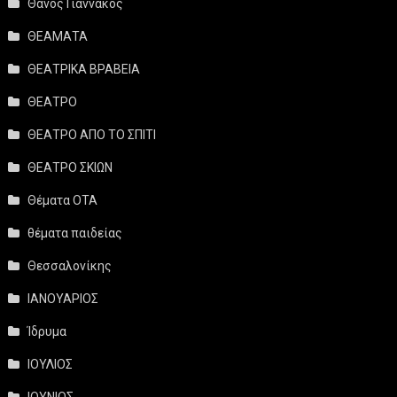
Θάνος Γιαννακός
ΘΕΑΜΑΤΑ
ΘΕΑΤΡΙΚΑ ΒΡΑΒΕΙΑ
ΘΕΑΤΡΟ
ΘΕΑΤΡΟ ΑΠΟ ΤΟ ΣΠΙΤΙ
ΘΕΑΤΡΟ ΣΚΙΩΝ
Θέματα ΟΤΑ
θέματα παιδείας
Θεσσαλονίκης
ΙΑΝΟΥΑΡΙΟΣ
Ίδρυμα
ΙΟΥΛΙΟΣ
ΙΟΥΝΙΟΣ