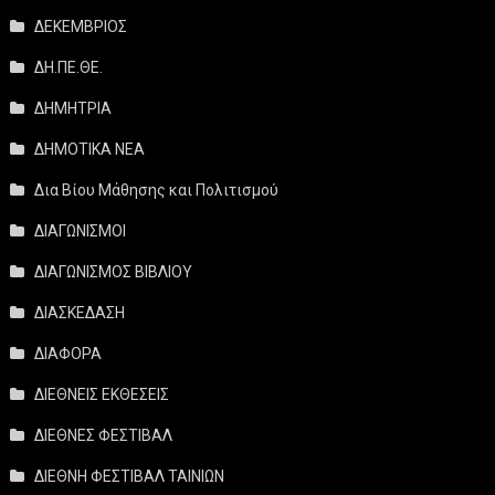
ΔΕΚΕΜΒΡΙΟΣ
ΔΗ.ΠΕ.ΘΕ.
ΔΗΜΗΤΡΙΑ
ΔΗΜΟΤΙΚΑ ΝΕΑ
Δια Βίου Μάθησης και Πολιτισμού
ΔΙΑΓΩΝΙΣΜΟΙ
ΔΙΑΓΩΝΙΣΜΟΣ ΒΙΒΛΙΟΥ
ΔΙΑΣΚΕΔΑΣΗ
ΔΙΑΦΟΡΑ
ΔΙΕΘΝΕΙΣ ΕΚΘΕΣΕΙΣ
ΔΙΕΘΝΕΣ ΦΕΣΤΙΒΑΛ
ΔΙΕΘΝΗ ΦΕΣΤΙΒΑΛ ΤΑΙΝΙΩΝ