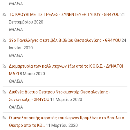
ΘΑΛΕΙΑ
ΤΟ ΚΛΟΥΒΙ ΜΕ ΤΙΣ ΤΡΕΛΕΣ - ΣΥΝΕΝΤΕΥΞΗ ΤΥΠΟΥ - GR4YOU
21
Σεπτεμβρίου 2020
ΘΑΛΕΙΑ
39ο Πανελλήνιο Φεστιβάλ Βιβλίου Θεσσαλονίκης - GR4YOU
24
Ιουνίου 2020
ΘΑΛΕΙΑ
Διαμαρτυρία των καλλιτεχνών έξω από το Κ.Θ.Β.Ε. - ΔΥΝΑΤΟΙ
ΜΑΖΙ
8 Μαΐου 2020
ΘΑΛΕΙΑ
Διεθνές Δίκτυο Θεάτρου Ντοκιμαντέρ Θεσσαλονίκης -
Συνέντευξη - GR4YOU
11 Μαρτίου 2020
ΘΑΛΕΙΑ
Ο μεγαλοπρεπής κερατάς του Φερνάν Κρομλένκ στο Βασιλικό
Θέατρο από το ΚΘ...
11 Μαρτίου 2020