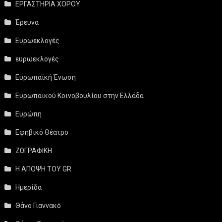
ΕΡΓΑΣΤΗΡΙΑ ΧΟΡΟΥ
Έρευνα
Ευρωεκλογές
ευρωεκλογές
Ευρωπαϊκή Ένωση
Ευρωπαϊκού Κοινοβουλίου στην Ελλάδα
Ευρώπη
Εφηβικό Θέατρο
ΖΩΓΡΑΦΙΚΗ
Η ΑΠΟΨΗ ΤΟΥ GR
Ημερίδα
Θάνο Γιαννακό