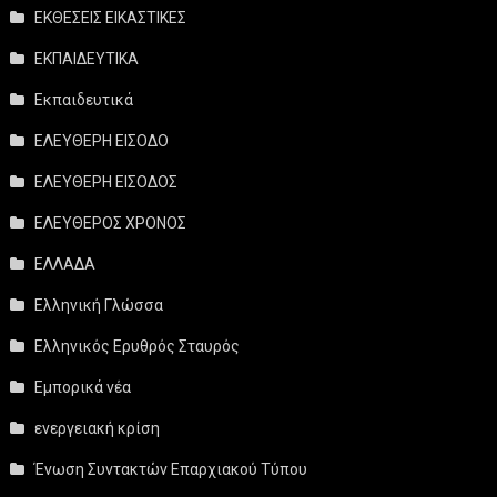
ΕΚΘΕΣΕΙΣ ΕΙΚΑΣΤΙΚΕΣ
ΕΚΠΑΙΔΕΥΤΙΚΑ
Εκπαιδευτικά
ΕΛΕΥΘΕΡΗ ΕΙΣΟΔΟ
ΕΛΕΥΘΕΡΗ ΕΙΣΟΔΟΣ
ΕΛΕΥΘΕΡΟΣ ΧΡΟΝΟΣ
ΕΛΛΑΔΑ
Ελληνική Γλώσσα
Ελληνικός Ερυθρός Σταυρός
Εμπορικά νέα
ενεργειακή κρίση
Ένωση Συντακτών Επαρχιακού Τύπου