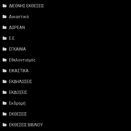
ΔΙΕΘΝΗΣ ΕΚΘΕΣΕΙΣ
Δικαστικά
ΔΩΡΕΑΝ
Ε.Ε.
ΕΓΚΑΙΝΙΑ
Εθελοντισμός
ΕΙΚΑΣΤΙΚΑ
ΕΚΔΗΛΩΣΕΙΣ
ΕΚΔΟΣΕΙΣ
Εκδρομή
ΕΚΘΕΣΕΙΣ
ΕΚΘΕΣΕΙΣ ΒΙΒΛΙΟΥ