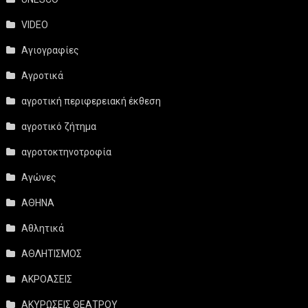
VIDEO
Αγιογραφίες
Αγροτικά
αγροτική περιφερειακή έκθεση
αγροτικό ζήτημα
αγροτοκτηνοτροφία
Αγώνες
ΑΘΗΝΑ
Αθλητικά
ΑΘΛΗΤΙΣΜΟΣ
ΑΚΡΟΑΣΕΙΣ
ΑΚΥΡΩΣΕΙΣ ΘΕΑΤΡΟΥ