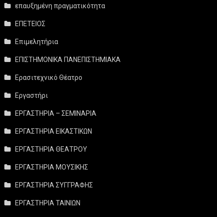
επαυξημένη πραγματικότητα
ΕΠΕΤΕΙΟΣ
Επιμελητήρια
ΕΠΙΣΤΗΜΟΝΙΚΑ ΠΑΝΕΠΙΣΤΗΜΙΑΚΑ
Ερασιτεχνικό Θέατρο
Εργαστήρι
ΕΡΓΑΣΤΗΡΙΑ – ΣΕΜΙΝΑΡΙΑ
ΕΡΓΑΣΤΗΡΙΑ ΕΙΚΑΣΤΙΚΩΝ
ΕΡΓΑΣΤΗΡΙΑ ΘΕΑΤΡΟΥ
ΕΡΓΑΣΤΗΡΙΑ ΜΟΥΣΙΚΗΣ
ΕΡΓΑΣΤΗΡΙΑ ΣΥΓΓΡΑΦΗΣ
ΕΡΓΑΣΤΗΡΙΑ ΤΑΙΝΙΩΝ