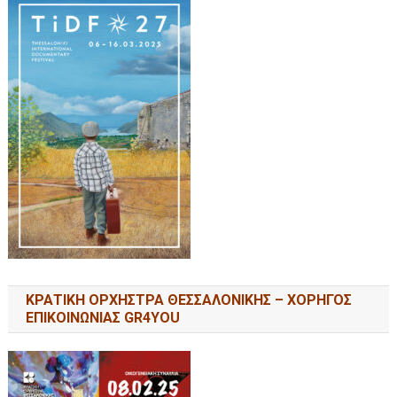
ΚΡΑΤΙΚΗ ΟΡΧΗΣΤΡΑ ΘΕΣΣΑΛΟΝΙΚΗΣ – ΧΟΡΗΓΟΣ
ΕΠΙΚΟΙΝΩΝΙΑΣ GR4YOU