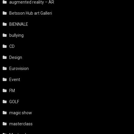
augmented reality – AR
Betsson Hub art Galleri
BIENNALE
bullying
CD
Design
Eurovision
Event
FM
GOLF
magic show
masterclass