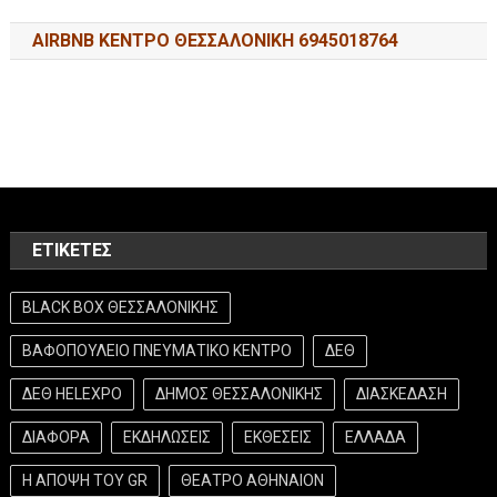
AIRBNB ΚΕΝΤΡΟ ΘΕΣΣΑΛΟΝΙΚΗ 6945018764
ΕΤΙΚΈΤΕΣ
BLACK BOX ΘΕΣΣΑΛΟΝΙΚΗΣ
ΒΑΦΟΠΟΥΛΕΙΟ ΠΝΕΥΜΑΤΙΚΟ ΚΕΝΤΡΟ
ΔΕΘ
ΔΕΘ HELEXPO
ΔΗΜΟΣ ΘΕΣΣΑΛΟΝΙΚΗΣ
ΔΙΑΣΚΕΔΑΣΗ
ΔΙΑΦΟΡΑ
ΕΚΔΗΛΩΣΕΙΣ
ΕΚΘΕΣΕΙΣ
ΕΛΛΑΔΑ
Η ΑΠΟΨΗ ΤΟΥ GR
ΘΕΑΤΡΟ ΑΘΗΝΑΙΟΝ