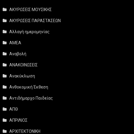
ΑΚΥΡΩΣΕΙΣ ΜΟΥΣΙΚΗΣ
ΑΚΥΡΩΣΕΙΣ ΠΑΡΑΣΤΑΣΕΩΝ
Αλλαγή ημερομηνίας
ΑΜΕΑ
Αναβολή
ΑΝΑΚΟΙΝΩΣΕΙΣ
Ανακύκλωση
Ανθοκομική Έκθεση
Αντιδήμαρχο Παιδείας
ΑΠΘ
ΑΠΡΙΛΙΟΣ
ΑΡΧΙΤΕΚΤΟΝΙΚΗ