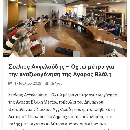
Στέλιος Αγγελούδης – Οχτώ μέτρα για
την αναζωογόνηση της Αγοράς Βλάλη
17 Ιουλίου 2025
Gr4you
Στέλιος Αγγελούδης – Οχτώ μέτρα για την αναζωογόνηση
της Αγοράς Βλάλη Με πρωτοβουλία του Δημάρχου
Θεσσαλονίκης Στέλιου Αγγελούδη πραγματοποιήθηκε τη
Δευτέρα 14 Ιουλίου στο Δημαρχείο της συνάντησης της
πόλης με στόχο τον καλύτερο συντονισμό όλων των