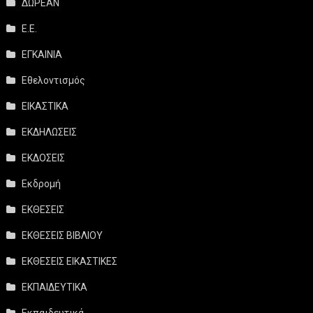
ΔΩΡΕΑΝ
Ε.Ε.
ΕΓΚΑΙΝΙΑ
Εθελοντισμός
ΕΙΚΑΣΤΙΚΑ
ΕΚΔΗΛΩΣΕΙΣ
ΕΚΔΟΣΕΙΣ
Εκδρομή
ΕΚΘΕΣΕΙΣ
ΕΚΘΕΣΕΙΣ ΒΙΒΛΙΟΥ
ΕΚΘΕΣΕΙΣ ΕΙΚΑΣΤΙΚΕΣ
ΕΚΠΑΙΔΕΥΤΙΚΑ