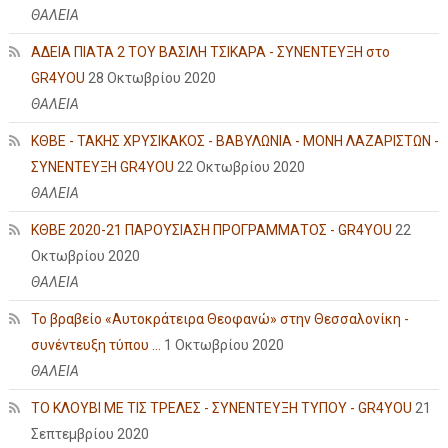
ΘΑΛΕΙΑ
ΑΔΕΙΑ ΠΙΑΤΑ 2 ΤΟΥ ΒΑΣΙΛΗ ΤΣΙΚΑΡΑ - ΣΥΝΕΝΤΕΥΞΗ στο
GR4YOU
28 Οκτωβρίου 2020
ΘΑΛΕΙΑ
ΚΘΒΕ - ΤΑΚΗΣ ΧΡΥΣΙΚΑΚΟΣ - ΒΑΒΥΛΩΝΙΑ - ΜΟΝΗ ΛΑΖΑΡΙΣΤΩΝ -
ΣΥΝΕΝΤΕΥΞΗ GR4YOU
22 Οκτωβρίου 2020
ΘΑΛΕΙΑ
ΚΘΒΕ 2020-21 ΠΑΡΟΥΣΙΑΣΗ ΠΡΟΓΡΑΜΜΑΤΟΣ - GR4YOU
22
Οκτωβρίου 2020
ΘΑΛΕΙΑ
Το βραβείο «Αυτοκράτειρα Θεοφανώ» στην Θεσσαλονίκη -
συνέντευξη τύπου ...
1 Οκτωβρίου 2020
ΘΑΛΕΙΑ
ΤΟ ΚΛΟΥΒΙ ΜΕ ΤΙΣ ΤΡΕΛΕΣ - ΣΥΝΕΝΤΕΥΞΗ ΤΥΠΟΥ - GR4YOU
21
Σεπτεμβρίου 2020