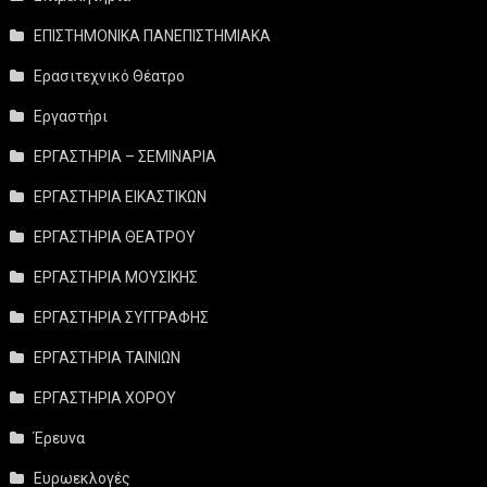
ΕΠΙΣΤΗΜΟΝΙΚΑ ΠΑΝΕΠΙΣΤΗΜΙΑΚΑ
Ερασιτεχνικό Θέατρο
Εργαστήρι
ΕΡΓΑΣΤΗΡΙΑ – ΣΕΜΙΝΑΡΙΑ
ΕΡΓΑΣΤΗΡΙΑ ΕΙΚΑΣΤΙΚΩΝ
ΕΡΓΑΣΤΗΡΙΑ ΘΕΑΤΡΟΥ
ΕΡΓΑΣΤΗΡΙΑ ΜΟΥΣΙΚΗΣ
ΕΡΓΑΣΤΗΡΙΑ ΣΥΓΓΡΑΦΗΣ
ΕΡΓΑΣΤΗΡΙΑ ΤΑΙΝΙΩΝ
ΕΡΓΑΣΤΗΡΙΑ ΧΟΡΟΥ
Έρευνα
Ευρωεκλογές