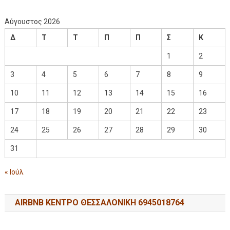
Αύγουστος 2026
Δ
Τ
Τ
Π
Π
Σ
Κ
1
2
3
4
5
6
7
8
9
10
11
12
13
14
15
16
17
18
19
20
21
22
23
24
25
26
27
28
29
30
31
« Ιούλ
AIRBNB ΚΕΝΤΡΟ ΘΕΣΣΑΛΟΝΙΚΗ 6945018764