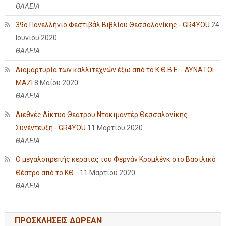
ΘΑΛΕΙΑ
39ο Πανελλήνιο Φεστιβάλ Βιβλίου Θεσσαλονίκης - GR4YOU
24
Ιουνίου 2020
ΘΑΛΕΙΑ
Διαμαρτυρία των καλλιτεχνών έξω από το Κ.Θ.Β.Ε. - ΔΥΝΑΤΟΙ
ΜΑΖΙ
8 Μαΐου 2020
ΘΑΛΕΙΑ
Διεθνές Δίκτυο Θεάτρου Ντοκιμαντέρ Θεσσαλονίκης -
Συνέντευξη - GR4YOU
11 Μαρτίου 2020
ΘΑΛΕΙΑ
Ο μεγαλοπρεπής κερατάς του Φερνάν Κρομλένκ στο Βασιλικό
Θέατρο από το ΚΘ...
11 Μαρτίου 2020
ΘΑΛΕΙΑ
ΠΡΟΣΚΛΗΣΕΙΣ ΔΩΡΕΑΝ