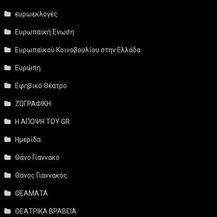
ευρωεκλογές
Ευρωπαϊκή Ένωση
Ευρωπαϊκού Κοινοβουλίου στην Ελλάδα
Ευρώπη
Εφηβικό Θέατρο
ΖΩΓΡΑΦΙΚΗ
Η ΑΠΟΨΗ ΤΟΥ GR
Ημερίδα
Θάνο Γιαννακό
Θάνος Γιαννακός
ΘΕΑΜΑΤΑ
ΘΕΑΤΡΙΚΑ ΒΡΑΒΕΙΑ