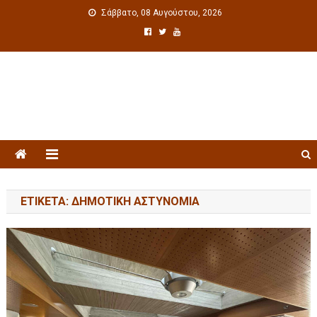
Σάββατο, 08 Αυγούστου, 2026
Πολιτιστική ενημέρωση
ΕΤΙΚΈΤΑ: ΔΗΜΟΤΙΚΉ ΑΣΤΥΝΟΜΊΑ