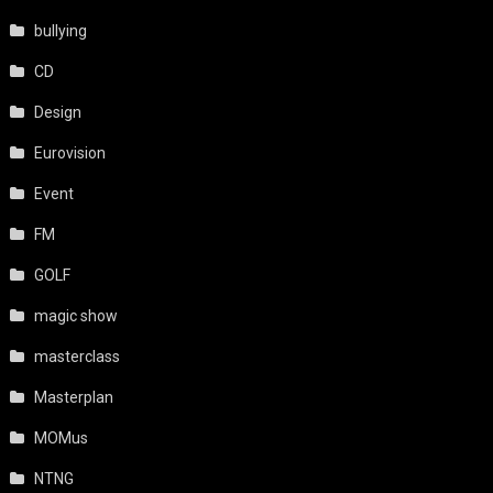
bullying
CD
Design
Eurovision
Event
FM
GOLF
magic show
masterclass
Masterplan
MOMus
NTNG