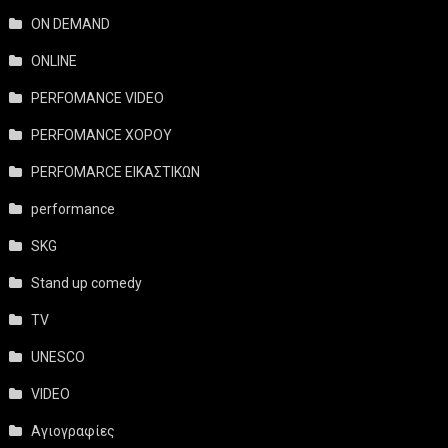
ON DEMAND
ONLINE
PERFOMANCE VIDEO
PERFOMANCE ΧΟΡΟΥ
PERFOMARCE ΕΙΚΑΣΤΙΚΩΝ
performance
SKG
Stand up comedy
TV
UNESCO
VIDEO
Αγιογραφίες