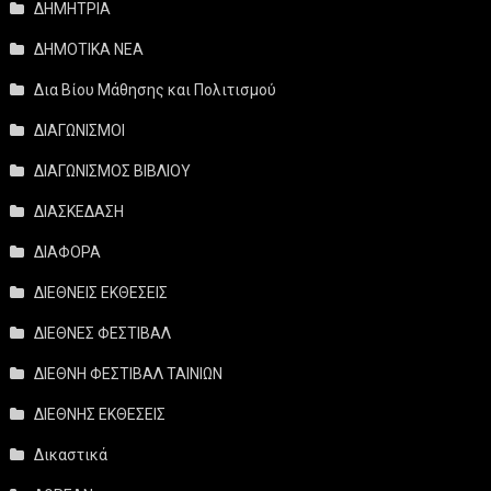
ΔΗΜΗΤΡΙΑ
ΔΗΜΟΤΙΚΑ ΝΕΑ
Δια Βίου Μάθησης και Πολιτισμού
ΔΙΑΓΩΝΙΣΜΟΙ
ΔΙΑΓΩΝΙΣΜΟΣ ΒΙΒΛΙΟΥ
ΔΙΑΣΚΕΔΑΣΗ
ΔΙΑΦΟΡΑ
ΔΙΕΘΝΕΙΣ ΕΚΘΕΣΕΙΣ
ΔΙΕΘΝΕΣ ΦΕΣΤΙΒΑΛ
ΔΙΕΘΝΗ ΦΕΣΤΙΒΑΛ ΤΑΙΝΙΩΝ
ΔΙΕΘΝΗΣ ΕΚΘΕΣΕΙΣ
Δικαστικά