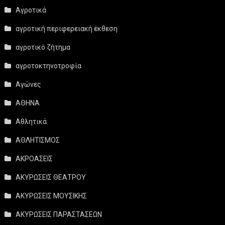
Αγροτικά
αγροτική περιφερειακή έκθεση
αγροτικό ζήτημα
αγροτοκτηνοτροφία
Αγώνες
ΑΘΗΝΑ
Αθλητικά
ΑΘΛΗΤΙΣΜΟΣ
ΑΚΡΟΑΣΕΙΣ
ΑΚΥΡΩΣΕΙΣ ΘΕΑΤΡΟΥ
ΑΚΥΡΩΣΕΙΣ ΜΟΥΣΙΚΗΣ
ΑΚΥΡΩΣΕΙΣ ΠΑΡΑΣΤΑΣΕΩΝ