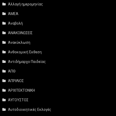
Αλλαγή ημερομηνίας
ΑΜΕΑ
Αναβολή
ΑΝΑΚΟΙΝΩΣΕΙΣ
Ανακύκλωση
Ανθοκομική Έκθεση
Αντιδήμαρχο Παιδείας
ΑΠΘ
ΑΠΡΙΛΙΟΣ
ΑΡΧΙΤΕΚΤΟΝΙΚΗ
ΑΥΓΟΥΣΤΟΣ
Αυτοδιοικητικές Εκλογές