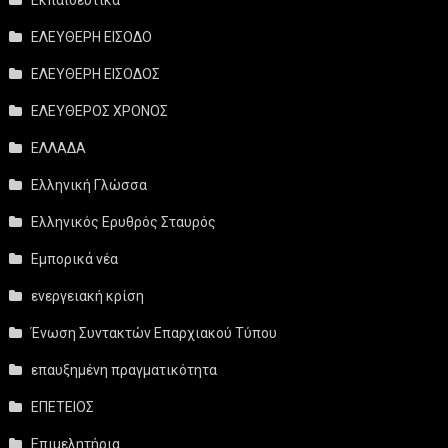
Εκπαιδευτικά
ΕΛΕΥΘΕΡΗ ΕΙΣΟΔΟ
ΕΛΕΥΘΕΡΗ ΕΙΣΟΔΟΣ
ΕΛΕΥΘΕΡΟΣ ΧΡΟΝΟΣ
ΕΛΛΑΔΑ
Ελληνική Γλώσσα
Ελληνικός Ερυθρός Σταυρός
Εμπορικά νέα
ενεργειακή κρίση
Ένωση Συντακτών Επαρχιακού Τύπου
επαυξημένη πραγματικότητα
ΕΠΕΤΕΙΟΣ
Επιμελητήρια