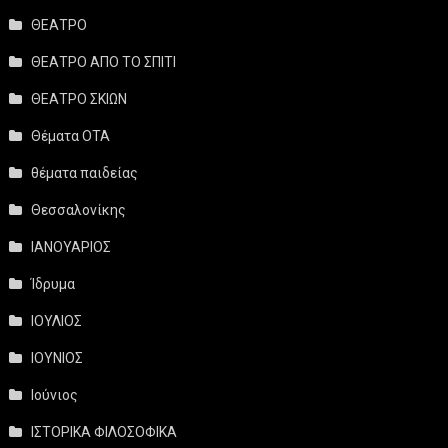
ΘΕΑΤΡΟ
ΘΕΑΤΡΟ ΑΠΟ ΤΟ ΣΠΙΤΙ
ΘΕΑΤΡΟ ΣΚΙΩΝ
Θέματα ΟΤΑ
θέματα παιδείας
Θεσσαλονίκης
ΙΑΝΟΥΑΡΙΟΣ
Ίδρυμα
ΙΟΥΛΙΟΣ
ΙΟΥΝΙΟΣ
Ιούνιος
ΙΣΤΟΡΙΚΑ ΦΙΛΟΣΟΦΙΚΑ