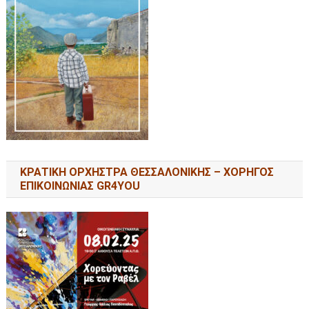
ΚΡΑΤΙΚΗ ΟΡΧΗΣΤΡΑ ΘΕΣΣΑΛΟΝΙΚΗΣ – ΧΟΡΗΓΟΣ
ΕΠΙΚΟΙΝΩΝΙΑΣ GR4YOU