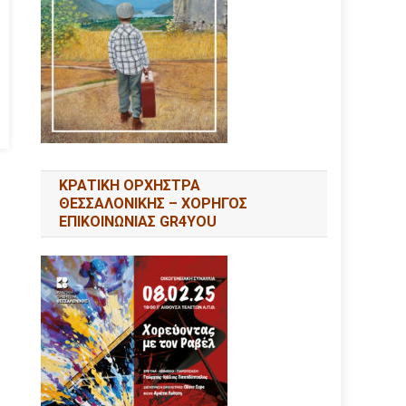
ΚΡΑΤΙΚΗ ΟΡΧΗΣΤΡΑ
ΘΕΣΣΑΛΟΝΙΚΗΣ – ΧΟΡΗΓΟΣ
ΕΠΙΚΟΙΝΩΝΙΑΣ GR4YOU