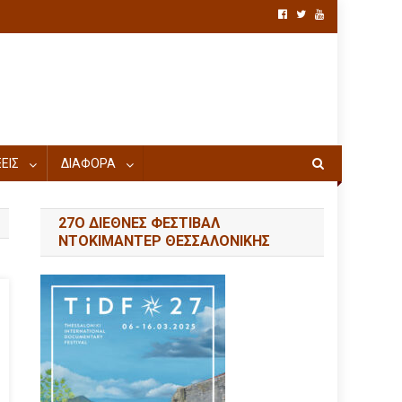
ΕΙΣ
ΔΙΑΦΟΡΑ
27Ο ΔΙΕΘΝΕΣ ΦΕΣΤΙΒΑΛ
ΝΤΟΚΙΜΑΝΤΕΡ ΘΕΣΣΑΛΟΝΙΚΗΣ