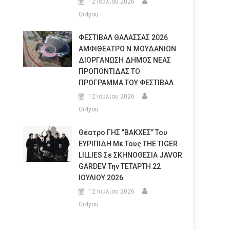
12 Ιουλίου 2026
Gr4you
ΦΕΣΤΙΒΑΛ ΘΑΛΑΣΣΑΣ 2026
ΑΜΦΙΘΕΑΤΡΟ Ν.ΜΟΥΔΑΝΙΩΝ
ΔΙΟΡΓΑΝΩΣΗ ΔΗΜΟΣ ΝΕΑΣ
ΠΡΟΠΟΝΤΙΔΑΣ ΤΟ
ΠΡΟΓΡΑΜΜΑ ΤΟΥ ΦΕΣΤΙΒΑΛ
12 Ιουλίου 2026
Gr4you
Θέατρο ΓΗΣ ”ΒΑΚΧΕΣ” Του
ΕΥΡΙΠΙΔΗ Με Τους THE TIGER
LILLIES Σε ΣΚΗΝΟΘΕΣΙΑ JAVOR
GARDEV Την ΤΕΤΑΡΤΗ 22
ΙΟΥΛΙΟΥ 2026
12 Ιουλίου 2026
Gr4you