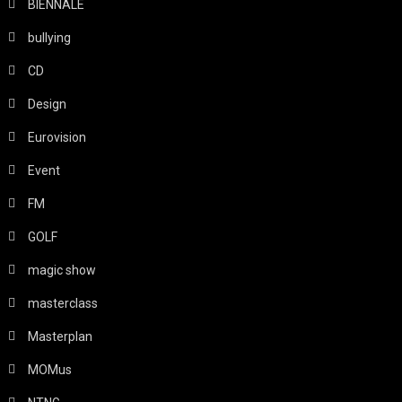
BIENNALE
bullying
CD
Design
Eurovision
Event
FM
GOLF
magic show
masterclass
Masterplan
MOMus