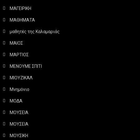
ΜΑΓΕΙΡΙΚΗ
ΜΑΘΗΜΑΤΑ
μαθητές της Καλαμαριάς
ΜΑΙΟΣ
ΜΑΡΤΙΟΣ
ΜΕΝΟΥΜΕ ΣΠΙΤΙ
ΜΙΟΥΖΙΚΑΛ
Μνημόνιο
ΜΟΔΑ
ΜΟΥΣΕΙΑ
ΜΟΥΣΕΙΑ
ΜΟΥΣΙΚΗ