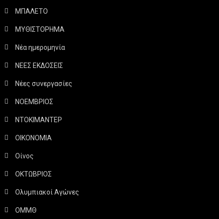
ΜΠΑΛΕΤΟ
ΜΥΘΙΣΤΟΡΗΜΑ
Νέα ημερομηνία
ΝΕΕΣ ΕΚΔΟΣΕΙΣ
Νέες συνεργασίες
ΝΟΕΜΒΡΙΟΣ
ΝΤΟΚΙΜΑΝΤΕΡ
ΟΙΚΟΝΟΜΙΑ
Οίνος
ΟΚΤΩΒΡΙΟΣ
Ολυμπιακοί Αγώνες
ΟΜΜΘ