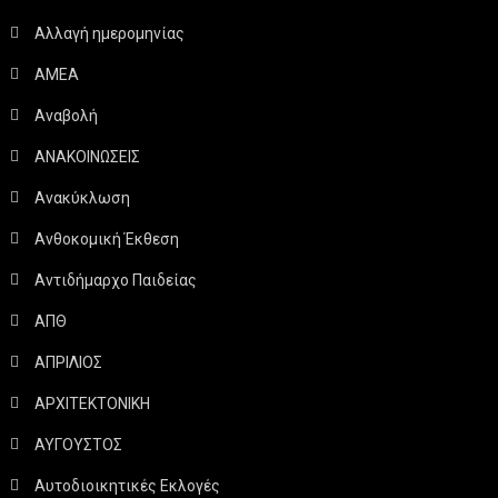
Αλλαγή ημερομηνίας
ΑΜΕΑ
Αναβολή
ΑΝΑΚΟΙΝΩΣΕΙΣ
Ανακύκλωση
Ανθοκομική Έκθεση
Αντιδήμαρχο Παιδείας
ΑΠΘ
ΑΠΡΙΛΙΟΣ
ΑΡΧΙΤΕΚΤΟΝΙΚΗ
ΑΥΓΟΥΣΤΟΣ
Αυτοδιοικητικές Εκλογές