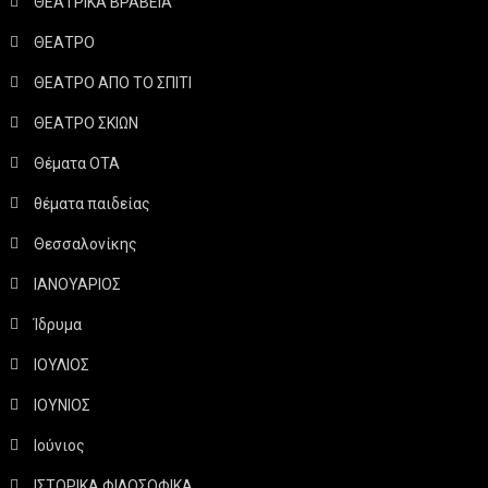
ΘΕΑΤΡΙΚΑ ΒΡΑΒΕΙΑ
ΘΕΑΤΡΟ
ΘΕΑΤΡΟ ΑΠΟ ΤΟ ΣΠΙΤΙ
ΘΕΑΤΡΟ ΣΚΙΩΝ
Θέματα ΟΤΑ
θέματα παιδείας
Θεσσαλονίκης
ΙΑΝΟΥΑΡΙΟΣ
Ίδρυμα
ΙΟΥΛΙΟΣ
ΙΟΥΝΙΟΣ
Ιούνιος
ΙΣΤΟΡΙΚΑ ΦΙΛΟΣΟΦΙΚΑ