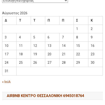
Αύγουστος 2026
Δ
Τ
Τ
Π
Π
Σ
Κ
1
2
3
4
5
6
7
8
9
10
11
12
13
14
15
16
17
18
19
20
21
22
23
24
25
26
27
28
29
30
31
« Ιούλ
AIRBNB ΚΕΝΤΡΟ ΘΕΣΣΑΛΟΝΙΚΗ 6945018764