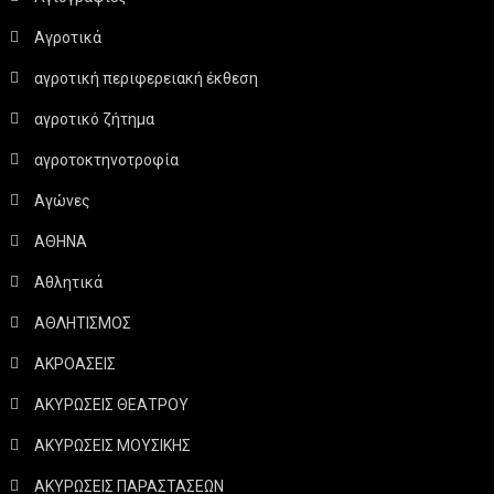
Αγροτικά
αγροτική περιφερειακή έκθεση
αγροτικό ζήτημα
αγροτοκτηνοτροφία
Αγώνες
ΑΘΗΝΑ
Αθλητικά
ΑΘΛΗΤΙΣΜΟΣ
ΑΚΡΟΑΣΕΙΣ
ΑΚΥΡΩΣΕΙΣ ΘΕΑΤΡΟΥ
ΑΚΥΡΩΣΕΙΣ ΜΟΥΣΙΚΗΣ
ΑΚΥΡΩΣΕΙΣ ΠΑΡΑΣΤΑΣΕΩΝ