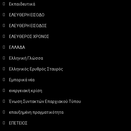
Εκπαιδευτικά
ΕΛΕΥΘΕΡΗ ΕΙΣΟΔΟ
ΕΛΕΥΘΕΡΗ ΕΙΣΟΔΟΣ
ΕΛΕΥΘΕΡΟΣ ΧΡΟΝΟΣ
ΕΛΛΑΔΑ
Ελληνική Γλώσσα
Ελληνικός Ερυθρός Σταυρός
Εμπορικά νέα
ενεργειακή κρίση
Ένωση Συντακτών Επαρχιακού Τύπου
επαυξημένη πραγματικότητα
ΕΠΕΤΕΙΟΣ