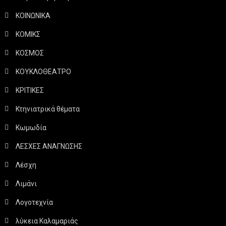
ΚΟΙΝΩΝΙΚΑ
ΚΟΜΙΚΣ
ΚΟΣΜΟΣ
ΚΟΥΚΛΟΘΕΑΤΡΟ
ΚΡΙΤΙΚΕΣ
Κτηνιατρικά θέματα
Κωμωδία
ΛΕΣΧΕΣ ΑΝΑΓΝΩΣΗΣ
Λέσχη
Λιμάνι
Λογοτεχνία
λύκεια Καλαμαριάς