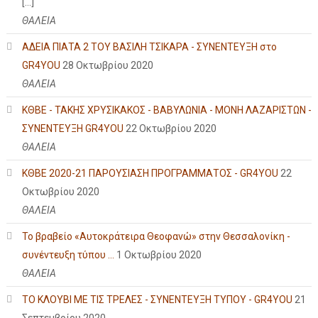
[…]
ΘΑΛΕΙΑ
ΑΔΕΙΑ ΠΙΑΤΑ 2 ΤΟΥ ΒΑΣΙΛΗ ΤΣΙΚΑΡΑ - ΣΥΝΕΝΤΕΥΞΗ στο
GR4YOU
28 Οκτωβρίου 2020
ΘΑΛΕΙΑ
ΚΘΒΕ - ΤΑΚΗΣ ΧΡΥΣΙΚΑΚΟΣ - ΒΑΒΥΛΩΝΙΑ - ΜΟΝΗ ΛΑΖΑΡΙΣΤΩΝ -
ΣΥΝΕΝΤΕΥΞΗ GR4YOU
22 Οκτωβρίου 2020
ΘΑΛΕΙΑ
ΚΘΒΕ 2020-21 ΠΑΡΟΥΣΙΑΣΗ ΠΡΟΓΡΑΜΜΑΤΟΣ - GR4YOU
22
Οκτωβρίου 2020
ΘΑΛΕΙΑ
Το βραβείο «Αυτοκράτειρα Θεοφανώ» στην Θεσσαλονίκη -
συνέντευξη τύπου ...
1 Οκτωβρίου 2020
ΘΑΛΕΙΑ
ΤΟ ΚΛΟΥΒΙ ΜΕ ΤΙΣ ΤΡΕΛΕΣ - ΣΥΝΕΝΤΕΥΞΗ ΤΥΠΟΥ - GR4YOU
21
Σεπτεμβρίου 2020