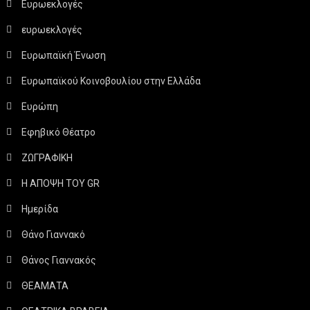
Ευρωεκλογές
ευρωεκλογές
Ευρωπαϊκή Ένωση
Ευρωπαϊκού Κοινοβουλίου στην Ελλάδα
Ευρώπη
Εφηβικό Θέατρο
ΖΩΓΡΑΦΙΚΗ
Η ΑΠΟΨΗ ΤΟΥ GR
Ημερίδα
Θάνο Γιαννακό
Θάνος Γιαννακός
ΘΕΑΜΑΤΑ