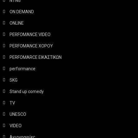
NTNG
ON DEMAND
ONLINE
PERFOMANCE VIDEO
PERFOMANCE ΧΟΡΟΥ
PERFOMARCE ΕΙΚΑΣΤΙΚΩΝ
performance
SKG
Stand up comedy
TV
UNESCO
VIDEO
Αγιογραφίες