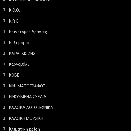
Κ.Ο.Θ.
Κ.Ω.Θ.
Καινοτόμες Δράσεις
Καλαμαριά
ΚΑΡΑΓΚΙΟΖΗΣ
Καρναβάλι
ΚΘΒΕ
ΚΙΝΗΜΑΤΟΓΡΑΦΟΣ
ΚΙΝΟΥΜΕΝΑ ΣΧΕΔΙΑ
ΚΛΑΣΙΚΑ ΛΟΓΟΤΕΧΝΙΚΑ
ΚΛΑΣΙΚΗ ΜΟΥΣΙΚΗ
Κλιματική κρίση