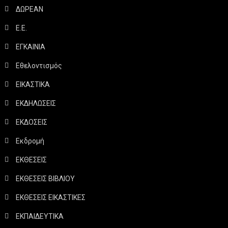
ΔΩΡΕΑΝ
Ε.Ε.
ΕΓΚΑΙΝΙΑ
Εθελοντισμός
ΕΙΚΑΣΤΙΚΑ
ΕΚΔΗΛΩΣΕΙΣ
ΕΚΔΟΣΕΙΣ
Εκδρομή
ΕΚΘΕΣΕΙΣ
ΕΚΘΕΣΕΙΣ ΒΙΒΛΙΟΥ
ΕΚΘΕΣΕΙΣ ΕΙΚΑΣΤΙΚΕΣ
ΕΚΠΑΙΔΕΥΤΙΚΑ