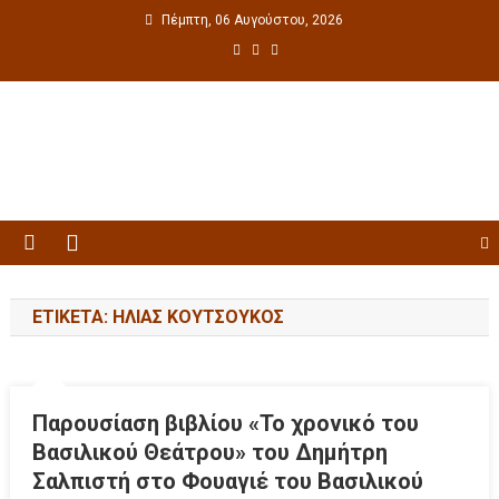
Πέμπτη, 06 Αυγούστου, 2026
Πολιτιστική ενημέρωση
ΕΤΙΚΈΤΑ: ΗΛΊΑΣ ΚΟΥΤΣΟΎΚΟΣ
Παρουσίαση βιβλίου «Το χρονικό του
Βασιλικού Θεάτρου» του Δημήτρη
Σαλπιστή στο Φουαγιέ του Βασιλικού