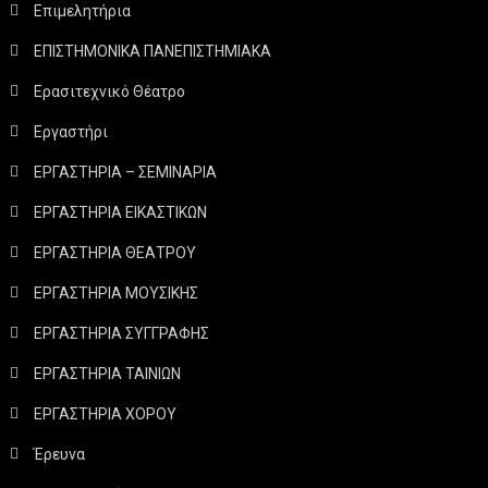
Επιμελητήρια
ΕΠΙΣΤΗΜΟΝΙΚΑ ΠΑΝΕΠΙΣΤΗΜΙΑΚΑ
Ερασιτεχνικό Θέατρο
Εργαστήρι
ΕΡΓΑΣΤΗΡΙΑ – ΣΕΜΙΝΑΡΙΑ
ΕΡΓΑΣΤΗΡΙΑ ΕΙΚΑΣΤΙΚΩΝ
ΕΡΓΑΣΤΗΡΙΑ ΘΕΑΤΡΟΥ
ΕΡΓΑΣΤΗΡΙΑ ΜΟΥΣΙΚΗΣ
ΕΡΓΑΣΤΗΡΙΑ ΣΥΓΓΡΑΦΗΣ
ΕΡΓΑΣΤΗΡΙΑ ΤΑΙΝΙΩΝ
ΕΡΓΑΣΤΗΡΙΑ ΧΟΡΟΥ
Έρευνα