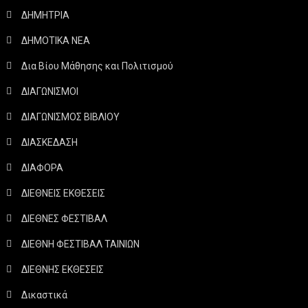
ΔΗΜΗΤΡΙΑ
ΔΗΜΟΤΙΚΑ ΝΕΑ
Δια Βίου Μάθησης και Πολιτισμού
ΔΙΑΓΩΝΙΣΜΟΙ
ΔΙΑΓΩΝΙΣΜΟΣ ΒΙΒΛΙΟΥ
ΔΙΑΣΚΕΔΑΣΗ
ΔΙΑΦΟΡΑ
ΔΙΕΘΝΕΙΣ ΕΚΘΕΣΕΙΣ
ΔΙΕΘΝΕΣ ΦΕΣΤΙΒΑΛ
ΔΙΕΘΝΗ ΦΕΣΤΙΒΑΛ ΤΑΙΝΙΩΝ
ΔΙΕΘΝΗΣ ΕΚΘΕΣΕΙΣ
Δικαστικά