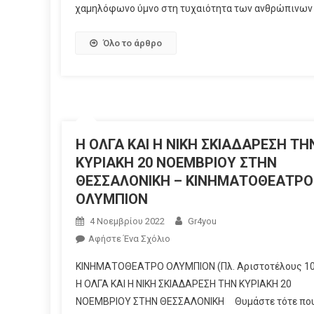
χαμηλόφωνο ύμνο στη τυχαιότητα των ανθρώπινων 
Όλο το άρθρο
Η ΟΛΓΑ ΚΑΙ Η ΝΙΚΗ ΣΚΙΑΔΑΡΕΣΗ ΤΗ
ΚΥΡΙΑΚΗ 20 ΝΟΕΜΒΡΙΟΥ ΣΤΗΝ
ΘΕΣΣΑΛΟΝΙΚΗ – ΚΙΝΗΜΑΤΟΘΕΑΤΡΟ
ΟΛΥΜΠΙΟΝ
4 Νοεμβρίου 2022
Gr4you
Αφήστε Ένα Σχόλιο
ΚΙΝΗΜΑΤΟΘΕΑΤΡΟ ΟΛΥΜΠΙΟΝ (Πλ. Αριστοτέλους 10
Η ΟΛΓΑ ΚΑΙ Η ΝΙΚΗ ΣΚΙΑΔΑΡΕΣΗ ΤΗΝ ΚΥΡΙΑΚΗ 20
ΝΟΕΜΒΡΙΟΥ ΣΤΗΝ ΘΕΣΣΑΛΟΝΙΚΗ Θυμάστε τότε που