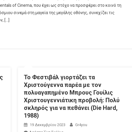
tals of Cinema, που έχει ως στόχο να προσφέρει στο κοινό τη
μιου σινεμά στη μαγεία της μεγάλης οθόνης, συνεχίζει τις
, […]
ς
Το Φεστιβάλ γιορτάζει τα
Χριστούγεννα παρέα με τον
πολυαγαπημένο Μπρους Γουίλις
Χριστουγεννιάτικη προβολή: Πολύ
σκληρός για να πεθάνει (Die Hard,
1988)
19 Δεκεμβρίου 2023
Gr4you