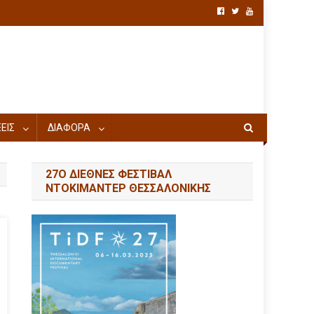
ΕΙΣ
ΔΙΑΦΟΡΑ
27Ο ΔΙΕΘΝΕΣ ΦΕΣΤΙΒΑΛ
ΝΤΟΚΙΜΑΝΤΕΡ ΘΕΣΣΑΛΟΝΙΚΗΣ