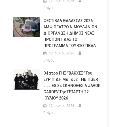
12 Ιουλίου 2026
Gr4you
ΦΕΣΤΙΒΑΛ ΘΑΛΑΣΣΑΣ 2026
ΑΜΦΙΘΕΑΤΡΟ Ν.ΜΟΥΔΑΝΙΩΝ
ΔΙΟΡΓΑΝΩΣΗ ΔΗΜΟΣ ΝΕΑΣ
ΠΡΟΠΟΝΤΙΔΑΣ ΤΟ
ΠΡΟΓΡΑΜΜΑ ΤΟΥ ΦΕΣΤΙΒΑΛ
12 Ιουλίου 2026
Gr4you
Θέατρο ΓΗΣ ”ΒΑΚΧΕΣ” Του
ΕΥΡΙΠΙΔΗ Με Τους THE TIGER
LILLIES Σε ΣΚΗΝΟΘΕΣΙΑ JAVOR
GARDEV Την ΤΕΤΑΡΤΗ 22
ΙΟΥΛΙΟΥ 2026
12 Ιουλίου 2026
Gr4you