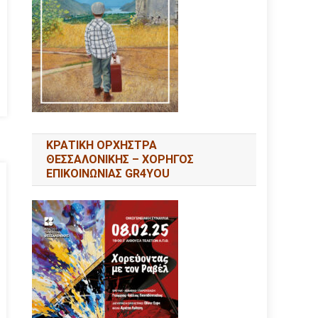
ΚΡΑΤΙΚΗ ΟΡΧΗΣΤΡΑ
ΘΕΣΣΑΛΟΝΙΚΗΣ – ΧΟΡΗΓΟΣ
ΕΠΙΚΟΙΝΩΝΙΑΣ GR4YOU