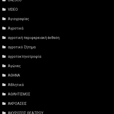
VIDEO
Αγιογραφίες
Αγροτικά
αγροτική περιφερειακή έκθεση
αγροτικό ζήτημα
αγροτοκτηνοτροφία
Αγώνες
ΑΘΗΝΑ
Αθλητικά
ΑΘΛΗΤΙΣΜΟΣ
ΑΚΡΟΑΣΕΙΣ
ΑΚΥΡΩΣΕΙΣ ΘΕΑΤΡΟΥ