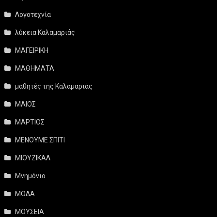
Λογοτεχνία
λύκεια Καλαμαριάς
ΜΑΓΕΙΡΙΚΗ
ΜΑΘΗΜΑΤΑ
μαθητές της Καλαμαριάς
ΜΑΙΟΣ
ΜΑΡΤΙΟΣ
ΜΕΝΟΥΜΕ ΣΠΙΤΙ
ΜΙΟΥΖΙΚΑΛ
Μνημόνιο
ΜΟΔΑ
ΜΟΥΣΕΙΑ