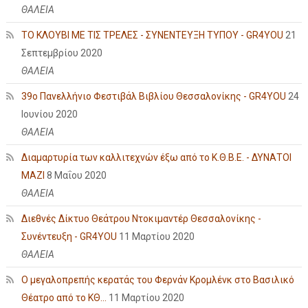
ΘΑΛΕΙΑ
ΤΟ ΚΛΟΥΒΙ ΜΕ ΤΙΣ ΤΡΕΛΕΣ - ΣΥΝΕΝΤΕΥΞΗ ΤΥΠΟΥ - GR4YOU
21
Σεπτεμβρίου 2020
ΘΑΛΕΙΑ
39ο Πανελλήνιο Φεστιβάλ Βιβλίου Θεσσαλονίκης - GR4YOU
24
Ιουνίου 2020
ΘΑΛΕΙΑ
Διαμαρτυρία των καλλιτεχνών έξω από το Κ.Θ.Β.Ε. - ΔΥΝΑΤΟΙ
ΜΑΖΙ
8 Μαΐου 2020
ΘΑΛΕΙΑ
Διεθνές Δίκτυο Θεάτρου Ντοκιμαντέρ Θεσσαλονίκης -
Συνέντευξη - GR4YOU
11 Μαρτίου 2020
ΘΑΛΕΙΑ
Ο μεγαλοπρεπής κερατάς του Φερνάν Κρομλένκ στο Βασιλικό
Θέατρο από το ΚΘ...
11 Μαρτίου 2020