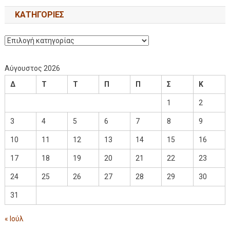
KΑΤΗΓΟΡΊΕΣ
Αύγουστος 2026
Δ
Τ
Τ
Π
Π
Σ
Κ
1
2
3
4
5
6
7
8
9
10
11
12
13
14
15
16
17
18
19
20
21
22
23
24
25
26
27
28
29
30
31
« Ιούλ