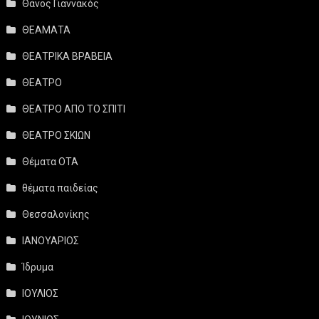
Θάνος Γιαννακός
ΘΕΑΜΑΤΑ
ΘΕΑΤΡΙΚΑ ΒΡΑΒΕΙΑ
ΘΕΑΤΡΟ
ΘΕΑΤΡΟ ΑΠΟ ΤΟ ΣΠΙΤΙ
ΘΕΑΤΡΟ ΣΚΙΩΝ
Θέματα ΟΤΑ
θέματα παιδείας
Θεσσαλονίκης
ΙΑΝΟΥΑΡΙΟΣ
Ίδρυμα
ΙΟΥΛΙΟΣ