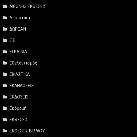
ΔΙΕΘΝΗΣ ΕΚΘΕΣΕΙΣ
Δικαστικά
ΔΩΡΕΑΝ
Ε.Ε.
ΕΓΚΑΙΝΙΑ
Εθελοντισμός
ΕΙΚΑΣΤΙΚΑ
ΕΚΔΗΛΩΣΕΙΣ
ΕΚΔΟΣΕΙΣ
Εκδρομή
ΕΚΘΕΣΕΙΣ
ΕΚΘΕΣΕΙΣ ΒΙΒΛΙΟΥ