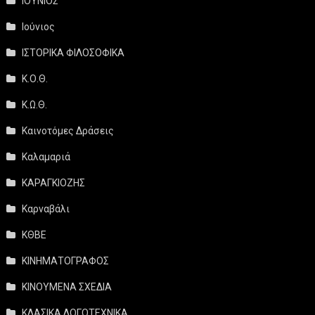
ΙΟΥΝΙΟΣ
Ιούνιος
ΙΣΤΟΡΙΚΑ ΦΙΛΟΣΟΦΙΚΑ
Κ.Ο.Θ.
Κ.Ω.Θ.
Καινοτόμες Δράσεις
Καλαμαριά
ΚΑΡΑΓΚΙΟΖΗΣ
Καρναβάλι
ΚΘΒΕ
ΚΙΝΗΜΑΤΟΓΡΑΦΟΣ
ΚΙΝΟΥΜΕΝΑ ΣΧΕΔΙΑ
ΚΛΑΣΙΚΑ ΛΟΓΟΤΕΧΝΙΚΑ