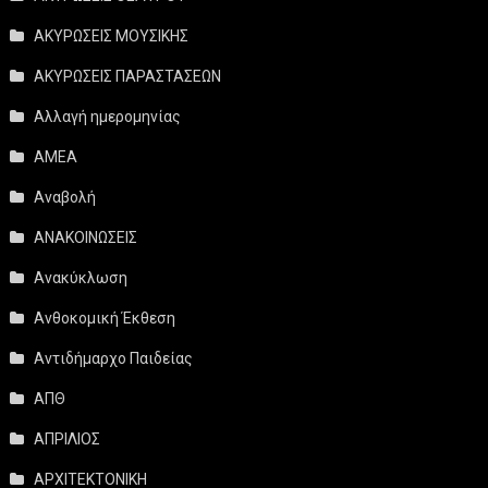
ΑΚΥΡΩΣΕΙΣ ΜΟΥΣΙΚΗΣ
ΑΚΥΡΩΣΕΙΣ ΠΑΡΑΣΤΑΣΕΩΝ
Αλλαγή ημερομηνίας
ΑΜΕΑ
Αναβολή
ΑΝΑΚΟΙΝΩΣΕΙΣ
Ανακύκλωση
Ανθοκομική Έκθεση
Αντιδήμαρχο Παιδείας
ΑΠΘ
ΑΠΡΙΛΙΟΣ
ΑΡΧΙΤΕΚΤΟΝΙΚΗ