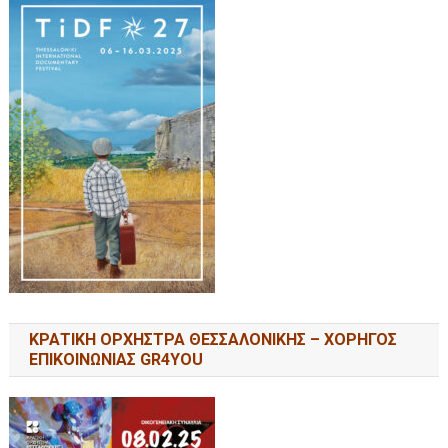
ΚΡΑΤΙΚΗ ΟΡΧΗΣΤΡΑ ΘΕΣΣΑΛΟΝΙΚΗΣ – ΧΟΡΗΓΟΣ
ΕΠΙΚΟΙΝΩΝΙΑΣ GR4YOU