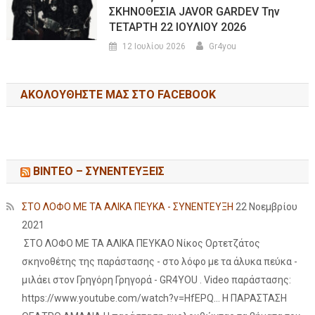
ΣΚΗΝΟΘΕΣΙΑ JAVOR GARDEV Την
ΤΕΤΑΡΤΗ 22 ΙΟΥΛΙΟΥ 2026
12 Ιουλίου 2026
Gr4you
ΑΚΟΛΟΥΘΉΣΤΕ ΜΑΣ ΣΤΟ FACEBOOK
ΒΙΝΤΕΟ – ΣΥΝΕΝΤΕΥΞΕΙΣ
ΣΤΟ ΛΟΦΟ ΜΕ ΤΑ ΑΛΙΚΑ ΠΕΥΚΑ - ΣΥΝΕΝΤΕΥΞΗ
22 Νοεμβρίου
2021
ΣΤΟ ΛΟΦΟ ΜΕ ΤΑ ΑΛΙΚΑ ΠΕΥΚΑΟ Νίκος Ορτετζάτος
σκηνοθέτης της παράστασης - στο λόφο με τα άλυκα πεύκα -
μιλάει στον Γρηγόρη Γρηγορά - GR4YOU . Video παράστασης:
https://www.youtube.com/watch?v=HfEPQ... Η ΠΑΡΑΣΤΑΣΗ