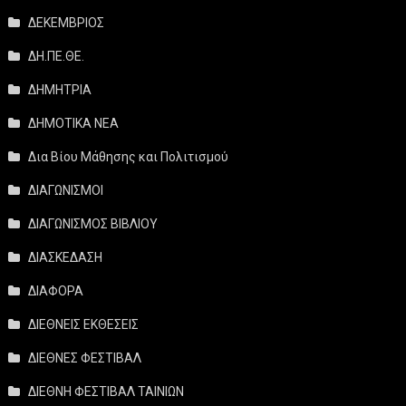
ΔΕΚΕΜΒΡΙΟΣ
ΔΗ.ΠΕ.ΘΕ.
ΔΗΜΗΤΡΙΑ
ΔΗΜΟΤΙΚΑ ΝΕΑ
Δια Βίου Μάθησης και Πολιτισμού
ΔΙΑΓΩΝΙΣΜΟΙ
ΔΙΑΓΩΝΙΣΜΟΣ ΒΙΒΛΙΟΥ
ΔΙΑΣΚΕΔΑΣΗ
ΔΙΑΦΟΡΑ
ΔΙΕΘΝΕΙΣ ΕΚΘΕΣΕΙΣ
ΔΙΕΘΝΕΣ ΦΕΣΤΙΒΑΛ
ΔΙΕΘΝΗ ΦΕΣΤΙΒΑΛ ΤΑΙΝΙΩΝ