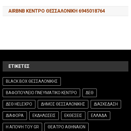
AIRBNB ΚΕΝΤΡΟ ΘΕΣΣΑΛΟΝΙΚΗ 6945018764
ΕΤΙΚΈΤΕΣ
BLACK BOX ΘΕΣΣΑΛΟΝΙΚΗΣ
ΒΑΦΟΠΟΥΛΕΙΟ ΠΝΕΥΜΑΤΙΚΟ ΚΕΝΤΡΟ
ΔΕΘ
ΔΕΘ HELEXPO
ΔΗΜΟΣ ΘΕΣΣΑΛΟΝΙΚΗΣ
ΔΙΑΣΚΕΔΑΣΗ
ΔΙΑΦΟΡΑ
ΕΚΔΗΛΩΣΕΙΣ
ΕΚΘΕΣΕΙΣ
ΕΛΛΑΔΑ
Η ΑΠΟΨΗ ΤΟΥ GR
ΘΕΑΤΡΟ ΑΘΗΝΑΙΟΝ