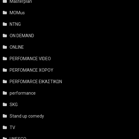
Masterplan
MOMus
NTNG
ON DEMAND
ONLINE
PERFOMANCE VIDEO
PERFOMANCE ΧΟΡΟΥ
PERFOMARCE ΕΙΚΑΣΤΙΚΩΝ
performance
SKG
Stand up comedy
TV
UNESCO