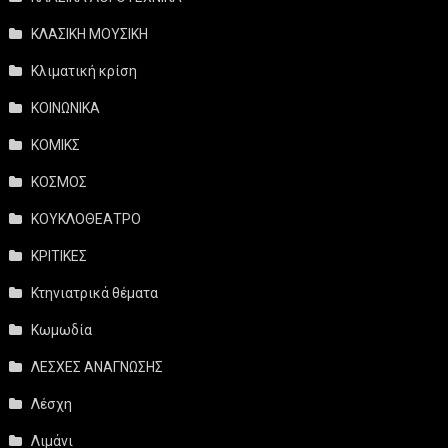
ΚΛΑΣΙΚΗ ΜΟΥΣΙΚΗ
Κλιματική κρίση
ΚΟΙΝΩΝΙΚΑ
ΚΟΜΙΚΣ
ΚΟΣΜΟΣ
ΚΟΥΚΛΟΘΕΑΤΡΟ
ΚΡΙΤΙΚΕΣ
Κτηνιατρικά θέματα
Κωμωδία
ΛΕΣΧΕΣ ΑΝΑΓΝΩΣΗΣ
Λέσχη
Λιμάνι