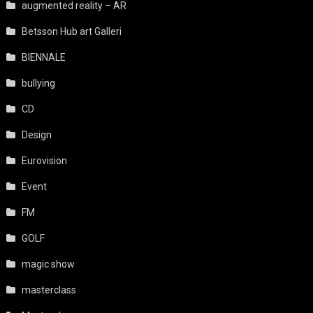
augmented reality – AR
Betsson Hub art Galleri
BIENNALE
bullying
CD
Design
Eurovision
Event
FM
GOLF
magic show
masterclass