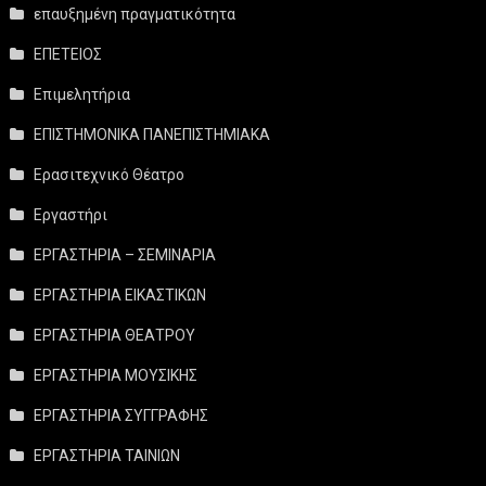
επαυξημένη πραγματικότητα
ΕΠΕΤΕΙΟΣ
Επιμελητήρια
ΕΠΙΣΤΗΜΟΝΙΚΑ ΠΑΝΕΠΙΣΤΗΜΙΑΚΑ
Ερασιτεχνικό Θέατρο
Εργαστήρι
ΕΡΓΑΣΤΗΡΙΑ – ΣΕΜΙΝΑΡΙΑ
ΕΡΓΑΣΤΗΡΙΑ ΕΙΚΑΣΤΙΚΩΝ
ΕΡΓΑΣΤΗΡΙΑ ΘΕΑΤΡΟΥ
ΕΡΓΑΣΤΗΡΙΑ ΜΟΥΣΙΚΗΣ
ΕΡΓΑΣΤΗΡΙΑ ΣΥΓΓΡΑΦΗΣ
ΕΡΓΑΣΤΗΡΙΑ ΤΑΙΝΙΩΝ