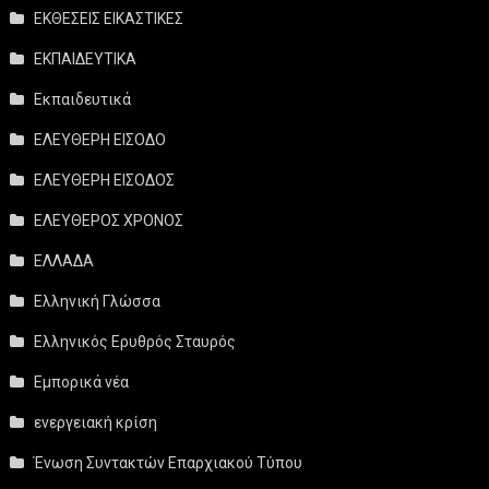
ΕΚΘΕΣΕΙΣ ΕΙΚΑΣΤΙΚΕΣ
ΕΚΠΑΙΔΕΥΤΙΚΑ
Εκπαιδευτικά
ΕΛΕΥΘΕΡΗ ΕΙΣΟΔΟ
ΕΛΕΥΘΕΡΗ ΕΙΣΟΔΟΣ
ΕΛΕΥΘΕΡΟΣ ΧΡΟΝΟΣ
ΕΛΛΑΔΑ
Ελληνική Γλώσσα
Ελληνικός Ερυθρός Σταυρός
Εμπορικά νέα
ενεργειακή κρίση
Ένωση Συντακτών Επαρχιακού Τύπου