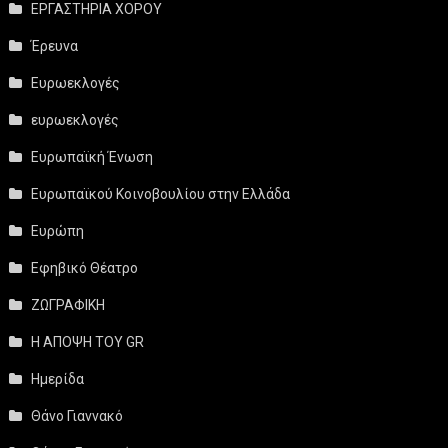
ΕΡΓΑΣΤΗΡΙΑ ΧΟΡΟΥ
Έρευνα
Ευρωεκλογές
ευρωεκλογές
Ευρωπαϊκή Ένωση
Ευρωπαϊκού Κοινοβουλίου στην Ελλάδα
Ευρώπη
Εφηβικό Θέατρο
ΖΩΓΡΑΦΙΚΗ
Η ΑΠΟΨΗ ΤΟΥ GR
Ημερίδα
Θάνο Γιαννακό