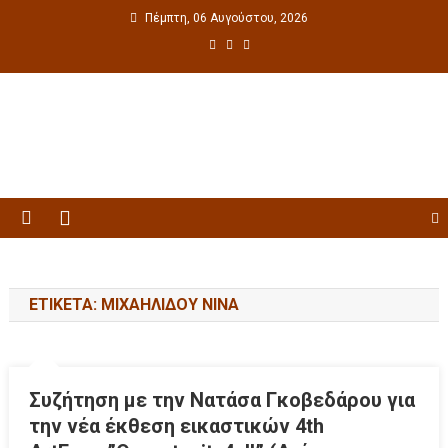
Πέμπτη, 06 Αυγούστου, 2026
Πολιτιστική ενημέρωση
ΕΤΙΚΈΤΑ: ΜΙΧΑΗΛΊΔΟΥ ΝΊΝΑ
Συζήτηση με την Νατάσα Γκοβεδάρου για
την νέα έκθεση εικαστικών 4th