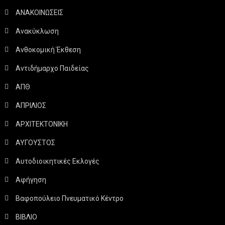
ΑΝΑΚΟΙΝΩΣΕΙΣ
Ανακύκλωση
Ανθοκομική Έκθεση
Αντιδήμαρχο Παιδείας
ΑΠΘ
ΑΠΡΙΛΙΟΣ
ΑΡΧΙΤΕΚΤΟΝΙΚΗ
ΑΥΓΟΥΣΤΟΣ
Αυτοδιοικητικές Εκλογές
Αφήγηση
Βαφοπούλειο Πνευματικό Κέντρο
ΒΙΒΛΙΟ