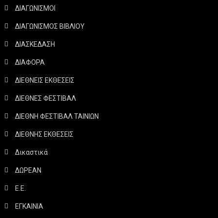
ΔΙΑΓΩΝΙΣΜΟΙ
ΔΙΑΓΩΝΙΣΜΟΣ ΒΙΒΛΙΟΥ
ΔΙΑΣΚΕΔΑΣΗ
ΔΙΑΦΟΡΑ
ΔΙΕΘΝΕΙΣ ΕΚΘΕΣΕΙΣ
ΔΙΕΘΝΕΣ ΦΕΣΤΙΒΑΛ
ΔΙΕΘΝΗ ΦΕΣΤΙΒΑΛ ΤΑΙΝΙΩΝ
ΔΙΕΘΝΗΣ ΕΚΘΕΣΕΙΣ
Δικαστικά
ΔΩΡΕΑΝ
Ε.Ε.
ΕΓΚΑΙΝΙΑ