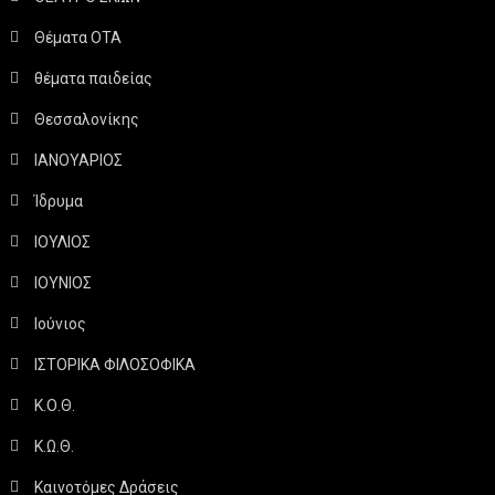
Θέματα ΟΤΑ
θέματα παιδείας
Θεσσαλονίκης
ΙΑΝΟΥΑΡΙΟΣ
Ίδρυμα
ΙΟΥΛΙΟΣ
ΙΟΥΝΙΟΣ
Ιούνιος
ΙΣΤΟΡΙΚΑ ΦΙΛΟΣΟΦΙΚΑ
Κ.Ο.Θ.
Κ.Ω.Θ.
Καινοτόμες Δράσεις