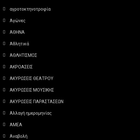
αγροτοκτηνοτροφία
Αγώνες
ΑΘΗΝΑ
Αθλητικά
ΑΘΛΗΤΙΣΜΟΣ
ΑΚΡΟΑΣΕΙΣ
ΑΚΥΡΩΣΕΙΣ ΘΕΑΤΡΟΥ
ΑΚΥΡΩΣΕΙΣ ΜΟΥΣΙΚΗΣ
ΑΚΥΡΩΣΕΙΣ ΠΑΡΑΣΤΑΣΕΩΝ
Αλλαγή ημερομηνίας
ΑΜΕΑ
Αναβολή