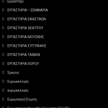
Εργαστήρι
ΕΡΓΑΣΤΗΡΙΑ – ΣΕΜΙΝΑΡΙΑ
ΕΡΓΑΣΤΗΡΙΑ ΕΙΚΑΣΤΙΚΩΝ
ΕΡΓΑΣΤΗΡΙΑ ΘΕΑΤΡΟΥ
ΕΡΓΑΣΤΗΡΙΑ ΜΟΥΣΙΚΗΣ
ΕΡΓΑΣΤΗΡΙΑ ΣΥΓΓΡΑΦΗΣ
ΕΡΓΑΣΤΗΡΙΑ ΤΑΙΝΙΩΝ
ΕΡΓΑΣΤΗΡΙΑ ΧΟΡΟΥ
Έρευνα
Ευρωεκλογές
ευρωεκλογές
Ευρωπαϊκή Ένωση