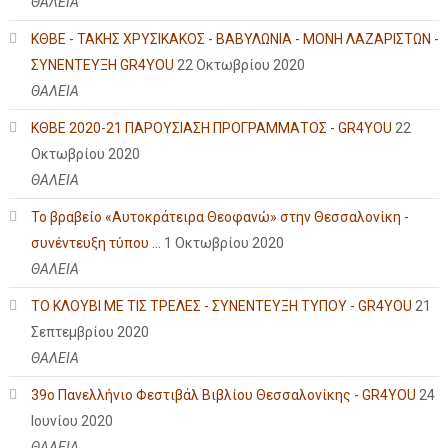
ΘΑΛΕΙΑ
ΚΘΒΕ - ΤΑΚΗΣ ΧΡΥΣΙΚΑΚΟΣ - ΒΑΒΥΛΩΝΙΑ - ΜΟΝΗ ΛΑΖΑΡΙΣΤΩΝ -
ΣΥΝΕΝΤΕΥΞΗ GR4YOU
22 Οκτωβρίου 2020
ΘΑΛΕΙΑ
ΚΘΒΕ 2020-21 ΠΑΡΟΥΣΙΑΣΗ ΠΡΟΓΡΑΜΜΑΤΟΣ - GR4YOU
22
Οκτωβρίου 2020
ΘΑΛΕΙΑ
Το βραβείο «Αυτοκράτειρα Θεοφανώ» στην Θεσσαλονίκη -
συνέντευξη τύπου ...
1 Οκτωβρίου 2020
ΘΑΛΕΙΑ
ΤΟ ΚΛΟΥΒΙ ΜΕ ΤΙΣ ΤΡΕΛΕΣ - ΣΥΝΕΝΤΕΥΞΗ ΤΥΠΟΥ - GR4YOU
21
Σεπτεμβρίου 2020
ΘΑΛΕΙΑ
39ο Πανελλήνιο Φεστιβάλ Βιβλίου Θεσσαλονίκης - GR4YOU
24
Ιουνίου 2020
ΘΑΛΕΙΑ