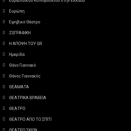
Ευρωπαϊκού Κοινοβουλίου στην Ελλάδα
Ευρώπη
Εφηβικό Θέατρο
ΖΩΓΡΑΦΙΚΗ
Η ΑΠΟΨΗ ΤΟΥ GR
Ημερίδα
Θάνο Γιαννακό
Θάνος Γιαννακός
ΘΕΑΜΑΤΑ
ΘΕΑΤΡΙΚΑ ΒΡΑΒΕΙΑ
ΘΕΑΤΡΟ
ΘΕΑΤΡΟ ΑΠΟ ΤΟ ΣΠΙΤΙ
ΘΕΑΤΡΟ ΣΚΙΩΝ