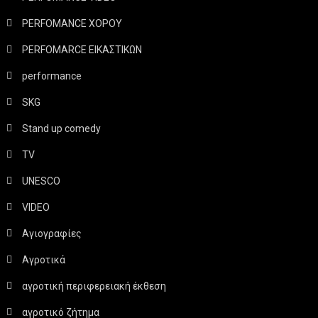
PERFOMANCE ΧΟΡΟΥ
PERFOMARCE ΕΙΚΑΣΤΙΚΩΝ
performance
SKG
Stand up comedy
TV
UNESCO
VIDEO
Αγιογραφίες
Αγροτικά
αγροτική περιφερειακή έκθεση
αγροτικό ζήτημα