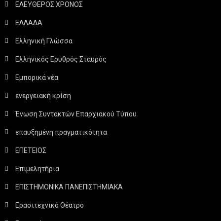
ΕΛΕΥΘΕΡΟΣ ΧΡΟΝΟΣ
ΕΛΛΑΔΑ
Ελληνική Γλώσσα
Ελληνικός Ερυθρός Σταυρός
Εμπορικά νέα
ενεργειακή κρίση
Ένωση Συντακτών Επαρχιακού Τύπου
επαυξημένη πραγματικότητα
ΕΠΕΤΕΙΟΣ
Επιμελητήρια
ΕΠΙΣΤΗΜΟΝΙΚΑ ΠΑΝΕΠΙΣΤΗΜΙΑΚΑ
Ερασιτεχνικό Θέατρο