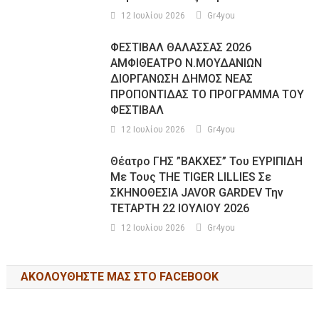
12 Ιουλίου 2026
Gr4you
ΦΕΣΤΙΒΑΛ ΘΑΛΑΣΣΑΣ 2026
ΑΜΦΙΘΕΑΤΡΟ Ν.ΜΟΥΔΑΝΙΩΝ
ΔΙΟΡΓΑΝΩΣΗ ΔΗΜΟΣ ΝΕΑΣ
ΠΡΟΠΟΝΤΙΔΑΣ ΤΟ ΠΡΟΓΡΑΜΜΑ ΤΟΥ
ΦΕΣΤΙΒΑΛ
12 Ιουλίου 2026
Gr4you
Θέατρο ΓΗΣ ”ΒΑΚΧΕΣ” Του ΕΥΡΙΠΙΔΗ
Με Τους THE TIGER LILLIES Σε
ΣΚΗΝΟΘΕΣΙΑ JAVOR GARDEV Την
ΤΕΤΑΡΤΗ 22 ΙΟΥΛΙΟΥ 2026
12 Ιουλίου 2026
Gr4you
ΑΚΟΛΟΥΘΉΣΤΕ ΜΑΣ ΣΤΟ FACEBOOK