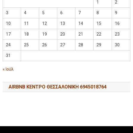
1
2
3
4
5
6
7
8
9
10
11
12
13
14
15
16
17
18
19
20
21
22
23
24
25
26
27
28
29
30
31
« Ιούλ
AIRBNB ΚΕΝΤΡΟ ΘΕΣΣΑΛΟΝΙΚΗ 6945018764