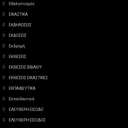
Εθελοντισμός
ΕΙΚΑΣΤΙΚΑ
ΕΚΔΗΛΩΣΕΙΣ
ΕΚΔΟΣΕΙΣ
Εκδρομή
ΕΚΘΕΣΕΙΣ
ΕΚΘΕΣΕΙΣ ΒΙΒΛΙΟΥ
ΕΚΘΕΣΕΙΣ ΕΙΚΑΣΤΙΚΕΣ
ΕΚΠΑΙΔΕΥΤΙΚΑ
Εκπαιδευτικά
ΕΛΕΥΘΕΡΗ ΕΙΣΟΔΟ
ΕΛΕΥΘΕΡΗ ΕΙΣΟΔΟΣ