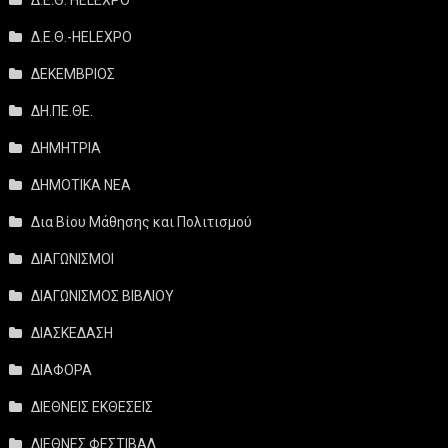
Δ.Ε.Θ.-HELEXPO
ΔΕΚΕΜΒΡΙΟΣ
ΔΗ.ΠΕ.ΘΕ.
ΔΗΜΗΤΡΙΑ
ΔΗΜΟΤΙΚΑ ΝΕΑ
Δια Βίου Μάθησης και Πολιτισμού
ΔΙΑΓΩΝΙΣΜΟΙ
ΔΙΑΓΩΝΙΣΜΟΣ ΒΙΒΛΙΟΥ
ΔΙΑΣΚΕΔΑΣΗ
ΔΙΑΦΟΡΑ
ΔΙΕΘΝΕΙΣ ΕΚΘΕΣΕΙΣ
ΔΙΕΘΝΕΣ ΦΕΣΤΙΒΑΛ