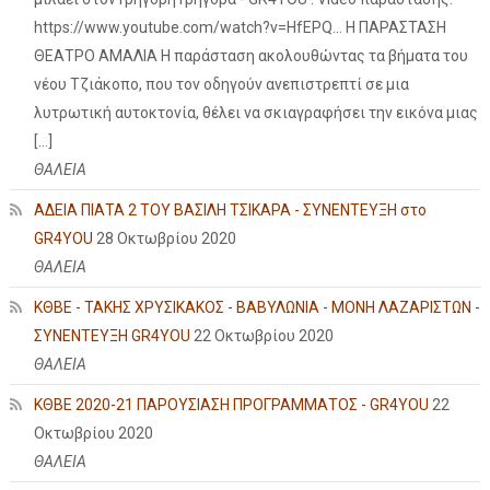
https://www.youtube.com/watch?v=HfEPQ... Η ΠΑΡΑΣΤΑΣΗ
ΘΕΑΤΡΟ ΑΜΑΛΙΑ Η παράσταση ακολουθώντας τα βήματα του
νέου Τζιάκοπο, που τον οδηγούν ανεπιστρεπτί σε μια
λυτρωτική αυτοκτονία, θέλει να σκιαγραφήσει την εικόνα μιας
[…]
ΘΑΛΕΙΑ
ΑΔΕΙΑ ΠΙΑΤΑ 2 ΤΟΥ ΒΑΣΙΛΗ ΤΣΙΚΑΡΑ - ΣΥΝΕΝΤΕΥΞΗ στο
GR4YOU
28 Οκτωβρίου 2020
ΘΑΛΕΙΑ
ΚΘΒΕ - ΤΑΚΗΣ ΧΡΥΣΙΚΑΚΟΣ - ΒΑΒΥΛΩΝΙΑ - ΜΟΝΗ ΛΑΖΑΡΙΣΤΩΝ -
ΣΥΝΕΝΤΕΥΞΗ GR4YOU
22 Οκτωβρίου 2020
ΘΑΛΕΙΑ
ΚΘΒΕ 2020-21 ΠΑΡΟΥΣΙΑΣΗ ΠΡΟΓΡΑΜΜΑΤΟΣ - GR4YOU
22
Οκτωβρίου 2020
ΘΑΛΕΙΑ