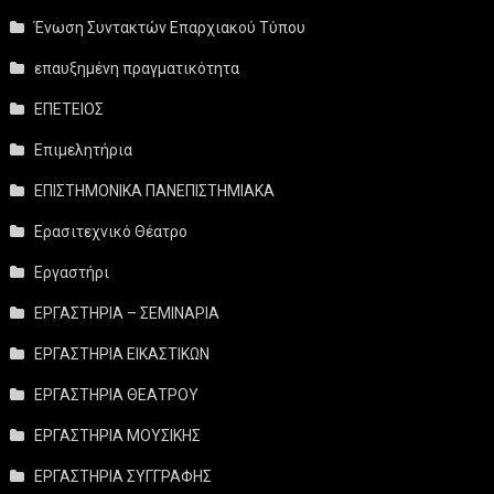
Ένωση Συντακτών Επαρχιακού Τύπου
επαυξημένη πραγματικότητα
ΕΠΕΤΕΙΟΣ
Επιμελητήρια
ΕΠΙΣΤΗΜΟΝΙΚΑ ΠΑΝΕΠΙΣΤΗΜΙΑΚΑ
Ερασιτεχνικό Θέατρο
Εργαστήρι
ΕΡΓΑΣΤΗΡΙΑ – ΣΕΜΙΝΑΡΙΑ
ΕΡΓΑΣΤΗΡΙΑ ΕΙΚΑΣΤΙΚΩΝ
ΕΡΓΑΣΤΗΡΙΑ ΘΕΑΤΡΟΥ
ΕΡΓΑΣΤΗΡΙΑ ΜΟΥΣΙΚΗΣ
ΕΡΓΑΣΤΗΡΙΑ ΣΥΓΓΡΑΦΗΣ