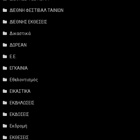
ΔΙΕΘΝΗ ΦΕΣΤΙΒΑΛ ΤΑΙΝΙΩΝ
ΔΙΕΘΝΗΣ ΕΚΘΕΣΕΙΣ
Δικαστικά
ΔΩΡΕΑΝ
Ε.Ε.
ΕΓΚΑΙΝΙΑ
Εθελοντισμός
ΕΙΚΑΣΤΙΚΑ
ΕΚΔΗΛΩΣΕΙΣ
ΕΚΔΟΣΕΙΣ
Εκδρομή
ΕΚΘΕΣΕΙΣ