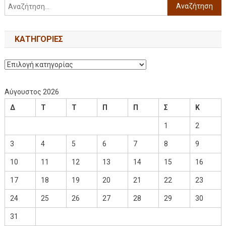
KΑΤΗΓΟΡΊΕΣ
Αύγουστος 2026
Δ
Τ
Τ
Π
Π
Σ
Κ
1
2
3
4
5
6
7
8
9
10
11
12
13
14
15
16
17
18
19
20
21
22
23
24
25
26
27
28
29
30
31