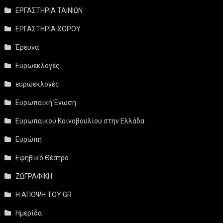
ΕΡΓΑΣΤΗΡΙΑ ΤΑΙΝΙΩΝ
ΕΡΓΑΣΤΗΡΙΑ ΧΟΡΟΥ
Έρευνα
Ευρωεκλογές
ευρωεκλογές
Ευρωπαϊκή Ένωση
Ευρωπαϊκού Κοινοβουλίου στην Ελλάδα
Ευρώπη
Εφηβικό Θέατρο
ΖΩΓΡΑΦΙΚΗ
Η ΑΠΟΨΗ ΤΟΥ GR
Ημερίδα