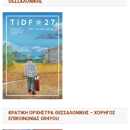
ΘΕΣΣΑΛΟΝΙΚΗΣ
ΚΡΑΤΙΚΗ ΟΡΧΗΣΤΡΑ ΘΕΣΣΑΛΟΝΙΚΗΣ – ΧΟΡΗΓΟΣ
ΕΠΙΚΟΙΝΩΝΙΑΣ GR4YOU