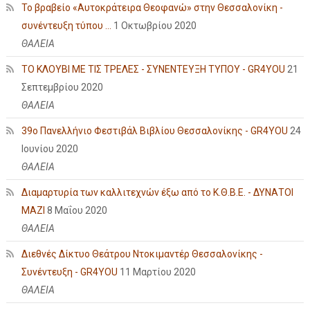
Το βραβείο «Αυτοκράτειρα Θεοφανώ» στην Θεσσαλονίκη -
συνέντευξη τύπου ...
1 Οκτωβρίου 2020
ΘΑΛΕΙΑ
ΤΟ ΚΛΟΥΒΙ ΜΕ ΤΙΣ ΤΡΕΛΕΣ - ΣΥΝΕΝΤΕΥΞΗ ΤΥΠΟΥ - GR4YOU
21
Σεπτεμβρίου 2020
ΘΑΛΕΙΑ
39ο Πανελλήνιο Φεστιβάλ Βιβλίου Θεσσαλονίκης - GR4YOU
24
Ιουνίου 2020
ΘΑΛΕΙΑ
Διαμαρτυρία των καλλιτεχνών έξω από το Κ.Θ.Β.Ε. - ΔΥΝΑΤΟΙ
ΜΑΖΙ
8 Μαΐου 2020
ΘΑΛΕΙΑ
Διεθνές Δίκτυο Θεάτρου Ντοκιμαντέρ Θεσσαλονίκης -
Συνέντευξη - GR4YOU
11 Μαρτίου 2020
ΘΑΛΕΙΑ