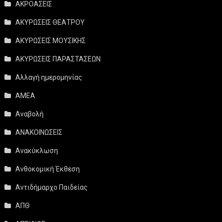
ΑΚΡΟΑΣΕΙΣ
ΑΚΥΡΩΣΕΙΣ ΘΕΑΤΡΟΥ
ΑΚΥΡΩΣΕΙΣ ΜΟΥΣΙΚΗΣ
ΑΚΥΡΩΣΕΙΣ ΠΑΡΑΣΤΑΣΕΩΝ
Αλλαγή ημερομηνίας
ΑΜΕΑ
Αναβολή
ΑΝΑΚΟΙΝΩΣΕΙΣ
Ανακύκλωση
Ανθοκομική Έκθεση
Αντιδήμαρχο Παιδείας
ΑΠΘ