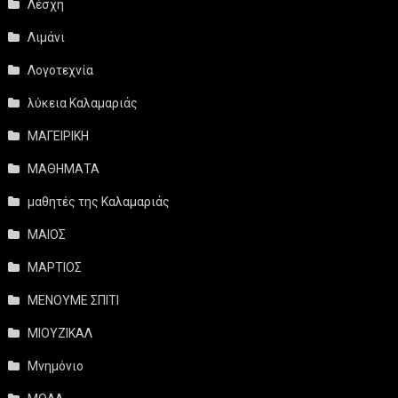
Λέσχη
Λιμάνι
Λογοτεχνία
λύκεια Καλαμαριάς
ΜΑΓΕΙΡΙΚΗ
ΜΑΘΗΜΑΤΑ
μαθητές της Καλαμαριάς
ΜΑΙΟΣ
ΜΑΡΤΙΟΣ
ΜΕΝΟΥΜΕ ΣΠΙΤΙ
ΜΙΟΥΖΙΚΑΛ
Μνημόνιο