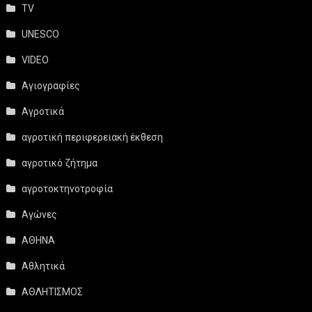
TV
UNESCO
VIDEO
Αγιογραφίες
Αγροτικά
αγροτική περιφερειακή έκθεση
αγροτικό ζήτημα
αγροτοκτηνοτροφία
Αγώνες
ΑΘΗΝΑ
Αθλητικά
ΑΘΛΗΤΙΣΜΟΣ