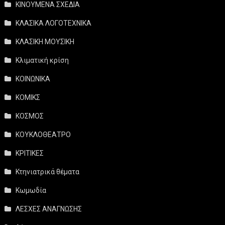
ΚΙΝΟΥΜΕΝΑ ΣΧΕΔΙΑ
ΚΛΑΣΙΚΑ ΛΟΓΟΤΕΧΝΙΚΑ
ΚΛΑΣΙΚΗ ΜΟΥΣΙΚΗ
Κλιματική κρίση
ΚΟΙΝΩΝΙΚΑ
ΚΟΜΙΚΣ
ΚΟΣΜΟΣ
ΚΟΥΚΛΟΘΕΑΤΡΟ
ΚΡΙΤΙΚΕΣ
Κτηνιατρικά θέματα
Κωμωδία
ΛΕΣΧΕΣ ΑΝΑΓΝΩΣΗΣ