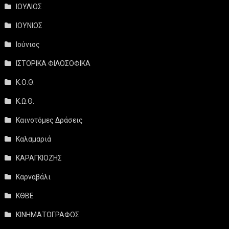
ΙΟΥΛΙΟΣ
ΙΟΥΝΙΟΣ
Ιούνιος
ΙΣΤΟΡΙΚΑ ΦΙΛΟΣΟΦΙΚΑ
Κ.Ο.Θ.
Κ.Ω.Θ.
Καινοτόμες Δράσεις
Καλαμαριά
ΚΑΡΑΓΚΙΟΖΗΣ
Καρναβάλι
ΚΘΒΕ
ΚΙΝΗΜΑΤΟΓΡΑΦΟΣ