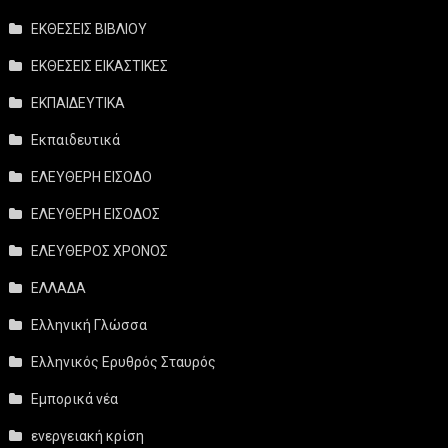
ΕΚΘΕΣΕΙΣ ΒΙΒΛΙΟΥ
ΕΚΘΕΣΕΙΣ ΕΙΚΑΣΤΙΚΕΣ
ΕΚΠΑΙΔΕΥΤΙΚΑ
Εκπαιδευτικά
ΕΛΕΥΘΕΡΗ ΕΙΣΟΔΟ
ΕΛΕΥΘΕΡΗ ΕΙΣΟΔΟΣ
ΕΛΕΥΘΕΡΟΣ ΧΡΟΝΟΣ
ΕΛΛΑΔΑ
Ελληνική Γλώσσα
Ελληνικός Ερυθρός Σταυρός
Εμπορικά νέα
ενεργειακή κρίση