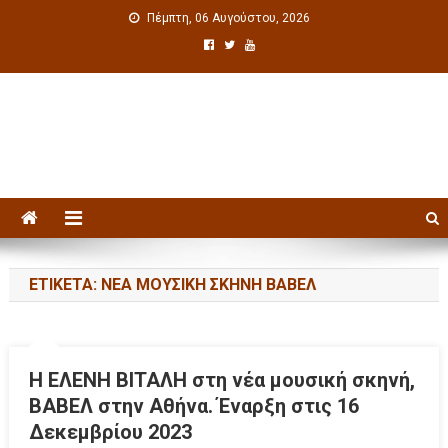
Πέμπτη, 06 Αυγούστου, 2026
Πολιτιστική ενημέρωση
ΕΤΙΚΈΤΑ: ΝΈΑ ΜΟΥΣΙΚΉ ΣΚΗΝΉ ΒΑΒΕΛ
Η ΕΛΕΝΗ ΒΙΤΑΛΗ στη νέα μουσική σκηνή,
ΒΑΒΕΛ στην Αθήνα. Έναρξη στις 16
Δεκεμβρίου 2023