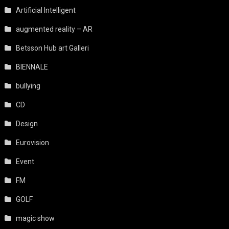
Artificial Intelligent
augmented reality – AR
Betsson Hub art Galleri
BIENNALE
bullying
CD
Design
Eurovision
Event
FM
GOLF
magic show