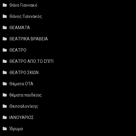
Θάνο Γιαννακό
Θάνος Γιαννακός
ΘΕΑΜΑΤΑ
ΘΕΑΤΡΙΚΑ ΒΡΑΒΕΙΑ
ΘΕΑΤΡΟ
ΘΕΑΤΡΟ ΑΠΟ ΤΟ ΣΠΙΤΙ
ΘΕΑΤΡΟ ΣΚΙΩΝ
Θέματα ΟΤΑ
θέματα παιδείας
Θεσσαλονίκης
ΙΑΝΟΥΑΡΙΟΣ
Ίδρυμα