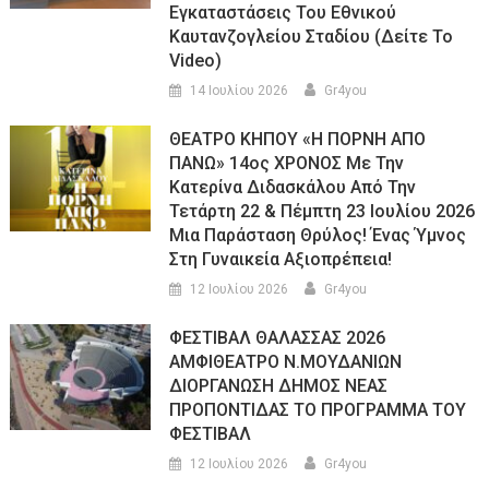
Εγκαταστάσεις Του Εθνικού
Καυτανζογλείου Σταδίου (Δείτε Το
Video)
14 Ιουλίου 2026
Gr4you
ΘΕΑΤΡΟ ΚΗΠΟΥ «Η ΠΟΡΝΗ ΑΠΟ
ΠΑΝΩ» 14ος ΧΡΟΝΟΣ Με Την
Κατερίνα Διδασκάλου Από Την
Τετάρτη 22 & Πέμπτη 23 Ιουλίου 2026
Μια Παράσταση Θρύλος! Ένας Ύμνος
Στη Γυναικεία Αξιοπρέπεια!
12 Ιουλίου 2026
Gr4you
ΦΕΣΤΙΒΑΛ ΘΑΛΑΣΣΑΣ 2026
ΑΜΦΙΘΕΑΤΡΟ Ν.ΜΟΥΔΑΝΙΩΝ
ΔΙΟΡΓΑΝΩΣΗ ΔΗΜΟΣ ΝΕΑΣ
ΠΡΟΠΟΝΤΙΔΑΣ ΤΟ ΠΡΟΓΡΑΜΜΑ ΤΟΥ
ΦΕΣΤΙΒΑΛ
12 Ιουλίου 2026
Gr4you