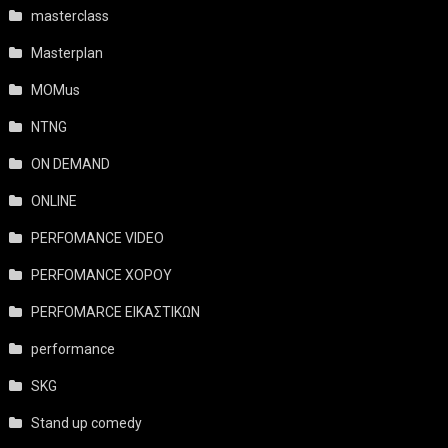
masterclass
Masterplan
MOMus
NTNG
ON DEMAND
ONLINE
PERFOMANCE VIDEO
PERFOMANCE ΧΟΡΟΥ
PERFOMARCE ΕΙΚΑΣΤΙΚΩΝ
performance
SKG
Stand up comedy