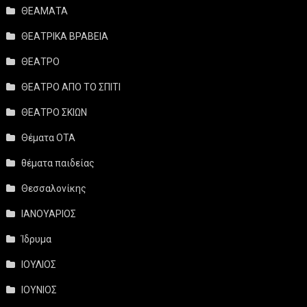
ΘΕΑΜΑΤΑ
ΘΕΑΤΡΙΚΑ ΒΡΑΒΕΙΑ
ΘΕΑΤΡΟ
ΘΕΑΤΡΟ ΑΠΟ ΤΟ ΣΠΙΤΙ
ΘΕΑΤΡΟ ΣΚΙΩΝ
Θέματα ΟΤΑ
θέματα παιδείας
Θεσσαλονίκης
ΙΑΝΟΥΑΡΙΟΣ
Ίδρυμα
ΙΟΥΛΙΟΣ
ΙΟΥΝΙΟΣ