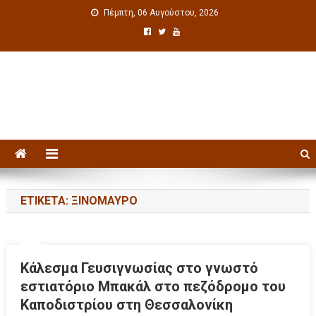
Πέμπτη, 06 Αυγούστου, 2026
Πολιτιστική ενημέρωση
ΕΤΙΚΈΤΑ: ΞΙΝΌΜΑΥΡΟ
Κάλεσμα Γευσιγνωσίας στο γνωστό
εστιατόριο Μπακάλ στο πεζόδρομο του
Καποδιστρίου στη Θεσσαλονίκη