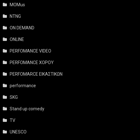
MOMus
NTNG
ON DEMAND
ONLINE
PERFOMANCE VIDEO
PERFOMANCE ΧΟΡΟΥ
PERFOMARCE ΕΙΚΑΣΤΙΚΩΝ
performance
SKG
Stand up comedy
TV
UNESCO