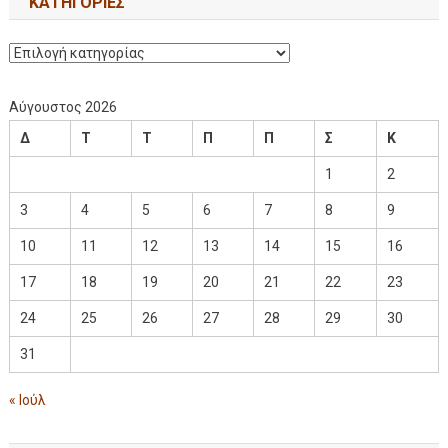
KΑΤΗΓΟΡΊΕΣ
Αύγουστος 2026
Δ
Τ
Τ
Π
Π
Σ
Κ
1
2
3
4
5
6
7
8
9
10
11
12
13
14
15
16
17
18
19
20
21
22
23
24
25
26
27
28
29
30
31
« Ιούλ