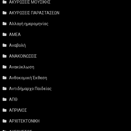
ΑΚΥΡΩΣΕΙΣ ΜΟΥΣΙΚΗΣ
ΑΚΥΡΩΣΕΙΣ ΠΑΡΑΣΤΑΣΕΩΝ
Αλλαγή ημερομηνίας
ΑΜΕΑ
Αναβολή
ΑΝΑΚΟΙΝΩΣΕΙΣ
Ανακύκλωση
Ανθοκομική Έκθεση
Αντιδήμαρχο Παιδείας
ΑΠΘ
ΑΠΡΙΛΙΟΣ
ΑΡΧΙΤΕΚΤΟΝΙΚΗ