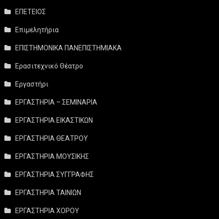
ΕΠΕΤΕΙΟΣ
Επιμελητήρια
ΕΠΙΣΤΗΜΟΝΙΚΑ ΠΑΝΕΠΙΣΤΗΜΙΑΚΑ
Ερασιτεχνικό Θέατρο
Εργαστήρι
ΕΡΓΑΣΤΗΡΙΑ – ΣΕΜΙΝΑΡΙΑ
ΕΡΓΑΣΤΗΡΙΑ ΕΙΚΑΣΤΙΚΩΝ
ΕΡΓΑΣΤΗΡΙΑ ΘΕΑΤΡΟΥ
ΕΡΓΑΣΤΗΡΙΑ ΜΟΥΣΙΚΗΣ
ΕΡΓΑΣΤΗΡΙΑ ΣΥΓΓΡΑΦΗΣ
ΕΡΓΑΣΤΗΡΙΑ ΤΑΙΝΙΩΝ
ΕΡΓΑΣΤΗΡΙΑ ΧΟΡΟΥ