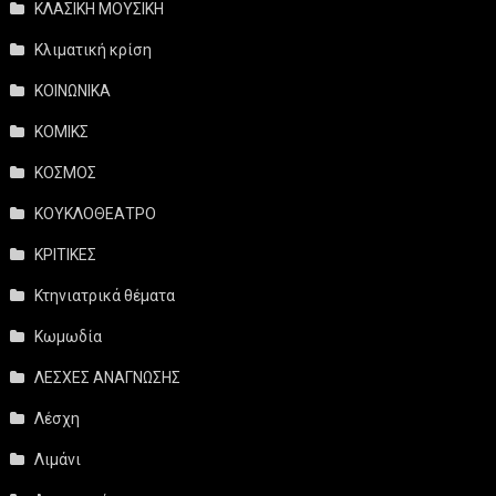
ΚΛΑΣΙΚΗ ΜΟΥΣΙΚΗ
Κλιματική κρίση
ΚΟΙΝΩΝΙΚΑ
ΚΟΜΙΚΣ
ΚΟΣΜΟΣ
ΚΟΥΚΛΟΘΕΑΤΡΟ
ΚΡΙΤΙΚΕΣ
Κτηνιατρικά θέματα
Κωμωδία
ΛΕΣΧΕΣ ΑΝΑΓΝΩΣΗΣ
Λέσχη
Λιμάνι