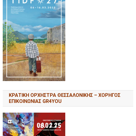
ΚΡΑΤΙΚΗ ΟΡΧΗΣΤΡΑ ΘΕΣΣΑΛΟΝΙΚΗΣ – ΧΟΡΗΓΟΣ
ΕΠΙΚΟΙΝΩΝΙΑΣ GR4YOU