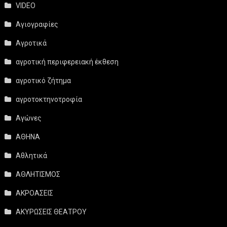
VIDEO
Αγιογραφίες
Αγροτικά
αγροτική περιφερειακή έκθεση
αγροτικό ζήτημα
αγροτοκτηνοτροφία
Αγώνες
ΑΘΗΝΑ
Αθλητικά
ΑΘΛΗΤΙΣΜΟΣ
ΑΚΡΟΑΣΕΙΣ
ΑΚΥΡΩΣΕΙΣ ΘΕΑΤΡΟΥ