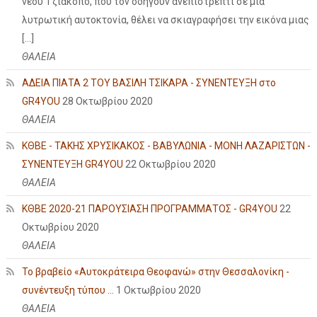
νέου Τζιάκοπο, που τον οδηγούν ανεπιστρεπτί σε μια
λυτρωτική αυτοκτονία, θέλει να σκιαγραφήσει την εικόνα μιας
[…]
ΘΑΛΕΙΑ
ΑΔΕΙΑ ΠΙΑΤΑ 2 ΤΟΥ ΒΑΣΙΛΗ ΤΣΙΚΑΡΑ - ΣΥΝΕΝΤΕΥΞΗ στο
GR4YOU
28 Οκτωβρίου 2020
ΘΑΛΕΙΑ
ΚΘΒΕ - ΤΑΚΗΣ ΧΡΥΣΙΚΑΚΟΣ - ΒΑΒΥΛΩΝΙΑ - ΜΟΝΗ ΛΑΖΑΡΙΣΤΩΝ -
ΣΥΝΕΝΤΕΥΞΗ GR4YOU
22 Οκτωβρίου 2020
ΘΑΛΕΙΑ
ΚΘΒΕ 2020-21 ΠΑΡΟΥΣΙΑΣΗ ΠΡΟΓΡΑΜΜΑΤΟΣ - GR4YOU
22
Οκτωβρίου 2020
ΘΑΛΕΙΑ
Το βραβείο «Αυτοκράτειρα Θεοφανώ» στην Θεσσαλονίκη -
συνέντευξη τύπου ...
1 Οκτωβρίου 2020
ΘΑΛΕΙΑ