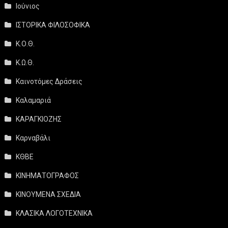
Ιούνιος
ΙΣΤΟΡΙΚΑ ΦΙΛΟΣΟΦΙΚΑ
Κ.Ο.Θ.
Κ.Ω.Θ.
Καινοτόμες Δράσεις
Καλαμαριά
ΚΑΡΑΓΚΙΟΖΗΣ
Καρναβάλι
ΚΘΒΕ
ΚΙΝΗΜΑΤΟΓΡΑΦΟΣ
ΚΙΝΟΥΜΕΝΑ ΣΧΕΔΙΑ
ΚΛΑΣΙΚΑ ΛΟΓΟΤΕΧΝΙΚΑ