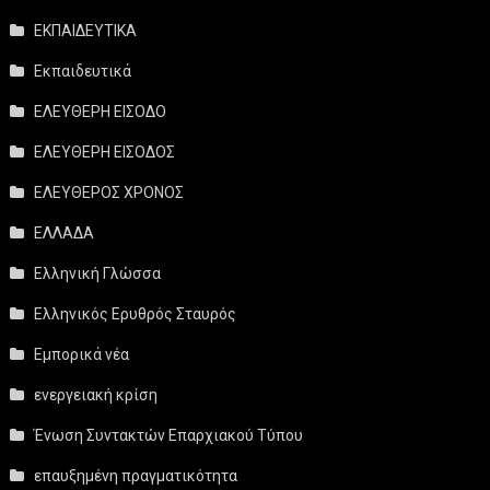
ΕΚΠΑΙΔΕΥΤΙΚΑ
Εκπαιδευτικά
ΕΛΕΥΘΕΡΗ ΕΙΣΟΔΟ
ΕΛΕΥΘΕΡΗ ΕΙΣΟΔΟΣ
ΕΛΕΥΘΕΡΟΣ ΧΡΟΝΟΣ
ΕΛΛΑΔΑ
Ελληνική Γλώσσα
Ελληνικός Ερυθρός Σταυρός
Εμπορικά νέα
ενεργειακή κρίση
Ένωση Συντακτών Επαρχιακού Τύπου
επαυξημένη πραγματικότητα