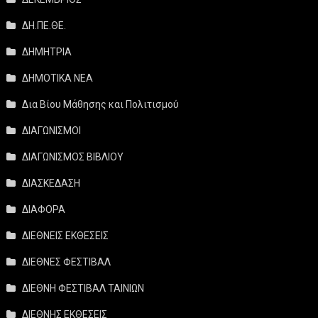
ΔΗ.ΠΕ.ΘΕ.
ΔΗΜΗΤΡΙΑ
ΔΗΜΟΤΙΚΑ ΝΕΑ
Δια Βίου Μάθησης και Πολιτισμού
ΔΙΑΓΩΝΙΣΜΟΙ
ΔΙΑΓΩΝΙΣΜΟΣ ΒΙΒΛΙΟΥ
ΔΙΑΣΚΕΔΑΣΗ
ΔΙΑΦΟΡΑ
ΔΙΕΘΝΕΙΣ ΕΚΘΕΣΕΙΣ
ΔΙΕΘΝΕΣ ΦΕΣΤΙΒΑΛ
ΔΙΕΘΝΗ ΦΕΣΤΙΒΑΛ ΤΑΙΝΙΩΝ
ΔΙΕΘΝΗΣ ΕΚΘΕΣΕΙΣ