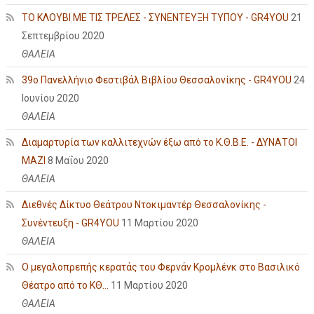
ΤΟ ΚΛΟΥΒΙ ΜΕ ΤΙΣ ΤΡΕΛΕΣ - ΣΥΝΕΝΤΕΥΞΗ ΤΥΠΟΥ - GR4YOU
21
Σεπτεμβρίου 2020
ΘΑΛΕΙΑ
39ο Πανελλήνιο Φεστιβάλ Βιβλίου Θεσσαλονίκης - GR4YOU
24
Ιουνίου 2020
ΘΑΛΕΙΑ
Διαμαρτυρία των καλλιτεχνών έξω από το Κ.Θ.Β.Ε. - ΔΥΝΑΤΟΙ
ΜΑΖΙ
8 Μαΐου 2020
ΘΑΛΕΙΑ
Διεθνές Δίκτυο Θεάτρου Ντοκιμαντέρ Θεσσαλονίκης -
Συνέντευξη - GR4YOU
11 Μαρτίου 2020
ΘΑΛΕΙΑ
Ο μεγαλοπρεπής κερατάς του Φερνάν Κρομλένκ στο Βασιλικό
Θέατρο από το ΚΘ...
11 Μαρτίου 2020
ΘΑΛΕΙΑ