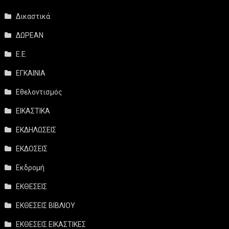
Δικαστικά
ΔΩΡΕΑΝ
Ε.Ε.
ΕΓΚΑΙΝΙΑ
Εθελοντισμός
ΕΙΚΑΣΤΙΚΑ
ΕΚΔΗΛΩΣΕΙΣ
ΕΚΔΟΣΕΙΣ
Εκδρομή
ΕΚΘΕΣΕΙΣ
ΕΚΘΕΣΕΙΣ ΒΙΒΛΙΟΥ
ΕΚΘΕΣΕΙΣ ΕΙΚΑΣΤΙΚΕΣ