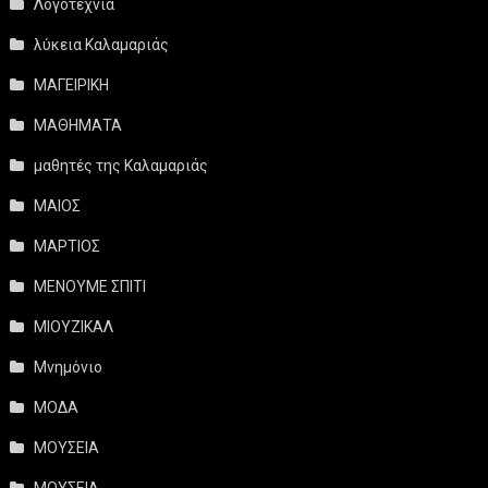
Λογοτεχνία
λύκεια Καλαμαριάς
ΜΑΓΕΙΡΙΚΗ
ΜΑΘΗΜΑΤΑ
μαθητές της Καλαμαριάς
ΜΑΙΟΣ
ΜΑΡΤΙΟΣ
ΜΕΝΟΥΜΕ ΣΠΙΤΙ
ΜΙΟΥΖΙΚΑΛ
Μνημόνιο
ΜΟΔΑ
ΜΟΥΣΕΙΑ
ΜΟΥΣΕΙΑ