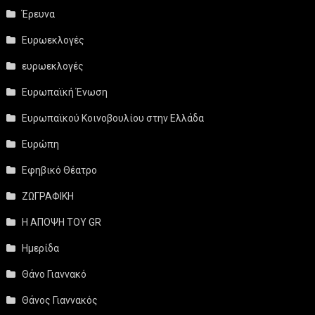
Έρευνα
Ευρωεκλογές
ευρωεκλογές
Ευρωπαϊκή Ένωση
Ευρωπαϊκού Κοινοβουλίου στην Ελλάδα
Ευρώπη
Εφηβικό Θέατρο
ΖΩΓΡΑΦΙΚΗ
Η ΑΠΟΨΗ ΤΟΥ GR
Ημερίδα
Θάνο Γιαννακό
Θάνος Γιαννακός