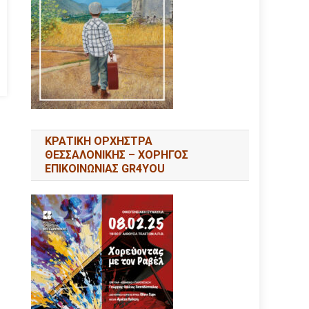
ΚΡΑΤΙΚΗ ΟΡΧΗΣΤΡΑ
ΘΕΣΣΑΛΟΝΙΚΗΣ – ΧΟΡΗΓΟΣ
ΕΠΙΚΟΙΝΩΝΙΑΣ GR4YOU