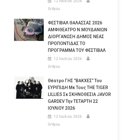
12 Ιουλίου 2026
Gr4you
ΦΕΣΤΙΒΑΛ ΘΑΛΑΣΣΑΣ 2026
ΑΜΦΙΘΕΑΤΡΟ Ν.ΜΟΥΔΑΝΙΩΝ
ΔΙΟΡΓΑΝΩΣΗ ΔΗΜΟΣ ΝΕΑΣ
ΠΡΟΠΟΝΤΙΔΑΣ ΤΟ
ΠΡΟΓΡΑΜΜΑ ΤΟΥ ΦΕΣΤΙΒΑΛ
12 Ιουλίου 2026
Gr4you
Θέατρο ΓΗΣ ”ΒΑΚΧΕΣ” Του
ΕΥΡΙΠΙΔΗ Με Τους THE TIGER
LILLIES Σε ΣΚΗΝΟΘΕΣΙΑ JAVOR
GARDEV Την ΤΕΤΑΡΤΗ 22
ΙΟΥΛΙΟΥ 2026
12 Ιουλίου 2026
Gr4you