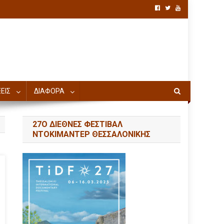
ΕΙΣ
ΔΙΑΦΟΡΑ
27Ο ΔΙΕΘΝΕΣ ΦΕΣΤΙΒΑΛ
ΝΤΟΚΙΜΑΝΤΕΡ ΘΕΣΣΑΛΟΝΙΚΗΣ