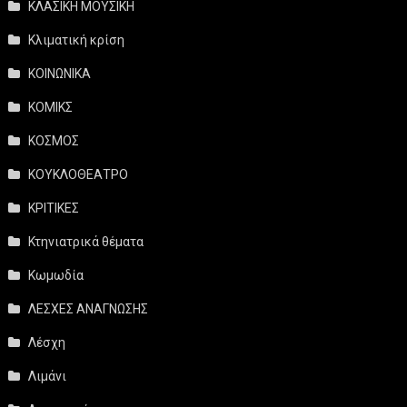
ΚΛΑΣΙΚΗ ΜΟΥΣΙΚΗ
Κλιματική κρίση
ΚΟΙΝΩΝΙΚΑ
ΚΟΜΙΚΣ
ΚΟΣΜΟΣ
ΚΟΥΚΛΟΘΕΑΤΡΟ
ΚΡΙΤΙΚΕΣ
Κτηνιατρικά θέματα
Κωμωδία
ΛΕΣΧΕΣ ΑΝΑΓΝΩΣΗΣ
Λέσχη
Λιμάνι