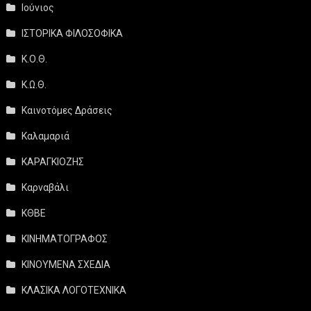
Ιούνιος
ΙΣΤΟΡΙΚΑ ΦΙΛΟΣΟΦΙΚΑ
Κ.Ο.Θ.
Κ.Ω.Θ.
Καινοτόμες Δράσεις
Καλαμαριά
ΚΑΡΑΓΚΙΟΖΗΣ
Καρναβάλι
ΚΘΒΕ
ΚΙΝΗΜΑΤΟΓΡΑΦΟΣ
ΚΙΝΟΥΜΕΝΑ ΣΧΕΔΙΑ
ΚΛΑΣΙΚΑ ΛΟΓΟΤΕΧΝΙΚΑ