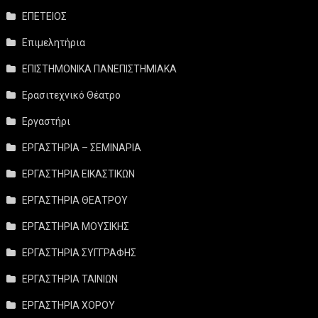
ΕΠΕΤΕΙΟΣ
Επιμελητήρια
ΕΠΙΣΤΗΜΟΝΙΚΑ ΠΑΝΕΠΙΣΤΗΜΙΑΚΑ
Ερασιτεχνικό Θέατρο
Εργαστήρι
ΕΡΓΑΣΤΗΡΙΑ – ΣΕΜΙΝΑΡΙΑ
ΕΡΓΑΣΤΗΡΙΑ ΕΙΚΑΣΤΙΚΩΝ
ΕΡΓΑΣΤΗΡΙΑ ΘΕΑΤΡΟΥ
ΕΡΓΑΣΤΗΡΙΑ ΜΟΥΣΙΚΗΣ
ΕΡΓΑΣΤΗΡΙΑ ΣΥΓΓΡΑΦΗΣ
ΕΡΓΑΣΤΗΡΙΑ ΤΑΙΝΙΩΝ
ΕΡΓΑΣΤΗΡΙΑ ΧΟΡΟΥ