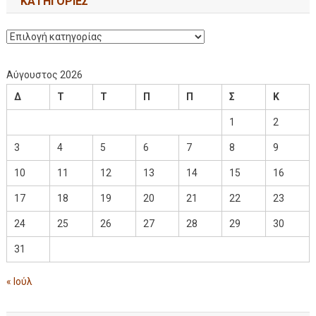
KΑΤΗΓΟΡΊΕΣ
Αύγουστος 2026
Δ
Τ
Τ
Π
Π
Σ
Κ
1
2
3
4
5
6
7
8
9
10
11
12
13
14
15
16
17
18
19
20
21
22
23
24
25
26
27
28
29
30
31
« Ιούλ