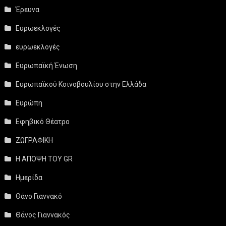
Έρευνα
Ευρωεκλογές
ευρωεκλογές
Ευρωπαϊκή Ένωση
Ευρωπαϊκού Κοινοβουλίου στην Ελλάδα
Ευρώπη
Εφηβικό Θέατρο
ΖΩΓΡΑΦΙΚΗ
Η ΑΠΟΨΗ ΤΟΥ GR
Ημερίδα
Θάνο Γιαννακό
Θάνος Γιαννακός