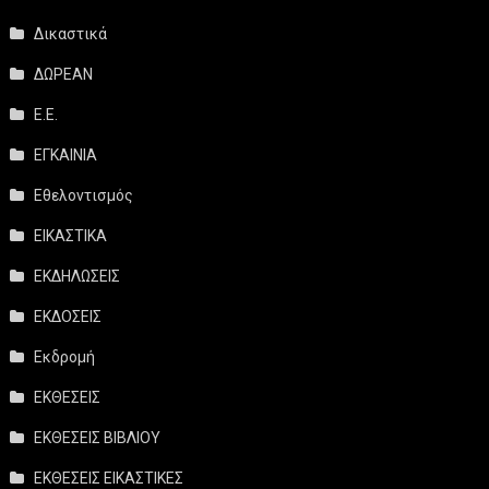
Δικαστικά
ΔΩΡΕΑΝ
Ε.Ε.
ΕΓΚΑΙΝΙΑ
Εθελοντισμός
ΕΙΚΑΣΤΙΚΑ
ΕΚΔΗΛΩΣΕΙΣ
ΕΚΔΟΣΕΙΣ
Εκδρομή
ΕΚΘΕΣΕΙΣ
ΕΚΘΕΣΕΙΣ ΒΙΒΛΙΟΥ
ΕΚΘΕΣΕΙΣ ΕΙΚΑΣΤΙΚΕΣ