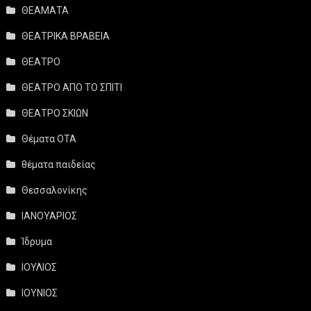
ΘΕΑΜΑΤΑ
ΘΕΑΤΡΙΚΑ ΒΡΑΒΕΙΑ
ΘΕΑΤΡΟ
ΘΕΑΤΡΟ ΑΠΟ ΤΟ ΣΠΙΤΙ
ΘΕΑΤΡΟ ΣΚΙΩΝ
Θέματα ΟΤΑ
θέματα παιδείας
Θεσσαλονίκης
ΙΑΝΟΥΑΡΙΟΣ
Ίδρυμα
ΙΟΥΛΙΟΣ
ΙΟΥΝΙΟΣ