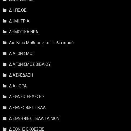
ΔΗ.ΠΕ.ΘΕ.
ΔΗΜΗΤΡΙΑ
ΔΗΜΟΤΙΚΑ ΝΕΑ
Δια Βίου Μάθησης και Πολιτισμού
ΔΙΑΓΩΝΙΣΜΟΙ
ΔΙΑΓΩΝΙΣΜΟΣ ΒΙΒΛΙΟΥ
ΔΙΑΣΚΕΔΑΣΗ
ΔΙΑΦΟΡΑ
ΔΙΕΘΝΕΙΣ ΕΚΘΕΣΕΙΣ
ΔΙΕΘΝΕΣ ΦΕΣΤΙΒΑΛ
ΔΙΕΘΝΗ ΦΕΣΤΙΒΑΛ ΤΑΙΝΙΩΝ
ΔΙΕΘΝΗΣ ΕΚΘΕΣΕΙΣ