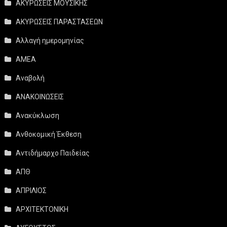
ΑΚΥΡΩΣΕΙΣ ΜΟΥΣΙΚΗΣ
ΑΚΥΡΩΣΕΙΣ ΠΑΡΑΣΤΑΣΕΩΝ
Αλλαγή ημερομηνίας
ΑΜΕΑ
Αναβολή
ΑΝΑΚΟΙΝΩΣΕΙΣ
Ανακύκλωση
Ανθοκομική Έκθεση
Αντιδήμαρχο Παιδείας
ΑΠΘ
ΑΠΡΙΛΙΟΣ
ΑΡΧΙΤΕΚΤΟΝΙΚΗ