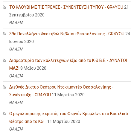
ΤΟ ΚΛΟΥΒΙ ΜΕ ΤΙΣ ΤΡΕΛΕΣ - ΣΥΝΕΝΤΕΥΞΗ ΤΥΠΟΥ - GR4YOU
21
Σεπτεμβρίου 2020
ΘΑΛΕΙΑ
39ο Πανελλήνιο Φεστιβάλ Βιβλίου Θεσσαλονίκης - GR4YOU
24
Ιουνίου 2020
ΘΑΛΕΙΑ
Διαμαρτυρία των καλλιτεχνών έξω από το Κ.Θ.Β.Ε. - ΔΥΝΑΤΟΙ
ΜΑΖΙ
8 Μαΐου 2020
ΘΑΛΕΙΑ
Διεθνές Δίκτυο Θεάτρου Ντοκιμαντέρ Θεσσαλονίκης -
Συνέντευξη - GR4YOU
11 Μαρτίου 2020
ΘΑΛΕΙΑ
Ο μεγαλοπρεπής κερατάς του Φερνάν Κρομλένκ στο Βασιλικό
Θέατρο από το ΚΘ...
11 Μαρτίου 2020
ΘΑΛΕΙΑ