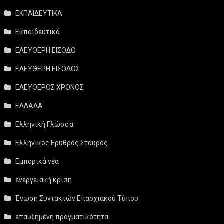
ΕΚΠΑΙΔΕΥΤΙΚΑ
Εκπαιδευτικά
ΕΛΕΥΘΕΡΗ ΕΙΣΟΔΟ
ΕΛΕΥΘΕΡΗ ΕΙΣΟΔΟΣ
ΕΛΕΥΘΕΡΟΣ ΧΡΟΝΟΣ
ΕΛΛΑΔΑ
Ελληνική Γλώσσα
Ελληνικός Ερυθρός Σταυρός
Εμπορικά νέα
ενεργειακή κρίση
Ένωση Συντακτών Επαρχιακού Τύπου
επαυξημένη πραγματικότητα