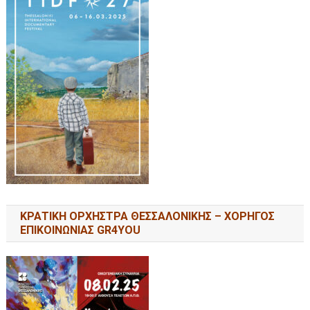
ΚΡΑΤΙΚΗ ΟΡΧΗΣΤΡΑ ΘΕΣΣΑΛΟΝΙΚΗΣ – ΧΟΡΗΓΟΣ
ΕΠΙΚΟΙΝΩΝΙΑΣ GR4YOU