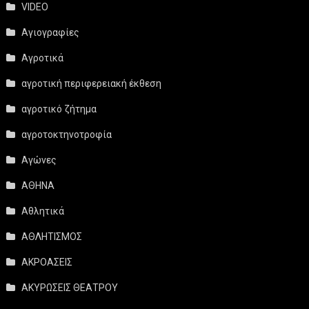
VIDEO
Αγιογραφίες
Αγροτικά
αγροτική περιφερειακή έκθεση
αγροτικό ζήτημα
αγροτοκτηνοτροφία
Αγώνες
ΑΘΗΝΑ
Αθλητικά
ΑΘΛΗΤΙΣΜΟΣ
ΑΚΡΟΑΣΕΙΣ
ΑΚΥΡΩΣΕΙΣ ΘΕΑΤΡΟΥ