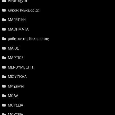
Λογοτεχνία
λύκεια Καλαμαριάς
ΜΑΓΕΙΡΙΚΗ
ΜΑΘΗΜΑΤΑ
μαθητές της Καλαμαριάς
ΜΑΙΟΣ
ΜΑΡΤΙΟΣ
ΜΕΝΟΥΜΕ ΣΠΙΤΙ
ΜΙΟΥΖΙΚΑΛ
Μνημόνιο
ΜΟΔΑ
ΜΟΥΣΕΙΑ
ΜΟΥΣΕΙΑ