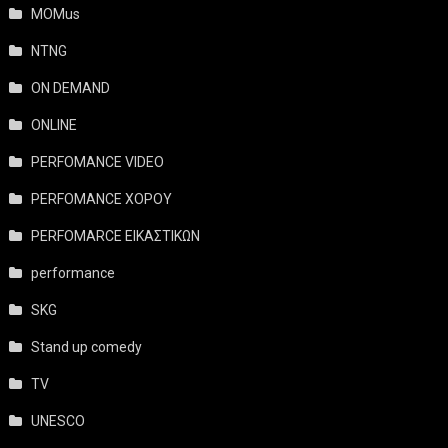
MOMus
NTNG
ON DEMAND
ONLINE
PERFOMANCE VIDEO
PERFOMANCE ΧΟΡΟΥ
PERFOMARCE ΕΙΚΑΣΤΙΚΩΝ
performance
SKG
Stand up comedy
TV
UNESCO