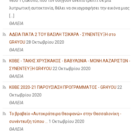
νέου Τζιάκοπο, που τον οδηγούν ανεπιστρεπτί σε μια
λυτρωτική αυτοκτονία, θέλει να σκιαγραφήσει την εικόνα μιας
[…]
ΘΑΛΕΙΑ
ΑΔΕΙΑ ΠΙΑΤΑ 2 ΤΟΥ ΒΑΣΙΛΗ ΤΣΙΚΑΡΑ - ΣΥΝΕΝΤΕΥΞΗ στο
GR4YOU
28 Οκτωβρίου 2020
ΘΑΛΕΙΑ
ΚΘΒΕ - ΤΑΚΗΣ ΧΡΥΣΙΚΑΚΟΣ - ΒΑΒΥΛΩΝΙΑ - ΜΟΝΗ ΛΑΖΑΡΙΣΤΩΝ -
ΣΥΝΕΝΤΕΥΞΗ GR4YOU
22 Οκτωβρίου 2020
ΘΑΛΕΙΑ
ΚΘΒΕ 2020-21 ΠΑΡΟΥΣΙΑΣΗ ΠΡΟΓΡΑΜΜΑΤΟΣ - GR4YOU
22
Οκτωβρίου 2020
ΘΑΛΕΙΑ
Το βραβείο «Αυτοκράτειρα Θεοφανώ» στην Θεσσαλονίκη -
συνέντευξη τύπου ...
1 Οκτωβρίου 2020
ΘΑΛΕΙΑ