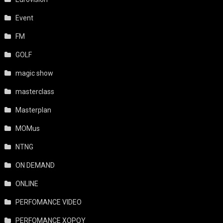
Event
FM
GOLF
magic show
masterclass
Masterplan
MOMus
NTNG
ON DEMAND
ONLINE
PERFOMANCE VIDEO
PERFOMANCE ΧΟΡΟΥ