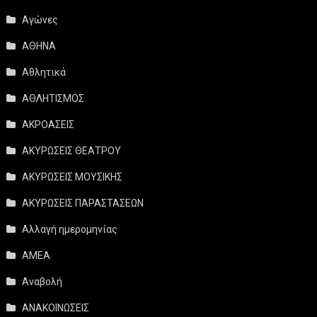
Αγώνες
ΑΘΗΝΑ
Αθλητικά
ΑΘΛΗΤΙΣΜΟΣ
ΑΚΡΟΑΣΕΙΣ
ΑΚΥΡΩΣΕΙΣ ΘΕΑΤΡΟΥ
ΑΚΥΡΩΣΕΙΣ ΜΟΥΣΙΚΗΣ
ΑΚΥΡΩΣΕΙΣ ΠΑΡΑΣΤΑΣΕΩΝ
Αλλαγή ημερομηνίας
ΑΜΕΑ
Αναβολή
ΑΝΑΚΟΙΝΩΣΕΙΣ