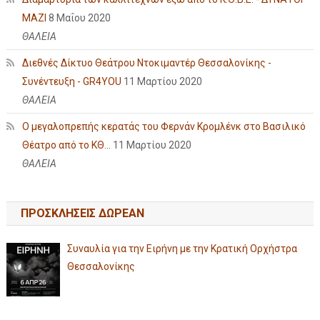
ΜΑΖΙ
8 Μαΐου 2020
ΘΑΛΕΙΑ
Διεθνές Δίκτυο Θεάτρου Ντοκιμαντέρ Θεσσαλονίκης -
Συνέντευξη - GR4YOU
11 Μαρτίου 2020
ΘΑΛΕΙΑ
Ο μεγαλοπρεπής κερατάς του Φερνάν Κρομλένκ στο Βασιλικό
Θέατρο από το ΚΘ...
11 Μαρτίου 2020
ΘΑΛΕΙΑ
ΠΡΟΣΚΛΗΣΕΙΣ ΔΩΡΕΑΝ
Συναυλία για την Ειρήνη με την Κρατική Ορχήστρα
Θεσσαλονίκης