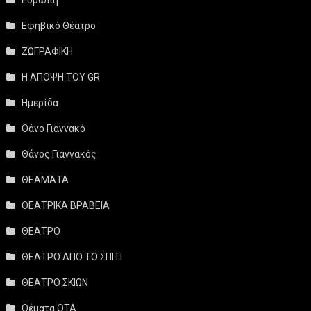
Ευρώπη
Εφηβικό Θέατρο
ΖΩΓΡΑΦΙΚΗ
Η ΑΠΟΨΗ ΤΟΥ GR
Ημερίδα
Θάνο Γιαννακό
Θάνος Γιαννακός
ΘΕΑΜΑΤΑ
ΘΕΑΤΡΙΚΑ ΒΡΑΒΕΙΑ
ΘΕΑΤΡΟ
ΘΕΑΤΡΟ ΑΠΟ ΤΟ ΣΠΙΤΙ
ΘΕΑΤΡΟ ΣΚΙΩΝ
Θέματα ΟΤΑ