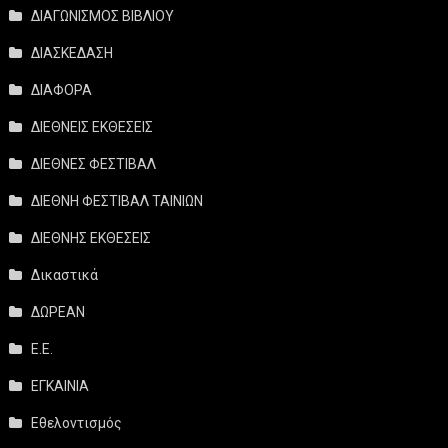
ΔΙΑΓΩΝΙΣΜΟΣ ΒΙΒΛΙΟΥ
ΔΙΑΣΚΕΔΑΣΗ
ΔΙΑΦΟΡΑ
ΔΙΕΘΝΕΙΣ ΕΚΘΕΣΕΙΣ
ΔΙΕΘΝΕΣ ΦΕΣΤΙΒΑΛ
ΔΙΕΘΝΗ ΦΕΣΤΙΒΑΛ ΤΑΙΝΙΩΝ
ΔΙΕΘΝΗΣ ΕΚΘΕΣΕΙΣ
Δικαστικά
ΔΩΡΕΑΝ
Ε.Ε.
ΕΓΚΑΙΝΙΑ
Εθελοντισμός