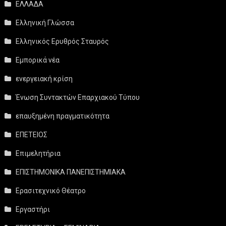
ΕΛΛΑΔΑ
Ελληνική Γλώσσα
Ελληνικός Ερυθρός Σταυρός
Εμπορικά νέα
ενεργειακή κρίση
Ένωση Συντακτών Επαρχιακού Τύπου
επαυξημένη πραγματικότητα
ΕΠΕΤΕΙΟΣ
Επιμελητήρια
ΕΠΙΣΤΗΜΟΝΙΚΑ ΠΑΝΕΠΙΣΤΗΜΙΑΚΑ
Ερασιτεχνικό Θέατρο
Εργαστήρι