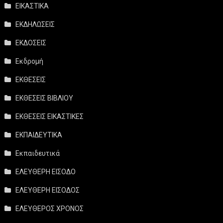
ΕΙΚΑΣΤΙΚΑ
ΕΚΔΗΛΩΣΕΙΣ
ΕΚΔΟΣΕΙΣ
Εκδρομή
ΕΚΘΕΣΕΙΣ
ΕΚΘΕΣΕΙΣ ΒΙΒΛΙΟΥ
ΕΚΘΕΣΕΙΣ ΕΙΚΑΣΤΙΚΕΣ
ΕΚΠΑΙΔΕΥΤΙΚΑ
Εκπαιδευτικά
ΕΛΕΥΘΕΡΗ ΕΙΣΟΔΟ
ΕΛΕΥΘΕΡΗ ΕΙΣΟΔΟΣ
ΕΛΕΥΘΕΡΟΣ ΧΡΟΝΟΣ