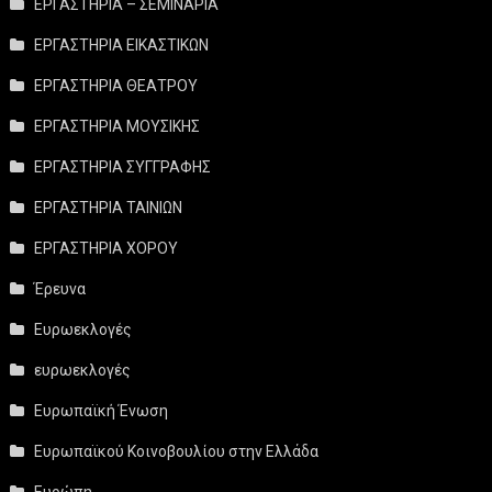
ΕΡΓΑΣΤΗΡΙΑ – ΣΕΜΙΝΑΡΙΑ
ΕΡΓΑΣΤΗΡΙΑ ΕΙΚΑΣΤΙΚΩΝ
ΕΡΓΑΣΤΗΡΙΑ ΘΕΑΤΡΟΥ
ΕΡΓΑΣΤΗΡΙΑ ΜΟΥΣΙΚΗΣ
ΕΡΓΑΣΤΗΡΙΑ ΣΥΓΓΡΑΦΗΣ
ΕΡΓΑΣΤΗΡΙΑ ΤΑΙΝΙΩΝ
ΕΡΓΑΣΤΗΡΙΑ ΧΟΡΟΥ
Έρευνα
Ευρωεκλογές
ευρωεκλογές
Ευρωπαϊκή Ένωση
Ευρωπαϊκού Κοινοβουλίου στην Ελλάδα