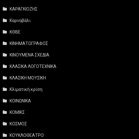
ΚΑΡΑΓΚΙΟΖΗΣ
Καρναβάλι
ΚΘΒΕ
ΚΙΝΗΜΑΤΟΓΡΑΦΟΣ
ΚΙΝΟΥΜΕΝΑ ΣΧΕΔΙΑ
ΚΛΑΣΙΚΑ ΛΟΓΟΤΕΧΝΙΚΑ
ΚΛΑΣΙΚΗ ΜΟΥΣΙΚΗ
Κλιματική κρίση
ΚΟΙΝΩΝΙΚΑ
ΚΟΜΙΚΣ
ΚΟΣΜΟΣ
ΚΟΥΚΛΟΘΕΑΤΡΟ