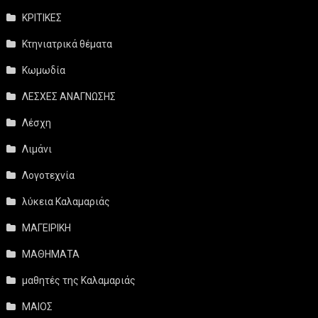
ΚΡΙΤΙΚΕΣ
Κτηνιατρικά θέματα
Κωμωδία
ΛΕΣΧΕΣ ΑΝΑΓΝΩΣΗΣ
Λέσχη
Λιμάνι
Λογοτεχνία
λύκεια Καλαμαριάς
ΜΑΓΕΙΡΙΚΗ
ΜΑΘΗΜΑΤΑ
μαθητές της Καλαμαριάς
ΜΑΙΟΣ