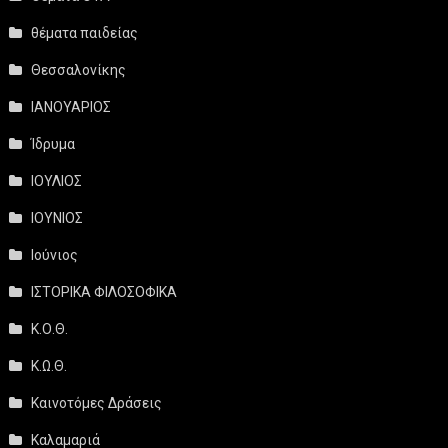
θέματα παιδείας
Θεσσαλονίκης
ΙΑΝΟΥΑΡΙΟΣ
Ίδρυμα
ΙΟΥΛΙΟΣ
ΙΟΥΝΙΟΣ
Ιούνιος
ΙΣΤΟΡΙΚΑ ΦΙΛΟΣΟΦΙΚΑ
Κ.Ο.Θ.
Κ.Ω.Θ.
Καινοτόμες Δράσεις
Καλαμαριά