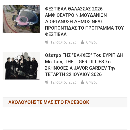
ΦΕΣΤΙΒΑΛ ΘΑΛΑΣΣΑΣ 2026
ΑΜΦΙΘΕΑΤΡΟ Ν.ΜΟΥΔΑΝΙΩΝ
ΔΙΟΡΓΑΝΩΣΗ ΔΗΜΟΣ ΝΕΑΣ
ΠΡΟΠΟΝΤΙΔΑΣ ΤΟ ΠΡΟΓΡΑΜΜΑ ΤΟΥ
ΦΕΣΤΙΒΑΛ
12 Ιουλίου 2026
Gr4you
Θέατρο ΓΗΣ ”ΒΑΚΧΕΣ” Του ΕΥΡΙΠΙΔΗ
Με Τους THE TIGER LILLIES Σε
ΣΚΗΝΟΘΕΣΙΑ JAVOR GARDEV Την
ΤΕΤΑΡΤΗ 22 ΙΟΥΛΙΟΥ 2026
12 Ιουλίου 2026
Gr4you
ΑΚΟΛΟΥΘΉΣΤΕ ΜΑΣ ΣΤΟ FACEBOOK