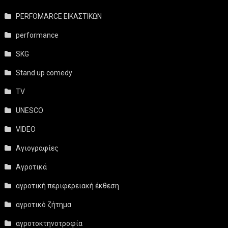
PERFOMARCE ΕΙΚΑΣΤΙΚΩΝ
performance
SKG
Stand up comedy
TV
UNESCO
VIDEO
Αγιογραφίες
Αγροτικά
αγροτική περιφερειακή έκθεση
αγροτικό ζήτημα
αγροτοκτηνοτροφία