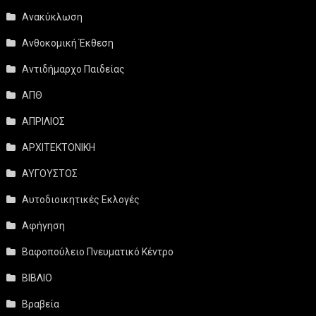
Ανακύκλωση
Ανθοκομική Έκθεση
Αντιδήμαρχο Παιδείας
ΑΠΘ
ΑΠΡΙΛΙΟΣ
ΑΡΧΙΤΕΚΤΟΝΙΚΗ
ΑΥΓΟΥΣΤΟΣ
Αυτοδιοικητικές Εκλογές
Αφήγηση
Βαφοπούλειο Πνευματικό Κέντρο
ΒΙΒΛΙΟ
Βραβεία