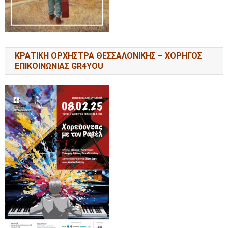
ΚΡΑΤΙΚΗ ΟΡΧΗΣΤΡΑ ΘΕΣΣΑΛΟΝΙΚΗΣ – ΧΟΡΗΓΟΣ
ΕΠΙΚΟΙΝΩΝΙΑΣ GR4YOU