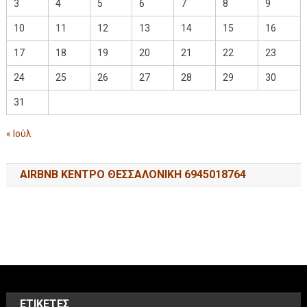
3
4
5
6
7
8
9
10
11
12
13
14
15
16
17
18
19
20
21
22
23
24
25
26
27
28
29
30
31
« Ιούλ
AIRBNB ΚΕΝΤΡΟ ΘΕΣΣΑΛΟΝΙΚΗ 6945018764
ΕΤΙΚΈΤΕΣ