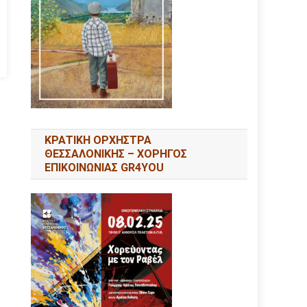
ΚΡΑΤΙΚΗ ΟΡΧΗΣΤΡΑ
ΘΕΣΣΑΛΟΝΙΚΗΣ – ΧΟΡΗΓΟΣ
ΕΠΙΚΟΙΝΩΝΙΑΣ GR4YOU