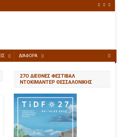
ΙΣ
ΔΙΑΦΟΡΑ
27Ο ΔΙΕΘΝΕΣ ΦΕΣΤΙΒΑΛ
ΝΤΟΚΙΜΑΝΤΕΡ ΘΕΣΣΑΛΟΝΙΚΗΣ