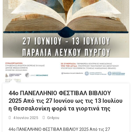
44ο ΠΑΝΕΛΛΗΝΙΟ ΦΕΣΤΙΒΑΛ ΒΙΒΛΙΟΥ
2025 Από τις 27 Ιουνίου ως τις 13 Ιουλίου
η Θεσσαλονίκη φορά τα γιορτινά της
4 Ιουνίου 2025
Gr4you
44ο ΠΑΝΕΛΛΗΝΙΟ ΦΕΣΤΙΒΑΛ ΒΙΒΛΙΟΥ 2025 Από τις 27