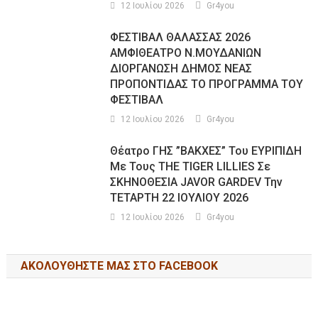
12 Ιουλίου 2026
Gr4you
ΦΕΣΤΙΒΑΛ ΘΑΛΑΣΣΑΣ 2026
ΑΜΦΙΘΕΑΤΡΟ Ν.ΜΟΥΔΑΝΙΩΝ
ΔΙΟΡΓΑΝΩΣΗ ΔΗΜΟΣ ΝΕΑΣ
ΠΡΟΠΟΝΤΙΔΑΣ ΤΟ ΠΡΟΓΡΑΜΜΑ ΤΟΥ
ΦΕΣΤΙΒΑΛ
12 Ιουλίου 2026
Gr4you
Θέατρο ΓΗΣ ”ΒΑΚΧΕΣ” Του ΕΥΡΙΠΙΔΗ
Με Τους THE TIGER LILLIES Σε
ΣΚΗΝΟΘΕΣΙΑ JAVOR GARDEV Την
ΤΕΤΑΡΤΗ 22 ΙΟΥΛΙΟΥ 2026
12 Ιουλίου 2026
Gr4you
ΑΚΟΛΟΥΘΉΣΤΕ ΜΑΣ ΣΤΟ FACEBOOK