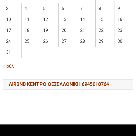
3
4
5
6
7
8
9
10
11
12
13
14
15
16
17
18
19
20
21
22
23
24
25
26
27
28
29
30
31
« Ιούλ
AIRBNB ΚΕΝΤΡΟ ΘΕΣΣΑΛΟΝΙΚΗ 6945018764