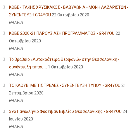
ΚΘΒΕ - ΤΑΚΗΣ ΧΡΥΣΙΚΑΚΟΣ - ΒΑΒΥΛΩΝΙΑ - ΜΟΝΗ ΛΑΖΑΡΙΣΤΩΝ -
ΣΥΝΕΝΤΕΥΞΗ GR4YOU
22 Οκτωβρίου 2020
ΘΑΛΕΙΑ
ΚΘΒΕ 2020-21 ΠΑΡΟΥΣΙΑΣΗ ΠΡΟΓΡΑΜΜΑΤΟΣ - GR4YOU
22
Οκτωβρίου 2020
ΘΑΛΕΙΑ
Το βραβείο «Αυτοκράτειρα Θεοφανώ» στην Θεσσαλονίκη -
συνέντευξη τύπου ...
1 Οκτωβρίου 2020
ΘΑΛΕΙΑ
ΤΟ ΚΛΟΥΒΙ ΜΕ ΤΙΣ ΤΡΕΛΕΣ - ΣΥΝΕΝΤΕΥΞΗ ΤΥΠΟΥ - GR4YOU
21
Σεπτεμβρίου 2020
ΘΑΛΕΙΑ
39ο Πανελλήνιο Φεστιβάλ Βιβλίου Θεσσαλονίκης - GR4YOU
24
Ιουνίου 2020
ΘΑΛΕΙΑ