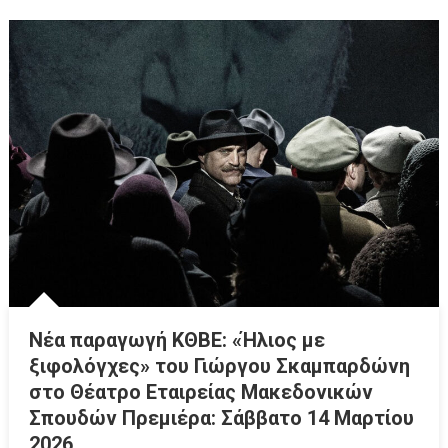
Νέα παραγωγή ΚΘΒΕ: «Ήλιος με
ξιφολόγχες» του Γιώργου Σκαμπαρδώνη
στο Θέατρο Εταιρείας Μακεδονικών
Σπουδών Πρεμιέρα: Σάββατο 14 Μαρτίου
2026