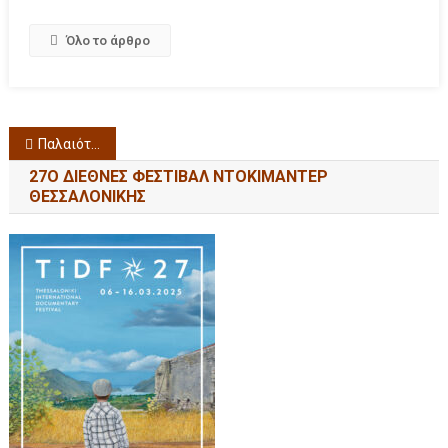
Όλο το άρθρο
Παλαιότερα άρθρα
27Ο ΔΙΕΘΝΕΣ ΦΕΣΤΙΒΑΛ ΝΤΟΚΙΜΑΝΤΕΡ
ΘΕΣΣΑΛΟΝΙΚΗΣ