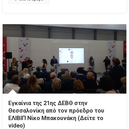
Εγκαίνια της 21ης ΔΕΒΘ στην
Θεσσαλονίκη από τον πρόεδρο του
ΕΛΙΒΙΠ Νίκο Μπακουνάκη (Δείτε το
video)