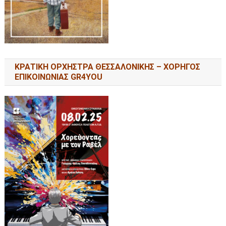
ΚΡΑΤΙΚΗ ΟΡΧΗΣΤΡΑ ΘΕΣΣΑΛΟΝΙΚΗΣ – ΧΟΡΗΓΟΣ
ΕΠΙΚΟΙΝΩΝΙΑΣ GR4YOU