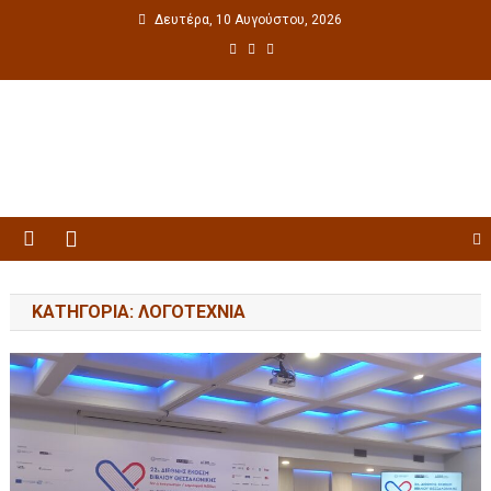
Δευτέρα, 10 Αυγούστου, 2026
Πολιτιστική ενημέρωση
ΚΑΤΗΓΟΡΊΑ: ΛΟΓΟΤΕΧΝΊΑ