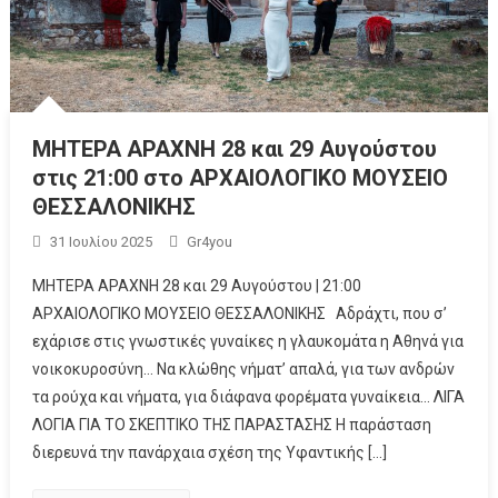
ΜΗΤΕΡΑ ΑΡΑΧΝΗ 28 και 29 Αυγούστου
στις 21:00 στο ΑΡΧΑΙΟΛΟΓΙΚΟ ΜΟΥΣΕΙΟ
ΘΕΣΣΑΛΟΝΙΚΗΣ
31 Ιουλίου 2025
Gr4you
ΜΗΤΕΡΑ ΑΡΑΧΝΗ 28 και 29 Αυγούστου | 21:00
ΑΡΧΑΙΟΛΟΓΙΚΟ ΜΟΥΣΕΙΟ ΘΕΣΣΑΛΟΝΙΚΗΣ Αδράχτι, που σ’
εχάρισε στις γνωστικές γυναίκες η γλαυκομάτα η Αθηνά για
νοικοκυροσύνη… Να κλώθης νήματ’ απαλά, για των ανδρών
τα ρούχα και νήματα, για διάφανα φορέματα γυναίκεια… ΛΙΓΑ
ΛΟΓΙΑ ΓΙΑ ΤΟ ΣΚΕΠΤΙΚΟ ΤΗΣ ΠΑΡΑΣΤΑΣΗΣ Η παράσταση
διερευνά την πανάρχαια σχέση της Υφαντικής […]