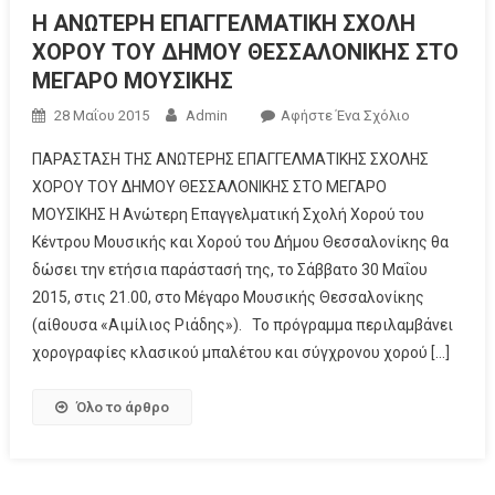
Η ΑΝΩΤΕΡΗ ΕΠΑΓΓΕΛΜΑΤΙΚΗ ΣΧΟΛΗ
ΧΟΡΟΥ ΤΟΥ ΔΗΜΟΥ ΘΕΣΣΑΛΟΝΙΚΗΣ ΣΤΟ
ΜΕΓΑΡΟ ΜΟΥΣΙΚΗΣ
28 Μαΐου 2015
Admin
Αφήστε Ένα Σχόλιο
ΠΑΡΑΣΤΑΣΗ ΤΗΣ ΑΝΩΤΕΡΗΣ ΕΠΑΓΓΕΛΜΑΤΙΚΗΣ ΣΧΟΛΗΣ
ΧΟΡΟΥ ΤΟΥ ΔΗΜΟΥ ΘΕΣΣΑΛΟΝΙΚΗΣ ΣΤΟ ΜΕΓΑΡΟ
ΜΟΥΣΙΚΗΣ Η Ανώτερη Επαγγελματική Σχολή Χορού του
Κέντρου Μουσικής και Χορού του Δήμου Θεσσαλονίκης θα
δώσει την ετήσια παράστασή της, το Σάββατο 30 Μαΐου
2015, στις 21.00, στο Μέγαρο Μουσικής Θεσσαλονίκης
(αίθουσα «Αιμίλιος Ριάδης»). Το πρόγραμμα περιλαμβάνει
χορογραφίες κλασικού μπαλέτου και σύγχρονου χορού […]
Όλο το άρθρο