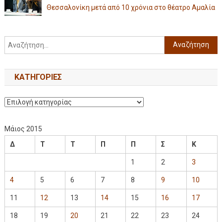
Θεσσαλονίκη μετά από 10 χρόνια στο θέατρο Αμαλία
KΑΤΗΓΟΡΊΕΣ
Μάιος 2015
Δ
Τ
Τ
Π
Π
Σ
Κ
1
2
3
4
5
6
7
8
9
10
11
12
13
14
15
16
17
18
19
20
21
22
23
24