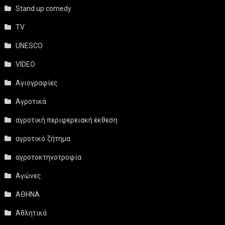
Stand up comedy
TV
UNESCO
VIDEO
Αγιογραφίες
Αγροτικά
αγροτική περιφερειακή έκθεση
αγροτικό ζήτημα
αγροτοκτηνοτροφία
Αγώνες
ΑΘΗΝΑ
Αθλητικά