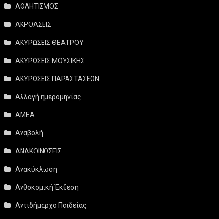
ΑΘΛΗΤΙΣΜΟΣ
ΑΚΡΟΑΣΕΙΣ
ΑΚΥΡΩΣΕΙΣ ΘΕΑΤΡΟΥ
ΑΚΥΡΩΣΕΙΣ ΜΟΥΣΙΚΗΣ
ΑΚΥΡΩΣΕΙΣ ΠΑΡΑΣΤΑΣΕΩΝ
Αλλαγή ημερομηνίας
ΑΜΕΑ
Αναβολή
ΑΝΑΚΟΙΝΩΣΕΙΣ
Ανακύκλωση
Ανθοκομική Έκθεση
Αντιδήμαρχο Παιδείας