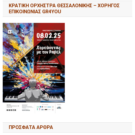
ΚΡΑΤΙΚΗ ΟΡΧΗΣΤΡΑ ΘΕΣΣΑΛΟΝΙΚΗΣ – ΧΟΡΗΓΟΣ
ΕΠΙΚΟΙΝΩΝΙΑΣ GR4YOU
ΠΡΟΣΦΑΤΑ ΑΡΘΡΑ