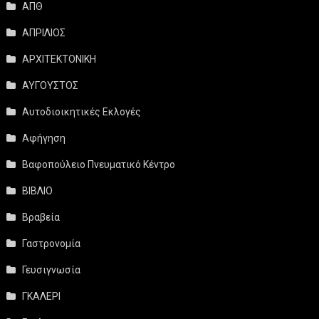
ΑΠΘ
ΑΠΡΙΛΙΟΣ
ΑΡΧΙΤΕΚΤΟΝΙΚΗ
ΑΥΓΟΥΣΤΟΣ
Αυτοδιοικητικές Εκλογές
Αφήγηση
Βαφοπούλειο Πνευματικό Κέντρο
ΒΙΒΛΙΟ
Βραβεία
Γαστρονομία
Γευσιγνωσία
ΓΚΑΛΕΡΙ