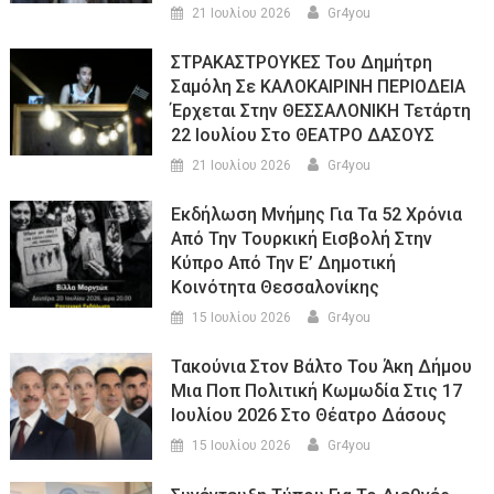
21 Ιουλίου 2026
Gr4you
ΣΤΡΑΚΑΣΤΡΟΥΚΕΣ Του Δημήτρη
Σαμόλη Σε ΚΑΛΟΚΑΙΡΙΝΗ ΠΕΡΙΟΔΕΙΑ
Έρχεται Στην ΘΕΣΣΑΛΟΝΙΚΗ Τετάρτη
22 Ιουλίου Στο ΘΕΑΤΡΟ ΔΑΣΟΥΣ
21 Ιουλίου 2026
Gr4you
Εκδήλωση Μνήμης Για Τα 52 Χρόνια
Από Την Τουρκική Εισβολή Στην
Κύπρο Από Την Ε’ Δημοτική
Κοινότητα Θεσσαλονίκης
15 Ιουλίου 2026
Gr4you
Τακούνια Στον Βάλτο Του Άκη Δήμου
Μια Ποπ Πολιτική Κωμωδία Στις 17
Ιουλίου 2026 Στο Θέατρο Δάσους
15 Ιουλίου 2026
Gr4you