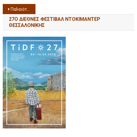
Παλαιότερα άρθρα
27Ο ΔΙΕΘΝΕΣ ΦΕΣΤΙΒΑΛ ΝΤΟΚΙΜΑΝΤΕΡ
ΘΕΣΣΑΛΟΝΙΚΗΣ