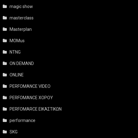
magic show
masterclass
Masterplan
MOMus
NTNG
ON DEMAND
ONLINE
PERFOMANCE VIDEO
PERFOMANCE ΧΟΡΟΥ
PERFOMARCE ΕΙΚΑΣΤΙΚΩΝ
performance
SKG