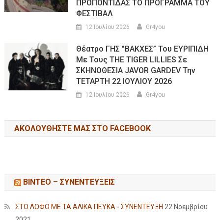
ΠΡΟΠΟΝΤΙΔΑΣ ΤΟ ΠΡΟΓΡΑΜΜΑ ΤΟΥ
ΦΕΣΤΙΒΑΛ
12 Ιουλίου 2026
Gr4you
Θέατρο ΓΗΣ ”ΒΑΚΧΕΣ” Του ΕΥΡΙΠΙΔΗ
Με Τους THE TIGER LILLIES Σε
ΣΚΗΝΟΘΕΣΙΑ JAVOR GARDEV Την
ΤΕΤΑΡΤΗ 22 ΙΟΥΛΙΟΥ 2026
12 Ιουλίου 2026
Gr4you
ΑΚΟΛΟΥΘΉΣΤΕ ΜΑΣ ΣΤΟ FACEBOOK
ΒΙΝΤΕΟ – ΣΥΝΕΝΤΕΥΞΕΙΣ
ΣΤΟ ΛΟΦΟ ΜΕ ΤΑ ΑΛΙΚΑ ΠΕΥΚΑ - ΣΥΝΕΝΤΕΥΞΗ
22 Νοεμβρίου
2021