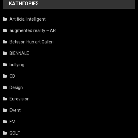
KΑΤΗΓΟΡΊΕΣ
Artificial Intelligent
augmented reality – AR
Betsson Hub art Galleri
BIENNALE
bullying
CD
Design
Eurovision
Event
FM
GOLF