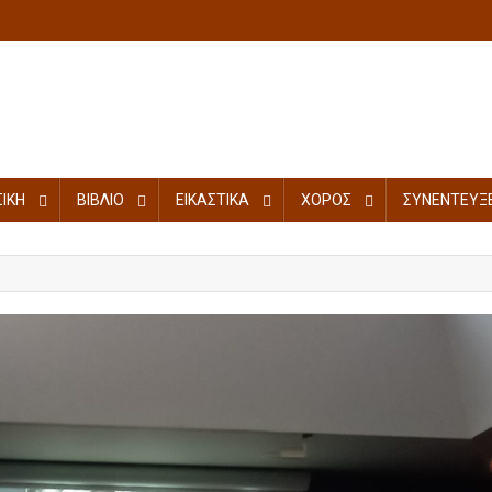
ΙΚΗ
ΒΙΒΛΙΟ
ΕΙΚΑΣΤΙΚΑ
ΧΟΡΟΣ
ΣΥΝΕΝΤΕΥΞΕ