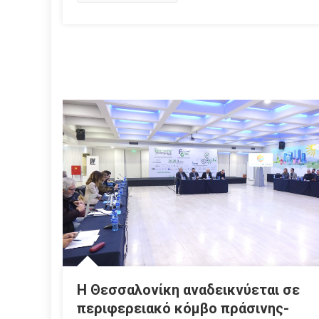
Η Θεσσαλονίκη αναδεικνύεται σε
περιφερειακό κόμβο πράσινης-