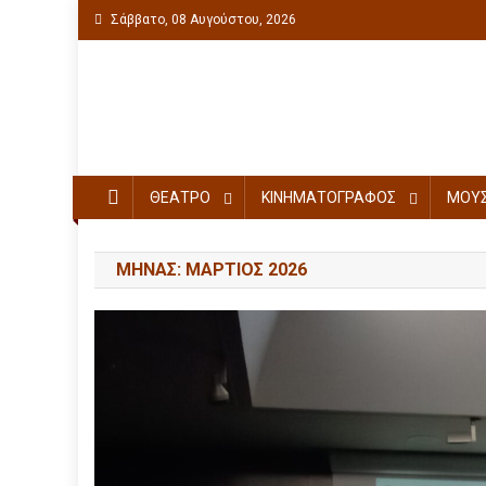
Σάββατο, 08 Αυγούστου, 2026
Πολιτιστική ενημέρωση
ΘΕΑΤΡΟ
ΚΙΝΗΜΑΤΟΓΡΑΦΟΣ
ΜΟΥΣ
ΜΉΝΑΣ: ΜΆΡΤΙΟΣ 2026