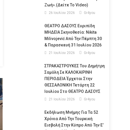
Ζωή».(Δείτε Το Video)
26 Ιουλίου 2026
Gr4you
ΘΕΑΤΡΟ ΔΑΣΟΥΣ Ευριπίδη
ΜΗΔΕΙΑ Σκηνοθεσία: Nikita
Milivojević Από Την Πέμπτη 30
& Παρασκευή 31 Ιουλίου 2026
21 Ιουλίου 2026
Gr4you
ΣΤΡΑΚΑΣΤΡΟΥΚΕΣ Του Δημήτρη
Σαμόλη Σε ΚΑΛΟΚΑΙΡΙΝΗ
ΠΕΡΙΟΔΕΙΑ Έρχεται Στην
ΘΕΣΣΑΛΟΝΙΚΗ Τετάρτη 22
Ιουλίου Στο ΘΕΑΤΡΟ ΔΑΣΟΥΣ
21 Ιουλίου 2026
Gr4you
Εκδήλωση Μνήμης Για Τα 52
Χρόνια Από Την Τουρκική
Εισβολή Στην Κύπρο Από Την Ε’