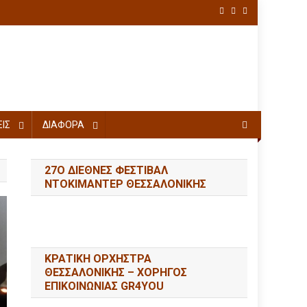
ΙΣ
ΔΙΑΦΟΡΑ
27Ο ΔΙΕΘΝΕΣ ΦΕΣΤΙΒΑΛ
ΝΤΟΚΙΜΑΝΤΕΡ ΘΕΣΣΑΛΟΝΙΚΗΣ
ΚΡΑΤΙΚΗ ΟΡΧΗΣΤΡΑ
ΘΕΣΣΑΛΟΝΙΚΗΣ – ΧΟΡΗΓΟΣ
ΕΠΙΚΟΙΝΩΝΙΑΣ GR4YOU