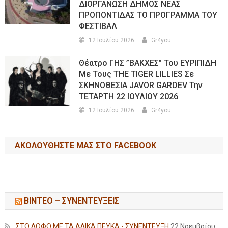
ΔΙΟΡΓΑΝΩΣΗ ΔΗΜΟΣ ΝΕΑΣ
ΠΡΟΠΟΝΤΙΔΑΣ ΤΟ ΠΡΟΓΡΑΜΜΑ ΤΟΥ
ΦΕΣΤΙΒΑΛ
12 Ιουλίου 2026
Gr4you
Θέατρο ΓΗΣ ”ΒΑΚΧΕΣ” Του ΕΥΡΙΠΙΔΗ
Με Τους THE TIGER LILLIES Σε
ΣΚΗΝΟΘΕΣΙΑ JAVOR GARDEV Την
ΤΕΤΑΡΤΗ 22 ΙΟΥΛΙΟΥ 2026
12 Ιουλίου 2026
Gr4you
ΑΚΟΛΟΥΘΉΣΤΕ ΜΑΣ ΣΤΟ FACEBOOK
ΒΙΝΤΕΟ – ΣΥΝΕΝΤΕΥΞΕΙΣ
ΣΤΟ ΛΟΦΟ ΜΕ ΤΑ ΑΛΙΚΑ ΠΕΥΚΑ - ΣΥΝΕΝΤΕΥΞΗ
22 Νοεμβρίου