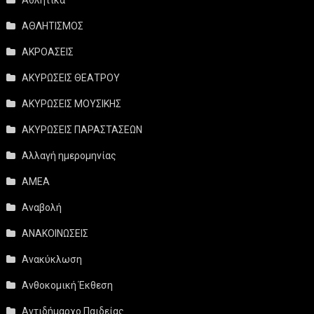
ΑΘΛΗΤΙΣΜΟΣ
ΑΚΡΟΑΣΕΙΣ
ΑΚΥΡΩΣΕΙΣ ΘΕΑΤΡΟΥ
ΑΚΥΡΩΣΕΙΣ ΜΟΥΣΙΚΗΣ
ΑΚΥΡΩΣΕΙΣ ΠΑΡΑΣΤΑΣΕΩΝ
Αλλαγή ημερομηνίας
ΑΜΕΑ
Αναβολή
ΑΝΑΚΟΙΝΩΣΕΙΣ
Ανακύκλωση
Ανθοκομική Έκθεση
Αντιδήμαρχο Παιδείας