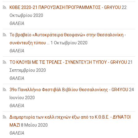
ΚΘΒΕ 2020-21 ΠΑΡΟΥΣΙΑΣΗ ΠΡΟΓΡΑΜΜΑΤΟΣ - GR4YOU
22
Οκτωβρίου 2020
ΘΑΛΕΙΑ
Το βραβείο «Αυτοκράτειρα Θεοφανώ» στην Θεσσαλονίκη -
συνέντευξη τύπου ...
1 Οκτωβρίου 2020
ΘΑΛΕΙΑ
ΤΟ ΚΛΟΥΒΙ ΜΕ ΤΙΣ ΤΡΕΛΕΣ - ΣΥΝΕΝΤΕΥΞΗ ΤΥΠΟΥ - GR4YOU
21
Σεπτεμβρίου 2020
ΘΑΛΕΙΑ
39ο Πανελλήνιο Φεστιβάλ Βιβλίου Θεσσαλονίκης - GR4YOU
24
Ιουνίου 2020
ΘΑΛΕΙΑ
Διαμαρτυρία των καλλιτεχνών έξω από το Κ.Θ.Β.Ε. - ΔΥΝΑΤΟΙ
ΜΑΖΙ
8 Μαΐου 2020
ΘΑΛΕΙΑ