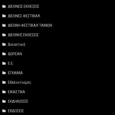
ΔΙΕΘΝΕΙΣ ΕΚΘΕΣΕΙΣ
ΔΙΕΘΝΕΣ ΦΕΣΤΙΒΑΛ
ΔΙΕΘΝΗ ΦΕΣΤΙΒΑΛ ΤΑΙΝΙΩΝ
ΔΙΕΘΝΗΣ ΕΚΘΕΣΕΙΣ
Δικαστικά
ΔΩΡΕΑΝ
Ε.Ε.
ΕΓΚΑΙΝΙΑ
Εθελοντισμός
ΕΙΚΑΣΤΙΚΑ
ΕΚΔΗΛΩΣΕΙΣ
ΕΚΔΟΣΕΙΣ