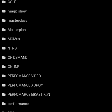
GOLF
magic show
masterclass
Masterplan
MOMus
NTNG
ON DEMAND
ONLINE
PERFOMANCE VIDEO
PERFOMANCE ΧΟΡΟΥ
PERFOMARCE ΕΙΚΑΣΤΙΚΩΝ
performance