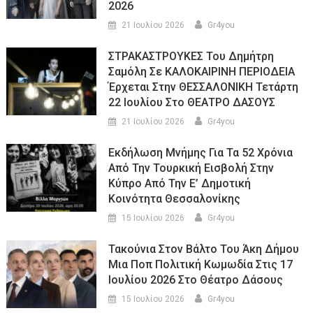
2026
21 Ιουλίου 2026
Gr4you
ΣΤΡΑΚΑΣΤΡΟΥΚΕΣ Του Δημήτρη
Σαμόλη Σε ΚΑΛΟΚΑΙΡΙΝΗ ΠΕΡΙΟΔΕΙΑ
Έρχεται Στην ΘΕΣΣΑΛΟΝΙΚΗ Τετάρτη
22 Ιουλίου Στο ΘΕΑΤΡΟ ΔΑΣΟΥΣ
21 Ιουλίου 2026
Gr4you
Εκδήλωση Μνήμης Για Τα 52 Χρόνια
Από Την Τουρκική Εισβολή Στην
Κύπρο Από Την Ε’ Δημοτική
Κοινότητα Θεσσαλονίκης
15 Ιουλίου 2026
Gr4you
Τακούνια Στον Βάλτο Του Άκη Δήμου
Μια Ποπ Πολιτική Κωμωδία Στις 17
Ιουλίου 2026 Στο Θέατρο Δάσους
15 Ιουλίου 2026
Gr4you