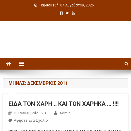
Παρασκευή, 07 Αυγούστου, 2026
Πολιτιστική ενημέρωση
ΜΉΝΑΣ: ΔΕΚΈΜΒΡΙΟΣ 2011
ΕΙΔΑ ΤΟΝ ΧΑΡΗ .. ΚΑΙ ΤΟΝ ΧΑΡΗΚΑ … !!!!
30 Δεκεμβρίου 2011
Admin
Αφήστε Ένα Σχόλιο