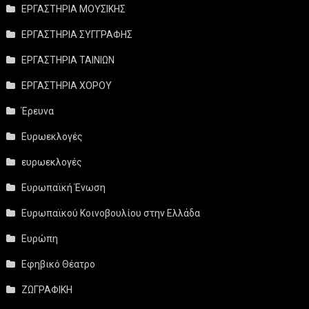
ΕΡΓΑΣΤΗΡΙΑ ΜΟΥΣΙΚΗΣ
ΕΡΓΑΣΤΗΡΙΑ ΣΥΓΓΡΑΦΗΣ
ΕΡΓΑΣΤΗΡΙΑ ΤΑΙΝΙΩΝ
ΕΡΓΑΣΤΗΡΙΑ ΧΟΡΟΥ
Έρευνα
Ευρωεκλογές
ευρωεκλογές
Ευρωπαϊκή Ένωση
Ευρωπαϊκού Κοινοβουλίου στην Ελλάδα
Ευρώπη
Εφηβικό Θέατρο
ΖΩΓΡΑΦΙΚΗ