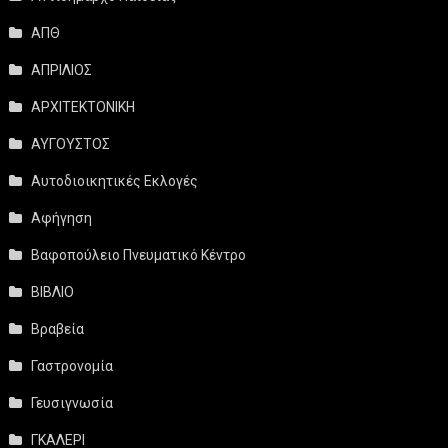
ΑΠΘ
ΑΠΡΙΛΙΟΣ
ΑΡΧΙΤΕΚΤΟΝΙΚΗ
ΑΥΓΟΥΣΤΟΣ
Αυτοδιοικητικές Εκλογές
Αφήγηση
Βαφοπούλειο Πνευματικό Κέντρο
ΒΙΒΛΙΟ
Βραβεία
Γαστρονομία
Γευσιγνωσία
ΓΚΑΛΕΡΙ