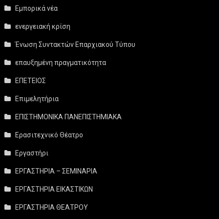
Εμπορικά νέα
ενεργειακή κρίση
Ένωση Συντακτών Επαρχιακού Τύπου
επαυξημένη πραγματικότητα
ΕΠΕΤΕΙΟΣ
Επιμελητήρια
ΕΠΙΣΤΗΜΟΝΙΚΑ ΠΑΝΕΠΙΣΤΗΜΙΑΚΑ
Ερασιτεχνικό Θέατρο
Εργαστήρι
ΕΡΓΑΣΤΗΡΙΑ – ΣΕΜΙΝΑΡΙΑ
ΕΡΓΑΣΤΗΡΙΑ ΕΙΚΑΣΤΙΚΩΝ
ΕΡΓΑΣΤΗΡΙΑ ΘΕΑΤΡΟΥ