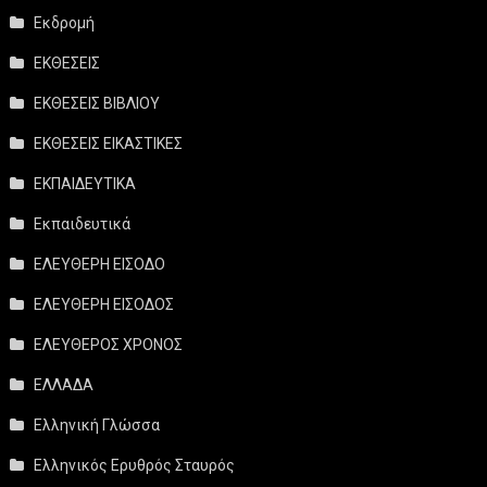
Εκδρομή
ΕΚΘΕΣΕΙΣ
ΕΚΘΕΣΕΙΣ ΒΙΒΛΙΟΥ
ΕΚΘΕΣΕΙΣ ΕΙΚΑΣΤΙΚΕΣ
ΕΚΠΑΙΔΕΥΤΙΚΑ
Εκπαιδευτικά
ΕΛΕΥΘΕΡΗ ΕΙΣΟΔΟ
ΕΛΕΥΘΕΡΗ ΕΙΣΟΔΟΣ
ΕΛΕΥΘΕΡΟΣ ΧΡΟΝΟΣ
ΕΛΛΑΔΑ
Ελληνική Γλώσσα
Ελληνικός Ερυθρός Σταυρός