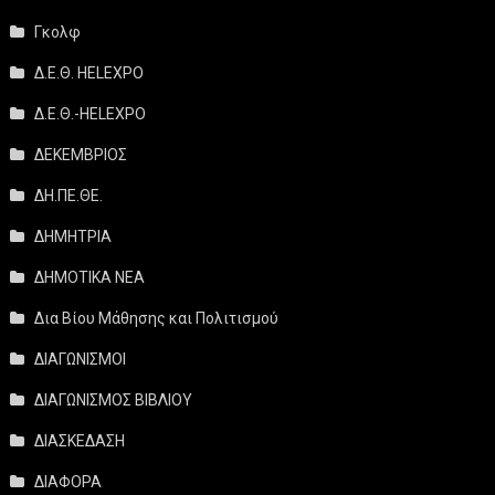
Γκολφ
Δ.Ε.Θ. HELEXPO
Δ.Ε.Θ.-HELEXPO
ΔΕΚΕΜΒΡΙΟΣ
ΔΗ.ΠΕ.ΘΕ.
ΔΗΜΗΤΡΙΑ
ΔΗΜΟΤΙΚΑ ΝΕΑ
Δια Βίου Μάθησης και Πολιτισμού
ΔΙΑΓΩΝΙΣΜΟΙ
ΔΙΑΓΩΝΙΣΜΟΣ ΒΙΒΛΙΟΥ
ΔΙΑΣΚΕΔΑΣΗ
ΔΙΑΦΟΡΑ