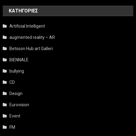
KΑΤΗΓΟΡΊΕΣ
Artificial Intelligent
augmented reality – AR
Betsson Hub art Galleri
BIENNALE
bullying
CD
Design
Eurovision
Event
FM