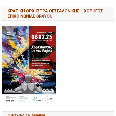
ΚΡΑΤΙΚΗ ΟΡΧΗΣΤΡΑ ΘΕΣΣΑΛΟΝΙΚΗΣ – ΧΟΡΗΓΟΣ
ΕΠΙΚΟΙΝΩΝΙΑΣ GR4YOU
ΠΡΟΣΦΑΤΑ ΑΡΘΡΑ