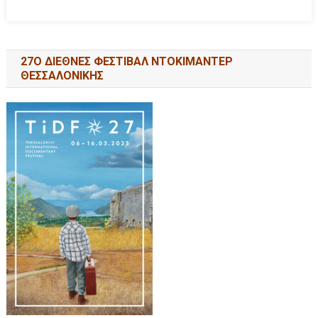
27Ο ΔΙΕΘΝΕΣ ΦΕΣΤΙΒΑΛ ΝΤΟΚΙΜΑΝΤΕΡ
ΘΕΣΣΑΛΟΝΙΚΗΣ