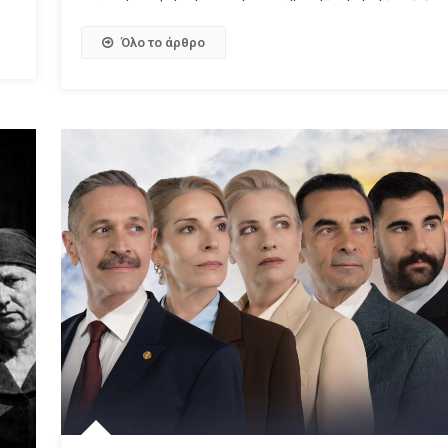
Όλο το άρθρο