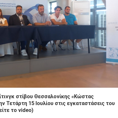
Μίτινγκ στίβου Θεσσαλονίκης «Κώστας
ν Τετάρτη 15 Ιουλίου στις εγκαταστάσεις του
ίτε το video)