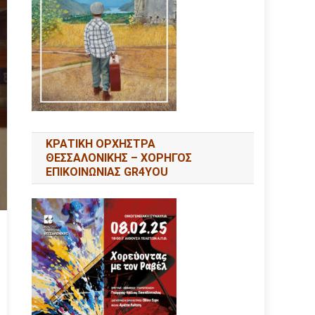
ΚΡΑΤΙΚΗ ΟΡΧΗΣΤΡΑ
ΘΕΣΣΑΛΟΝΙΚΗΣ – ΧΟΡΗΓΟΣ
ΕΠΙΚΟΙΝΩΝΙΑΣ GR4YOU