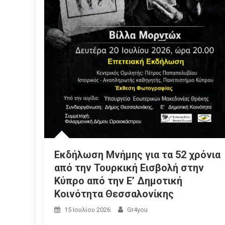
Εκδήλωση Μνήμης για τα 52 χρόνια
από την Τουρκική Εισβολή στην
Κύπρο από την Ε’ Δημοτική
Κοινότητα Θεσσαλονίκης
15 Ιουλίου 2026
Gr4you