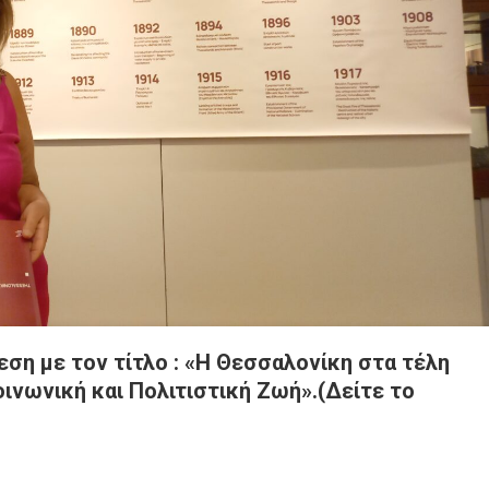
εση με τον τίτλο : «Η Θεσσαλονίκη στα τέλη
οινωνική και Πολιτιστική Ζωή».(Δείτε το