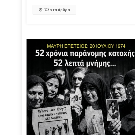
Όλο το άρθρο