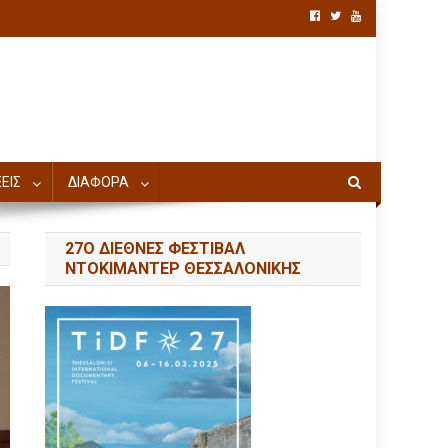
ΕΙΣ
ΔΙΑΦΟΡΑ
27Ο ΔΙΕΘΝΕΣ ΦΕΣΤΙΒΑΛ
ΝΤΟΚΙΜΑΝΤΕΡ ΘΕΣΣΑΛΟΝΙΚΗΣ