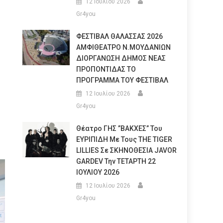
12 Ιουλίου 2026
Gr4you
ΦΕΣΤΙΒΑΛ ΘΑΛΑΣΣΑΣ 2026
ΑΜΦΙΘΕΑΤΡΟ Ν.ΜΟΥΔΑΝΙΩΝ
ΔΙΟΡΓΑΝΩΣΗ ΔΗΜΟΣ ΝΕΑΣ
ΠΡΟΠΟΝΤΙΔΑΣ ΤΟ
ΠΡΟΓΡΑΜΜΑ ΤΟΥ ΦΕΣΤΙΒΑΛ
12 Ιουλίου 2026
Gr4you
Θέατρο ΓΗΣ ”ΒΑΚΧΕΣ” Του
ΕΥΡΙΠΙΔΗ Με Τους THE TIGER
LILLIES Σε ΣΚΗΝΟΘΕΣΙΑ JAVOR
GARDEV Την ΤΕΤΑΡΤΗ 22
ΙΟΥΛΙΟΥ 2026
12 Ιουλίου 2026
Gr4you