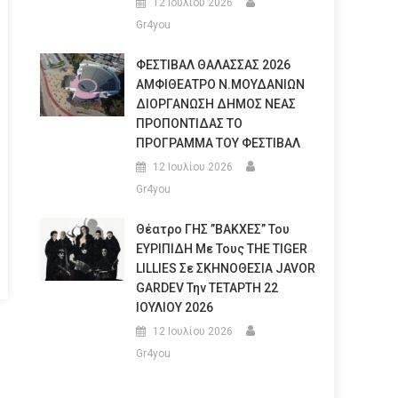
12 Ιουλίου 2026
Gr4you
ΦΕΣΤΙΒΑΛ ΘΑΛΑΣΣΑΣ 2026
ΑΜΦΙΘΕΑΤΡΟ Ν.ΜΟΥΔΑΝΙΩΝ
ΔΙΟΡΓΑΝΩΣΗ ΔΗΜΟΣ ΝΕΑΣ
ΠΡΟΠΟΝΤΙΔΑΣ ΤΟ
ΠΡΟΓΡΑΜΜΑ ΤΟΥ ΦΕΣΤΙΒΑΛ
12 Ιουλίου 2026
Gr4you
Θέατρο ΓΗΣ ”ΒΑΚΧΕΣ” Του
ΕΥΡΙΠΙΔΗ Με Τους THE TIGER
LILLIES Σε ΣΚΗΝΟΘΕΣΙΑ JAVOR
GARDEV Την ΤΕΤΑΡΤΗ 22
ΙΟΥΛΙΟΥ 2026
12 Ιουλίου 2026
Gr4you