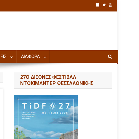
ΕΙΣ
ΔΙΑΦΟΡΑ
27Ο ΔΙΕΘΝΕΣ ΦΕΣΤΙΒΑΛ
ΝΤΟΚΙΜΑΝΤΕΡ ΘΕΣΣΑΛΟΝΙΚΗΣ