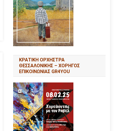
ΚΡΑΤΙΚΗ ΟΡΧΗΣΤΡΑ
ΘΕΣΣΑΛΟΝΙΚΗΣ – ΧΟΡΗΓΟΣ
ΕΠΙΚΟΙΝΩΝΙΑΣ GR4YOU