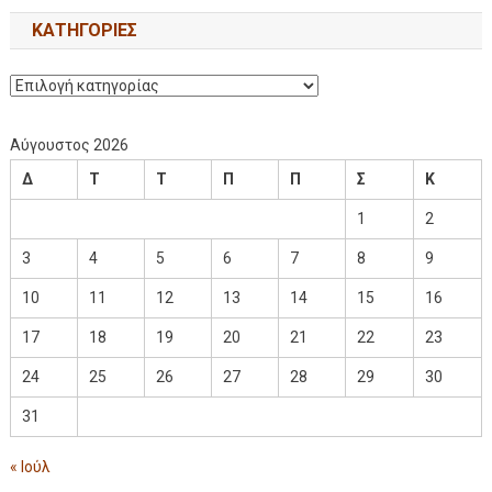
KΑΤΗΓΟΡΊΕΣ
Αύγουστος 2026
Δ
Τ
Τ
Π
Π
Σ
Κ
1
2
3
4
5
6
7
8
9
10
11
12
13
14
15
16
17
18
19
20
21
22
23
24
25
26
27
28
29
30
31
« Ιούλ