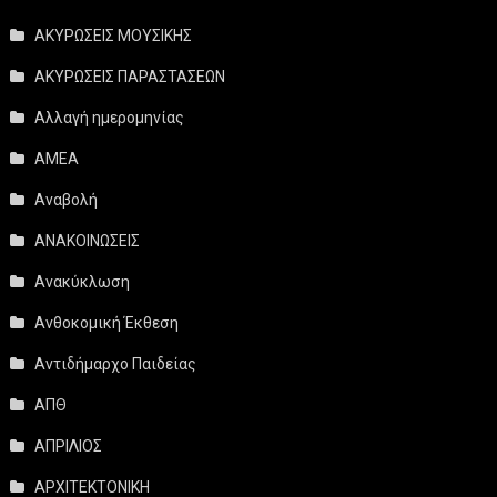
ΑΚΥΡΩΣΕΙΣ ΜΟΥΣΙΚΗΣ
ΑΚΥΡΩΣΕΙΣ ΠΑΡΑΣΤΑΣΕΩΝ
Αλλαγή ημερομηνίας
ΑΜΕΑ
Αναβολή
ΑΝΑΚΟΙΝΩΣΕΙΣ
Ανακύκλωση
Ανθοκομική Έκθεση
Αντιδήμαρχο Παιδείας
ΑΠΘ
ΑΠΡΙΛΙΟΣ
ΑΡΧΙΤΕΚΤΟΝΙΚΗ