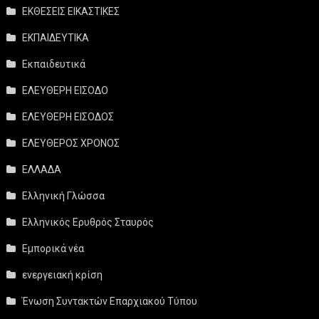
ΕΚΘΕΣΕΙΣ ΕΙΚΑΣΤΙΚΕΣ
ΕΚΠΑΙΔΕΥΤΙΚΑ
Εκπαιδευτικά
ΕΛΕΥΘΕΡΗ ΕΙΣΟΔΟ
ΕΛΕΥΘΕΡΗ ΕΙΣΟΔΟΣ
ΕΛΕΥΘΕΡΟΣ ΧΡΟΝΟΣ
ΕΛΛΑΔΑ
Ελληνική Γλώσσα
Ελληνικός Ερυθρός Σταυρός
Εμπορικά νέα
ενεργειακή κρίση
Ένωση Συντακτών Επαρχιακού Τύπου