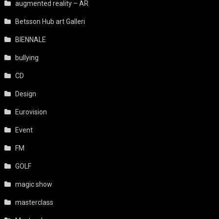
augmented reality – AR
Betsson Hub art Galleri
BIENNALE
bullying
CD
Design
Eurovision
Event
FM
GOLF
magic show
masterclass