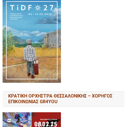
ΚΡΑΤΙΚΗ ΟΡΧΗΣΤΡΑ ΘΕΣΣΑΛΟΝΙΚΗΣ – ΧΟΡΗΓΟΣ
ΕΠΙΚΟΙΝΩΝΙΑΣ GR4YOU