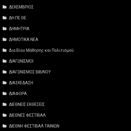
ΔΕΚΕΜΒΡΙΟΣ
ΔΗ.ΠΕ.ΘΕ.
ΔΗΜΗΤΡΙΑ
ΔΗΜΟΤΙΚΑ ΝΕΑ
Δια Βίου Μάθησης και Πολιτισμού
ΔΙΑΓΩΝΙΣΜΟΙ
ΔΙΑΓΩΝΙΣΜΟΣ ΒΙΒΛΙΟΥ
ΔΙΑΣΚΕΔΑΣΗ
ΔΙΑΦΟΡΑ
ΔΙΕΘΝΕΙΣ ΕΚΘΕΣΕΙΣ
ΔΙΕΘΝΕΣ ΦΕΣΤΙΒΑΛ
ΔΙΕΘΝΗ ΦΕΣΤΙΒΑΛ ΤΑΙΝΙΩΝ