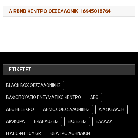
AIRBNB ΚΕΝΤΡΟ ΘΕΣΣΑΛΟΝΙΚΗ 6945018764
ΕΤΙΚΈΤΕΣ
BLACK BOX ΘΕΣΣΑΛΟΝΙΚΗΣ
ΒΑΦΟΠΟΥΛΕΙΟ ΠΝΕΥΜΑΤΙΚΟ ΚΕΝΤΡΟ
ΔΕΘ
ΔΕΘ HELEXPO
ΔΗΜΟΣ ΘΕΣΣΑΛΟΝΙΚΗΣ
ΔΙΑΣΚΕΔΑΣΗ
ΔΙΑΦΟΡΑ
ΕΚΔΗΛΩΣΕΙΣ
ΕΚΘΕΣΕΙΣ
ΕΛΛΑΔΑ
Η ΑΠΟΨΗ ΤΟΥ GR
ΘΕΑΤΡΟ ΑΘΗΝΑΙΟΝ