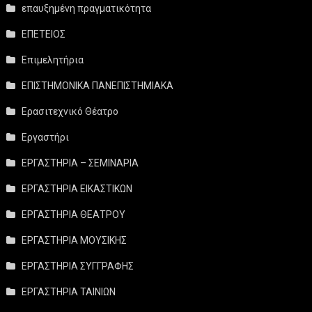
επαυξημένη πραγματικότητα
ΕΠΕΤΕΙΟΣ
Επιμελητήρια
ΕΠΙΣΤΗΜΟΝΙΚΑ ΠΑΝΕΠΙΣΤΗΜΙΑΚΑ
Ερασιτεχνικό Θέατρο
Εργαστήρι
ΕΡΓΑΣΤΗΡΙΑ – ΣΕΜΙΝΑΡΙΑ
ΕΡΓΑΣΤΗΡΙΑ ΕΙΚΑΣΤΙΚΩΝ
ΕΡΓΑΣΤΗΡΙΑ ΘΕΑΤΡΟΥ
ΕΡΓΑΣΤΗΡΙΑ ΜΟΥΣΙΚΗΣ
ΕΡΓΑΣΤΗΡΙΑ ΣΥΓΓΡΑΦΗΣ
ΕΡΓΑΣΤΗΡΙΑ ΤΑΙΝΙΩΝ