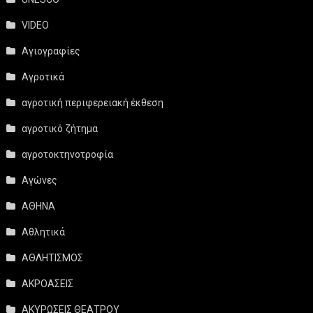
VIDEO
Αγιογραφίες
Αγροτικά
αγροτική περιφερειακή έκθεση
αγροτικό ζήτημα
αγροτοκτηνοτροφία
Αγώνες
ΑΘΗΝΑ
Αθλητικά
ΑΘΛΗΤΙΣΜΟΣ
ΑΚΡΟΑΣΕΙΣ
ΑΚΥΡΩΣΕΙΣ ΘΕΑΤΡΟΥ