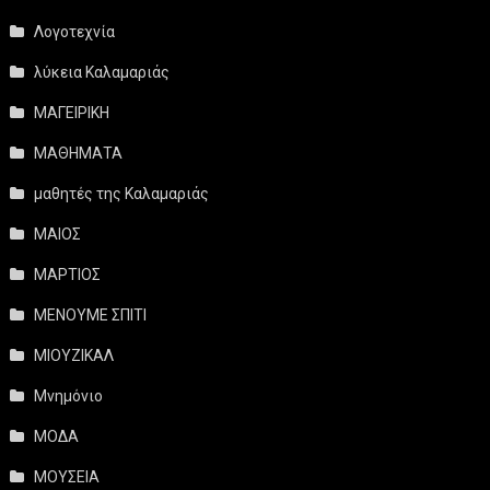
Λογοτεχνία
λύκεια Καλαμαριάς
ΜΑΓΕΙΡΙΚΗ
ΜΑΘΗΜΑΤΑ
μαθητές της Καλαμαριάς
ΜΑΙΟΣ
ΜΑΡΤΙΟΣ
ΜΕΝΟΥΜΕ ΣΠΙΤΙ
ΜΙΟΥΖΙΚΑΛ
Μνημόνιο
ΜΟΔΑ
ΜΟΥΣΕΙΑ