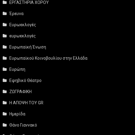
ΕΡΓΑΣΤΗΡΙΑ ΧΟΡΟΥ
Έρευνα
Ευρωεκλογές
ευρωεκλογές
Ευρωπαϊκή Ένωση
Ευρωπαϊκού Κοινοβουλίου στην Ελλάδα
Ευρώπη
Εφηβικό Θέατρο
ΖΩΓΡΑΦΙΚΗ
Η ΑΠΟΨΗ ΤΟΥ GR
Ημερίδα
Θάνο Γιαννακό