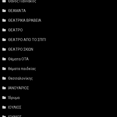
Θάνος Γιαννακός
ΘΕΑΜΑΤΑ
ΘΕΑΤΡΙΚΑ ΒΡΑΒΕΙΑ
ΘΕΑΤΡΟ
ΘΕΑΤΡΟ ΑΠΟ ΤΟ ΣΠΙΤΙ
ΘΕΑΤΡΟ ΣΚΙΩΝ
Θέματα ΟΤΑ
θέματα παιδείας
Θεσσαλονίκης
ΙΑΝΟΥΑΡΙΟΣ
Ίδρυμα
ΙΟΥΛΙΟΣ
ΙΟΥΝΙΟΣ