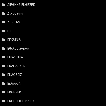
ΔΙΕΘΝΗΣ ΕΚΘΕΣΕΙΣ
Δικαστικά
ΔΩΡΕΑΝ
Ε.Ε.
ΕΓΚΑΙΝΙΑ
Εθελοντισμός
ΕΙΚΑΣΤΙΚΑ
ΕΚΔΗΛΩΣΕΙΣ
ΕΚΔΟΣΕΙΣ
Εκδρομή
ΕΚΘΕΣΕΙΣ
ΕΚΘΕΣΕΙΣ ΒΙΒΛΙΟΥ