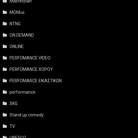
Masterplan
MOMus
NTNG
ON DEMAND
ONLINE
PERFOMANCE VIDEO
PERFOMANCE ΧΟΡΟΥ
PERFOMARCE ΕΙΚΑΣΤΙΚΩΝ
performance
SKG
Stand up comedy
TV
UNESCO