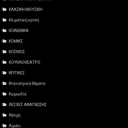
ΚΛΑΣΙΚΗ ΜΟΥΣΙΚΗ
Κλιματική κρίση
ΚΟΙΝΩΝΙΚΑ
ΚΟΜΙΚΣ
ΚΟΣΜΟΣ
ΚΟΥΚΛΟΘΕΑΤΡΟ
ΚΡΙΤΙΚΕΣ
Κτηνιατρικά θέματα
Κωμωδία
ΛΕΣΧΕΣ ΑΝΑΓΝΩΣΗΣ
Λέσχη
Λιμάνι