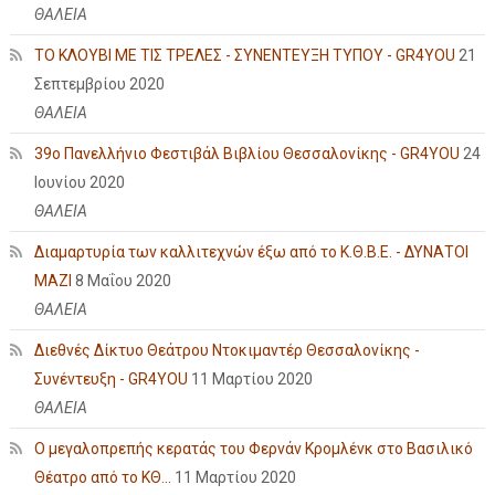
ΘΑΛΕΙΑ
ΤΟ ΚΛΟΥΒΙ ΜΕ ΤΙΣ ΤΡΕΛΕΣ - ΣΥΝΕΝΤΕΥΞΗ ΤΥΠΟΥ - GR4YOU
21
Σεπτεμβρίου 2020
ΘΑΛΕΙΑ
39ο Πανελλήνιο Φεστιβάλ Βιβλίου Θεσσαλονίκης - GR4YOU
24
Ιουνίου 2020
ΘΑΛΕΙΑ
Διαμαρτυρία των καλλιτεχνών έξω από το Κ.Θ.Β.Ε. - ΔΥΝΑΤΟΙ
ΜΑΖΙ
8 Μαΐου 2020
ΘΑΛΕΙΑ
Διεθνές Δίκτυο Θεάτρου Ντοκιμαντέρ Θεσσαλονίκης -
Συνέντευξη - GR4YOU
11 Μαρτίου 2020
ΘΑΛΕΙΑ
Ο μεγαλοπρεπής κερατάς του Φερνάν Κρομλένκ στο Βασιλικό
Θέατρο από το ΚΘ...
11 Μαρτίου 2020