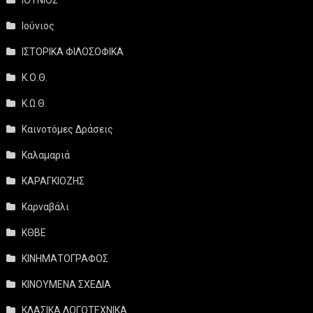
Ιούνιος
ΙΣΤΟΡΙΚΑ ΦΙΛΟΣΟΦΙΚΑ
Κ.Ο.Θ.
Κ.Ω.Θ.
Καινοτόμες Δράσεις
Καλαμαριά
ΚΑΡΑΓΚΙΟΖΗΣ
Καρναβάλι
ΚΘΒΕ
ΚΙΝΗΜΑΤΟΓΡΑΦΟΣ
ΚΙΝΟΥΜΕΝΑ ΣΧΕΔΙΑ
ΚΛΑΣΙΚΑ ΛΟΓΟΤΕΧΝΙΚΑ