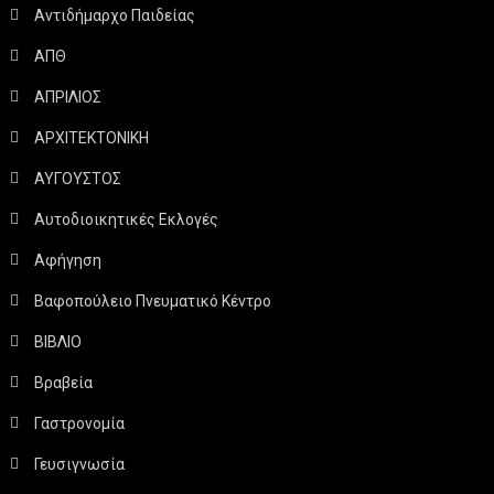
Αντιδήμαρχο Παιδείας
ΑΠΘ
ΑΠΡΙΛΙΟΣ
ΑΡΧΙΤΕΚΤΟΝΙΚΗ
ΑΥΓΟΥΣΤΟΣ
Αυτοδιοικητικές Εκλογές
Αφήγηση
Βαφοπούλειο Πνευματικό Κέντρο
ΒΙΒΛΙΟ
Βραβεία
Γαστρονομία
Γευσιγνωσία