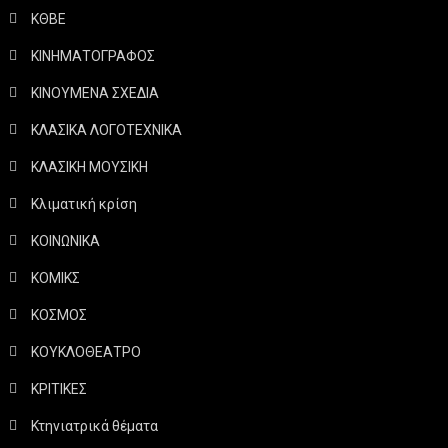
ΚΘΒΕ
ΚΙΝΗΜΑΤΟΓΡΑΦΟΣ
ΚΙΝΟΥΜΕΝΑ ΣΧΕΔΙΑ
ΚΛΑΣΙΚΑ ΛΟΓΟΤΕΧΝΙΚΑ
ΚΛΑΣΙΚΗ ΜΟΥΣΙΚΗ
Κλιματική κρίση
ΚΟΙΝΩΝΙΚΑ
ΚΟΜΙΚΣ
ΚΟΣΜΟΣ
ΚΟΥΚΛΟΘΕΑΤΡΟ
ΚΡΙΤΙΚΕΣ
Κτηνιατρικά θέματα