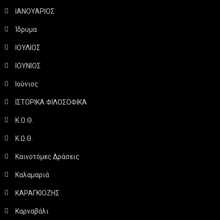
ΙΑΝΟΥΑΡΙΟΣ
Ίδρυμα
ΙΟΥΛΙΟΣ
ΙΟΥΝΙΟΣ
Ιούνιος
ΙΣΤΟΡΙΚΑ ΦΙΛΟΣΟΦΙΚΑ
Κ.Ο.Θ.
Κ.Ω.Θ.
Καινοτόμες Δράσεις
Καλαμαριά
ΚΑΡΑΓΚΙΟΖΗΣ
Καρναβάλι