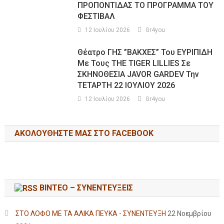
ΠΡΟΠΟΝΤΙΔΑΣ ΤΟ ΠΡΟΓΡΑΜΜΑ ΤΟΥ
ΦΕΣΤΙΒΑΛ
12 Ιουλίου 2026
Gr4you
Θέατρο ΓΗΣ ”ΒΑΚΧΕΣ” Του ΕΥΡΙΠΙΔΗ
Με Τους THE TIGER LILLIES Σε
ΣΚΗΝΟΘΕΣΙΑ JAVOR GARDEV Την
ΤΕΤΑΡΤΗ 22 ΙΟΥΛΙΟΥ 2026
12 Ιουλίου 2026
Gr4you
ΑΚΟΛΟΥΘΉΣΤΕ ΜΑΣ ΣΤΟ FACEBOOK
ΒΙΝΤΕΟ – ΣΥΝΕΝΤΕΥΞΕΙΣ
ΣΤΟ ΛΟΦΟ ΜΕ ΤΑ ΑΛΙΚΑ ΠΕΥΚΑ - ΣΥΝΕΝΤΕΥΞΗ
22 Νοεμβρίου