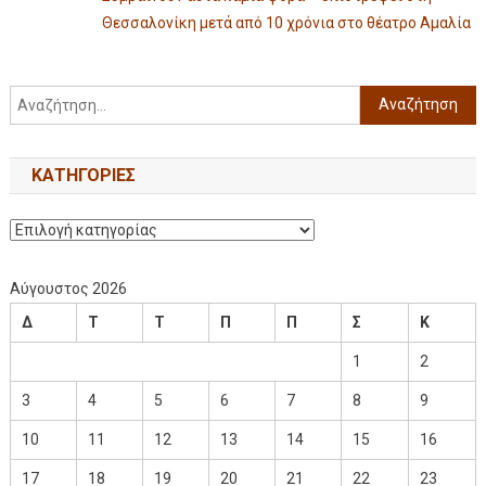
Θεσσαλονίκη μετά από 10 χρόνια στο θέατρο Αμαλία
KΑΤΗΓΟΡΊΕΣ
Αύγουστος 2026
Δ
Τ
Τ
Π
Π
Σ
Κ
1
2
3
4
5
6
7
8
9
10
11
12
13
14
15
16
17
18
19
20
21
22
23