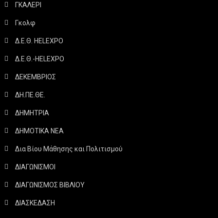
ΓΚΑΛΕΡΙ
Γκολφ
Δ.Ε.Θ. HELEXPO
Δ.Ε.Θ.-HELEXPO
ΔΕΚΕΜΒΡΙΟΣ
ΔΗ.ΠΕ.ΘΕ.
ΔΗΜΗΤΡΙΑ
ΔΗΜΟΤΙΚΑ ΝΕΑ
Δια Βίου Μάθησης και Πολιτισμού
ΔΙΑΓΩΝΙΣΜΟΙ
ΔΙΑΓΩΝΙΣΜΟΣ ΒΙΒΛΙΟΥ
ΔΙΑΣΚΕΔΑΣΗ