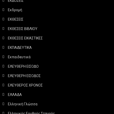
ΕΚΔΟΣΕΙΣ
Εκδρομή
ΕΚΘΕΣΕΙΣ
ΕΚΘΕΣΕΙΣ ΒΙΒΛΙΟΥ
ΕΚΘΕΣΕΙΣ ΕΙΚΑΣΤΙΚΕΣ
ΕΚΠΑΙΔΕΥΤΙΚΑ
Εκπαιδευτικά
ΕΛΕΥΘΕΡΗ ΕΙΣΟΔΟ
ΕΛΕΥΘΕΡΗ ΕΙΣΟΔΟΣ
ΕΛΕΥΘΕΡΟΣ ΧΡΟΝΟΣ
ΕΛΛΑΔΑ
Ελληνική Γλώσσα
Ελληνικός Ερυθρός Σταυρός