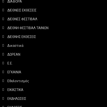
ΔΙΑΦΟΡΑ
ΔΙΕΘΝΕΙΣ ΕΚΘΕΣΕΙΣ
ΔΙΕΘΝΕΣ ΦΕΣΤΙΒΑΛ
ΔΙΕΘΝΗ ΦΕΣΤΙΒΑΛ ΤΑΙΝΙΩΝ
ΔΙΕΘΝΗΣ ΕΚΘΕΣΕΙΣ
Δικαστικά
ΔΩΡΕΑΝ
Ε.Ε.
ΕΓΚΑΙΝΙΑ
Εθελοντισμός
ΕΙΚΑΣΤΙΚΑ
ΕΚΔΗΛΩΣΕΙΣ