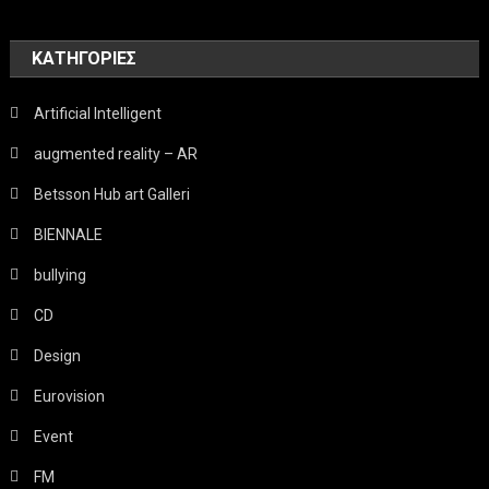
KΑΤΗΓΟΡΊΕΣ
Artificial Intelligent
augmented reality – AR
Betsson Hub art Galleri
BIENNALE
bullying
CD
Design
Eurovision
Event
FM