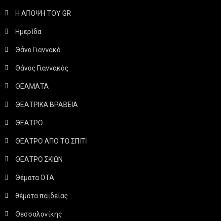
Η ΑΠΟΨΗ ΤΟΥ GR
Ημερίδα
Θάνο Γιαννακό
Θάνος Γιαννακός
ΘΕΑΜΑΤΑ
ΘΕΑΤΡΙΚΑ ΒΡΑΒΕΙΑ
ΘΕΑΤΡΟ
ΘΕΑΤΡΟ ΑΠΟ ΤΟ ΣΠΙΤΙ
ΘΕΑΤΡΟ ΣΚΙΩΝ
Θέματα ΟΤΑ
θέματα παιδείας
Θεσσαλονίκης