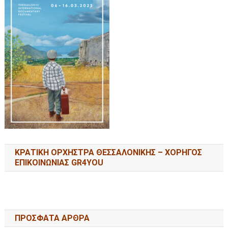
ΚΡΑΤΙΚΗ ΟΡΧΗΣΤΡΑ ΘΕΣΣΑΛΟΝΙΚΗΣ – ΧΟΡΗΓΟΣ
ΕΠΙΚΟΙΝΩΝΙΑΣ GR4YOU
ΠΡΟΣΦΑΤΑ ΑΡΘΡΑ