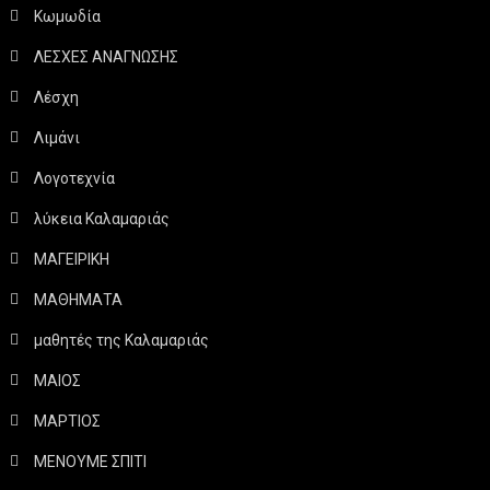
Κωμωδία
ΛΕΣΧΕΣ ΑΝΑΓΝΩΣΗΣ
Λέσχη
Λιμάνι
Λογοτεχνία
λύκεια Καλαμαριάς
ΜΑΓΕΙΡΙΚΗ
ΜΑΘΗΜΑΤΑ
μαθητές της Καλαμαριάς
ΜΑΙΟΣ
ΜΑΡΤΙΟΣ
ΜΕΝΟΥΜΕ ΣΠΙΤΙ