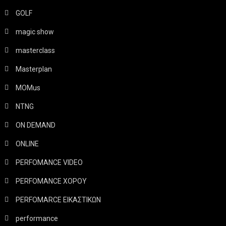
GOLF
magic show
masterclass
Masterplan
MOMus
NTNG
ON DEMAND
ONLINE
PERFOMANCE VIDEO
PERFOMANCE ΧΟΡΟΥ
PERFOMARCE ΕΙΚΑΣΤΙΚΩΝ
performance