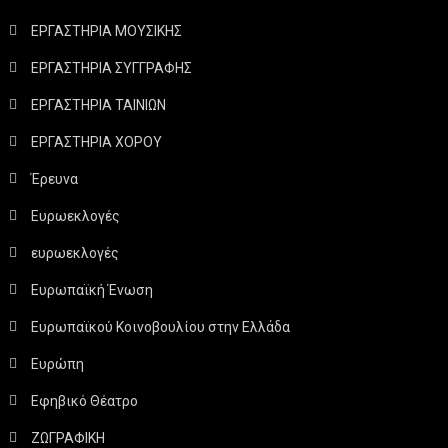
ΕΡΓΑΣΤΗΡΙΑ ΜΟΥΣΙΚΗΣ
ΕΡΓΑΣΤΗΡΙΑ ΣΥΓΓΡΑΦΗΣ
ΕΡΓΑΣΤΗΡΙΑ ΤΑΙΝΙΩΝ
ΕΡΓΑΣΤΗΡΙΑ ΧΟΡΟΥ
Έρευνα
Ευρωεκλογές
ευρωεκλογές
Ευρωπαϊκή Ένωση
Ευρωπαϊκού Κοινοβουλίου στην Ελλάδα
Ευρώπη
Εφηβικό Θέατρο
ΖΩΓΡΑΦΙΚΗ