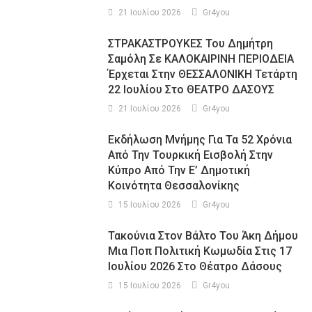
21 Ιουλίου 2026
Gr4you
ΣΤΡΑΚΑΣΤΡΟΥΚΕΣ Του Δημήτρη
Σαμόλη Σε ΚΑΛΟΚΑΙΡΙΝΗ ΠΕΡΙΟΔΕΙΑ
Έρχεται Στην ΘΕΣΣΑΛΟΝΙΚΗ Τετάρτη
22 Ιουλίου Στο ΘΕΑΤΡΟ ΔΑΣΟΥΣ
21 Ιουλίου 2026
Gr4you
Εκδήλωση Μνήμης Για Τα 52 Χρόνια
Από Την Τουρκική Εισβολή Στην
Κύπρο Από Την Ε’ Δημοτική
Κοινότητα Θεσσαλονίκης
15 Ιουλίου 2026
Gr4you
Τακούνια Στον Βάλτο Του Άκη Δήμου
Μια Ποπ Πολιτική Κωμωδία Στις 17
Ιουλίου 2026 Στο Θέατρο Δάσους
15 Ιουλίου 2026
Gr4you