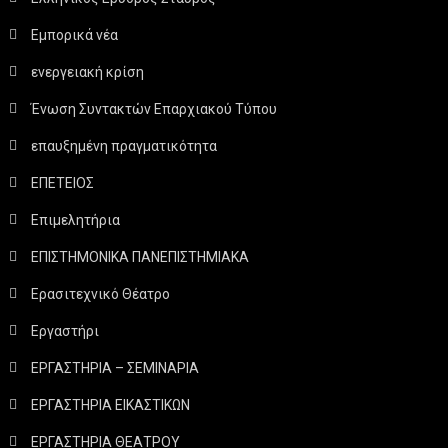
Εμπορικά νέα
ενεργειακή κρίση
Ένωση Συντακτών Επαρχιακού Τύπου
επαυξημένη πραγματικότητα
ΕΠΕΤΕΙΟΣ
Επιμελητήρια
ΕΠΙΣΤΗΜΟΝΙΚΑ ΠΑΝΕΠΙΣΤΗΜΙΑΚΑ
Ερασιτεχνικό Θέατρο
Εργαστήρι
ΕΡΓΑΣΤΗΡΙΑ – ΣΕΜΙΝΑΡΙΑ
ΕΡΓΑΣΤΗΡΙΑ ΕΙΚΑΣΤΙΚΩΝ
ΕΡΓΑΣΤΗΡΙΑ ΘΕΑΤΡΟΥ