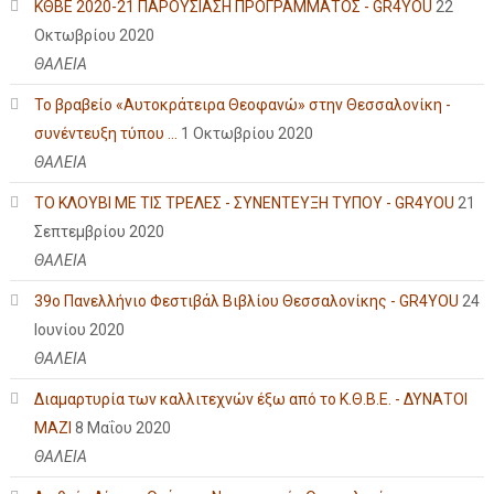
ΚΘΒΕ 2020-21 ΠΑΡΟΥΣΙΑΣΗ ΠΡΟΓΡΑΜΜΑΤΟΣ - GR4YOU
22
Οκτωβρίου 2020
ΘΑΛΕΙΑ
Το βραβείο «Αυτοκράτειρα Θεοφανώ» στην Θεσσαλονίκη -
συνέντευξη τύπου ...
1 Οκτωβρίου 2020
ΘΑΛΕΙΑ
ΤΟ ΚΛΟΥΒΙ ΜΕ ΤΙΣ ΤΡΕΛΕΣ - ΣΥΝΕΝΤΕΥΞΗ ΤΥΠΟΥ - GR4YOU
21
Σεπτεμβρίου 2020
ΘΑΛΕΙΑ
39ο Πανελλήνιο Φεστιβάλ Βιβλίου Θεσσαλονίκης - GR4YOU
24
Ιουνίου 2020
ΘΑΛΕΙΑ
Διαμαρτυρία των καλλιτεχνών έξω από το Κ.Θ.Β.Ε. - ΔΥΝΑΤΟΙ
ΜΑΖΙ
8 Μαΐου 2020
ΘΑΛΕΙΑ