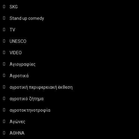
SKG
Stand up comedy
TV
UNESCO
VIDEO
Αγιογραφίες
Αγροτικά
αγροτική περιφερειακή έκθεση
αγροτικό ζήτημα
αγροτοκτηνοτροφία
Αγώνες
ΑΘΗΝΑ