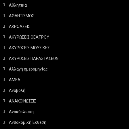
Αθλητικά
ΑΘΛΗΤΙΣΜΟΣ
ΑΚΡΟΑΣΕΙΣ
ΑΚΥΡΩΣΕΙΣ ΘΕΑΤΡΟΥ
ΑΚΥΡΩΣΕΙΣ ΜΟΥΣΙΚΗΣ
ΑΚΥΡΩΣΕΙΣ ΠΑΡΑΣΤΑΣΕΩΝ
Αλλαγή ημερομηνίας
ΑΜΕΑ
Αναβολή
ΑΝΑΚΟΙΝΩΣΕΙΣ
Ανακύκλωση
Ανθοκομική Έκθεση