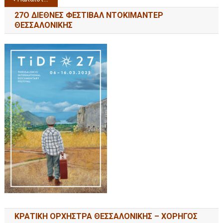
27Ο ΔΙΕΘΝΕΣ ΦΕΣΤΙΒΑΛ ΝΤΟΚΙΜΑΝΤΕΡ
ΘΕΣΣΑΛΟΝΙΚΗΣ
ΚΡΑΤΙΚΗ ΟΡΧΗΣΤΡΑ ΘΕΣΣΑΛΟΝΙΚΗΣ – ΧΟΡΗΓΟΣ