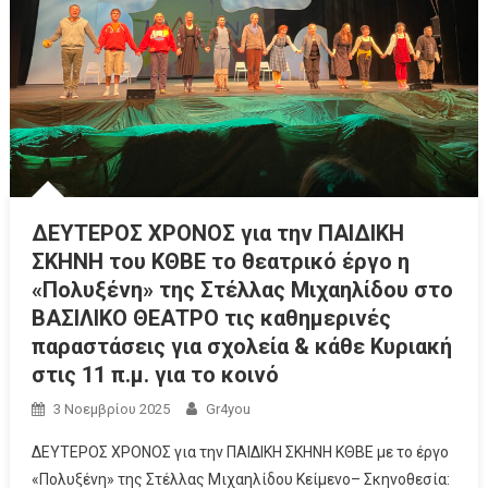
ΔΕΥΤΕΡΟΣ ΧΡΟΝΟΣ για την ΠΑΙΔΙΚΗ
ΣΚΗΝΗ του ΚΘΒΕ το θεατρικό έργο η
«Πολυξένη» της Στέλλας Μιχαηλίδου στο
ΒΑΣΙΛΙΚΟ ΘΕΑΤΡΟ τις καθημερινές
παραστάσεις για σχολεία & κάθε Κυριακή
στις 11 π.μ. για το κοινό
3 Νοεμβρίου 2025
Gr4you
ΔΕΥΤΕΡΟΣ ΧΡΟΝΟΣ για την ΠΑΙΔΙΚΗ ΣΚΗΝΗ ΚΘΒΕ με το έργο
«Πολυξένη» της Στέλλας Μιχαηλίδου Κείμενο– Σκηνοθεσία: