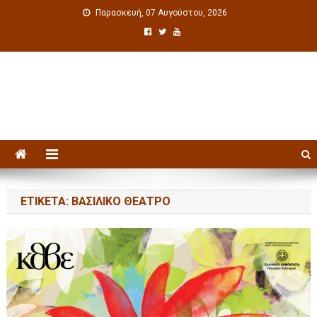
Παρασκευή, 07 Αυγούστου, 2026
Πολιτιστική ενημέρωση
ΕΤΙΚΈΤΑ: ΒΑΣΙΛΙΚΟ ΘΕΑΤΡΟ