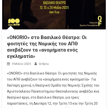
«ONORIO» στο Βασιλικό Θέατρο: Οι
φοιτητές της Νομικής του ΑΠΘ
ανεβάζουν τα «ανομήματα ενός
εγκληματία»
9 Μαΐου 2025
Gr4you
«ONORIO» στο Βασιλικό Θέατρο: Οι φοιτητές της Νομικής
του ΑΠΘ ανεβάζουν τα «ανομήματα ενός εγκληματία» Για
δεύτερη χρονιά, η Θεατρική Ομάδα της Νομικής Σχολής του
Αριστοτελείου Πανεπιστημίου Θεσσαλονίκης ανεβάζει ένα
θεατρικό έργο, στο Βασιλικό Θέατρο, για τρεις
παραστάσεις, τη Δευτέρα 12, την Τρίτη 13 και την Τρίτη 20