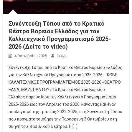
Συνέντευξη Τύπου από το Κρατικό
Θέατρο Βορείου Ελλάδος για τον
Καλλιτεχνικό Προγραμματισμό 2025-
2026 (Δείτε το video)
4 Οκτωβρίου 2025
Gr4you
Συνέντευξη Τύπου από το Κρατικό Θέατρο Βορείου Ελλάδος
για τον Καλλιτεχνικό Προγραμματισμό 2025-2026 ΚΘΒΕ
ΚΑΛΛΙΤΕΧΝΙΚΟΣ ΠΡΟΓΡΑΜΜΑΤΙΣΜΟΣ 2025-2026 «ΘΕΑΤΡΟ
ΞΑΝΑ, ΜΑΖΙ, ΠΑΝΤΟΥ» Το Κρατικό Θέατρο Βορείου
Ελλάδος παρουσίασε τον Καλλιτεχνικό Προγραμματισμό
2025-2026 έως τον Απρίλιο του 2026, κάνοντας και έναν
απολογισμό της τριετίας 2022-2025, στη Συνέντευξη Τύπου
που πραγματοποιήθηκε την Παρασκευή 3 Οκτωβρίου στη
σκηνή του Βασιλικού Θεάτρου. Η […]