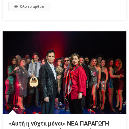
Όλο το άρθρο
«Αυτή η νύχτα μένει» ΝΕΑ ΠΑΡΑΓΩΓΗ