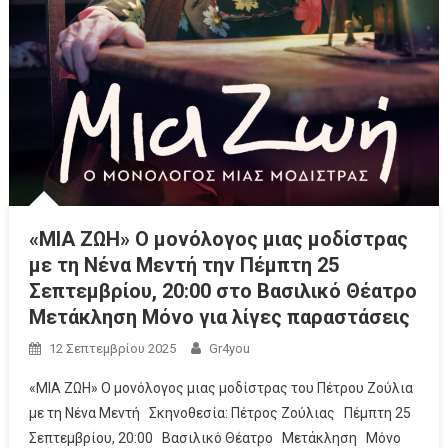
«ΜΙΑ ΖΩΗ» Ο μονόλογος μιας μοδίστρας
με τη Νένα Μεντή την Πέμπτη 25
Σεπτεμβρίου, 20:00 στο Βασιλικό Θέατρο
Μετάκληση Μόνο για λίγες παραστάσεις
12 Σεπτεμβρίου 2025
Gr4you
«ΜΙΑ ΖΩΗ» Ο μονόλογος μιας μοδίστρας του Πέτρου Ζούλια
με τη Νένα Μεντή Σκηνοθεσία: Πέτρος Ζούλιας Πέμπτη 25
Σεπτεμβρίου, 20:00 Βασιλικό Θέατρο Μετάκληση Μόνο