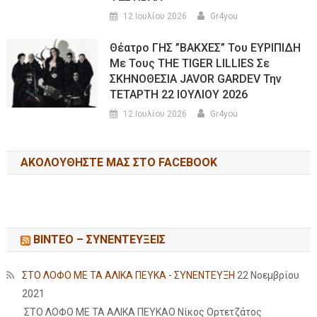
12 Ιουλίου 2026
Gr4you
Θέατρο ΓΗΣ ”ΒΑΚΧΕΣ” Του ΕΥΡΙΠΙΔΗ
Με Τους THE TIGER LILLIES Σε
ΣΚΗΝΟΘΕΣΙΑ JAVOR GARDEV Την
ΤΕΤΑΡΤΗ 22 ΙΟΥΛΙΟΥ 2026
12 Ιουλίου 2026
Gr4you
ΑΚΟΛΟΥΘΉΣΤΕ ΜΑΣ ΣΤΟ FACEBOOK
ΒΙΝΤΕΟ – ΣΥΝΕΝΤΕΥΞΕΙΣ
ΣΤΟ ΛΟΦΟ ΜΕ ΤΑ ΑΛΙΚΑ ΠΕΥΚΑ - ΣΥΝΕΝΤΕΥΞΗ
22 Νοεμβρίου
2021
ΣΤΟ ΛΟΦΟ ΜΕ ΤΑ ΑΛΙΚΑ ΠΕΥΚΑΟ Νίκος Ορτετζάτος