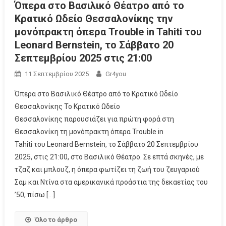
Όπερα στο Βασιλικό Θέατρο από το
Κρατικό Ωδείο Θεσσαλονίκης την
μονόπρακτη όπερα Trouble in Tahiti του
Leonard Bernstein, το Σάββατο 20
Σεπτεμβρίου 2025 στις 21:00
11 Σεπτεμβρίου 2025
Gr4you
Όπερα στο Βασιλικό Θέατρο από το Κρατικό Ωδείο
Θεσσαλονίκης Το Κρατικό Ωδείο
Θεσσαλονίκης παρουσιάζει για πρώτη φορά στη
Θεσσαλονίκη τη μονόπρακτη όπερα Trouble in
Tahiti του Leonard Bernstein, το Σάββατο 20 Σεπτεμβρίου
2025, στις 21:00, στο Βασιλικό Θέατρο. Σε επτά σκηνές, με
τζαζ και μπλουζ, η όπερα φωτίζει τη ζωή του ζευγαριού
Σαμ και Ντίνα στα αμερικανικά προάστια της δεκαετίας του
’50, πίσω […]
Όλο το άρθρο