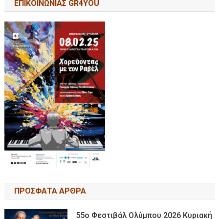
ΕΠΙΚΟΙΝΩΝΙΑΣ GR4YOU
ΠΡΟΣΦΑΤΑ ΑΡΘΡΑ
55ο Φεστιβάλ Ολύμπου 2026 Κυριακή