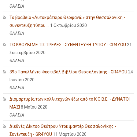
ΘΑΛΕΙΑ
Το βραβείο «Αυτοκράτειρα Θεοφανώ» στην Θεσσαλονίκη -
συνέντευξη τύπου ...
1 Οκτωβρίου 2020
ΘΑΛΕΙΑ
ΤΟ ΚΛΟΥΒΙ ΜΕ ΤΙΣ ΤΡΕΛΕΣ - ΣΥΝΕΝΤΕΥΞΗ ΤΥΠΟΥ - GR4YOU
21
Σεπτεμβρίου 2020
ΘΑΛΕΙΑ
39ο Πανελλήνιο Φεστιβάλ Βιβλίου Θεσσαλονίκης - GR4YOU
24
Ιουνίου 2020
ΘΑΛΕΙΑ
Διαμαρτυρία των καλλιτεχνών έξω από το Κ.Θ.Β.Ε. - ΔΥΝΑΤΟΙ
ΜΑΖΙ
8 Μαΐου 2020
ΘΑΛΕΙΑ
Διεθνές Δίκτυο Θεάτρου Ντοκιμαντέρ Θεσσαλονίκης -
Συνέντευξη - GR4YOU
11 Μαρτίου 2020