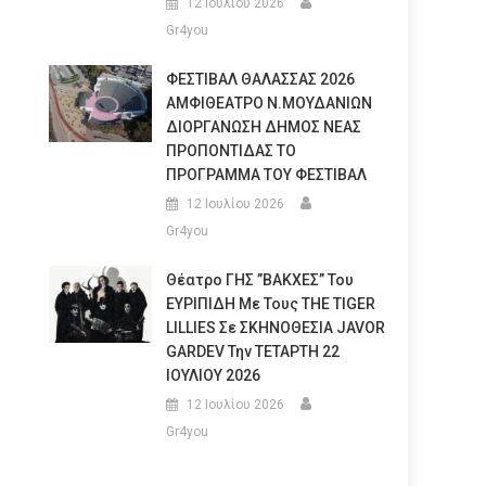
12 Ιουλίου 2026
Gr4you
ΦΕΣΤΙΒΑΛ ΘΑΛΑΣΣΑΣ 2026
ΑΜΦΙΘΕΑΤΡΟ Ν.ΜΟΥΔΑΝΙΩΝ
ΔΙΟΡΓΑΝΩΣΗ ΔΗΜΟΣ ΝΕΑΣ
ΠΡΟΠΟΝΤΙΔΑΣ ΤΟ
ΠΡΟΓΡΑΜΜΑ ΤΟΥ ΦΕΣΤΙΒΑΛ
12 Ιουλίου 2026
Gr4you
Θέατρο ΓΗΣ ”ΒΑΚΧΕΣ” Του
ΕΥΡΙΠΙΔΗ Με Τους THE TIGER
LILLIES Σε ΣΚΗΝΟΘΕΣΙΑ JAVOR
GARDEV Την ΤΕΤΑΡΤΗ 22
ΙΟΥΛΙΟΥ 2026
12 Ιουλίου 2026
Gr4you