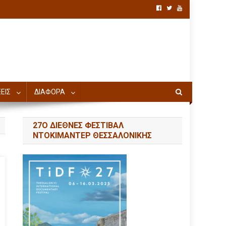
ΕΙΣ
ΔΙΑΦΟΡΑ
27Ο ΔΙΕΘΝΕΣ ΦΕΣΤΙΒΑΛ
ΝΤΟΚΙΜΑΝΤΕΡ ΘΕΣΣΑΛΟΝΙΚΗΣ