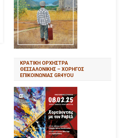
ΚΡΑΤΙΚΗ ΟΡΧΗΣΤΡΑ
ΘΕΣΣΑΛΟΝΙΚΗΣ – ΧΟΡΗΓΟΣ
ΕΠΙΚΟΙΝΩΝΙΑΣ GR4YOU