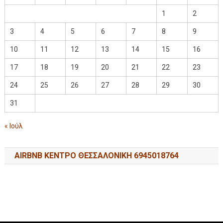
1
2
3
4
5
6
7
8
9
10
11
12
13
14
15
16
17
18
19
20
21
22
23
24
25
26
27
28
29
30
31
« Ιούλ
AIRBNB ΚΕΝΤΡΟ ΘΕΣΣΑΛΟΝΙΚΗ 6945018764