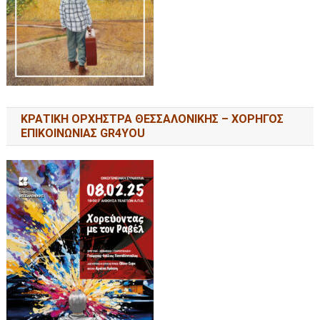
ΚΡΑΤΙΚΗ ΟΡΧΗΣΤΡΑ ΘΕΣΣΑΛΟΝΙΚΗΣ – ΧΟΡΗΓΟΣ
ΕΠΙΚΟΙΝΩΝΙΑΣ GR4YOU