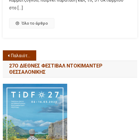
στο […]
Όλο το άρθρο
Παλαιότερα άρθρα
27Ο ΔΙΕΘΝΕΣ ΦΕΣΤΙΒΑΛ ΝΤΟΚΙΜΑΝΤΕΡ
ΘΕΣΣΑΛΟΝΙΚΗΣ