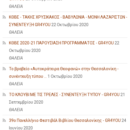
ΘΑΛΕΙΑ
ΚΘΒΕ - ΤΑΚΗΣ ΧΡΥΣΙΚΑΚΟΣ - ΒΑΒΥΛΩΝΙΑ - ΜΟΝΗ ΛΑΖΑΡΙΣΤΩΝ -
ΣΥΝΕΝΤΕΥΞΗ GR4YOU
22 Οκτωβρίου 2020
ΘΑΛΕΙΑ
ΚΘΒΕ 2020-21 ΠΑΡΟΥΣΙΑΣΗ ΠΡΟΓΡΑΜΜΑΤΟΣ - GR4YOU
22
Οκτωβρίου 2020
ΘΑΛΕΙΑ
Το βραβείο «Αυτοκράτειρα Θεοφανώ» στην Θεσσαλονίκη -
συνέντευξη τύπου ...
1 Οκτωβρίου 2020
ΘΑΛΕΙΑ
ΤΟ ΚΛΟΥΒΙ ΜΕ ΤΙΣ ΤΡΕΛΕΣ - ΣΥΝΕΝΤΕΥΞΗ ΤΥΠΟΥ - GR4YOU
21
Σεπτεμβρίου 2020
ΘΑΛΕΙΑ
39ο Πανελλήνιο Φεστιβάλ Βιβλίου Θεσσαλονίκης - GR4YOU
24
Ιουνίου 2020