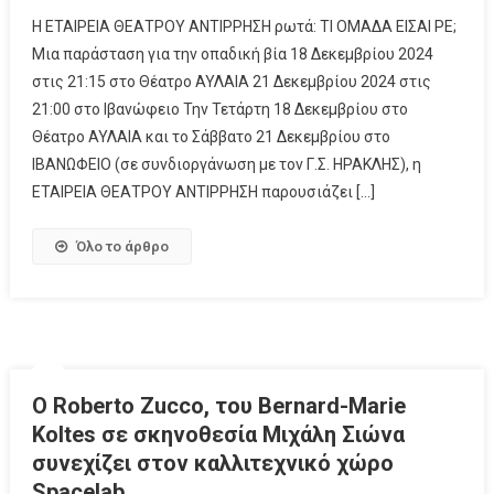
Η ΕΤΑΙΡΕΙΑ ΘΕΑΤΡΟΥ ΑΝΤΙΡΡΗΣΗ ρωτά: ΤΙ ΟΜΑΔΑ ΕΙΣΑΙ ΡΕ;
Μια παράσταση για την οπαδική βία 18 Δεκεμβρίου 2024
στις 21:15 στο Θέατρο ΑΥΛΑΙΑ 21 Δεκεμβρίου 2024 στις
21:00 στο Ιβανώφειο Την Τετάρτη 18 Δεκεμβρίου στο
Θέατρο ΑΥΛΑΙΑ και το Σάββατο 21 Δεκεμβρίου στο
ΙΒΑΝΩΦΕΙΟ (σε συνδιοργάνωση με τον Γ.Σ. ΗΡΑΚΛΗΣ), η
ΕΤΑΙΡΕΙΑ ΘΕΑΤΡΟΥ ΑΝΤΙΡΡΗΣΗ παρουσιάζει […]
Όλο το άρθρο
Ο Roberto Zucco, του Bernard-Marie
Koltes σε σκηνοθεσία Μιχάλη Σιώνα
συνεχίζει στον καλλιτεχνικό χώρο
Spacelab