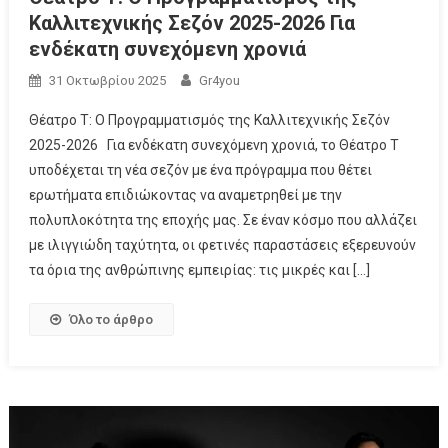
Καλλιτεχνικής Σεζόν 2025-2026 Για
ενδέκατη συνεχόμενη χρονιά
31 Οκτωβρίου 2025
Gr4you
Θέατρο Τ: Ο Προγραμματισμός της Καλλιτεχνικής Σεζόν
2025-2026 Για ενδέκατη συνεχόμενη χρονιά, το Θέατρο Τ
υποδέχεται τη νέα σεζόν με ένα πρόγραμμα που θέτει
ερωτήματα επιδιώκοντας να αναμετρηθεί με την
πολυπλοκότητα της εποχής μας. Σε έναν κόσμο που αλλάζει
με ιλιγγιώδη ταχύτητα, οι φετινές παραστάσεις εξερευνούν
τα όρια της ανθρώπινης εμπειρίας: τις μικρές και […]
Όλο το άρθρο