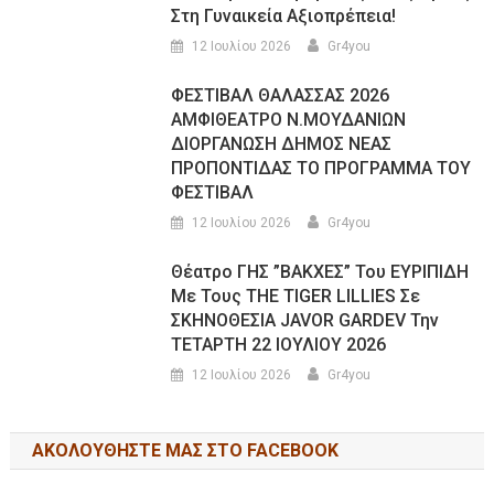
Στη Γυναικεία Αξιοπρέπεια!
12 Ιουλίου 2026
Gr4you
ΦΕΣΤΙΒΑΛ ΘΑΛΑΣΣΑΣ 2026
ΑΜΦΙΘΕΑΤΡΟ Ν.ΜΟΥΔΑΝΙΩΝ
ΔΙΟΡΓΑΝΩΣΗ ΔΗΜΟΣ ΝΕΑΣ
ΠΡΟΠΟΝΤΙΔΑΣ ΤΟ ΠΡΟΓΡΑΜΜΑ ΤΟΥ
ΦΕΣΤΙΒΑΛ
12 Ιουλίου 2026
Gr4you
Θέατρο ΓΗΣ ”ΒΑΚΧΕΣ” Του ΕΥΡΙΠΙΔΗ
Με Τους THE TIGER LILLIES Σε
ΣΚΗΝΟΘΕΣΙΑ JAVOR GARDEV Την
ΤΕΤΑΡΤΗ 22 ΙΟΥΛΙΟΥ 2026
12 Ιουλίου 2026
Gr4you
ΑΚΟΛΟΥΘΉΣΤΕ ΜΑΣ ΣΤΟ FACEBOOK