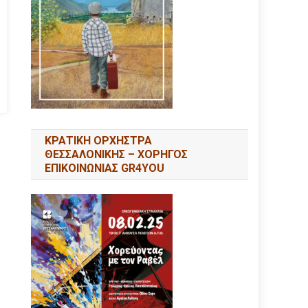
ΚΡΑΤΙΚΗ ΟΡΧΗΣΤΡΑ
ΘΕΣΣΑΛΟΝΙΚΗΣ – ΧΟΡΗΓΟΣ
ΕΠΙΚΟΙΝΩΝΙΑΣ GR4YOU