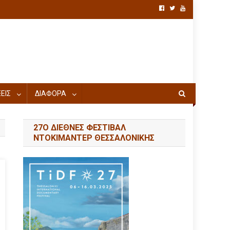
ΕΙΣ
ΔΙΑΦΟΡΑ
27Ο ΔΙΕΘΝΕΣ ΦΕΣΤΙΒΑΛ
ΝΤΟΚΙΜΑΝΤΕΡ ΘΕΣΣΑΛΟΝΙΚΗΣ