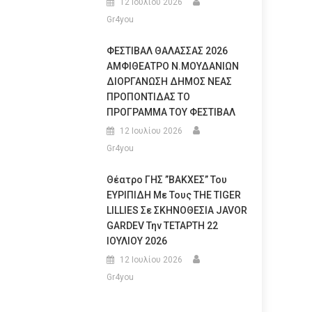
12 Ιουλίου 2026
Gr4you
ΦΕΣΤΙΒΑΛ ΘΑΛΑΣΣΑΣ 2026
ΑΜΦΙΘΕΑΤΡΟ Ν.ΜΟΥΔΑΝΙΩΝ
ΔΙΟΡΓΑΝΩΣΗ ΔΗΜΟΣ ΝΕΑΣ
ΠΡΟΠΟΝΤΙΔΑΣ ΤΟ
ΠΡΟΓΡΑΜΜΑ ΤΟΥ ΦΕΣΤΙΒΑΛ
12 Ιουλίου 2026
Gr4you
Θέατρο ΓΗΣ ”ΒΑΚΧΕΣ” Του
ΕΥΡΙΠΙΔΗ Με Τους THE TIGER
LILLIES Σε ΣΚΗΝΟΘΕΣΙΑ JAVOR
GARDEV Την ΤΕΤΑΡΤΗ 22
ΙΟΥΛΙΟΥ 2026
12 Ιουλίου 2026
Gr4you