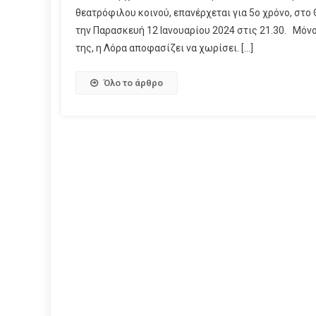
θεατρόφιλου κοινού, επανέρχεται για 5ο χρόνο, στο 
την Παρασκευή 12 Ιανουαρίου 2024 στις 21.30. Μόνο γ
της, η Λόρα αποφασίζει να χωρίσει. […]
Όλο το άρθρο