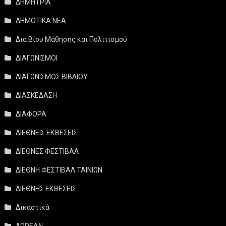
ΔΗΜΗΤΡΙΑ
ΔΗΜΟΤΙΚΑ ΝΕΑ
Δια Βίου Μάθησης και Πολιτισμού
ΔΙΑΓΩΝΙΣΜΟΙ
ΔΙΑΓΩΝΙΣΜΟΣ ΒΙΒΛΙΟΥ
ΔΙΑΣΚΕΔΑΣΗ
ΔΙΑΦΟΡΑ
ΔΙΕΘΝΕΙΣ ΕΚΘΕΣΕΙΣ
ΔΙΕΘΝΕΣ ΦΕΣΤΙΒΑΛ
ΔΙΕΘΝΗ ΦΕΣΤΙΒΑΛ ΤΑΙΝΙΩΝ
ΔΙΕΘΝΗΣ ΕΚΘΕΣΕΙΣ
Δικαστικά