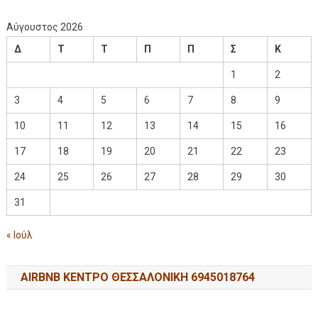
Αύγουστος 2026
Δ
Τ
Τ
Π
Π
Σ
Κ
1
2
3
4
5
6
7
8
9
10
11
12
13
14
15
16
17
18
19
20
21
22
23
24
25
26
27
28
29
30
31
« Ιούλ
AIRBNB ΚΕΝΤΡΟ ΘΕΣΣΑΛΟΝΙΚΗ 6945018764