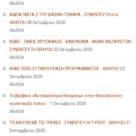
ΘΑΛΕΙΑ
ΑΔΕΙΑ ΠΙΑΤΑ 2 ΤΟΥ ΒΑΣΙΛΗ ΤΣΙΚΑΡΑ - ΣΥΝΕΝΤΕΥΞΗ στο
GR4YOU
28 Οκτωβρίου 2020
ΘΑΛΕΙΑ
ΚΘΒΕ - ΤΑΚΗΣ ΧΡΥΣΙΚΑΚΟΣ - ΒΑΒΥΛΩΝΙΑ - ΜΟΝΗ ΛΑΖΑΡΙΣΤΩΝ -
ΣΥΝΕΝΤΕΥΞΗ GR4YOU
22 Οκτωβρίου 2020
ΘΑΛΕΙΑ
ΚΘΒΕ 2020-21 ΠΑΡΟΥΣΙΑΣΗ ΠΡΟΓΡΑΜΜΑΤΟΣ - GR4YOU
22
Οκτωβρίου 2020
ΘΑΛΕΙΑ
Το βραβείο «Αυτοκράτειρα Θεοφανώ» στην Θεσσαλονίκη -
συνέντευξη τύπου ...
1 Οκτωβρίου 2020
ΘΑΛΕΙΑ
ΤΟ ΚΛΟΥΒΙ ΜΕ ΤΙΣ ΤΡΕΛΕΣ - ΣΥΝΕΝΤΕΥΞΗ ΤΥΠΟΥ - GR4YOU
21
Σεπτεμβρίου 2020