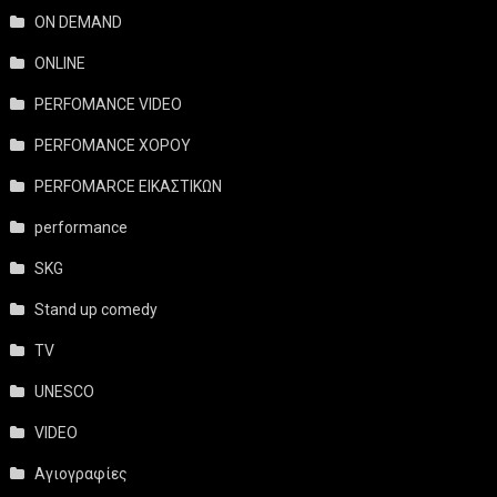
ON DEMAND
ONLINE
PERFOMANCE VIDEO
PERFOMANCE ΧΟΡΟΥ
PERFOMARCE ΕΙΚΑΣΤΙΚΩΝ
performance
SKG
Stand up comedy
TV
UNESCO
VIDEO
Αγιογραφίες