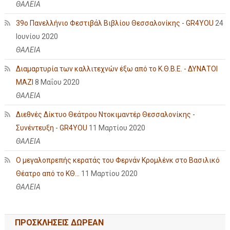
ΘΑΛΕΙΑ
39ο Πανελλήνιο Φεστιβάλ Βιβλίου Θεσσαλονίκης - GR4YOU
24
Ιουνίου 2020
ΘΑΛΕΙΑ
Διαμαρτυρία των καλλιτεχνών έξω από το Κ.Θ.Β.Ε. - ΔΥΝΑΤΟΙ
ΜΑΖΙ
8 Μαΐου 2020
ΘΑΛΕΙΑ
Διεθνές Δίκτυο Θεάτρου Ντοκιμαντέρ Θεσσαλονίκης -
Συνέντευξη - GR4YOU
11 Μαρτίου 2020
ΘΑΛΕΙΑ
Ο μεγαλοπρεπής κερατάς του Φερνάν Κρομλένκ στο Βασιλικό
Θέατρο από το ΚΘ...
11 Μαρτίου 2020
ΘΑΛΕΙΑ
ΠΡΟΣΚΛΗΣΕΙΣ ΔΩΡΕΑΝ