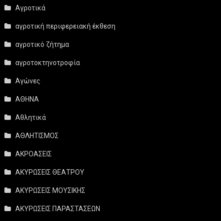
Αγροτικά
αγροτική περιφερειακή έκθεση
αγροτικό ζήτημα
αγροτοκτηνοτροφία
Αγώνες
ΑΘΗΝΑ
Αθλητικά
ΑΘΛΗΤΙΣΜΟΣ
ΑΚΡΟΑΣΕΙΣ
ΑΚΥΡΩΣΕΙΣ ΘΕΑΤΡΟΥ
ΑΚΥΡΩΣΕΙΣ ΜΟΥΣΙΚΗΣ
ΑΚΥΡΩΣΕΙΣ ΠΑΡΑΣΤΑΣΕΩΝ