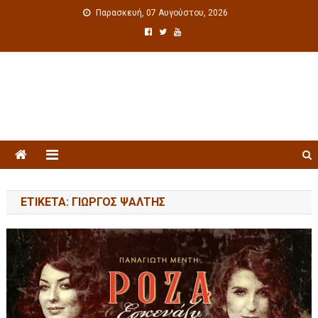
Παρασκευή, 07 Αυγούστου, 2026
Πολιτιστική ενημέρωση
ΕΤΙΚΈΤΑ: ΓΙΏΡΓΟΣ ΨΆΛΤΗΣ