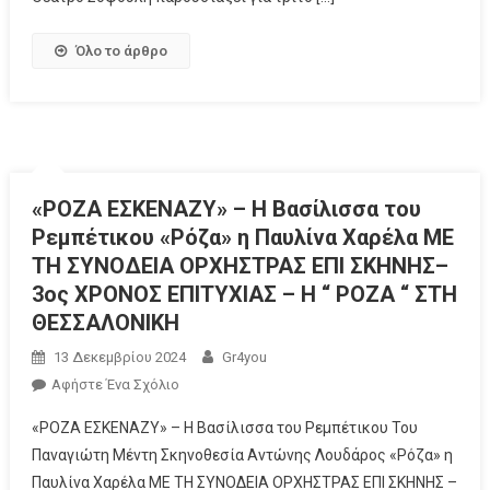
Όλο το άρθρο
«ΡΟΖΑ ΕΣΚΕΝΑΖΥ» – Η Βασίλισσα του
Ρεμπέτικου «Ρόζα» η Παυλίνα Χαρέλα ΜΕ
ΤΗ ΣΥΝΟΔΕΙΑ ΟΡΧΗΣΤΡΑΣ ΕΠΙ ΣΚΗΝΗΣ–
3ος ΧΡΟΝΟΣ ΕΠΙΤΥΧΙΑΣ – Η “ ΡΟΖΑ “ ΣΤΗ
ΘΕΣΣΑΛΟΝΙΚΗ
13 Δεκεμβρίου 2024
Gr4you
Αφήστε Ένα Σχόλιο
«ΡΟΖΑ ΕΣΚΕΝΑΖΥ» – Η Βασίλισσα του Ρεμπέτικου Του
Παναγιώτη Μέντη Σκηνοθεσία Αντώνης Λουδάρος «Ρόζα» η
Παυλίνα Χαρέλα ΜΕ ΤΗ ΣΥΝΟΔΕΙΑ ΟΡΧΗΣΤΡΑΣ ΕΠΙ ΣΚΗΝΗΣ –