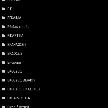
ΔΩΡΕΑΝ
Ε.Ε.
ΕΓΚΑΙΝΙΑ
Εθελοντισμός
ΕΙΚΑΣΤΙΚΑ
ΕΚΔΗΛΩΣΕΙΣ
ΕΚΔΟΣΕΙΣ
Εκδρομή
ΕΚΘΕΣΕΙΣ
ΕΚΘΕΣΕΙΣ ΒΙΒΛΙΟΥ
ΕΚΘΕΣΕΙΣ ΕΙΚΑΣΤΙΚΕΣ
ΕΚΠΑΙΔΕΥΤΙΚΑ
Εκπαιδευτικά