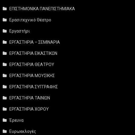
ΕΠΙΣΤΗΜΟΝΙΚΑ ΠΑΝΕΠΙΣΤΗΜΙΑΚΑ
Ερασιτεχνικό Θέατρο
Εργαστήρι
ΕΡΓΑΣΤΗΡΙΑ – ΣΕΜΙΝΑΡΙΑ
ΕΡΓΑΣΤΗΡΙΑ ΕΙΚΑΣΤΙΚΩΝ
ΕΡΓΑΣΤΗΡΙΑ ΘΕΑΤΡΟΥ
ΕΡΓΑΣΤΗΡΙΑ ΜΟΥΣΙΚΗΣ
ΕΡΓΑΣΤΗΡΙΑ ΣΥΓΓΡΑΦΗΣ
ΕΡΓΑΣΤΗΡΙΑ ΤΑΙΝΙΩΝ
ΕΡΓΑΣΤΗΡΙΑ ΧΟΡΟΥ
Έρευνα
Ευρωεκλογές