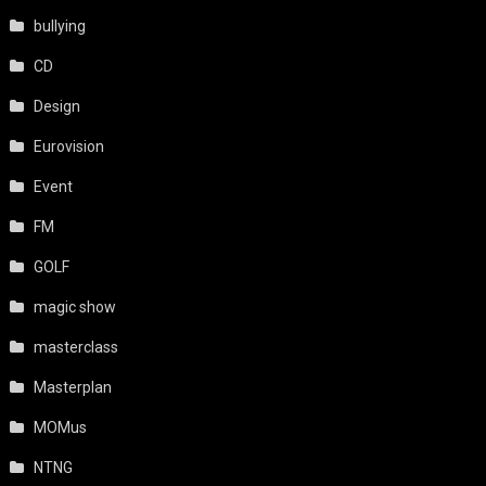
bullying
CD
Design
Eurovision
Event
FM
GOLF
magic show
masterclass
Masterplan
MOMus
NTNG