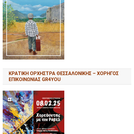
ΚΡΑΤΙΚΗ ΟΡΧΗΣΤΡΑ ΘΕΣΣΑΛΟΝΙΚΗΣ – ΧΟΡΗΓΟΣ
ΕΠΙΚΟΙΝΩΝΙΑΣ GR4YOU