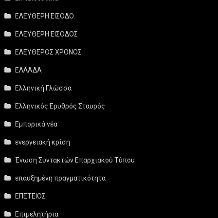
ΕΛΕΥΘΕΡΗ ΕΙΣΟΔΟ
ΕΛΕΥΘΕΡΗ ΕΙΣΟΔΟΣ
ΕΛΕΥΘΕΡΟΣ ΧΡΟΝΟΣ
ΕΛΛΑΔΑ
Ελληνική Γλώσσα
Ελληνικός Ερυθρός Σταυρός
Εμπορικά νέα
ενεργειακή κρίση
Ένωση Συντακτών Επαρχιακού Τύπου
επαυξημένη πραγματικότητα
ΕΠΕΤΕΙΟΣ
Επιμελητήρια