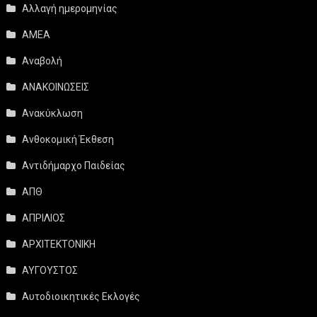
Αλλαγή ημερομηνίας
ΑΜΕΑ
Αναβολή
ΑΝΑΚΟΙΝΩΣΕΙΣ
Ανακύκλωση
Ανθοκομική Έκθεση
Αντιδήμαρχο Παιδείας
ΑΠΘ
ΑΠΡΙΛΙΟΣ
ΑΡΧΙΤΕΚΤΟΝΙΚΗ
ΑΥΓΟΥΣΤΟΣ
Αυτοδιοικητικές Εκλογές