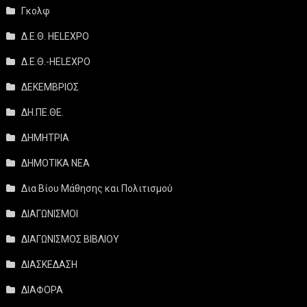
Γκολφ
Δ.Ε.Θ. HELEXPO
Δ.Ε.Θ.-HELEXPO
ΔΕΚΕΜΒΡΙΟΣ
ΔΗ.ΠΕ.ΘΕ.
ΔΗΜΗΤΡΙΑ
ΔΗΜΟΤΙΚΑ ΝΕΑ
Δια Βίου Μάθησης και Πολιτισμού
ΔΙΑΓΩΝΙΣΜΟΙ
ΔΙΑΓΩΝΙΣΜΟΣ ΒΙΒΛΙΟΥ
ΔΙΑΣΚΕΔΑΣΗ
ΔΙΑΦΟΡΑ