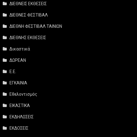
ΔΙΕΘΝΕΙΣ ΕΚΘΕΣΕΙΣ
ΔΙΕΘΝΕΣ ΦΕΣΤΙΒΑΛ
ΔΙΕΘΝΗ ΦΕΣΤΙΒΑΛ ΤΑΙΝΙΩΝ
ΔΙΕΘΝΗΣ ΕΚΘΕΣΕΙΣ
Δικαστικά
ΔΩΡΕΑΝ
Ε.Ε.
ΕΓΚΑΙΝΙΑ
Εθελοντισμός
ΕΙΚΑΣΤΙΚΑ
ΕΚΔΗΛΩΣΕΙΣ
ΕΚΔΟΣΕΙΣ