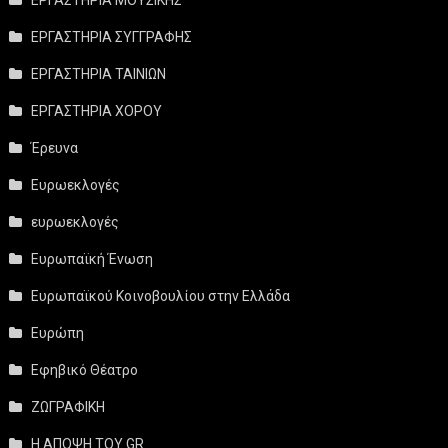
ΕΡΓΑΣΤΗΡΙΑ ΣΥΓΓΡΑΦΗΣ
ΕΡΓΑΣΤΗΡΙΑ ΤΑΙΝΙΩΝ
ΕΡΓΑΣΤΗΡΙΑ ΧΟΡΟΥ
Έρευνα
Ευρωεκλογές
ευρωεκλογές
Ευρωπαϊκή Ένωση
Ευρωπαϊκού Κοινοβουλίου στην Ελλάδα
Ευρώπη
Εφηβικό Θέατρο
ΖΩΓΡΑΦΙΚΗ
Η ΑΠΟΨΗ ΤΟΥ GR