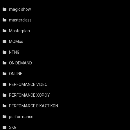
magic show
masterclass
Masterplan
MOMus
NTNG
ON DEMAND
ONLINE
PERFOMANCE VIDEO
PERFOMANCE ΧΟΡΟΥ
PERFOMARCE ΕΙΚΑΣΤΙΚΩΝ
performance
SKG