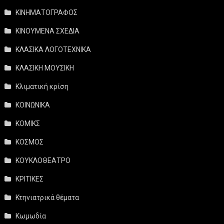
ΚΙΝΗΜΑΤΟΓΡΑΦΟΣ
ΚΙΝΟΥΜΕΝΑ ΣΧΕΔΙΑ
ΚΛΑΣΙΚΑ ΛΟΓΟΤΕΧΝΙΚΑ
ΚΛΑΣΙΚΗ ΜΟΥΣΙΚΗ
Κλιματική κρίση
ΚΟΙΝΩΝΙΚΑ
ΚΟΜΙΚΣ
ΚΟΣΜΟΣ
ΚΟΥΚΛΟΘΕΑΤΡΟ
ΚΡΙΤΙΚΕΣ
Κτηνιατρικά θέματα
Κωμωδία