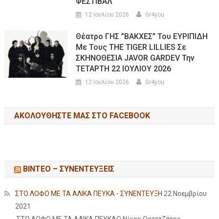
ΦΕΣΤΙΒΑΛ
12 Ιουλίου 2026
Gr4you
Θέατρο ΓΗΣ ”ΒΑΚΧΕΣ” Του ΕΥΡΙΠΙΔΗ
Με Τους THE TIGER LILLIES Σε
ΣΚΗΝΟΘΕΣΙΑ JAVOR GARDEV Την
ΤΕΤΑΡΤΗ 22 ΙΟΥΛΙΟΥ 2026
12 Ιουλίου 2026
Gr4you
ΑΚΟΛΟΥΘΉΣΤΕ ΜΑΣ ΣΤΟ FACEBOOK
ΒΙΝΤΕΟ – ΣΥΝΕΝΤΕΥΞΕΙΣ
ΣΤΟ ΛΟΦΟ ΜΕ ΤΑ ΑΛΙΚΑ ΠΕΥΚΑ - ΣΥΝΕΝΤΕΥΞΗ
22 Νοεμβρίου
2021
ΣΤΟ ΛΟΦΟ ΜΕ ΤΑ ΑΛΙΚΑ ΠΕΥΚΑΟ Νίκος Ορτετζάτος