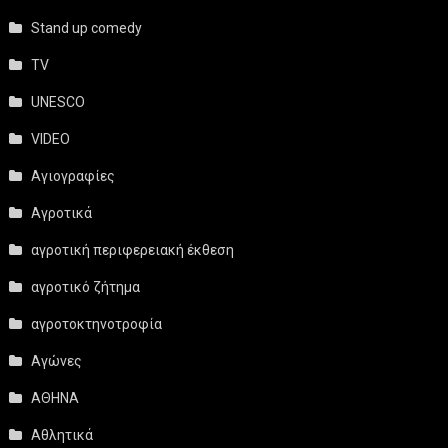
Stand up comedy
TV
UNESCO
VIDEO
Αγιογραφίες
Αγροτικά
αγροτική περιφερειακή έκθεση
αγροτικό ζήτημα
αγροτοκτηνοτροφία
Αγώνες
ΑΘΗΝΑ
Αθλητικά