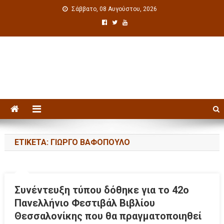
Σάββατο, 08 Αυγούστου, 2026
Πολιτιστική ενημέρωση
ΕΤΙΚΈΤΑ: ΓΙΏΡΓΟ ΒΑΦΌΠΟΥΛΟ
Συνέντευξη τύπου δόθηκε για το 42ο
Πανελλήνιο Φεστιβάλ Βιβλίου
Θεσσαλονίκης που θα πραγματοποιηθεί