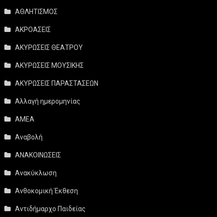
ΑΘΛΗΤΙΣΜΟΣ
ΑΚΡΟΑΣΕΙΣ
ΑΚΥΡΩΣΕΙΣ ΘΕΑΤΡΟΥ
ΑΚΥΡΩΣΕΙΣ ΜΟΥΣΙΚΗΣ
ΑΚΥΡΩΣΕΙΣ ΠΑΡΑΣΤΑΣΕΩΝ
Αλλαγή ημερομηνίας
ΑΜΕΑ
Αναβολή
ΑΝΑΚΟΙΝΩΣΕΙΣ
Ανακύκλωση
Ανθοκομική Έκθεση
Αντιδήμαρχο Παιδείας