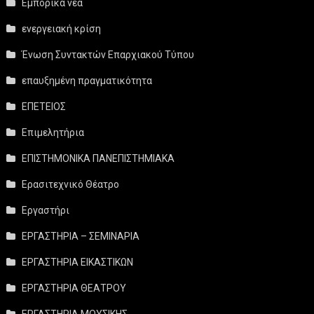
Εμπορικά νέα
ενεργειακή κρίση
Ένωση Συντακτών Επαρχιακού Τύπου
επαυξημένη πραγματικότητα
ΕΠΕΤΕΙΟΣ
Επιμελητήρια
ΕΠΙΣΤΗΜΟΝΙΚΑ ΠΑΝΕΠΙΣΤΗΜΙΑΚΑ
Ερασιτεχνικό Θέατρο
Εργαστήρι
ΕΡΓΑΣΤΗΡΙΑ – ΣΕΜΙΝΑΡΙΑ
ΕΡΓΑΣΤΗΡΙΑ ΕΙΚΑΣΤΙΚΩΝ
ΕΡΓΑΣΤΗΡΙΑ ΘΕΑΤΡΟΥ
ΕΡΓΑΣΤΗΡΙΑ ΜΟΥΣΙΚΗΣ