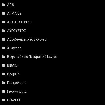
ΑΠΘ
ΑΠΡΙΛΙΟΣ
ΑΡΧΙΤΕΚΤΟΝΙΚΗ
ΑΥΓΟΥΣΤΟΣ
Αυτοδιοικητικές Εκλογές
Αφήγηση
Βαφοπούλειο Πνευματικό Κέντρο
ΒΙΒΛΙΟ
Βραβεία
Γαστρονομία
Γευσιγνωσία
ΓΚΑΛΕΡΙ