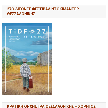
27Ο ΔΙΕΘΝΕΣ ΦΕΣΤΙΒΑΛ ΝΤΟΚΙΜΑΝΤΕΡ
ΘΕΣΣΑΛΟΝΙΚΗΣ
ΚΡΑΤΙΚΗ ΟΡΧΗΣΤΡΑ ΘΕΣΣΑΛΟΝΙΚΗΣ – ΧΟΡΗΓΟΣ