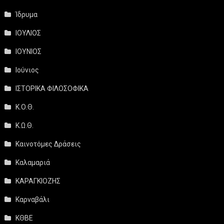
Ίδρυμα
ΙΟΥΛΙΟΣ
ΙΟΥΝΙΟΣ
Ιούνιος
ΙΣΤΟΡΙΚΑ ΦΙΛΟΣΟΦΙΚΑ
Κ.Ο.Θ.
Κ.Ω.Θ.
Καινοτόμες Δράσεις
Καλαμαριά
ΚΑΡΑΓΚΙΟΖΗΣ
Καρναβάλι
ΚΘΒΕ