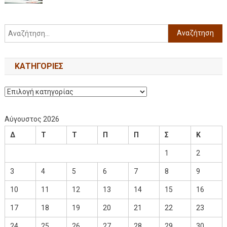
KΑΤΗΓΟΡΊΕΣ
Αύγουστος 2026
Δ
Τ
Τ
Π
Π
Σ
Κ
1
2
3
4
5
6
7
8
9
10
11
12
13
14
15
16
17
18
19
20
21
22
23
24
25
26
27
28
29
30