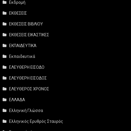
Εκδρομή
ΕΚΘΕΣΕΙΣ
ΕΚΘΕΣΕΙΣ ΒΙΒΛΙΟΥ
ΕΚΘΕΣΕΙΣ ΕΙΚΑΣΤΙΚΕΣ
ΕΚΠΑΙΔΕΥΤΙΚΑ
Εκπαιδευτικά
ΕΛΕΥΘΕΡΗ ΕΙΣΟΔΟ
ΕΛΕΥΘΕΡΗ ΕΙΣΟΔΟΣ
ΕΛΕΥΘΕΡΟΣ ΧΡΟΝΟΣ
ΕΛΛΑΔΑ
Ελληνική Γλώσσα
Ελληνικός Ερυθρός Σταυρός