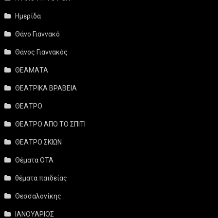
Ημερίδα
Θάνο Γιαννακό
Θάνος Γιαννακός
ΘΕΑΜΑΤΑ
ΘΕΑΤΡΙΚΑ ΒΡΑΒΕΙΑ
ΘΕΑΤΡΟ
ΘΕΑΤΡΟ ΑΠΟ ΤΟ ΣΠΙΤΙ
ΘΕΑΤΡΟ ΣΚΙΩΝ
Θέματα ΟΤΑ
θέματα παιδείας
Θεσσαλονίκης
ΙΑΝΟΥΑΡΙΟΣ