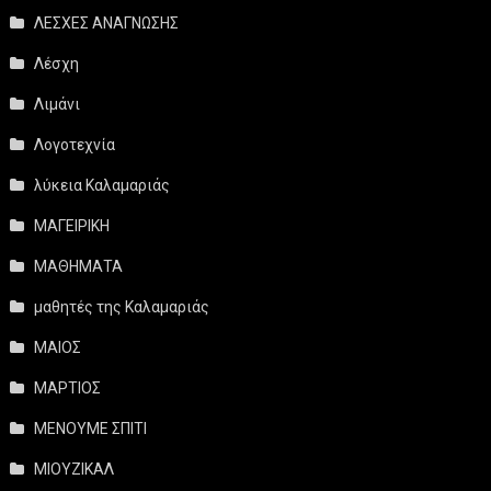
ΛΕΣΧΕΣ ΑΝΑΓΝΩΣΗΣ
Λέσχη
Λιμάνι
Λογοτεχνία
λύκεια Καλαμαριάς
ΜΑΓΕΙΡΙΚΗ
ΜΑΘΗΜΑΤΑ
μαθητές της Καλαμαριάς
ΜΑΙΟΣ
ΜΑΡΤΙΟΣ
ΜΕΝΟΥΜΕ ΣΠΙΤΙ
ΜΙΟΥΖΙΚΑΛ