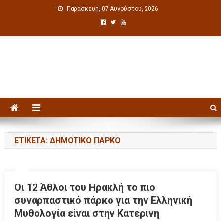
Παρασκευή, 07 Αυγούστου, 2026
Πολιτιστική ενημέρωση
ΕΤΙΚΈΤΑ: ΔΗΜΟΤΙΚΌ ΠΆΡΚΟ
Οι 12 Άθλοι του Ηρακλή το πιο
συναρπαστικό πάρκο για την Ελληνική
Μυθολογία είναι στην Κατερίνη