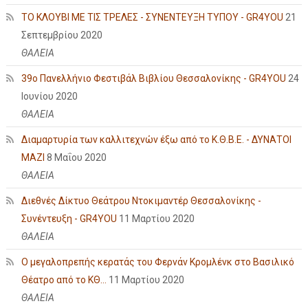
ΤΟ ΚΛΟΥΒΙ ΜΕ ΤΙΣ ΤΡΕΛΕΣ - ΣΥΝΕΝΤΕΥΞΗ ΤΥΠΟΥ - GR4YOU
21
Σεπτεμβρίου 2020
ΘΑΛΕΙΑ
39ο Πανελλήνιο Φεστιβάλ Βιβλίου Θεσσαλονίκης - GR4YOU
24
Ιουνίου 2020
ΘΑΛΕΙΑ
Διαμαρτυρία των καλλιτεχνών έξω από το Κ.Θ.Β.Ε. - ΔΥΝΑΤΟΙ
ΜΑΖΙ
8 Μαΐου 2020
ΘΑΛΕΙΑ
Διεθνές Δίκτυο Θεάτρου Ντοκιμαντέρ Θεσσαλονίκης -
Συνέντευξη - GR4YOU
11 Μαρτίου 2020
ΘΑΛΕΙΑ
Ο μεγαλοπρεπής κερατάς του Φερνάν Κρομλένκ στο Βασιλικό
Θέατρο από το ΚΘ...
11 Μαρτίου 2020
ΘΑΛΕΙΑ