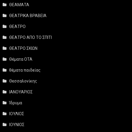
ΘΕΑΜΑΤΑ
ΘΕΑΤΡΙΚΑ ΒΡΑΒΕΙΑ
ΘΕΑΤΡΟ
ΘΕΑΤΡΟ ΑΠΟ ΤΟ ΣΠΙΤΙ
ΘΕΑΤΡΟ ΣΚΙΩΝ
Θέματα ΟΤΑ
θέματα παιδείας
Θεσσαλονίκης
ΙΑΝΟΥΑΡΙΟΣ
Ίδρυμα
ΙΟΥΛΙΟΣ
ΙΟΥΝΙΟΣ