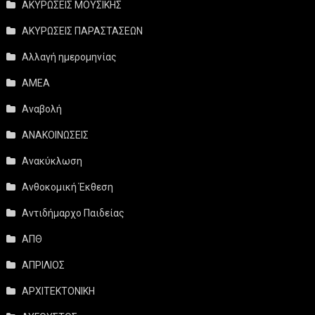
ΑΚΥΡΩΣΕΙΣ ΜΟΥΣΙΚΗΣ
ΑΚΥΡΩΣΕΙΣ ΠΑΡΑΣΤΑΣΕΩΝ
Αλλαγή ημερομηνίας
ΑΜΕΑ
Αναβολή
ΑΝΑΚΟΙΝΩΣΕΙΣ
Ανακύκλωση
Ανθοκομική Έκθεση
Αντιδήμαρχο Παιδείας
ΑΠΘ
ΑΠΡΙΛΙΟΣ
ΑΡΧΙΤΕΚΤΟΝΙΚΗ