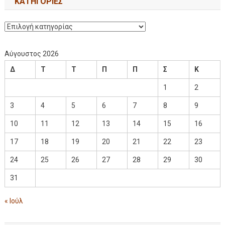
KΑΤΗΓΟΡΊΕΣ
Αύγουστος 2026
Δ
Τ
Τ
Π
Π
Σ
Κ
1
2
3
4
5
6
7
8
9
10
11
12
13
14
15
16
17
18
19
20
21
22
23
24
25
26
27
28
29
30
31
« Ιούλ