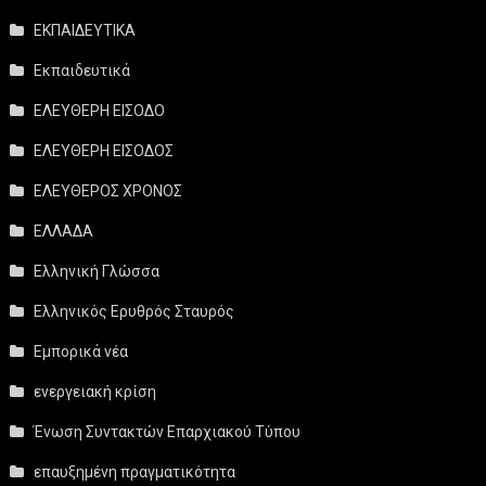
ΕΚΠΑΙΔΕΥΤΙΚΑ
Εκπαιδευτικά
ΕΛΕΥΘΕΡΗ ΕΙΣΟΔΟ
ΕΛΕΥΘΕΡΗ ΕΙΣΟΔΟΣ
ΕΛΕΥΘΕΡΟΣ ΧΡΟΝΟΣ
ΕΛΛΑΔΑ
Ελληνική Γλώσσα
Ελληνικός Ερυθρός Σταυρός
Εμπορικά νέα
ενεργειακή κρίση
Ένωση Συντακτών Επαρχιακού Τύπου
επαυξημένη πραγματικότητα