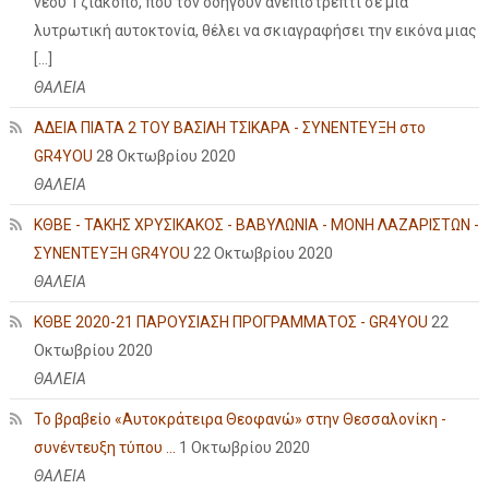
νέου Τζιάκοπο, που τον οδηγούν ανεπιστρεπτί σε μια
λυτρωτική αυτοκτονία, θέλει να σκιαγραφήσει την εικόνα μιας
[…]
ΘΑΛΕΙΑ
ΑΔΕΙΑ ΠΙΑΤΑ 2 ΤΟΥ ΒΑΣΙΛΗ ΤΣΙΚΑΡΑ - ΣΥΝΕΝΤΕΥΞΗ στο
GR4YOU
28 Οκτωβρίου 2020
ΘΑΛΕΙΑ
ΚΘΒΕ - ΤΑΚΗΣ ΧΡΥΣΙΚΑΚΟΣ - ΒΑΒΥΛΩΝΙΑ - ΜΟΝΗ ΛΑΖΑΡΙΣΤΩΝ -
ΣΥΝΕΝΤΕΥΞΗ GR4YOU
22 Οκτωβρίου 2020
ΘΑΛΕΙΑ
ΚΘΒΕ 2020-21 ΠΑΡΟΥΣΙΑΣΗ ΠΡΟΓΡΑΜΜΑΤΟΣ - GR4YOU
22
Οκτωβρίου 2020
ΘΑΛΕΙΑ
Το βραβείο «Αυτοκράτειρα Θεοφανώ» στην Θεσσαλονίκη -
συνέντευξη τύπου ...
1 Οκτωβρίου 2020
ΘΑΛΕΙΑ