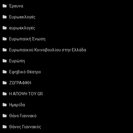
Έρευνα
Ευρωεκλογές
ευρωεκλογές
Ευρωπαϊκή Ένωση
Ευρωπαϊκού Κοινοβουλίου στην Ελλάδα
Ευρώπη
Εφηβικό Θέατρο
ΖΩΓΡΑΦΙΚΗ
Η ΑΠΟΨΗ ΤΟΥ GR
Ημερίδα
Θάνο Γιαννακό
Θάνος Γιαννακός