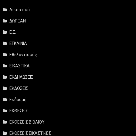
Δικαστικά
ΔΩΡΕΑΝ
Ε.Ε.
ΕΓΚΑΙΝΙΑ
Εθελοντισμός
ΕΙΚΑΣΤΙΚΑ
ΕΚΔΗΛΩΣΕΙΣ
ΕΚΔΟΣΕΙΣ
Εκδρομή
ΕΚΘΕΣΕΙΣ
ΕΚΘΕΣΕΙΣ ΒΙΒΛΙΟΥ
ΕΚΘΕΣΕΙΣ ΕΙΚΑΣΤΙΚΕΣ