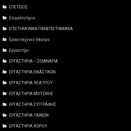
ΕΠΕΤΕΙΟΣ
Επιμελητήρια
ΕΠΙΣΤΗΜΟΝΙΚΑ ΠΑΝΕΠΙΣΤΗΜΙΑΚΑ
Ερασιτεχνικό Θέατρο
Εργαστήρι
ΕΡΓΑΣΤΗΡΙΑ – ΣΕΜΙΝΑΡΙΑ
ΕΡΓΑΣΤΗΡΙΑ ΕΙΚΑΣΤΙΚΩΝ
ΕΡΓΑΣΤΗΡΙΑ ΘΕΑΤΡΟΥ
ΕΡΓΑΣΤΗΡΙΑ ΜΟΥΣΙΚΗΣ
ΕΡΓΑΣΤΗΡΙΑ ΣΥΓΓΡΑΦΗΣ
ΕΡΓΑΣΤΗΡΙΑ ΤΑΙΝΙΩΝ
ΕΡΓΑΣΤΗΡΙΑ ΧΟΡΟΥ