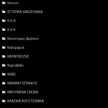
Ιούνιος
ΙΣΤΟΡΙΚΑ ΦΙΛΟΣΟΦΙΚΑ
Κ.Ο.Θ.
Κ.Ω.Θ.
Καινοτόμες Δράσεις
Καλαμαριά
ΚΑΡΑΓΚΙΟΖΗΣ
Καρναβάλι
ΚΘΒΕ
ΚΙΝΗΜΑΤΟΓΡΑΦΟΣ
ΚΙΝΟΥΜΕΝΑ ΣΧΕΔΙΑ
ΚΛΑΣΙΚΑ ΛΟΓΟΤΕΧΝΙΚΑ