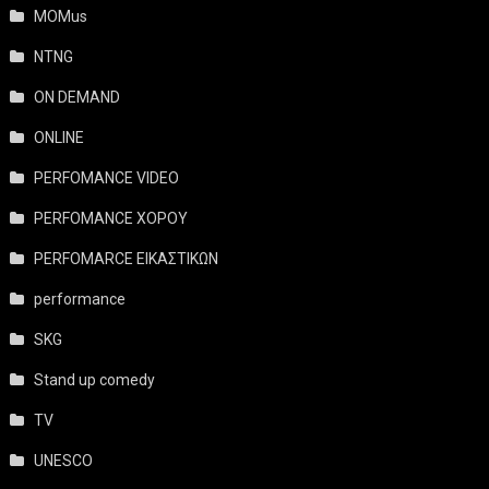
MOMus
NTNG
ON DEMAND
ONLINE
PERFOMANCE VIDEO
PERFOMANCE ΧΟΡΟΥ
PERFOMARCE ΕΙΚΑΣΤΙΚΩΝ
performance
SKG
Stand up comedy
TV
UNESCO