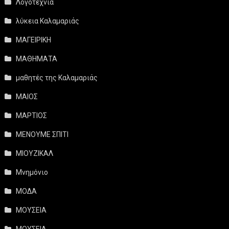
Λογοτεχνία
λύκεια Καλαμαριάς
ΜΑΓΕΙΡΙΚΗ
ΜΑΘΗΜΑΤΑ
μαθητές της Καλαμαριάς
ΜΑΙΟΣ
ΜΑΡΤΙΟΣ
ΜΕΝΟΥΜΕ ΣΠΙΤΙ
ΜΙΟΥΖΙΚΑΛ
Μνημόνιο
ΜΟΔΑ
ΜΟΥΣΕΙΑ
ΜΟΥΣΕΙΑ