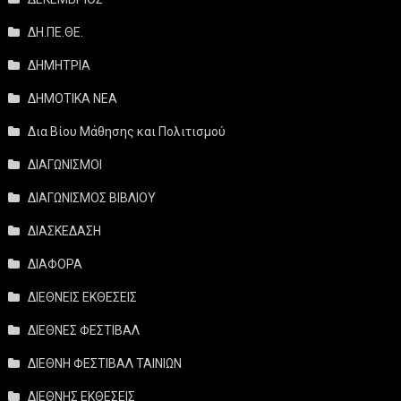
ΔΗ.ΠΕ.ΘΕ.
ΔΗΜΗΤΡΙΑ
ΔΗΜΟΤΙΚΑ ΝΕΑ
Δια Βίου Μάθησης και Πολιτισμού
ΔΙΑΓΩΝΙΣΜΟΙ
ΔΙΑΓΩΝΙΣΜΟΣ ΒΙΒΛΙΟΥ
ΔΙΑΣΚΕΔΑΣΗ
ΔΙΑΦΟΡΑ
ΔΙΕΘΝΕΙΣ ΕΚΘΕΣΕΙΣ
ΔΙΕΘΝΕΣ ΦΕΣΤΙΒΑΛ
ΔΙΕΘΝΗ ΦΕΣΤΙΒΑΛ ΤΑΙΝΙΩΝ
ΔΙΕΘΝΗΣ ΕΚΘΕΣΕΙΣ