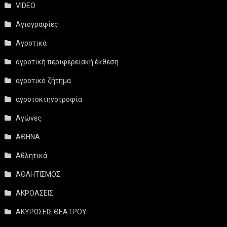
VIDEO
Αγιογραφίες
Αγροτικά
αγροτική περιφερειακή έκθεση
αγροτικό ζήτημα
αγροτοκτηνοτροφία
Αγώνες
ΑΘΗΝΑ
Αθλητικά
ΑΘΛΗΤΙΣΜΟΣ
ΑΚΡΟΑΣΕΙΣ
ΑΚΥΡΩΣΕΙΣ ΘΕΑΤΡΟΥ