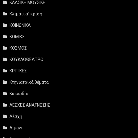
ΚΛΑΣΙΚΗ ΜΟΥΣΙΚΗ
Κλιματική κρίση
ΚΟΙΝΩΝΙΚΑ
ΚΟΜΙΚΣ
ΚΟΣΜΟΣ
ΚΟΥΚΛΟΘΕΑΤΡΟ
ΚΡΙΤΙΚΕΣ
Κτηνιατρικά θέματα
Κωμωδία
ΛΕΣΧΕΣ ΑΝΑΓΝΩΣΗΣ
Λέσχη
Λιμάνι