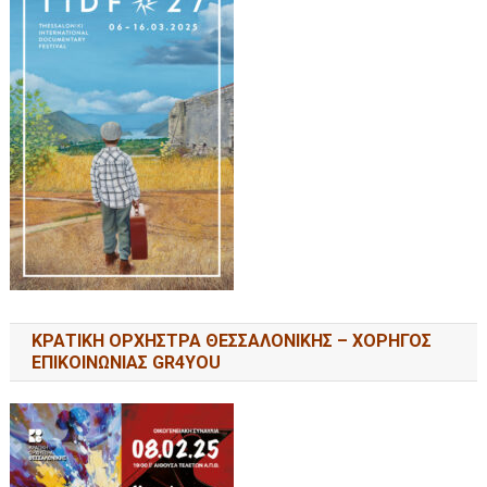
ΚΡΑΤΙΚΗ ΟΡΧΗΣΤΡΑ ΘΕΣΣΑΛΟΝΙΚΗΣ – ΧΟΡΗΓΟΣ
ΕΠΙΚΟΙΝΩΝΙΑΣ GR4YOU