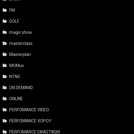
FM
GOLF
magic show
masterclass
Masterplan
MOMus
NTNG
ON DEMAND
ONLINE
PERFOMANCE VIDEO
PERFOMANCE ΧΟΡΟΥ
PERFOMARCE ΕΙΚΑΣΤΙΚΩΝ