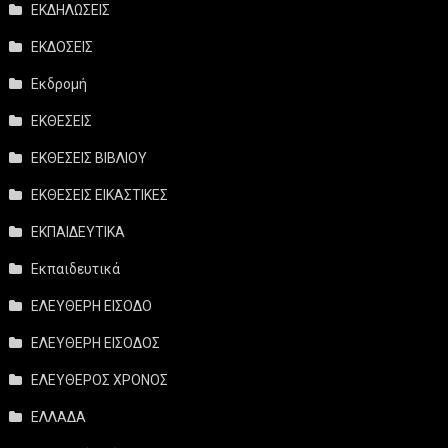
ΕΚΔΗΛΩΣΕΙΣ
ΕΚΔΟΣΕΙΣ
Εκδρομή
ΕΚΘΕΣΕΙΣ
ΕΚΘΕΣΕΙΣ ΒΙΒΛΙΟΥ
ΕΚΘΕΣΕΙΣ ΕΙΚΑΣΤΙΚΕΣ
ΕΚΠΑΙΔΕΥΤΙΚΑ
Εκπαιδευτικά
ΕΛΕΥΘΕΡΗ ΕΙΣΟΔΟ
ΕΛΕΥΘΕΡΗ ΕΙΣΟΔΟΣ
ΕΛΕΥΘΕΡΟΣ ΧΡΟΝΟΣ
ΕΛΛΑΔΑ