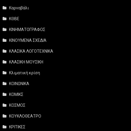
Καρναβάλι
ΚΘΒΕ
ΚΙΝΗΜΑΤΟΓΡΑΦΟΣ
ΚΙΝΟΥΜΕΝΑ ΣΧΕΔΙΑ
ΚΛΑΣΙΚΑ ΛΟΓΟΤΕΧΝΙΚΑ
ΚΛΑΣΙΚΗ ΜΟΥΣΙΚΗ
Κλιματική κρίση
ΚΟΙΝΩΝΙΚΑ
ΚΟΜΙΚΣ
ΚΟΣΜΟΣ
ΚΟΥΚΛΟΘΕΑΤΡΟ
ΚΡΙΤΙΚΕΣ