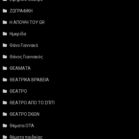
ΖΩΓΡΑΦΙΚΗ
Η ΑΠΟΨΗ ΤΟΥ GR
Ημερίδα
Θάνο Γιαννακό
Θάνος Γιαννακός
ΘΕΑΜΑΤΑ
ΘΕΑΤΡΙΚΑ ΒΡΑΒΕΙΑ
ΘΕΑΤΡΟ
ΘΕΑΤΡΟ ΑΠΟ ΤΟ ΣΠΙΤΙ
ΘΕΑΤΡΟ ΣΚΙΩΝ
Θέματα ΟΤΑ
θέματα παιδείας