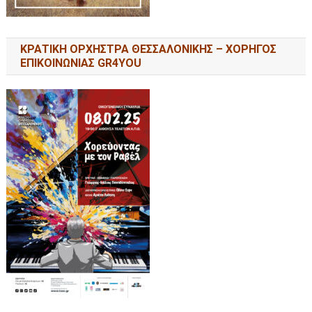
ΚΡΑΤΙΚΗ ΟΡΧΗΣΤΡΑ ΘΕΣΣΑΛΟΝΙΚΗΣ – ΧΟΡΗΓΟΣ
ΕΠΙΚΟΙΝΩΝΙΑΣ GR4YOU