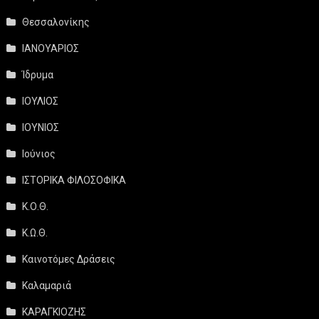
Θεσσαλονίκης
ΙΑΝΟΥΑΡΙΟΣ
Ίδρυμα
ΙΟΥΛΙΟΣ
ΙΟΥΝΙΟΣ
Ιούνιος
ΙΣΤΟΡΙΚΑ ΦΙΛΟΣΟΦΙΚΑ
Κ.Ο.Θ.
Κ.Ω.Θ.
Καινοτόμες Δράσεις
Καλαμαριά
ΚΑΡΑΓΚΙΟΖΗΣ