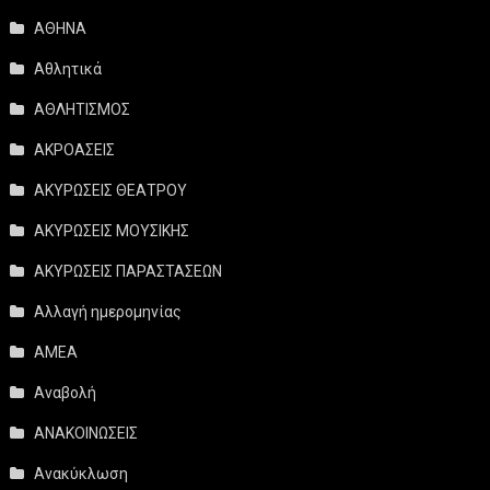
ΑΘΗΝΑ
Αθλητικά
ΑΘΛΗΤΙΣΜΟΣ
ΑΚΡΟΑΣΕΙΣ
ΑΚΥΡΩΣΕΙΣ ΘΕΑΤΡΟΥ
ΑΚΥΡΩΣΕΙΣ ΜΟΥΣΙΚΗΣ
ΑΚΥΡΩΣΕΙΣ ΠΑΡΑΣΤΑΣΕΩΝ
Αλλαγή ημερομηνίας
ΑΜΕΑ
Αναβολή
ΑΝΑΚΟΙΝΩΣΕΙΣ
Ανακύκλωση