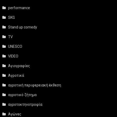
performance
SKG
Stand up comedy
TV
UNESCO
VIDEO
Αγιογραφίες
Αγροτικά
αγροτική περιφερειακή έκθεση
αγροτικό ζήτημα
αγροτοκτηνοτροφία
Αγώνες