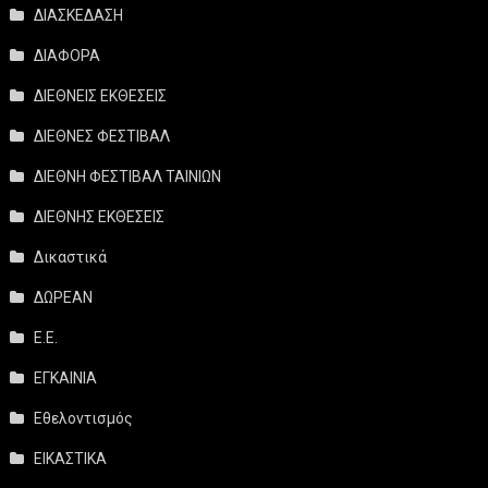
ΔΙΑΣΚΕΔΑΣΗ
ΔΙΑΦΟΡΑ
ΔΙΕΘΝΕΙΣ ΕΚΘΕΣΕΙΣ
ΔΙΕΘΝΕΣ ΦΕΣΤΙΒΑΛ
ΔΙΕΘΝΗ ΦΕΣΤΙΒΑΛ ΤΑΙΝΙΩΝ
ΔΙΕΘΝΗΣ ΕΚΘΕΣΕΙΣ
Δικαστικά
ΔΩΡΕΑΝ
Ε.Ε.
ΕΓΚΑΙΝΙΑ
Εθελοντισμός
ΕΙΚΑΣΤΙΚΑ