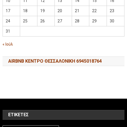
10
11
12
13
14
15
16
17
18
19
20
21
22
23
24
25
26
27
28
29
30
31
« Ιούλ
AIRBNB ΚΕΝΤΡΟ ΘΕΣΣΑΛΟΝΙΚΗ 6945018764
ΕΤΙΚΈΤΕΣ