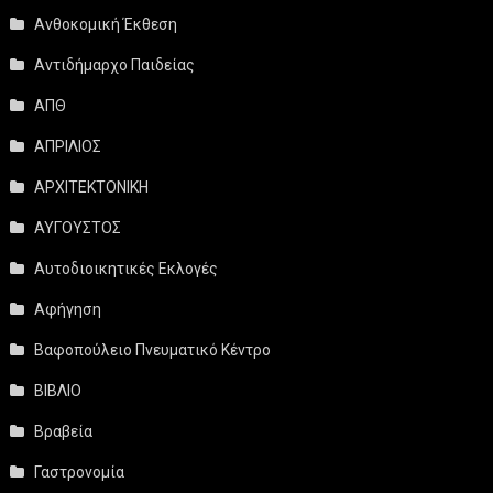
Ανθοκομική Έκθεση
Αντιδήμαρχο Παιδείας
ΑΠΘ
ΑΠΡΙΛΙΟΣ
ΑΡΧΙΤΕΚΤΟΝΙΚΗ
ΑΥΓΟΥΣΤΟΣ
Αυτοδιοικητικές Εκλογές
Αφήγηση
Βαφοπούλειο Πνευματικό Κέντρο
ΒΙΒΛΙΟ
Βραβεία
Γαστρονομία