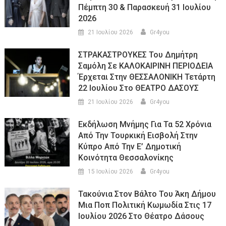
Πέμπτη 30 & Παρασκευή 31 Ιουλίου
2026
21 Ιουλίου 2026
Gr4you
ΣΤΡΑΚΑΣΤΡΟΥΚΕΣ Του Δημήτρη
Σαμόλη Σε ΚΑΛΟΚΑΙΡΙΝΗ ΠΕΡΙΟΔΕΙΑ
Έρχεται Στην ΘΕΣΣΑΛΟΝΙΚΗ Τετάρτη
22 Ιουλίου Στο ΘΕΑΤΡΟ ΔΑΣΟΥΣ
21 Ιουλίου 2026
Gr4you
Εκδήλωση Μνήμης Για Τα 52 Χρόνια
Από Την Τουρκική Εισβολή Στην
Κύπρο Από Την Ε’ Δημοτική
Κοινότητα Θεσσαλονίκης
15 Ιουλίου 2026
Gr4you
Τακούνια Στον Βάλτο Του Άκη Δήμου
Μια Ποπ Πολιτική Κωμωδία Στις 17
Ιουλίου 2026 Στο Θέατρο Δάσους