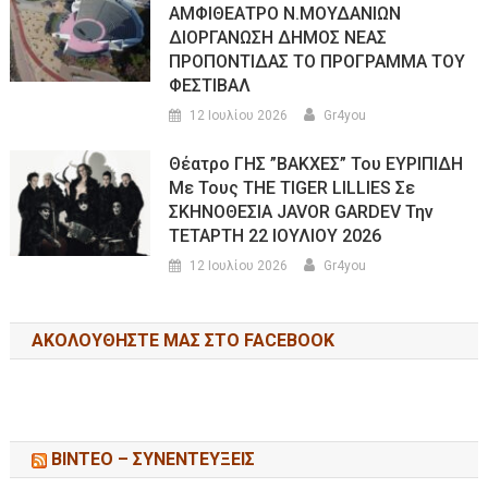
ΑΜΦΙΘΕΑΤΡΟ Ν.ΜΟΥΔΑΝΙΩΝ
ΔΙΟΡΓΑΝΩΣΗ ΔΗΜΟΣ ΝΕΑΣ
ΠΡΟΠΟΝΤΙΔΑΣ ΤΟ ΠΡΟΓΡΑΜΜΑ ΤΟΥ
ΦΕΣΤΙΒΑΛ
12 Ιουλίου 2026
Gr4you
Θέατρο ΓΗΣ ”ΒΑΚΧΕΣ” Του ΕΥΡΙΠΙΔΗ
Με Τους THE TIGER LILLIES Σε
ΣΚΗΝΟΘΕΣΙΑ JAVOR GARDEV Την
ΤΕΤΑΡΤΗ 22 ΙΟΥΛΙΟΥ 2026
12 Ιουλίου 2026
Gr4you
ΑΚΟΛΟΥΘΉΣΤΕ ΜΑΣ ΣΤΟ FACEBOOK
ΒΙΝΤΕΟ – ΣΥΝΕΝΤΕΥΞΕΙΣ