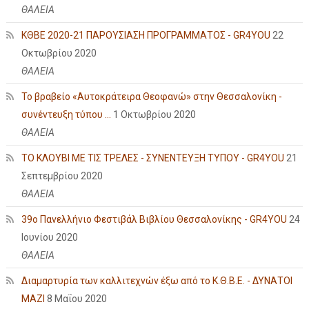
ΘΑΛΕΙΑ
ΚΘΒΕ 2020-21 ΠΑΡΟΥΣΙΑΣΗ ΠΡΟΓΡΑΜΜΑΤΟΣ - GR4YOU
22
Οκτωβρίου 2020
ΘΑΛΕΙΑ
Το βραβείο «Αυτοκράτειρα Θεοφανώ» στην Θεσσαλονίκη -
συνέντευξη τύπου ...
1 Οκτωβρίου 2020
ΘΑΛΕΙΑ
ΤΟ ΚΛΟΥΒΙ ΜΕ ΤΙΣ ΤΡΕΛΕΣ - ΣΥΝΕΝΤΕΥΞΗ ΤΥΠΟΥ - GR4YOU
21
Σεπτεμβρίου 2020
ΘΑΛΕΙΑ
39ο Πανελλήνιο Φεστιβάλ Βιβλίου Θεσσαλονίκης - GR4YOU
24
Ιουνίου 2020
ΘΑΛΕΙΑ
Διαμαρτυρία των καλλιτεχνών έξω από το Κ.Θ.Β.Ε. - ΔΥΝΑΤΟΙ
ΜΑΖΙ
8 Μαΐου 2020