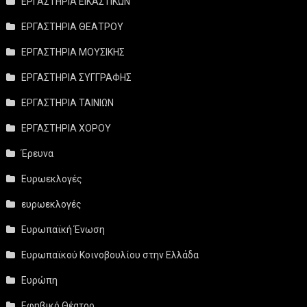
ΕΡΓΑΣΤΗΡΙΑ ΕΙΚΑΣΤΙΚΩΝ
ΕΡΓΑΣΤΗΡΙΑ ΘΕΑΤΡΟΥ
ΕΡΓΑΣΤΗΡΙΑ ΜΟΥΣΙΚΗΣ
ΕΡΓΑΣΤΗΡΙΑ ΣΥΓΓΡΑΦΗΣ
ΕΡΓΑΣΤΗΡΙΑ ΤΑΙΝΙΩΝ
ΕΡΓΑΣΤΗΡΙΑ ΧΟΡΟΥ
Έρευνα
Ευρωεκλογές
ευρωεκλογές
Ευρωπαϊκή Ένωση
Ευρωπαϊκού Κοινοβουλίου στην Ελλάδα
Ευρώπη
Εφηβικό Θέατρο