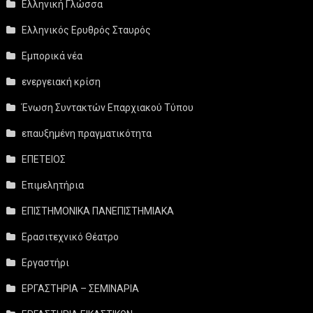
Ελληνική Γλώσσα
Ελληνικός Ερυθρός Σταυρός
Εμπορικά νέα
ενεργειακή κρίση
Ένωση Συντακτών Επαρχιακού Τύπου
επαυξημένη πραγματικότητα
ΕΠΕΤΕΙΟΣ
Επιμελητήρια
ΕΠΙΣΤΗΜΟΝΙΚΑ ΠΑΝΕΠΙΣΤΗΜΙΑΚΑ
Ερασιτεχνικό Θέατρο
Εργαστήρι
ΕΡΓΑΣΤΗΡΙΑ – ΣΕΜΙΝΑΡΙΑ