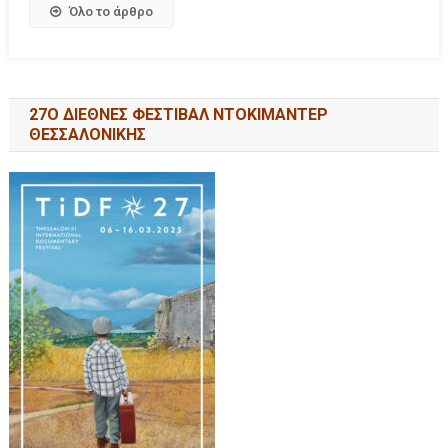
Όλο το άρθρο
27Ο ΔΙΕΘΝΕΣ ΦΕΣΤΙΒΑΛ ΝΤΟΚΙΜΑΝΤΕΡ
ΘΕΣΣΑΛΟΝΙΚΗΣ