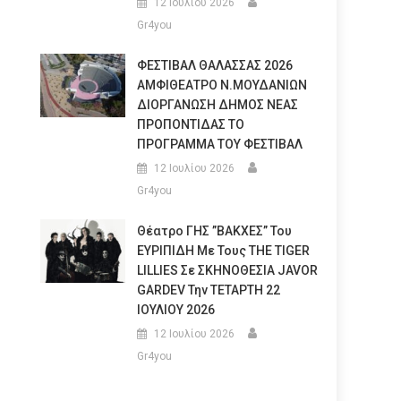
12 Ιουλίου 2026
Gr4you
ΦΕΣΤΙΒΑΛ ΘΑΛΑΣΣΑΣ 2026
ΑΜΦΙΘΕΑΤΡΟ Ν.ΜΟΥΔΑΝΙΩΝ
ΔΙΟΡΓΑΝΩΣΗ ΔΗΜΟΣ ΝΕΑΣ
ΠΡΟΠΟΝΤΙΔΑΣ ΤΟ
ΠΡΟΓΡΑΜΜΑ ΤΟΥ ΦΕΣΤΙΒΑΛ
12 Ιουλίου 2026
Gr4you
Θέατρο ΓΗΣ ”ΒΑΚΧΕΣ” Του
ΕΥΡΙΠΙΔΗ Με Τους THE TIGER
LILLIES Σε ΣΚΗΝΟΘΕΣΙΑ JAVOR
GARDEV Την ΤΕΤΑΡΤΗ 22
ΙΟΥΛΙΟΥ 2026
12 Ιουλίου 2026
Gr4you