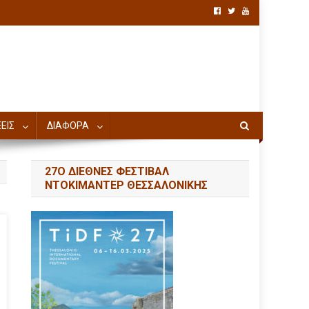
ΕΙΣ
ΔΙΑΦΟΡΑ
27Ο ΔΙΕΘΝΕΣ ΦΕΣΤΙΒΑΛ
ΝΤΟΚΙΜΑΝΤΕΡ ΘΕΣΣΑΛΟΝΙΚΗΣ