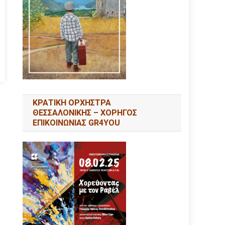
ΚΡΑΤΙΚΗ ΟΡΧΗΣΤΡΑ
ΘΕΣΣΑΛΟΝΙΚΗΣ – ΧΟΡΗΓΟΣ
ΕΠΙΚΟΙΝΩΝΙΑΣ GR4YOU