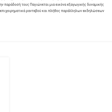
την παράδοσή τους Παγιώνεται μια εικόνα εξαγωγικής δυναμικής
ς επιχειρηματικά ραντεβού και πλήθος παράλληλων εκδηλώσεων