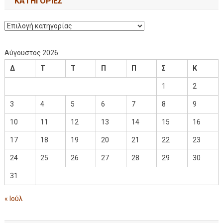
KΑΤΗΓΟΡΊΕΣ
Αύγουστος 2026
Δ
Τ
Τ
Π
Π
Σ
Κ
1
2
3
4
5
6
7
8
9
10
11
12
13
14
15
16
17
18
19
20
21
22
23
24
25
26
27
28
29
30
31
« Ιούλ