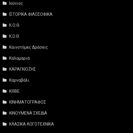
Ιούνιος
ΙΣΤΟΡΙΚΑ ΦΙΛΟΣΟΦΙΚΑ
Κ.Ο.Θ.
Κ.Ω.Θ.
Καινοτόμες Δράσεις
Καλαμαριά
ΚΑΡΑΓΚΙΟΖΗΣ
Καρναβάλι
ΚΘΒΕ
ΚΙΝΗΜΑΤΟΓΡΑΦΟΣ
ΚΙΝΟΥΜΕΝΑ ΣΧΕΔΙΑ
ΚΛΑΣΙΚΑ ΛΟΓΟΤΕΧΝΙΚΑ