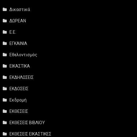
Δικαστικά
ΔΩΡΕΑΝ
Ε.Ε.
ΕΓΚΑΙΝΙΑ
Εθελοντισμός
ΕΙΚΑΣΤΙΚΑ
ΕΚΔΗΛΩΣΕΙΣ
ΕΚΔΟΣΕΙΣ
Εκδρομή
ΕΚΘΕΣΕΙΣ
ΕΚΘΕΣΕΙΣ ΒΙΒΛΙΟΥ
ΕΚΘΕΣΕΙΣ ΕΙΚΑΣΤΙΚΕΣ