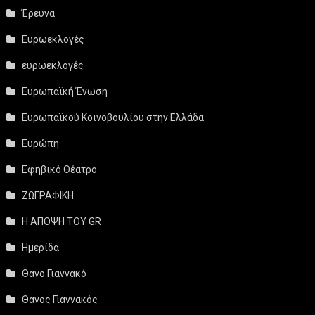
Έρευνα
Ευρωεκλογές
ευρωεκλογές
Ευρωπαϊκή Ένωση
Ευρωπαϊκού Κοινοβουλίου στην Ελλάδα
Ευρώπη
Εφηβικό Θέατρο
ΖΩΓΡΑΦΙΚΗ
Η ΑΠΟΨΗ ΤΟΥ GR
Ημερίδα
Θάνο Γιαννακό
Θάνος Γιαννακός