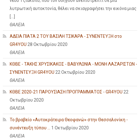
νέου Τζιάκοπο, που τον οδηγούν ανεπιστρεπτί σε μια
λυτρωτική αυτοκτονία, θέλει να σκιαγραφήσει την εικόνα μιας
[…]
ΘΑΛΕΙΑ
ΑΔΕΙΑ ΠΙΑΤΑ 2 ΤΟΥ ΒΑΣΙΛΗ ΤΣΙΚΑΡΑ - ΣΥΝΕΝΤΕΥΞΗ στο
GR4YOU
28 Οκτωβρίου 2020
ΘΑΛΕΙΑ
ΚΘΒΕ - ΤΑΚΗΣ ΧΡΥΣΙΚΑΚΟΣ - ΒΑΒΥΛΩΝΙΑ - ΜΟΝΗ ΛΑΖΑΡΙΣΤΩΝ -
ΣΥΝΕΝΤΕΥΞΗ GR4YOU
22 Οκτωβρίου 2020
ΘΑΛΕΙΑ
ΚΘΒΕ 2020-21 ΠΑΡΟΥΣΙΑΣΗ ΠΡΟΓΡΑΜΜΑΤΟΣ - GR4YOU
22
Οκτωβρίου 2020
ΘΑΛΕΙΑ
Το βραβείο «Αυτοκράτειρα Θεοφανώ» στην Θεσσαλονίκη -
συνέντευξη τύπου ...
1 Οκτωβρίου 2020
ΘΑΛΕΙΑ