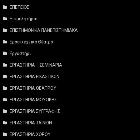
ΕΠΕΤΕΙΟΣ
Επιμελητήρια
ΕΠΙΣΤΗΜΟΝΙΚΑ ΠΑΝΕΠΙΣΤΗΜΙΑΚΑ
Ερασιτεχνικό Θέατρο
Εργαστήρι
ΕΡΓΑΣΤΗΡΙΑ – ΣΕΜΙΝΑΡΙΑ
ΕΡΓΑΣΤΗΡΙΑ ΕΙΚΑΣΤΙΚΩΝ
ΕΡΓΑΣΤΗΡΙΑ ΘΕΑΤΡΟΥ
ΕΡΓΑΣΤΗΡΙΑ ΜΟΥΣΙΚΗΣ
ΕΡΓΑΣΤΗΡΙΑ ΣΥΓΓΡΑΦΗΣ
ΕΡΓΑΣΤΗΡΙΑ ΤΑΙΝΙΩΝ
ΕΡΓΑΣΤΗΡΙΑ ΧΟΡΟΥ