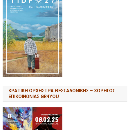
ΚΡΑΤΙΚΗ ΟΡΧΗΣΤΡΑ ΘΕΣΣΑΛΟΝΙΚΗΣ – ΧΟΡΗΓΟΣ
ΕΠΙΚΟΙΝΩΝΙΑΣ GR4YOU