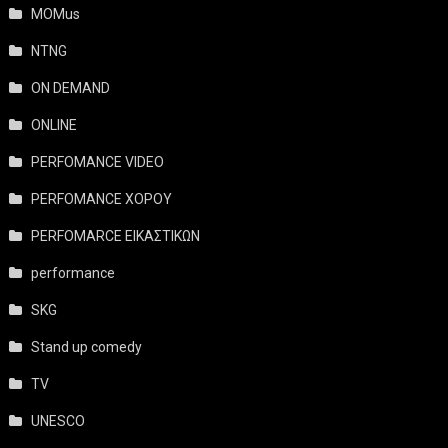
MOMus
NTNG
ON DEMAND
ONLINE
PERFOMANCE VIDEO
PERFOMANCE ΧΟΡΟΥ
PERFOMARCE ΕΙΚΑΣΤΙΚΩΝ
performance
SKG
Stand up comedy
TV
UNESCO