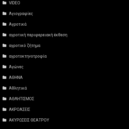
VIDEO
Αγιογραφίες
Αγροτικά
αγροτική περιφερειακή έκθεση
αγροτικό ζήτημα
αγροτοκτηνοτροφία
Αγώνες
ΑΘΗΝΑ
Αθλητικά
ΑΘΛΗΤΙΣΜΟΣ
ΑΚΡΟΑΣΕΙΣ
ΑΚΥΡΩΣΕΙΣ ΘΕΑΤΡΟΥ