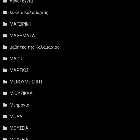
Λογοτεχνία
λύκεια Καλαμαριάς
ΜΑΓΕΙΡΙΚΗ
ΜΑΘΗΜΑΤΑ
μαθητές της Καλαμαριάς
ΜΑΙΟΣ
ΜΑΡΤΙΟΣ
ΜΕΝΟΥΜΕ ΣΠΙΤΙ
ΜΙΟΥΖΙΚΑΛ
Μνημόνιο
ΜΟΔΑ
ΜΟΥΣΕΙΑ
ΜΟΥΣΕΙΑ