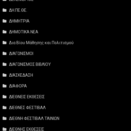
ΔΗ.ΠΕ.ΘΕ.
ΔΗΜΗΤΡΙΑ
ΔΗΜΟΤΙΚΑ ΝΕΑ
Δια Βίου Μάθησης και Πολιτισμού
ΔΙΑΓΩΝΙΣΜΟΙ
ΔΙΑΓΩΝΙΣΜΟΣ ΒΙΒΛΙΟΥ
ΔΙΑΣΚΕΔΑΣΗ
ΔΙΑΦΟΡΑ
ΔΙΕΘΝΕΙΣ ΕΚΘΕΣΕΙΣ
ΔΙΕΘΝΕΣ ΦΕΣΤΙΒΑΛ
ΔΙΕΘΝΗ ΦΕΣΤΙΒΑΛ ΤΑΙΝΙΩΝ
ΔΙΕΘΝΗΣ ΕΚΘΕΣΕΙΣ