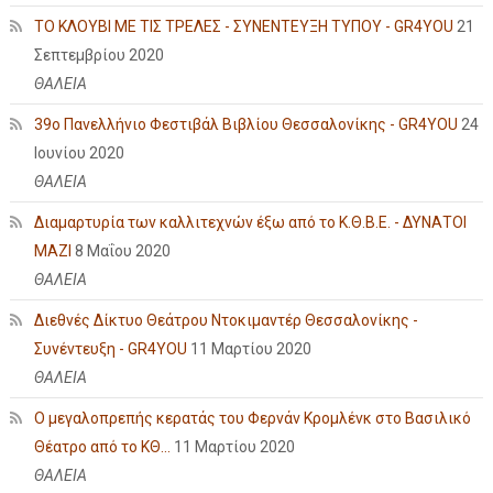
ΤΟ ΚΛΟΥΒΙ ΜΕ ΤΙΣ ΤΡΕΛΕΣ - ΣΥΝΕΝΤΕΥΞΗ ΤΥΠΟΥ - GR4YOU
21
Σεπτεμβρίου 2020
ΘΑΛΕΙΑ
39ο Πανελλήνιο Φεστιβάλ Βιβλίου Θεσσαλονίκης - GR4YOU
24
Ιουνίου 2020
ΘΑΛΕΙΑ
Διαμαρτυρία των καλλιτεχνών έξω από το Κ.Θ.Β.Ε. - ΔΥΝΑΤΟΙ
ΜΑΖΙ
8 Μαΐου 2020
ΘΑΛΕΙΑ
Διεθνές Δίκτυο Θεάτρου Ντοκιμαντέρ Θεσσαλονίκης -
Συνέντευξη - GR4YOU
11 Μαρτίου 2020
ΘΑΛΕΙΑ
Ο μεγαλοπρεπής κερατάς του Φερνάν Κρομλένκ στο Βασιλικό
Θέατρο από το ΚΘ...
11 Μαρτίου 2020
ΘΑΛΕΙΑ