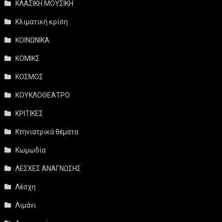
ΚΛΑΣΙΚΗ ΜΟΥΣΙΚΗ
Κλιματική κρίση
ΚΟΙΝΩΝΙΚΑ
ΚΟΜΙΚΣ
ΚΟΣΜΟΣ
ΚΟΥΚΛΟΘΕΑΤΡΟ
ΚΡΙΤΙΚΕΣ
Κτηνιατρικά θέματα
Κωμωδία
ΛΕΣΧΕΣ ΑΝΑΓΝΩΣΗΣ
Λέσχη
Λιμάνι