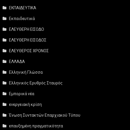
ΕΚΠΑΙΔΕΥΤΙΚΑ
Εκπαιδευτικά
ΕΛΕΥΘΕΡΗ ΕΙΣΟΔΟ
ΕΛΕΥΘΕΡΗ ΕΙΣΟΔΟΣ
ΕΛΕΥΘΕΡΟΣ ΧΡΟΝΟΣ
ΕΛΛΑΔΑ
Ελληνική Γλώσσα
Ελληνικός Ερυθρός Σταυρός
Εμπορικά νέα
ενεργειακή κρίση
Ένωση Συντακτών Επαρχιακού Τύπου
επαυξημένη πραγματικότητα