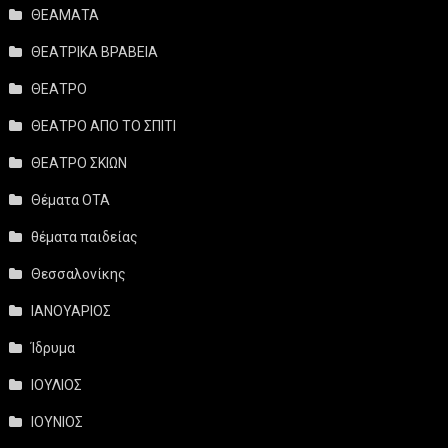
ΘΕΑΜΑΤΑ
ΘΕΑΤΡΙΚΑ ΒΡΑΒΕΙΑ
ΘΕΑΤΡΟ
ΘΕΑΤΡΟ ΑΠΟ ΤΟ ΣΠΙΤΙ
ΘΕΑΤΡΟ ΣΚΙΩΝ
Θέματα ΟΤΑ
θέματα παιδείας
Θεσσαλονίκης
ΙΑΝΟΥΑΡΙΟΣ
Ίδρυμα
ΙΟΥΛΙΟΣ
ΙΟΥΝΙΟΣ