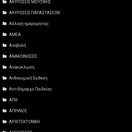
ΑΚΥΡΩΣΕΙΣ ΜΟΥΣΙΚΗΣ
ΑΚΥΡΩΣΕΙΣ ΠΑΡΑΣΤΑΣΕΩΝ
Αλλαγή ημερομηνίας
ΑΜΕΑ
Αναβολή
ΑΝΑΚΟΙΝΩΣΕΙΣ
Ανακύκλωση
Ανθοκομική Έκθεση
Αντιδήμαρχο Παιδείας
ΑΠΘ
ΑΠΡΙΛΙΟΣ
ΑΡΧΙΤΕΚΤΟΝΙΚΗ