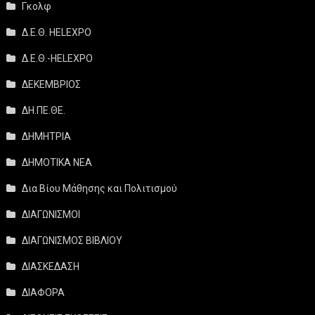
Γκολφ
Δ.Ε.Θ. HELEXPO
Δ.Ε.Θ.-HELEXPO
ΔΕΚΕΜΒΡΙΟΣ
ΔΗ.ΠΕ.ΘΕ.
ΔΗΜΗΤΡΙΑ
ΔΗΜΟΤΙΚΑ ΝΕΑ
Δια Βίου Μάθησης και Πολιτισμού
ΔΙΑΓΩΝΙΣΜΟΙ
ΔΙΑΓΩΝΙΣΜΟΣ ΒΙΒΛΙΟΥ
ΔΙΑΣΚΕΔΑΣΗ
ΔΙΑΦΟΡΑ