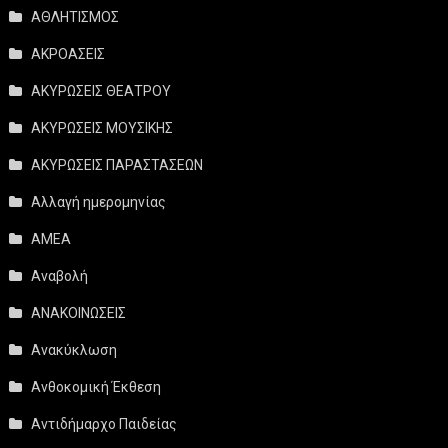
ΑΘΛΗΤΙΣΜΟΣ
ΑΚΡΟΑΣΕΙΣ
ΑΚΥΡΩΣΕΙΣ ΘΕΑΤΡΟΥ
ΑΚΥΡΩΣΕΙΣ ΜΟΥΣΙΚΗΣ
ΑΚΥΡΩΣΕΙΣ ΠΑΡΑΣΤΑΣΕΩΝ
Αλλαγή ημερομηνίας
ΑΜΕΑ
Αναβολή
ΑΝΑΚΟΙΝΩΣΕΙΣ
Ανακύκλωση
Ανθοκομική Έκθεση
Αντιδήμαρχο Παιδείας