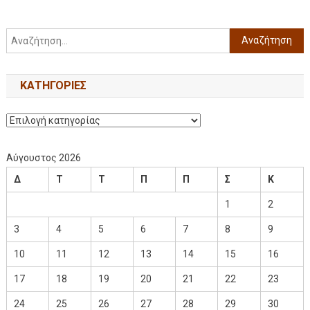
KΑΤΗΓΟΡΊΕΣ
Αύγουστος 2026
Δ
Τ
Τ
Π
Π
Σ
Κ
1
2
3
4
5
6
7
8
9
10
11
12
13
14
15
16
17
18
19
20
21
22
23
24
25
26
27
28
29
30