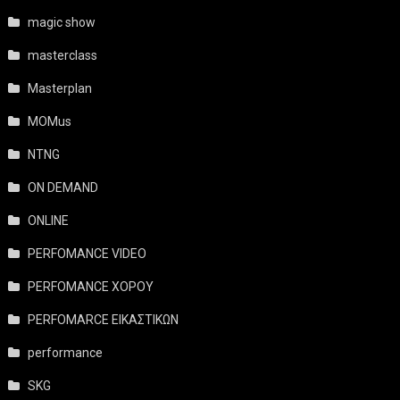
magic show
masterclass
Masterplan
MOMus
NTNG
ON DEMAND
ONLINE
PERFOMANCE VIDEO
PERFOMANCE ΧΟΡΟΥ
PERFOMARCE ΕΙΚΑΣΤΙΚΩΝ
performance
SKG