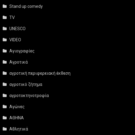
Stand up comedy
TV
UNESCO
VIDEO
Αγιογραφίες
Αγροτικά
αγροτική περιφερειακή έκθεση
αγροτικό ζήτημα
αγροτοκτηνοτροφία
Αγώνες
ΑΘΗΝΑ
Αθλητικά