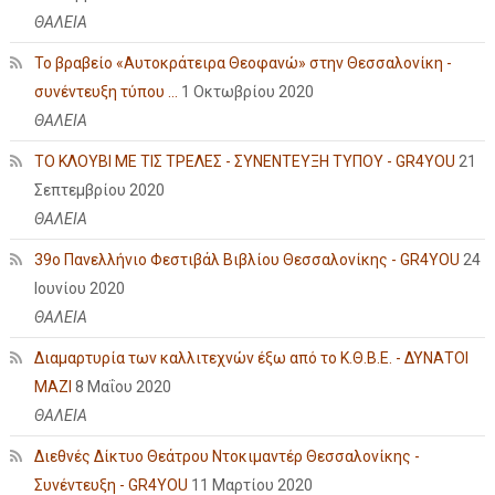
ΘΑΛΕΙΑ
Το βραβείο «Αυτοκράτειρα Θεοφανώ» στην Θεσσαλονίκη -
συνέντευξη τύπου ...
1 Οκτωβρίου 2020
ΘΑΛΕΙΑ
ΤΟ ΚΛΟΥΒΙ ΜΕ ΤΙΣ ΤΡΕΛΕΣ - ΣΥΝΕΝΤΕΥΞΗ ΤΥΠΟΥ - GR4YOU
21
Σεπτεμβρίου 2020
ΘΑΛΕΙΑ
39ο Πανελλήνιο Φεστιβάλ Βιβλίου Θεσσαλονίκης - GR4YOU
24
Ιουνίου 2020
ΘΑΛΕΙΑ
Διαμαρτυρία των καλλιτεχνών έξω από το Κ.Θ.Β.Ε. - ΔΥΝΑΤΟΙ
ΜΑΖΙ
8 Μαΐου 2020
ΘΑΛΕΙΑ
Διεθνές Δίκτυο Θεάτρου Ντοκιμαντέρ Θεσσαλονίκης -
Συνέντευξη - GR4YOU
11 Μαρτίου 2020