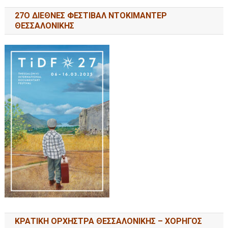
27Ο ΔΙΕΘΝΕΣ ΦΕΣΤΙΒΑΛ ΝΤΟΚΙΜΑΝΤΕΡ
ΘΕΣΣΑΛΟΝΙΚΗΣ
ΚΡΑΤΙΚΗ ΟΡΧΗΣΤΡΑ ΘΕΣΣΑΛΟΝΙΚΗΣ – ΧΟΡΗΓΟΣ