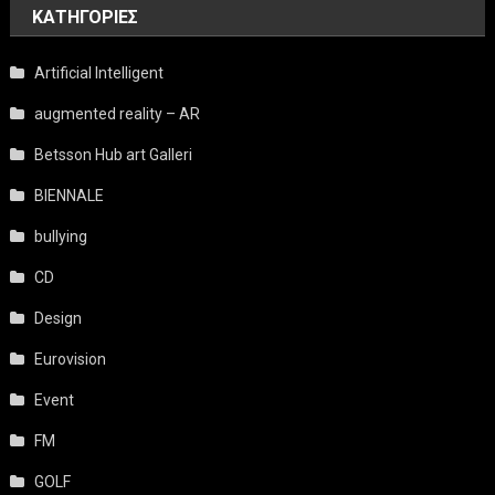
KΑΤΗΓΟΡΊΕΣ
Artificial Intelligent
augmented reality – AR
Betsson Hub art Galleri
BIENNALE
bullying
CD
Design
Eurovision
Event
FM
GOLF