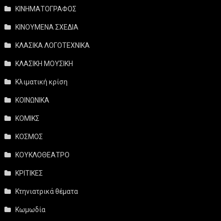
ΚΙΝΗΜΑΤΟΓΡΑΦΟΣ
ΚΙΝΟΥΜΕΝΑ ΣΧΕΔΙΑ
ΚΛΑΣΙΚΑ ΛΟΓΟΤΕΧΝΙΚΑ
ΚΛΑΣΙΚΗ ΜΟΥΣΙΚΗ
Κλιματική κρίση
ΚΟΙΝΩΝΙΚΑ
ΚΟΜΙΚΣ
ΚΟΣΜΟΣ
ΚΟΥΚΛΟΘΕΑΤΡΟ
ΚΡΙΤΙΚΕΣ
Κτηνιατρικά θέματα
Κωμωδία