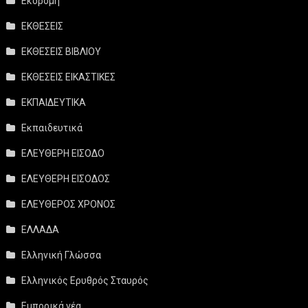
Εκδρομή
ΕΚΘΕΣΕΙΣ
ΕΚΘΕΣΕΙΣ ΒΙΒΛΙΟΥ
ΕΚΘΕΣΕΙΣ ΕΙΚΑΣΤΙΚΕΣ
ΕΚΠΑΙΔΕΥΤΙΚΑ
Εκπαιδευτικά
ΕΛΕΥΘΕΡΗ ΕΙΣΟΔΟ
ΕΛΕΥΘΕΡΗ ΕΙΣΟΔΟΣ
ΕΛΕΥΘΕΡΟΣ ΧΡΟΝΟΣ
ΕΛΛΑΔΑ
Ελληνική Γλώσσα
Ελληνικός Ερυθρός Σταυρός
Εμπορικά νέα