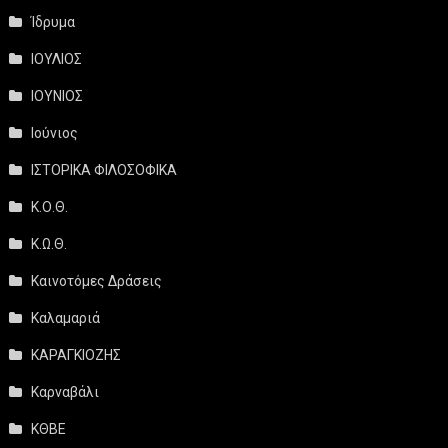
Ίδρυμα
ΙΟΥΛΙΟΣ
ΙΟΥΝΙΟΣ
Ιούνιος
ΙΣΤΟΡΙΚΑ ΦΙΛΟΣΟΦΙΚΑ
Κ.Ο.Θ.
Κ.Ω.Θ.
Καινοτόμες Δράσεις
Καλαμαριά
ΚΑΡΑΓΚΙΟΖΗΣ
Καρναβάλι
ΚΘΒΕ