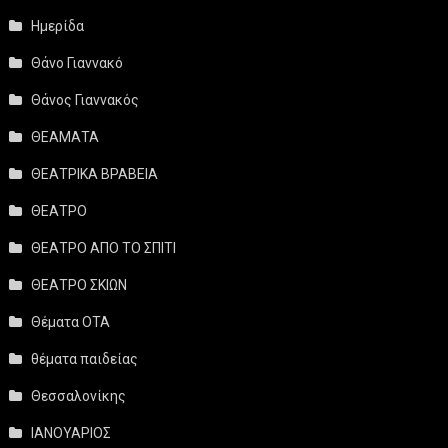
Ημερίδα
Θάνο Γιαννακό
Θάνος Γιαννακός
ΘΕΑΜΑΤΑ
ΘΕΑΤΡΙΚΑ ΒΡΑΒΕΙΑ
ΘΕΑΤΡΟ
ΘΕΑΤΡΟ ΑΠΟ ΤΟ ΣΠΙΤΙ
ΘΕΑΤΡΟ ΣΚΙΩΝ
Θέματα ΟΤΑ
θέματα παιδείας
Θεσσαλονίκης
ΙΑΝΟΥΑΡΙΟΣ