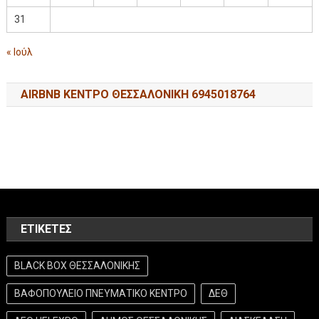
31
« Ιούλ
AIRBNB ΚΕΝΤΡΟ ΘΕΣΣΑΛΟΝΙΚΗ 6945018764
ΕΤΙΚΈΤΕΣ
BLACK BOX ΘΕΣΣΑΛΟΝΙΚΗΣ
ΒΑΦΟΠΟΥΛΕΙΟ ΠΝΕΥΜΑΤΙΚΟ ΚΕΝΤΡΟ
ΔΕΘ