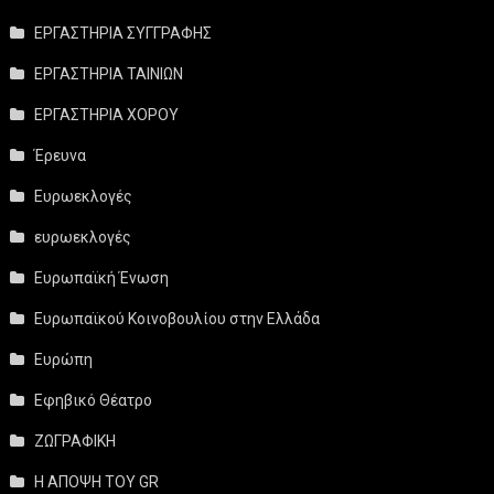
ΕΡΓΑΣΤΗΡΙΑ ΣΥΓΓΡΑΦΗΣ
ΕΡΓΑΣΤΗΡΙΑ ΤΑΙΝΙΩΝ
ΕΡΓΑΣΤΗΡΙΑ ΧΟΡΟΥ
Έρευνα
Ευρωεκλογές
ευρωεκλογές
Ευρωπαϊκή Ένωση
Ευρωπαϊκού Κοινοβουλίου στην Ελλάδα
Ευρώπη
Εφηβικό Θέατρο
ΖΩΓΡΑΦΙΚΗ
Η ΑΠΟΨΗ ΤΟΥ GR