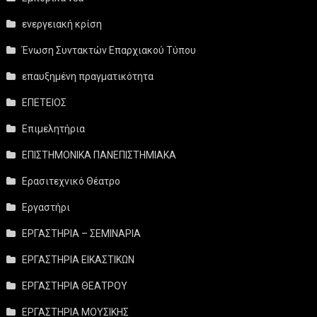
ενεργειακή κρίση
Ένωση Συντακτών Επαρχιακού Τύπου
επαυξημένη πραγματικότητα
ΕΠΕΤΕΙΟΣ
Επιμελητήρια
ΕΠΙΣΤΗΜΟΝΙΚΑ ΠΑΝΕΠΙΣΤΗΜΙΑΚΑ
Ερασιτεχνικό Θέατρο
Εργαστήρι
ΕΡΓΑΣΤΗΡΙΑ – ΣΕΜΙΝΑΡΙΑ
ΕΡΓΑΣΤΗΡΙΑ ΕΙΚΑΣΤΙΚΩΝ
ΕΡΓΑΣΤΗΡΙΑ ΘΕΑΤΡΟΥ
ΕΡΓΑΣΤΗΡΙΑ ΜΟΥΣΙΚΗΣ