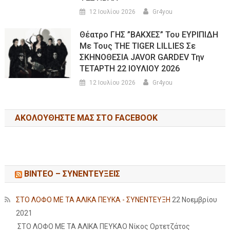
12 Ιουλίου 2026
Gr4you
Θέατρο ΓΗΣ ”ΒΑΚΧΕΣ” Του ΕΥΡΙΠΙΔΗ
Με Τους THE TIGER LILLIES Σε
ΣΚΗΝΟΘΕΣΙΑ JAVOR GARDEV Την
ΤΕΤΑΡΤΗ 22 ΙΟΥΛΙΟΥ 2026
12 Ιουλίου 2026
Gr4you
ΑΚΟΛΟΥΘΉΣΤΕ ΜΑΣ ΣΤΟ FACEBOOK
ΒΙΝΤΕΟ – ΣΥΝΕΝΤΕΥΞΕΙΣ
ΣΤΟ ΛΟΦΟ ΜΕ ΤΑ ΑΛΙΚΑ ΠΕΥΚΑ - ΣΥΝΕΝΤΕΥΞΗ
22 Νοεμβρίου
2021
ΣΤΟ ΛΟΦΟ ΜΕ ΤΑ ΑΛΙΚΑ ΠΕΥΚΑΟ Νίκος Ορτετζάτος