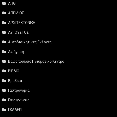
ΑΠΘ
ΑΠΡΙΛΙΟΣ
ΑΡΧΙΤΕΚΤΟΝΙΚΗ
ΑΥΓΟΥΣΤΟΣ
Αυτοδιοικητικές Εκλογές
Αφήγηση
Βαφοπούλειο Πνευματικό Κέντρο
ΒΙΒΛΙΟ
Βραβεία
Γαστρονομία
Γευσιγνωσία
ΓΚΑΛΕΡΙ