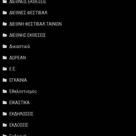
ΔΙΕΘΝΕΙΣ ΕΚΘΕΣΕΙΣ
ΔΙΕΘΝΕΣ ΦΕΣΤΙΒΑΛ
ΔΙΕΘΝΗ ΦΕΣΤΙΒΑΛ ΤΑΙΝΙΩΝ
ΔΙΕΘΝΗΣ ΕΚΘΕΣΕΙΣ
Δικαστικά
ΔΩΡΕΑΝ
Ε.Ε.
ΕΓΚΑΙΝΙΑ
Εθελοντισμός
ΕΙΚΑΣΤΙΚΑ
ΕΚΔΗΛΩΣΕΙΣ
ΕΚΔΟΣΕΙΣ