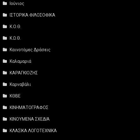
Ιούνιος
ΙΣΤΟΡΙΚΑ ΦΙΛΟΣΟΦΙΚΑ
Κ.Ο.Θ.
Κ.Ω.Θ.
Καινοτόμες Δράσεις
Καλαμαριά
ΚΑΡΑΓΚΙΟΖΗΣ
Καρναβάλι
ΚΘΒΕ
ΚΙΝΗΜΑΤΟΓΡΑΦΟΣ
ΚΙΝΟΥΜΕΝΑ ΣΧΕΔΙΑ
ΚΛΑΣΙΚΑ ΛΟΓΟΤΕΧΝΙΚΑ