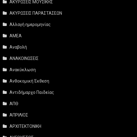
ΑΚΥΡΩΣΕΙΣ ΜΟΥΣΙΚΗΣ
ΑΚΥΡΩΣΕΙΣ ΠΑΡΑΣΤΑΣΕΩΝ
Αλλαγή ημερομηνίας
ΑΜΕΑ
Αναβολή
ΑΝΑΚΟΙΝΩΣΕΙΣ
Ανακύκλωση
Ανθοκομική Έκθεση
Αντιδήμαρχο Παιδείας
ΑΠΘ
ΑΠΡΙΛΙΟΣ
ΑΡΧΙΤΕΚΤΟΝΙΚΗ