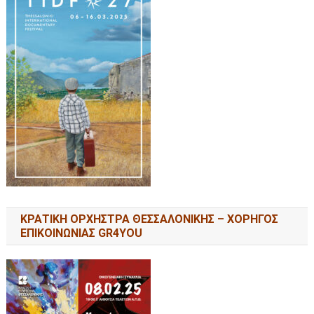
ΚΡΑΤΙΚΗ ΟΡΧΗΣΤΡΑ ΘΕΣΣΑΛΟΝΙΚΗΣ – ΧΟΡΗΓΟΣ
ΕΠΙΚΟΙΝΩΝΙΑΣ GR4YOU