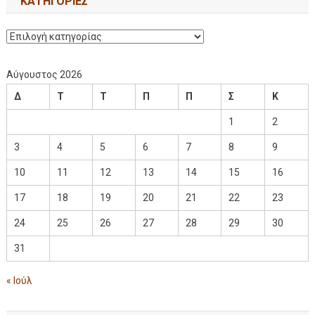
KΑΤΗΓΟΡΊΕΣ
Αύγουστος 2026
Δ
Τ
Τ
Π
Π
Σ
Κ
1
2
3
4
5
6
7
8
9
10
11
12
13
14
15
16
17
18
19
20
21
22
23
24
25
26
27
28
29
30
31
« Ιούλ