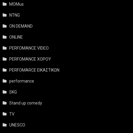
MOMus
NTNG
ON DEMAND
ONLINE
PERFOMANCE VIDEO
PERFOMANCE ΧΟΡΟΥ
PERFOMARCE ΕΙΚΑΣΤΙΚΩΝ
performance
SKG
Stand up comedy
TV
UNESCO