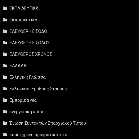
ΕΚΠΑΙΔΕΥΤΙΚΑ
Εκπαιδευτικά
ΕΛΕΥΘΕΡΗ ΕΙΣΟΔΟ
ΕΛΕΥΘΕΡΗ ΕΙΣΟΔΟΣ
ΕΛΕΥΘΕΡΟΣ ΧΡΟΝΟΣ
ΕΛΛΑΔΑ
Ελληνική Γλώσσα
Ελληνικός Ερυθρός Σταυρός
Εμπορικά νέα
ενεργειακή κρίση
Ένωση Συντακτών Επαρχιακού Τύπου
επαυξημένη πραγματικότητα