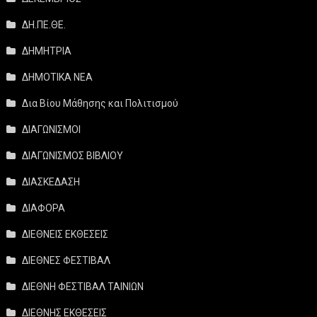
ΔΗ.ΠΕ.ΘΕ.
ΔΗΜΗΤΡΙΑ
ΔΗΜΟΤΙΚΑ ΝΕΑ
Δια Βίου Μάθησης και Πολιτισμού
ΔΙΑΓΩΝΙΣΜΟΙ
ΔΙΑΓΩΝΙΣΜΟΣ ΒΙΒΛΙΟΥ
ΔΙΑΣΚΕΔΑΣΗ
ΔΙΑΦΟΡΑ
ΔΙΕΘΝΕΙΣ ΕΚΘΕΣΕΙΣ
ΔΙΕΘΝΕΣ ΦΕΣΤΙΒΑΛ
ΔΙΕΘΝΗ ΦΕΣΤΙΒΑΛ ΤΑΙΝΙΩΝ
ΔΙΕΘΝΗΣ ΕΚΘΕΣΕΙΣ