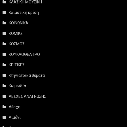
ΚΛΑΣΙΚΗ ΜΟΥΣΙΚΗ
Κλιματική κρίση
ΚΟΙΝΩΝΙΚΑ
ΚΟΜΙΚΣ
ΚΟΣΜΟΣ
ΚΟΥΚΛΟΘΕΑΤΡΟ
ΚΡΙΤΙΚΕΣ
Κτηνιατρικά θέματα
Κωμωδία
ΛΕΣΧΕΣ ΑΝΑΓΝΩΣΗΣ
Λέσχη
Λιμάνι