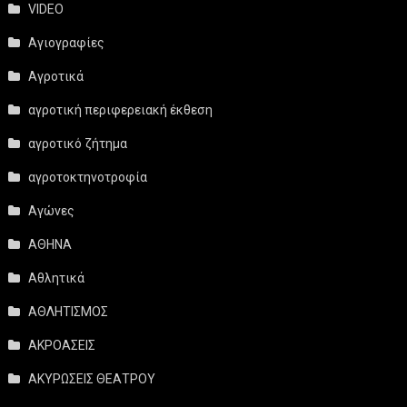
VIDEO
Αγιογραφίες
Αγροτικά
αγροτική περιφερειακή έκθεση
αγροτικό ζήτημα
αγροτοκτηνοτροφία
Αγώνες
ΑΘΗΝΑ
Αθλητικά
ΑΘΛΗΤΙΣΜΟΣ
ΑΚΡΟΑΣΕΙΣ
ΑΚΥΡΩΣΕΙΣ ΘΕΑΤΡΟΥ