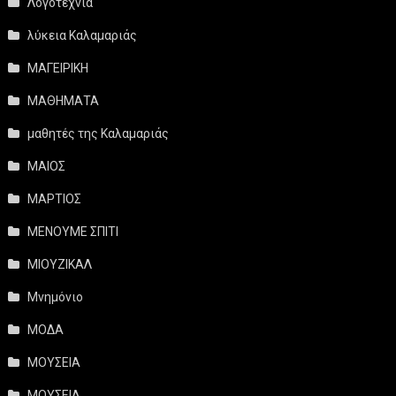
Λογοτεχνία
λύκεια Καλαμαριάς
ΜΑΓΕΙΡΙΚΗ
ΜΑΘΗΜΑΤΑ
μαθητές της Καλαμαριάς
ΜΑΙΟΣ
ΜΑΡΤΙΟΣ
ΜΕΝΟΥΜΕ ΣΠΙΤΙ
ΜΙΟΥΖΙΚΑΛ
Μνημόνιο
ΜΟΔΑ
ΜΟΥΣΕΙΑ
ΜΟΥΣΕΙΑ