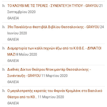
ΤΟ ΚΛΟΥΒΙ ΜΕ ΤΙΣ ΤΡΕΛΕΣ - ΣΥΝΕΝΤΕΥΞΗ ΤΥΠΟΥ - GR4YOU
21
Σεπτεμβρίου 2020
ΘΑΛΕΙΑ
39ο Πανελλήνιο Φεστιβάλ Βιβλίου Θεσσαλονίκης - GR4YOU
24
Ιουνίου 2020
ΘΑΛΕΙΑ
Διαμαρτυρία των καλλιτεχνών έξω από το Κ.Θ.Β.Ε. - ΔΥΝΑΤΟΙ
ΜΑΖΙ
8 Μαΐου 2020
ΘΑΛΕΙΑ
Διεθνές Δίκτυο Θεάτρου Ντοκιμαντέρ Θεσσαλονίκης -
Συνέντευξη - GR4YOU
11 Μαρτίου 2020
ΘΑΛΕΙΑ
Ο μεγαλοπρεπής κερατάς του Φερνάν Κρομλένκ στο Βασιλικό
Θέατρο από το ΚΘ...
11 Μαρτίου 2020
ΘΑΛΕΙΑ