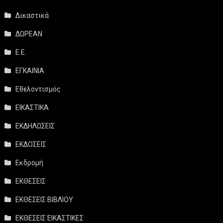
Δικαστικά
ΔΩΡΕΑΝ
Ε.Ε.
ΕΓΚΑΙΝΙΑ
Εθελοντισμός
ΕΙΚΑΣΤΙΚΑ
ΕΚΔΗΛΩΣΕΙΣ
ΕΚΔΟΣΕΙΣ
Εκδρομή
ΕΚΘΕΣΕΙΣ
ΕΚΘΕΣΕΙΣ ΒΙΒΛΙΟΥ
ΕΚΘΕΣΕΙΣ ΕΙΚΑΣΤΙΚΕΣ