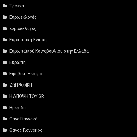
Έρευνα
Ευρωεκλογές
ευρωεκλογές
Ευρωπαϊκή Ένωση
Ευρωπαϊκού Κοινοβουλίου στην Ελλάδα
Ευρώπη
Εφηβικό Θέατρο
ΖΩΓΡΑΦΙΚΗ
Η ΑΠΟΨΗ ΤΟΥ GR
Ημερίδα
Θάνο Γιαννακό
Θάνος Γιαννακός