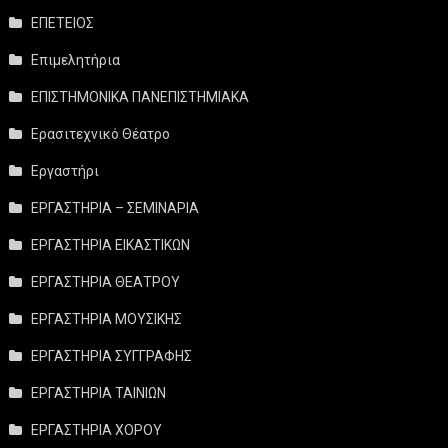
ΕΠΕΤΕΙΟΣ
Επιμελητήρια
ΕΠΙΣΤΗΜΟΝΙΚΑ ΠΑΝΕΠΙΣΤΗΜΙΑΚΑ
Ερασιτεχνικό Θέατρο
Εργαστήρι
ΕΡΓΑΣΤΗΡΙΑ – ΣΕΜΙΝΑΡΙΑ
ΕΡΓΑΣΤΗΡΙΑ ΕΙΚΑΣΤΙΚΩΝ
ΕΡΓΑΣΤΗΡΙΑ ΘΕΑΤΡΟΥ
ΕΡΓΑΣΤΗΡΙΑ ΜΟΥΣΙΚΗΣ
ΕΡΓΑΣΤΗΡΙΑ ΣΥΓΓΡΑΦΗΣ
ΕΡΓΑΣΤΗΡΙΑ ΤΑΙΝΙΩΝ
ΕΡΓΑΣΤΗΡΙΑ ΧΟΡΟΥ