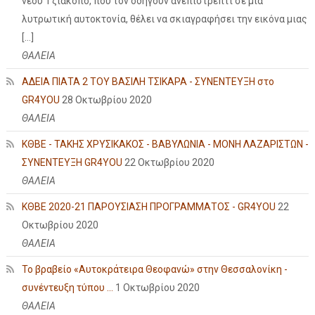
νέου Τζιάκοπο, που τον οδηγούν ανεπιστρεπτί σε μια
λυτρωτική αυτοκτονία, θέλει να σκιαγραφήσει την εικόνα μιας
[…]
ΘΑΛΕΙΑ
ΑΔΕΙΑ ΠΙΑΤΑ 2 ΤΟΥ ΒΑΣΙΛΗ ΤΣΙΚΑΡΑ - ΣΥΝΕΝΤΕΥΞΗ στο
GR4YOU
28 Οκτωβρίου 2020
ΘΑΛΕΙΑ
ΚΘΒΕ - ΤΑΚΗΣ ΧΡΥΣΙΚΑΚΟΣ - ΒΑΒΥΛΩΝΙΑ - ΜΟΝΗ ΛΑΖΑΡΙΣΤΩΝ -
ΣΥΝΕΝΤΕΥΞΗ GR4YOU
22 Οκτωβρίου 2020
ΘΑΛΕΙΑ
ΚΘΒΕ 2020-21 ΠΑΡΟΥΣΙΑΣΗ ΠΡΟΓΡΑΜΜΑΤΟΣ - GR4YOU
22
Οκτωβρίου 2020
ΘΑΛΕΙΑ
Το βραβείο «Αυτοκράτειρα Θεοφανώ» στην Θεσσαλονίκη -
συνέντευξη τύπου ...
1 Οκτωβρίου 2020
ΘΑΛΕΙΑ