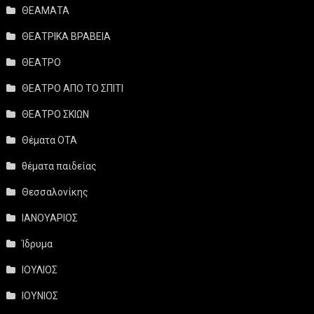
ΘΕΑΜΑΤΑ
ΘΕΑΤΡΙΚΑ ΒΡΑΒΕΙΑ
ΘΕΑΤΡΟ
ΘΕΑΤΡΟ ΑΠΟ ΤΟ ΣΠΙΤΙ
ΘΕΑΤΡΟ ΣΚΙΩΝ
Θέματα ΟΤΑ
θέματα παιδείας
Θεσσαλονίκης
ΙΑΝΟΥΑΡΙΟΣ
Ίδρυμα
ΙΟΥΛΙΟΣ
ΙΟΥΝΙΟΣ