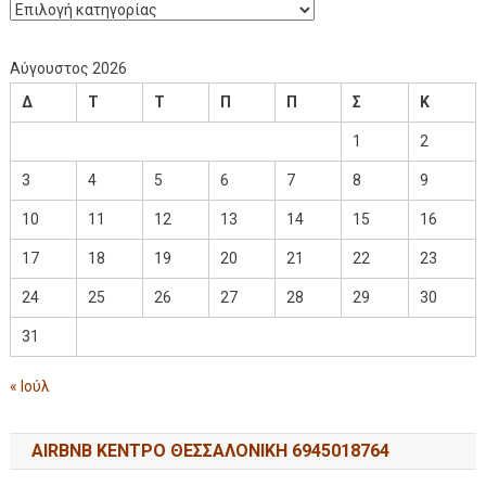
Αύγουστος 2026
Δ
Τ
Τ
Π
Π
Σ
Κ
1
2
3
4
5
6
7
8
9
10
11
12
13
14
15
16
17
18
19
20
21
22
23
24
25
26
27
28
29
30
31
« Ιούλ
AIRBNB ΚΕΝΤΡΟ ΘΕΣΣΑΛΟΝΙΚΗ 6945018764