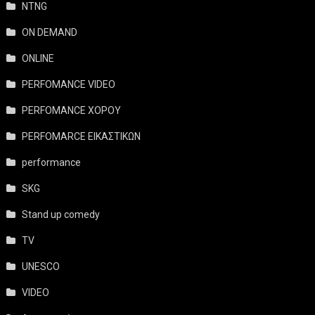
NTNG
ON DEMAND
ONLINE
PERFOMANCE VIDEO
PERFOMANCE ΧΟΡΟΥ
PERFOMARCE ΕΙΚΑΣΤΙΚΩΝ
performance
SKG
Stand up comedy
TV
UNESCO
VIDEO