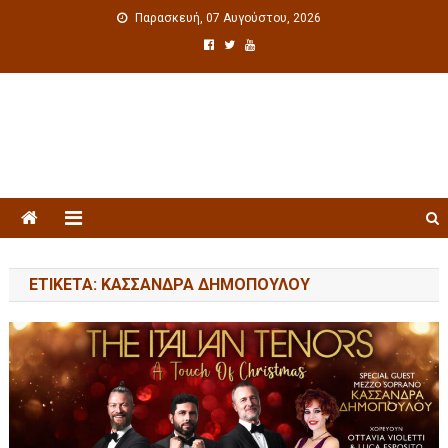
Παρασκευή, 07 Αυγούστου, 2026
Πολιτιστική ενημέρωση
ΕΤΙΚΈΤΑ: ΚΑΣΣΆΝΔΡΑ ΔΗΜΟΠΟΎΛΟΥ