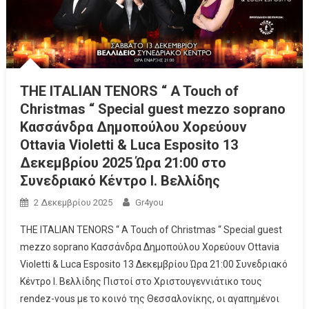
THE ITALIAN TENORS “ A Touch of
Christmas “ Special guest mezzo soprano
Κασσάνδρα Δημοπούλου Χορεύουν
Ottavia Violetti & Luca Esposito 13
Δεκεμβρίου 2025 Ώρα 21:00 στο
Συνεδριακό Κέντρο Ι. Βελλίδης
2 Δεκεμβρίου 2025
Gr4you
THE ITALIAN TENORS “ A Touch of Christmas “ Special guest
mezzo soprano Κασσάνδρα Δημoπούλου Χορεύουν Ottavia
Violetti & Luca Esposito 13 Δεκεμβρίου Ώρα 21:00 Συνεδριακό
Κέντρο Ι. Βελλίδης Πιστοί στο Xριστουγεννιάτικο τους
rendez-vous με το κοινό της Θεσσαλονίκης, οι αγαπημένοι