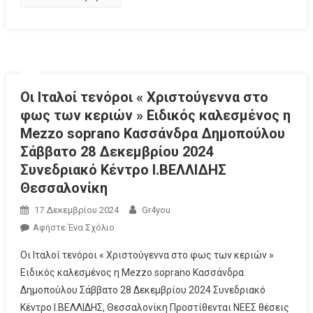
Οι Ιταλοί τενόροι « Χριστούγεννα στο
φως των κεριών » Ειδικός καλεσμένος η
Mezzo soprano Κασσάνδρα Δημοπούλου
Σάββατο 28 Δεκεμβρίου 2024
Συνεδριακό Κέντρο Ι.ΒΕΛΛΙΔΗΣ
Θεσσαλονίκη
17 Δεκεμβρίου 2024
Gr4you
Αφήστε Ένα Σχόλιο
Οι Ιταλοί τενόροι « Χριστούγεννα στο φως των κεριών »
Ειδικός καλεσμένος η Mezzo soprano Κασσάνδρα
Δημοπούλου Σάββατο 28 Δεκεμβρίου 2024 Συνεδριακό
Κέντρο Ι.ΒΕΛΛΙΔΗΣ, Θεσσαλονίκη Προστίθενται ΝΕΕΣ θέσεις