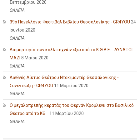
Σεπτεμβρίου 2020
ΘΑΛΕΙΑ
39ο Πανελλήνιο Φεστιβάλ Βιβλίου Θεσσαλονίκης - GR4YOU
24
Ιουνίου 2020
ΘΑΛΕΙΑ
Διαμαρτυρία των καλλιτεχνών έξω από το Κ.Θ.Β.Ε. - ΔΥΝΑΤΟΙ
ΜΑΖΙ
8 Μαΐου 2020
ΘΑΛΕΙΑ
Διεθνές Δίκτυο Θεάτρου Ντοκιμαντέρ Θεσσαλονίκης -
Συνέντευξη - GR4YOU
11 Μαρτίου 2020
ΘΑΛΕΙΑ
Ο μεγαλοπρεπής κερατάς του Φερνάν Κρομλένκ στο Βασιλικό
Θέατρο από το ΚΘ...
11 Μαρτίου 2020
ΘΑΛΕΙΑ