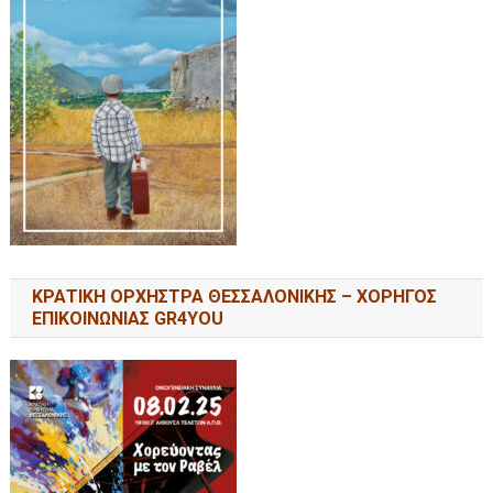
ΚΡΑΤΙΚΗ ΟΡΧΗΣΤΡΑ ΘΕΣΣΑΛΟΝΙΚΗΣ – ΧΟΡΗΓΟΣ
ΕΠΙΚΟΙΝΩΝΙΑΣ GR4YOU