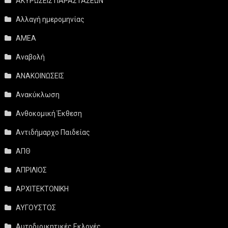
ΑΚΥΡΩΣΕΙΣ ΠΑΡΑΣΤΑΣΕΩΝ
Αλλαγή ημερομηνίας
ΑΜΕΑ
Αναβολή
ΑΝΑΚΟΙΝΩΣΕΙΣ
Ανακύκλωση
Ανθοκομική Έκθεση
Αντιδήμαρχο Παιδείας
ΑΠΘ
ΑΠΡΙΛΙΟΣ
ΑΡΧΙΤΕΚΤΟΝΙΚΗ
ΑΥΓΟΥΣΤΟΣ
Αυτοδιοικητικές Εκλογές