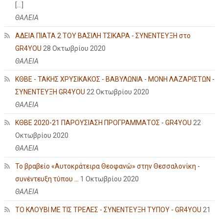
[…]
ΘΑΛΕΙΑ
ΑΔΕΙΑ ΠΙΑΤΑ 2 ΤΟΥ ΒΑΣΙΛΗ ΤΣΙΚΑΡΑ - ΣΥΝΕΝΤΕΥΞΗ στο
GR4YOU
28 Οκτωβρίου 2020
ΘΑΛΕΙΑ
ΚΘΒΕ - ΤΑΚΗΣ ΧΡΥΣΙΚΑΚΟΣ - ΒΑΒΥΛΩΝΙΑ - ΜΟΝΗ ΛΑΖΑΡΙΣΤΩΝ -
ΣΥΝΕΝΤΕΥΞΗ GR4YOU
22 Οκτωβρίου 2020
ΘΑΛΕΙΑ
ΚΘΒΕ 2020-21 ΠΑΡΟΥΣΙΑΣΗ ΠΡΟΓΡΑΜΜΑΤΟΣ - GR4YOU
22
Οκτωβρίου 2020
ΘΑΛΕΙΑ
Το βραβείο «Αυτοκράτειρα Θεοφανώ» στην Θεσσαλονίκη -
συνέντευξη τύπου ...
1 Οκτωβρίου 2020
ΘΑΛΕΙΑ
ΤΟ ΚΛΟΥΒΙ ΜΕ ΤΙΣ ΤΡΕΛΕΣ - ΣΥΝΕΝΤΕΥΞΗ ΤΥΠΟΥ - GR4YOU
21