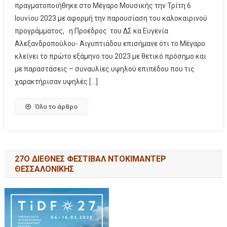
πραγματοποιήθηκε στο Μέγαρο Μουσικής την Τρίτη 6
Ιουνίου 2023 με αφορμή την παρουσίαση του καλοκαιρινού
προγράμματος, η Προέδρος του ΔΣ κα Ευγενία
Αλεξανδροπούλου- Αιγυπτιάδου επισήμανε ότι το Μέγαρο
κλείνει το πρώτο εξάμηνο του 2023 με θετικό πρόσημο και
με παραστάσεις – συναυλίες υψηλού επιπέδου που τις
χαρακτήρισαν υψηλές […]
Όλο το άρθρο
27Ο ΔΙΕΘΝΕΣ ΦΕΣΤΙΒΑΛ ΝΤΟΚΙΜΑΝΤΕΡ
ΘΕΣΣΑΛΟΝΙΚΗΣ