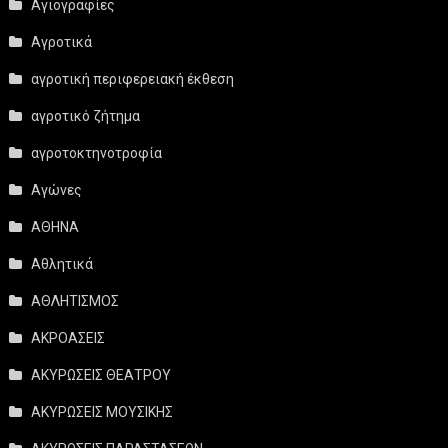
Αγιογραφίες
Αγροτικά
αγροτική περιφερειακή έκθεση
αγροτικό ζήτημα
αγροτοκτηνοτροφία
Αγώνες
ΑΘΗΝΑ
Αθλητικά
ΑΘΛΗΤΙΣΜΟΣ
ΑΚΡΟΑΣΕΙΣ
ΑΚΥΡΩΣΕΙΣ ΘΕΑΤΡΟΥ
ΑΚΥΡΩΣΕΙΣ ΜΟΥΣΙΚΗΣ