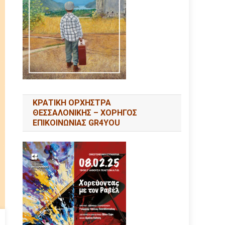
ΚΡΑΤΙΚΗ ΟΡΧΗΣΤΡΑ
ΘΕΣΣΑΛΟΝΙΚΗΣ – ΧΟΡΗΓΟΣ
ΕΠΙΚΟΙΝΩΝΙΑΣ GR4YOU