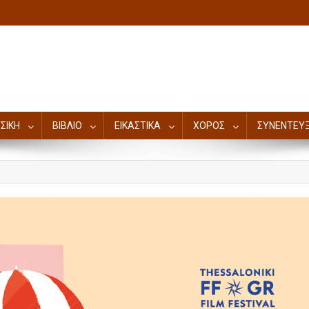
ΣΙΚΗ
ΒΙΒΛΙΟ
ΕΙΚΑΣΤΙΚΑ
ΧΟΡΟΣ
ΣΥΝΕΝΤΕΥΞ