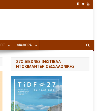
ΕΙΣ
ΔΙΑΦΟΡΑ
27Ο ΔΙΕΘΝΕΣ ΦΕΣΤΙΒΑΛ
ΝΤΟΚΙΜΑΝΤΕΡ ΘΕΣΣΑΛΟΝΙΚΗΣ