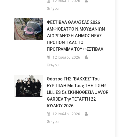
12 Ιουλίου 2026
Gr4you
ΦΕΣΤΙΒΑΛ ΘΑΛΑΣΣΑΣ 2026
ΑΜΦΙΘΕΑΤΡΟ Ν.ΜΟΥΔΑΝΙΩΝ
ΔΙΟΡΓΑΝΩΣΗ ΔΗΜΟΣ ΝΕΑΣ
ΠΡΟΠΟΝΤΙΔΑΣ ΤΟ
ΠΡΟΓΡΑΜΜΑ ΤΟΥ ΦΕΣΤΙΒΑΛ
12 Ιουλίου 2026
Gr4you
Θέατρο ΓΗΣ ”ΒΑΚΧΕΣ” Του
ΕΥΡΙΠΙΔΗ Με Τους THE TIGER
LILLIES Σε ΣΚΗΝΟΘΕΣΙΑ JAVOR
GARDEV Την ΤΕΤΑΡΤΗ 22
ΙΟΥΛΙΟΥ 2026
12 Ιουλίου 2026
Gr4you