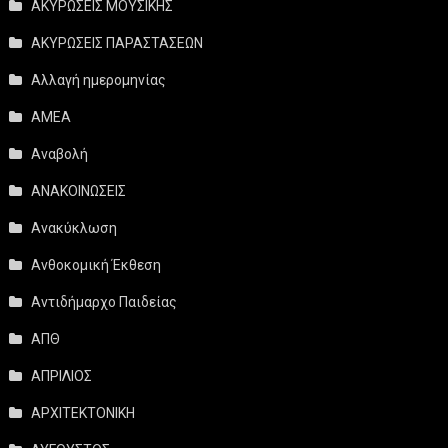
ΑΚΥΡΩΣΕΙΣ ΜΟΥΣΙΚΗΣ
ΑΚΥΡΩΣΕΙΣ ΠΑΡΑΣΤΑΣΕΩΝ
Αλλαγή ημερομηνίας
ΑΜΕΑ
Αναβολή
ΑΝΑΚΟΙΝΩΣΕΙΣ
Ανακύκλωση
Ανθοκομική Έκθεση
Αντιδήμαρχο Παιδείας
ΑΠΘ
ΑΠΡΙΛΙΟΣ
ΑΡΧΙΤΕΚΤΟΝΙΚΗ