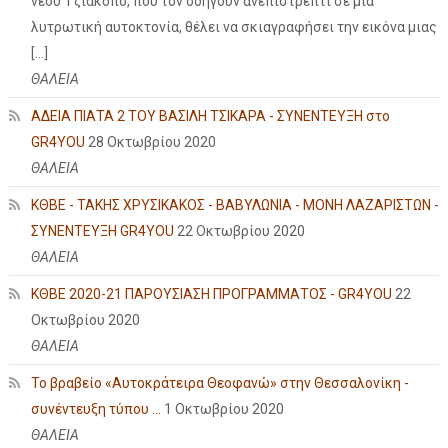
νέου Τζιάκοπο, που τον οδηγούν ανεπιστρεπτί σε μια
λυτρωτική αυτοκτονία, θέλει να σκιαγραφήσει την εικόνα μιας
[…]
ΘΑΛΕΙΑ
ΑΔΕΙΑ ΠΙΑΤΑ 2 ΤΟΥ ΒΑΣΙΛΗ ΤΣΙΚΑΡΑ - ΣΥΝΕΝΤΕΥΞΗ στο
GR4YOU
28 Οκτωβρίου 2020
ΘΑΛΕΙΑ
ΚΘΒΕ - ΤΑΚΗΣ ΧΡΥΣΙΚΑΚΟΣ - ΒΑΒΥΛΩΝΙΑ - ΜΟΝΗ ΛΑΖΑΡΙΣΤΩΝ -
ΣΥΝΕΝΤΕΥΞΗ GR4YOU
22 Οκτωβρίου 2020
ΘΑΛΕΙΑ
ΚΘΒΕ 2020-21 ΠΑΡΟΥΣΙΑΣΗ ΠΡΟΓΡΑΜΜΑΤΟΣ - GR4YOU
22
Οκτωβρίου 2020
ΘΑΛΕΙΑ
Το βραβείο «Αυτοκράτειρα Θεοφανώ» στην Θεσσαλονίκη -
συνέντευξη τύπου ...
1 Οκτωβρίου 2020
ΘΑΛΕΙΑ