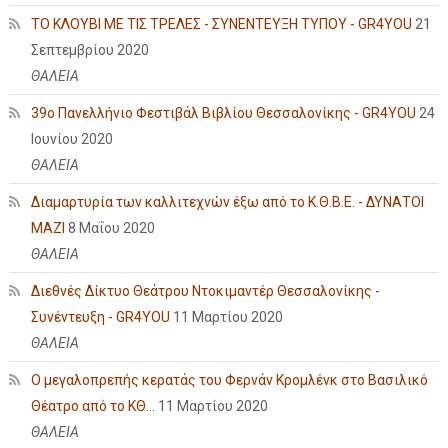
ΤΟ ΚΛΟΥΒΙ ΜΕ ΤΙΣ ΤΡΕΛΕΣ - ΣΥΝΕΝΤΕΥΞΗ ΤΥΠΟΥ - GR4YOU
21
Σεπτεμβρίου 2020
ΘΑΛΕΙΑ
39ο Πανελλήνιο Φεστιβάλ Βιβλίου Θεσσαλονίκης - GR4YOU
24
Ιουνίου 2020
ΘΑΛΕΙΑ
Διαμαρτυρία των καλλιτεχνών έξω από το Κ.Θ.Β.Ε. - ΔΥΝΑΤΟΙ
ΜΑΖΙ
8 Μαΐου 2020
ΘΑΛΕΙΑ
Διεθνές Δίκτυο Θεάτρου Ντοκιμαντέρ Θεσσαλονίκης -
Συνέντευξη - GR4YOU
11 Μαρτίου 2020
ΘΑΛΕΙΑ
Ο μεγαλοπρεπής κερατάς του Φερνάν Κρομλένκ στο Βασιλικό
Θέατρο από το ΚΘ...
11 Μαρτίου 2020
ΘΑΛΕΙΑ