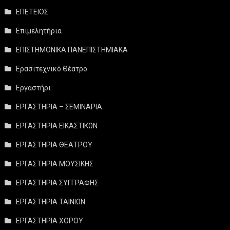
ΕΠΕΤΕΙΟΣ
Επιμελητήρια
ΕΠΙΣΤΗΜΟΝΙΚΑ ΠΑΝΕΠΙΣΤΗΜΙΑΚΑ
Ερασιτεχνικό Θέατρο
Εργαστήρι
ΕΡΓΑΣΤΗΡΙΑ – ΣΕΜΙΝΑΡΙΑ
ΕΡΓΑΣΤΗΡΙΑ ΕΙΚΑΣΤΙΚΩΝ
ΕΡΓΑΣΤΗΡΙΑ ΘΕΑΤΡΟΥ
ΕΡΓΑΣΤΗΡΙΑ ΜΟΥΣΙΚΗΣ
ΕΡΓΑΣΤΗΡΙΑ ΣΥΓΓΡΑΦΗΣ
ΕΡΓΑΣΤΗΡΙΑ ΤΑΙΝΙΩΝ
ΕΡΓΑΣΤΗΡΙΑ ΧΟΡΟΥ