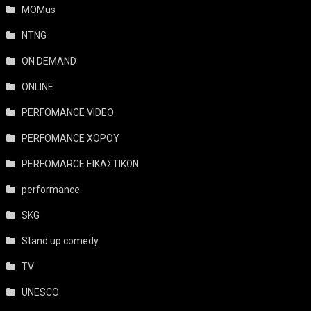
MOMus
NTNG
ON DEMAND
ONLINE
PERFOMANCE VIDEO
PERFOMANCE ΧΟΡΟΥ
PERFOMARCE ΕΙΚΑΣΤΙΚΩΝ
performance
SKG
Stand up comedy
TV
UNESCO