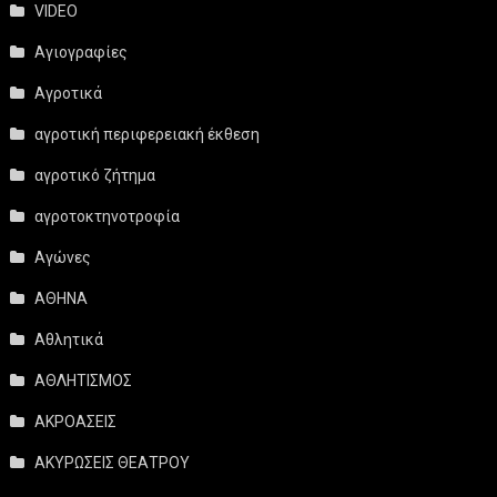
VIDEO
Αγιογραφίες
Αγροτικά
αγροτική περιφερειακή έκθεση
αγροτικό ζήτημα
αγροτοκτηνοτροφία
Αγώνες
ΑΘΗΝΑ
Αθλητικά
ΑΘΛΗΤΙΣΜΟΣ
ΑΚΡΟΑΣΕΙΣ
ΑΚΥΡΩΣΕΙΣ ΘΕΑΤΡΟΥ