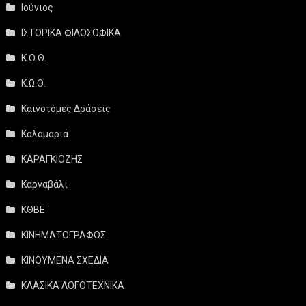
Ιούνιος
ΙΣΤΟΡΙΚΑ ΦΙΛΟΣΟΦΙΚΑ
Κ.Ο.Θ.
Κ.Ω.Θ.
Καινοτόμες Δράσεις
Καλαμαριά
ΚΑΡΑΓΚΙΟΖΗΣ
Καρναβάλι
ΚΘΒΕ
ΚΙΝΗΜΑΤΟΓΡΑΦΟΣ
ΚΙΝΟΥΜΕΝΑ ΣΧΕΔΙΑ
ΚΛΑΣΙΚΑ ΛΟΓΟΤΕΧΝΙΚΑ