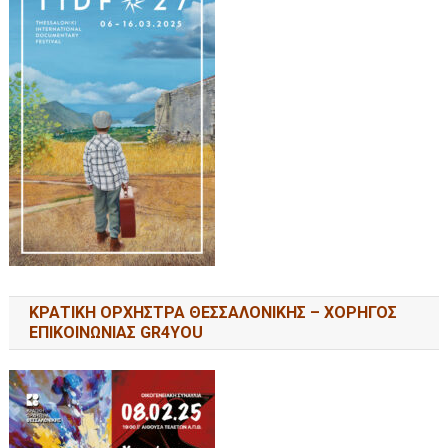
ΚΡΑΤΙΚΗ ΟΡΧΗΣΤΡΑ ΘΕΣΣΑΛΟΝΙΚΗΣ – ΧΟΡΗΓΟΣ
ΕΠΙΚΟΙΝΩΝΙΑΣ GR4YOU