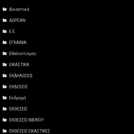
Δικαστικά
ΔΩΡΕΑΝ
Ε.Ε.
ΕΓΚΑΙΝΙΑ
Εθελοντισμός
ΕΙΚΑΣΤΙΚΑ
ΕΚΔΗΛΩΣΕΙΣ
ΕΚΔΟΣΕΙΣ
Εκδρομή
ΕΚΘΕΣΕΙΣ
ΕΚΘΕΣΕΙΣ ΒΙΒΛΙΟΥ
ΕΚΘΕΣΕΙΣ ΕΙΚΑΣΤΙΚΕΣ