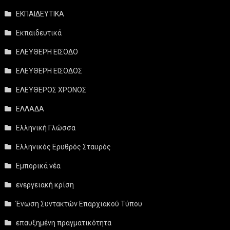
ΕΚΠΑΙΔΕΥΤΙΚΑ
Εκπαιδευτικά
ΕΛΕΥΘΕΡΗ ΕΙΣΟΔΟ
ΕΛΕΥΘΕΡΗ ΕΙΣΟΔΟΣ
ΕΛΕΥΘΕΡΟΣ ΧΡΟΝΟΣ
ΕΛΛΑΔΑ
Ελληνική Γλώσσα
Ελληνικός Ερυθρός Σταυρός
Εμπορικά νέα
ενεργειακή κρίση
Ένωση Συντακτών Επαρχιακού Τύπου
επαυξημένη πραγματικότητα