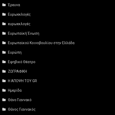
Έρευνα
Ευρωεκλογές
ευρωεκλογές
Ευρωπαϊκή Ένωση
Ευρωπαϊκού Κοινοβουλίου στην Ελλάδα
Ευρώπη
Εφηβικό Θέατρο
ΖΩΓΡΑΦΙΚΗ
Η ΑΠΟΨΗ ΤΟΥ GR
Ημερίδα
Θάνο Γιαννακό
Θάνος Γιαννακός