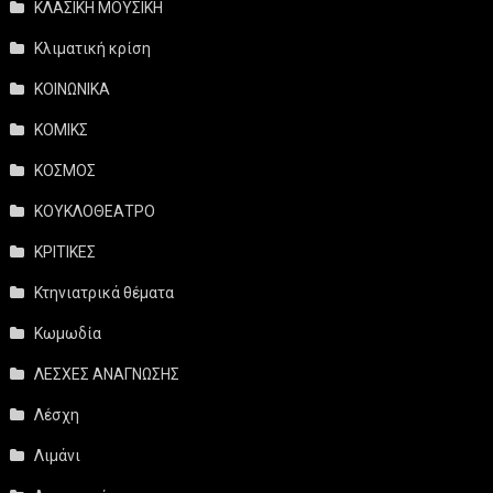
ΚΛΑΣΙΚΗ ΜΟΥΣΙΚΗ
Κλιματική κρίση
ΚΟΙΝΩΝΙΚΑ
ΚΟΜΙΚΣ
ΚΟΣΜΟΣ
ΚΟΥΚΛΟΘΕΑΤΡΟ
ΚΡΙΤΙΚΕΣ
Κτηνιατρικά θέματα
Κωμωδία
ΛΕΣΧΕΣ ΑΝΑΓΝΩΣΗΣ
Λέσχη
Λιμάνι