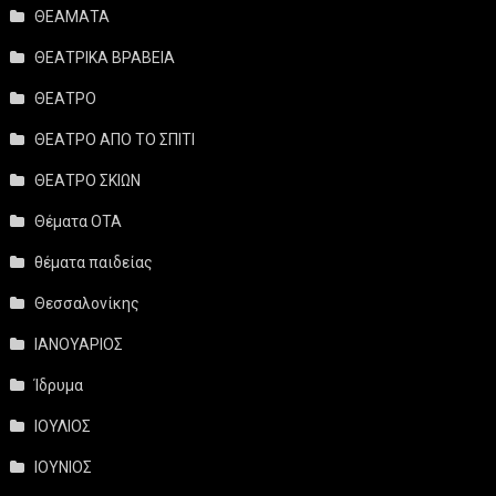
ΘΕΑΜΑΤΑ
ΘΕΑΤΡΙΚΑ ΒΡΑΒΕΙΑ
ΘΕΑΤΡΟ
ΘΕΑΤΡΟ ΑΠΟ ΤΟ ΣΠΙΤΙ
ΘΕΑΤΡΟ ΣΚΙΩΝ
Θέματα ΟΤΑ
θέματα παιδείας
Θεσσαλονίκης
ΙΑΝΟΥΑΡΙΟΣ
Ίδρυμα
ΙΟΥΛΙΟΣ
ΙΟΥΝΙΟΣ