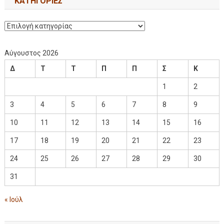
KΑΤΗΓΟΡΊΕΣ
Αύγουστος 2026
Δ
Τ
Τ
Π
Π
Σ
Κ
1
2
3
4
5
6
7
8
9
10
11
12
13
14
15
16
17
18
19
20
21
22
23
24
25
26
27
28
29
30
31
« Ιούλ