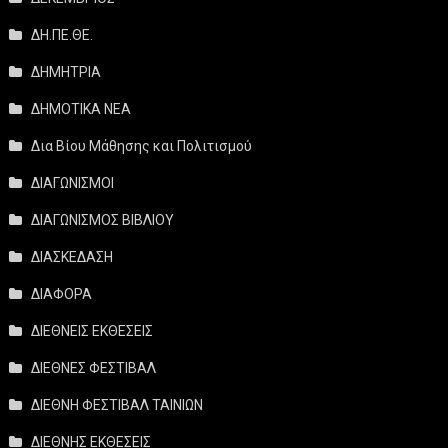
ΔΗ.ΠΕ.ΘΕ.
ΔΗΜΗΤΡΙΑ
ΔΗΜΟΤΙΚΑ ΝΕΑ
Δια Βίου Μάθησης και Πολιτισμού
ΔΙΑΓΩΝΙΣΜΟΙ
ΔΙΑΓΩΝΙΣΜΟΣ ΒΙΒΛΙΟΥ
ΔΙΑΣΚΕΔΑΣΗ
ΔΙΑΦΟΡΑ
ΔΙΕΘΝΕΙΣ ΕΚΘΕΣΕΙΣ
ΔΙΕΘΝΕΣ ΦΕΣΤΙΒΑΛ
ΔΙΕΘΝΗ ΦΕΣΤΙΒΑΛ ΤΑΙΝΙΩΝ
ΔΙΕΘΝΗΣ ΕΚΘΕΣΕΙΣ