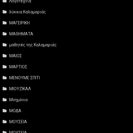
Λογοτεχνία
λύκεια Καλαμαριάς
ΜΑΓΕΙΡΙΚΗ
ΜΑΘΗΜΑΤΑ
μαθητές της Καλαμαριάς
ΜΑΙΟΣ
ΜΑΡΤΙΟΣ
ΜΕΝΟΥΜΕ ΣΠΙΤΙ
ΜΙΟΥΖΙΚΑΛ
Μνημόνιο
ΜΟΔΑ
ΜΟΥΣΕΙΑ
ΜΟΥΣΕΙΑ