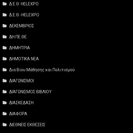
Δ.Ε.Θ. HELEXPO
Δ.Ε.Θ.-HELEXPO
ΔΕΚΕΜΒΡΙΟΣ
ΔΗ.ΠΕ.ΘΕ.
ΔΗΜΗΤΡΙΑ
ΔΗΜΟΤΙΚΑ ΝΕΑ
Δια Βίου Μάθησης και Πολιτισμού
ΔΙΑΓΩΝΙΣΜΟΙ
ΔΙΑΓΩΝΙΣΜΟΣ ΒΙΒΛΙΟΥ
ΔΙΑΣΚΕΔΑΣΗ
ΔΙΑΦΟΡΑ
ΔΙΕΘΝΕΙΣ ΕΚΘΕΣΕΙΣ