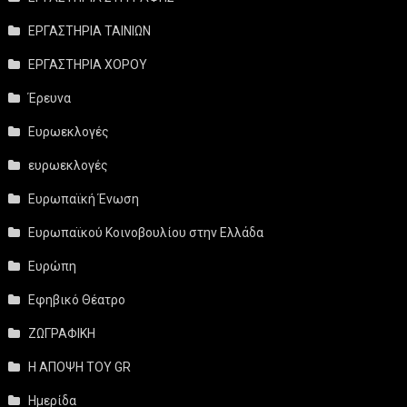
ΕΡΓΑΣΤΗΡΙΑ ΤΑΙΝΙΩΝ
ΕΡΓΑΣΤΗΡΙΑ ΧΟΡΟΥ
Έρευνα
Ευρωεκλογές
ευρωεκλογές
Ευρωπαϊκή Ένωση
Ευρωπαϊκού Κοινοβουλίου στην Ελλάδα
Ευρώπη
Εφηβικό Θέατρο
ΖΩΓΡΑΦΙΚΗ
Η ΑΠΟΨΗ ΤΟΥ GR
Ημερίδα