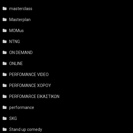
masterclass
Masterplan
MOMus
NTNG
ON DEMAND
ONLINE
PERFOMANCE VIDEO
PERFOMANCE ΧΟΡΟΥ
PERFOMARCE ΕΙΚΑΣΤΙΚΩΝ
performance
SKG
Stand up comedy