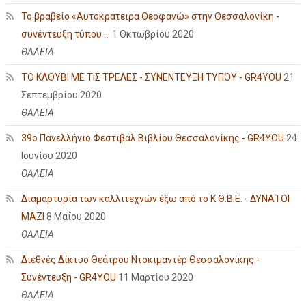
Το βραβείο «Αυτοκράτειρα Θεοφανώ» στην Θεσσαλονίκη -
συνέντευξη τύπου ...
1 Οκτωβρίου 2020
ΘΑΛΕΙΑ
ΤΟ ΚΛΟΥΒΙ ΜΕ ΤΙΣ ΤΡΕΛΕΣ - ΣΥΝΕΝΤΕΥΞΗ ΤΥΠΟΥ - GR4YOU
21
Σεπτεμβρίου 2020
ΘΑΛΕΙΑ
39ο Πανελλήνιο Φεστιβάλ Βιβλίου Θεσσαλονίκης - GR4YOU
24
Ιουνίου 2020
ΘΑΛΕΙΑ
Διαμαρτυρία των καλλιτεχνών έξω από το Κ.Θ.Β.Ε. - ΔΥΝΑΤΟΙ
ΜΑΖΙ
8 Μαΐου 2020
ΘΑΛΕΙΑ
Διεθνές Δίκτυο Θεάτρου Ντοκιμαντέρ Θεσσαλονίκης -
Συνέντευξη - GR4YOU
11 Μαρτίου 2020
ΘΑΛΕΙΑ