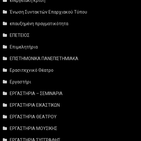
ενεργειακή κρίση
Ένωση Συντακτών Επαρχιακού Τύπου
επαυξημένη πραγματικότητα
ΕΠΕΤΕΙΟΣ
Επιμελητήρια
ΕΠΙΣΤΗΜΟΝΙΚΑ ΠΑΝΕΠΙΣΤΗΜΙΑΚΑ
Ερασιτεχνικό Θέατρο
Εργαστήρι
ΕΡΓΑΣΤΗΡΙΑ – ΣΕΜΙΝΑΡΙΑ
ΕΡΓΑΣΤΗΡΙΑ ΕΙΚΑΣΤΙΚΩΝ
ΕΡΓΑΣΤΗΡΙΑ ΘΕΑΤΡΟΥ
ΕΡΓΑΣΤΗΡΙΑ ΜΟΥΣΙΚΗΣ
ΕΡΓΑΣΤΗΡΙΑ ΣΥΓΓΡΑΦΗΣ