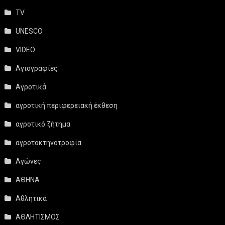
TV
UNESCO
VIDEO
Αγιογραφίες
Αγροτικά
αγροτική περιφερειακή έκθεση
αγροτικό ζήτημα
αγροτοκτηνοτροφία
Αγώνες
ΑΘΗΝΑ
Αθλητικά
ΑΘΛΗΤΙΣΜΟΣ