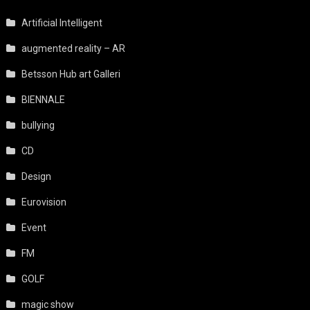
Artificial Intelligent
augmented reality – AR
Betsson Hub art Galleri
BIENNALE
bullying
CD
Design
Eurovision
Event
FM
GOLF
magic show