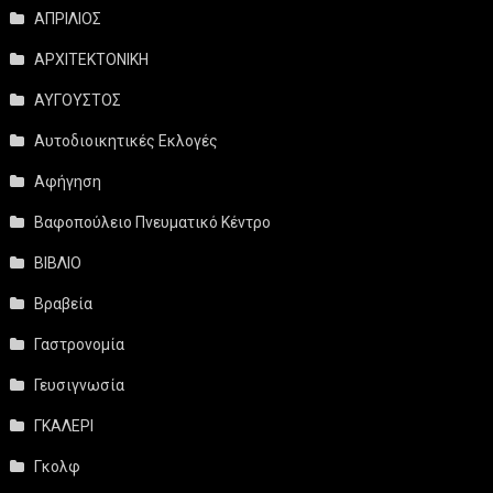
ΑΠΡΙΛΙΟΣ
ΑΡΧΙΤΕΚΤΟΝΙΚΗ
ΑΥΓΟΥΣΤΟΣ
Αυτοδιοικητικές Εκλογές
Αφήγηση
Βαφοπούλειο Πνευματικό Κέντρο
ΒΙΒΛΙΟ
Βραβεία
Γαστρονομία
Γευσιγνωσία
ΓΚΑΛΕΡΙ
Γκολφ