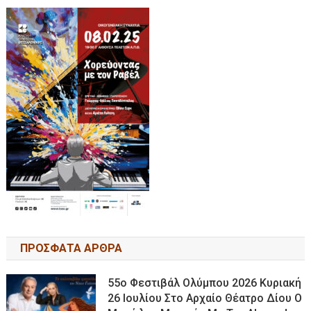
ΠΡΟΣΦΑΤΑ ΑΡΘΡΑ
55ο Φεστιβάλ Ολύμπου 2026 Κυριακή
26 Ιουλίου Στο Αρχαίο Θέατρο Δίου Ο