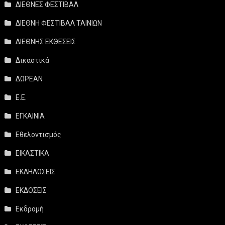
ΔΙΕΘΝΕΣ ΦΕΣΤΙΒΑΛ
ΔΙΕΘΝΗ ΦΕΣΤΙΒΑΛ ΤΑΙΝΙΩΝ
ΔΙΕΘΝΗΣ ΕΚΘΕΣΕΙΣ
Δικαστικά
ΔΩΡΕΑΝ
Ε.Ε.
ΕΓΚΑΙΝΙΑ
Εθελοντισμός
ΕΙΚΑΣΤΙΚΑ
ΕΚΔΗΛΩΣΕΙΣ
ΕΚΔΟΣΕΙΣ
Εκδρομή