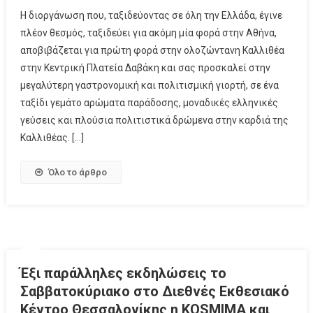
Η διοργάνωση που, ταξιδεύοντας σε όλη την Ελλάδα, έγινε
πλέον θεσμός, ταξιδεύει για ακόμη μία φορά στην Αθήνα,
αποβιβάζεται για πρώτη φορά στην ολοζώντανη Καλλιθέα
στην Κεντρική Πλατεία Δαβάκη και σας προσκαλεί στην
μεγαλύτερη γαστρονομική και πολιτισμική γιορτή, σε ένα
ταξίδι γεμάτο αρώματα παράδοσης, μοναδικές ελληνικές
γεύσεις και πλούσια πολιτιστικά δρώμενα στην καρδιά της
Καλλιθέας. […]
Όλο το άρθρο
Έξι παράλληλες εκδηλώσεις το
Σαββατοκύριακο στο Διεθνές Εκθεσιακό
Κέντρο Θεσσαλονίκης η KOSMIMA και