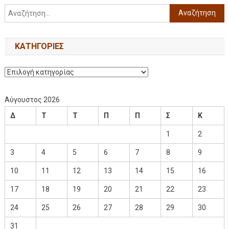
KΑΤΗΓΟΡΊΕΣ
Αύγουστος 2026
Δ
Τ
Τ
Π
Π
Σ
Κ
1
2
3
4
5
6
7
8
9
10
11
12
13
14
15
16
17
18
19
20
21
22
23
24
25
26
27
28
29
30
31