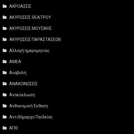
ΑΚΡΟΑΣΕΙΣ
ΑΚΥΡΩΣΕΙΣ ΘΕΑΤΡΟΥ
ΑΚΥΡΩΣΕΙΣ ΜΟΥΣΙΚΗΣ
ΑΚΥΡΩΣΕΙΣ ΠΑΡΑΣΤΑΣΕΩΝ
Αλλαγή ημερομηνίας
ΑΜΕΑ
Αναβολή
ΑΝΑΚΟΙΝΩΣΕΙΣ
Ανακύκλωση
Ανθοκομική Έκθεση
Αντιδήμαρχο Παιδείας
ΑΠΘ