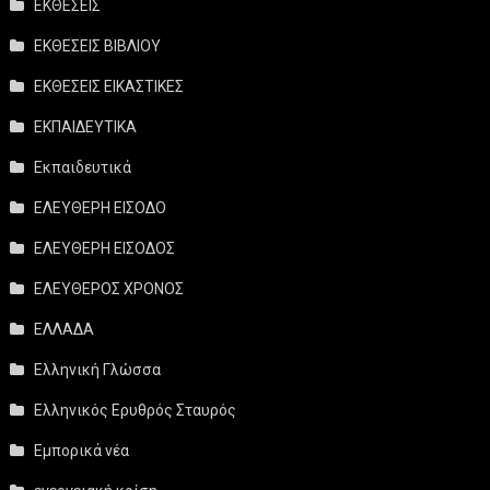
ΕΚΘΕΣΕΙΣ
ΕΚΘΕΣΕΙΣ ΒΙΒΛΙΟΥ
ΕΚΘΕΣΕΙΣ ΕΙΚΑΣΤΙΚΕΣ
ΕΚΠΑΙΔΕΥΤΙΚΑ
Εκπαιδευτικά
ΕΛΕΥΘΕΡΗ ΕΙΣΟΔΟ
ΕΛΕΥΘΕΡΗ ΕΙΣΟΔΟΣ
ΕΛΕΥΘΕΡΟΣ ΧΡΟΝΟΣ
ΕΛΛΑΔΑ
Ελληνική Γλώσσα
Ελληνικός Ερυθρός Σταυρός
Εμπορικά νέα