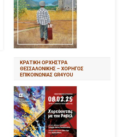
ΚΡΑΤΙΚΗ ΟΡΧΗΣΤΡΑ
ΘΕΣΣΑΛΟΝΙΚΗΣ – ΧΟΡΗΓΟΣ
ΕΠΙΚΟΙΝΩΝΙΑΣ GR4YOU