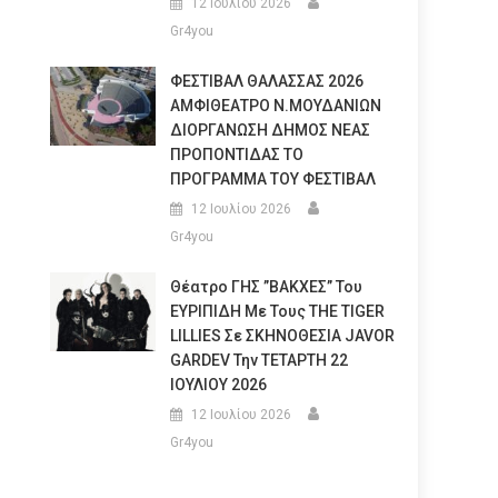
12 Ιουλίου 2026
Gr4you
ΦΕΣΤΙΒΑΛ ΘΑΛΑΣΣΑΣ 2026
ΑΜΦΙΘΕΑΤΡΟ Ν.ΜΟΥΔΑΝΙΩΝ
ΔΙΟΡΓΑΝΩΣΗ ΔΗΜΟΣ ΝΕΑΣ
ΠΡΟΠΟΝΤΙΔΑΣ ΤΟ
ΠΡΟΓΡΑΜΜΑ ΤΟΥ ΦΕΣΤΙΒΑΛ
12 Ιουλίου 2026
Gr4you
Θέατρο ΓΗΣ ”ΒΑΚΧΕΣ” Του
ΕΥΡΙΠΙΔΗ Με Τους THE TIGER
LILLIES Σε ΣΚΗΝΟΘΕΣΙΑ JAVOR
GARDEV Την ΤΕΤΑΡΤΗ 22
ΙΟΥΛΙΟΥ 2026
12 Ιουλίου 2026
Gr4you