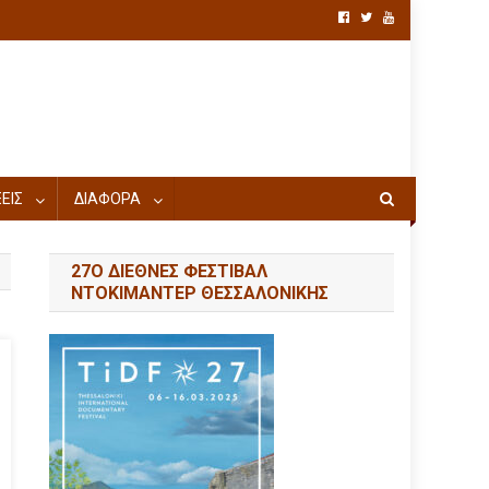
ΕΙΣ
ΔΙΑΦΟΡΑ
27Ο ΔΙΕΘΝΕΣ ΦΕΣΤΙΒΑΛ
ΝΤΟΚΙΜΑΝΤΕΡ ΘΕΣΣΑΛΟΝΙΚΗΣ