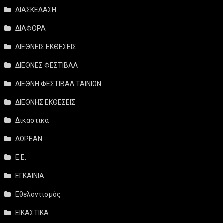
ΔΙΑΣΚΕΔΑΣΗ
ΔΙΑΦΟΡΑ
ΔΙΕΘΝΕΙΣ ΕΚΘΕΣΕΙΣ
ΔΙΕΘΝΕΣ ΦΕΣΤΙΒΑΛ
ΔΙΕΘΝΗ ΦΕΣΤΙΒΑΛ ΤΑΙΝΙΩΝ
ΔΙΕΘΝΗΣ ΕΚΘΕΣΕΙΣ
Δικαστικά
ΔΩΡΕΑΝ
Ε.Ε.
ΕΓΚΑΙΝΙΑ
Εθελοντισμός
ΕΙΚΑΣΤΙΚΑ