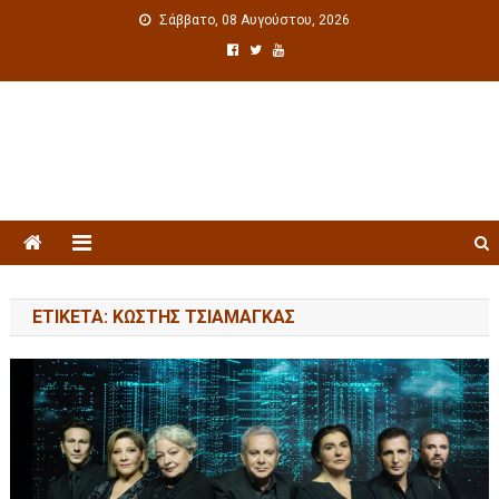
Σάββατο, 08 Αυγούστου, 2026
Πολιτιστική ενημέρωση
ΕΤΙΚΈΤΑ: ΚΩΣΤΉΣ ΤΣΙΑΜΆΓΚΑΣ