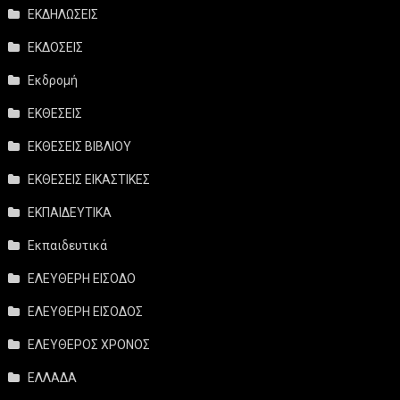
ΕΚΔΗΛΩΣΕΙΣ
ΕΚΔΟΣΕΙΣ
Εκδρομή
ΕΚΘΕΣΕΙΣ
ΕΚΘΕΣΕΙΣ ΒΙΒΛΙΟΥ
ΕΚΘΕΣΕΙΣ ΕΙΚΑΣΤΙΚΕΣ
ΕΚΠΑΙΔΕΥΤΙΚΑ
Εκπαιδευτικά
ΕΛΕΥΘΕΡΗ ΕΙΣΟΔΟ
ΕΛΕΥΘΕΡΗ ΕΙΣΟΔΟΣ
ΕΛΕΥΘΕΡΟΣ ΧΡΟΝΟΣ
ΕΛΛΑΔΑ