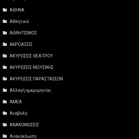
ΑΘΗΝΑ
Αθλητικά
ΑΘΛΗΤΙΣΜΟΣ
ΑΚΡΟΑΣΕΙΣ
ΑΚΥΡΩΣΕΙΣ ΘΕΑΤΡΟΥ
ΑΚΥΡΩΣΕΙΣ ΜΟΥΣΙΚΗΣ
ΑΚΥΡΩΣΕΙΣ ΠΑΡΑΣΤΑΣΕΩΝ
Αλλαγή ημερομηνίας
ΑΜΕΑ
Αναβολή
ΑΝΑΚΟΙΝΩΣΕΙΣ
Ανακύκλωση