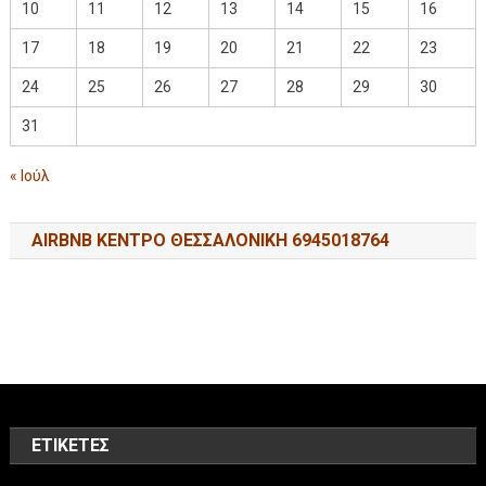
10
11
12
13
14
15
16
17
18
19
20
21
22
23
24
25
26
27
28
29
30
31
« Ιούλ
AIRBNB ΚΕΝΤΡΟ ΘΕΣΣΑΛΟΝΙΚΗ 6945018764
ΕΤΙΚΈΤΕΣ