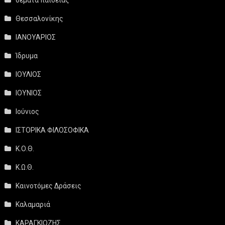
Θεσσαλονίκης
ΙΑΝΟΥΑΡΙΟΣ
Ίδρυμα
ΙΟΥΛΙΟΣ
ΙΟΥΝΙΟΣ
Ιούνιος
ΙΣΤΟΡΙΚΑ ΦΙΛΟΣΟΦΙΚΑ
Κ.Ο.Θ.
Κ.Ω.Θ.
Καινοτόμες Δράσεις
Καλαμαριά
ΚΑΡΑΓΚΙΟΖΗΣ