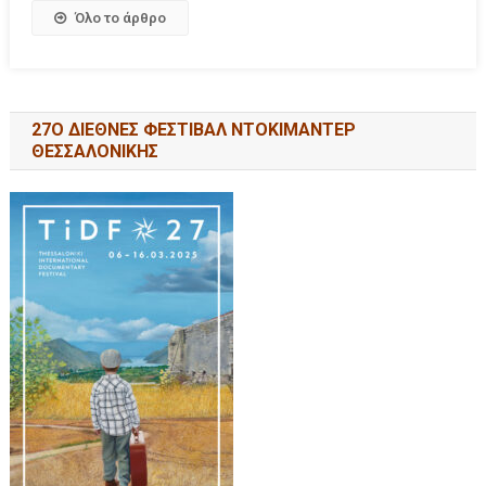
Όλο το άρθρο
27Ο ΔΙΕΘΝΕΣ ΦΕΣΤΙΒΑΛ ΝΤΟΚΙΜΑΝΤΕΡ
ΘΕΣΣΑΛΟΝΙΚΗΣ