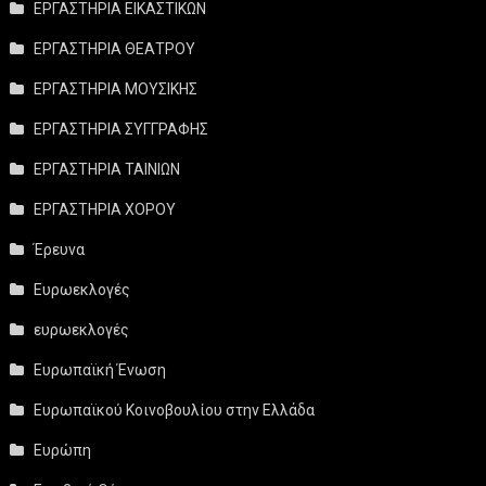
ΕΡΓΑΣΤΗΡΙΑ ΕΙΚΑΣΤΙΚΩΝ
ΕΡΓΑΣΤΗΡΙΑ ΘΕΑΤΡΟΥ
ΕΡΓΑΣΤΗΡΙΑ ΜΟΥΣΙΚΗΣ
ΕΡΓΑΣΤΗΡΙΑ ΣΥΓΓΡΑΦΗΣ
ΕΡΓΑΣΤΗΡΙΑ ΤΑΙΝΙΩΝ
ΕΡΓΑΣΤΗΡΙΑ ΧΟΡΟΥ
Έρευνα
Ευρωεκλογές
ευρωεκλογές
Ευρωπαϊκή Ένωση
Ευρωπαϊκού Κοινοβουλίου στην Ελλάδα
Ευρώπη