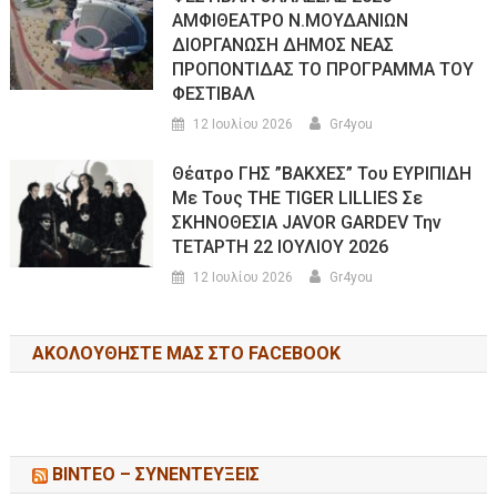
ΑΜΦΙΘΕΑΤΡΟ Ν.ΜΟΥΔΑΝΙΩΝ
ΔΙΟΡΓΑΝΩΣΗ ΔΗΜΟΣ ΝΕΑΣ
ΠΡΟΠΟΝΤΙΔΑΣ ΤΟ ΠΡΟΓΡΑΜΜΑ ΤΟΥ
ΦΕΣΤΙΒΑΛ
12 Ιουλίου 2026
Gr4you
Θέατρο ΓΗΣ ”ΒΑΚΧΕΣ” Του ΕΥΡΙΠΙΔΗ
Με Τους THE TIGER LILLIES Σε
ΣΚΗΝΟΘΕΣΙΑ JAVOR GARDEV Την
ΤΕΤΑΡΤΗ 22 ΙΟΥΛΙΟΥ 2026
12 Ιουλίου 2026
Gr4you
ΑΚΟΛΟΥΘΉΣΤΕ ΜΑΣ ΣΤΟ FACEBOOK
ΒΙΝΤΕΟ – ΣΥΝΕΝΤΕΥΞΕΙΣ