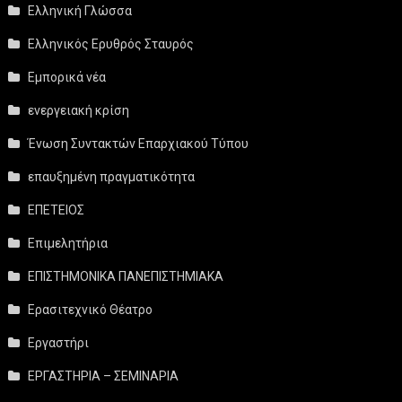
Ελληνική Γλώσσα
Ελληνικός Ερυθρός Σταυρός
Εμπορικά νέα
ενεργειακή κρίση
Ένωση Συντακτών Επαρχιακού Τύπου
επαυξημένη πραγματικότητα
ΕΠΕΤΕΙΟΣ
Επιμελητήρια
ΕΠΙΣΤΗΜΟΝΙΚΑ ΠΑΝΕΠΙΣΤΗΜΙΑΚΑ
Ερασιτεχνικό Θέατρο
Εργαστήρι
ΕΡΓΑΣΤΗΡΙΑ – ΣΕΜΙΝΑΡΙΑ