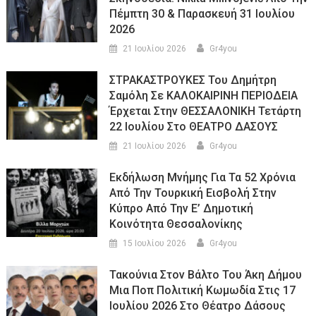
Πέμπτη 30 & Παρασκευή 31 Ιουλίου
2026
21 Ιουλίου 2026
Gr4you
ΣΤΡΑΚΑΣΤΡΟΥΚΕΣ Του Δημήτρη
Σαμόλη Σε ΚΑΛΟΚΑΙΡΙΝΗ ΠΕΡΙΟΔΕΙΑ
Έρχεται Στην ΘΕΣΣΑΛΟΝΙΚΗ Τετάρτη
22 Ιουλίου Στο ΘΕΑΤΡΟ ΔΑΣΟΥΣ
21 Ιουλίου 2026
Gr4you
Εκδήλωση Μνήμης Για Τα 52 Χρόνια
Από Την Τουρκική Εισβολή Στην
Κύπρο Από Την Ε’ Δημοτική
Κοινότητα Θεσσαλονίκης
15 Ιουλίου 2026
Gr4you
Τακούνια Στον Βάλτο Του Άκη Δήμου
Μια Ποπ Πολιτική Κωμωδία Στις 17
Ιουλίου 2026 Στο Θέατρο Δάσους