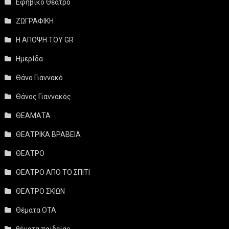
Εφηβικό Θέατρο
ΖΩΓΡΑΦΙΚΗ
Η ΑΠΟΨΗ ΤΟΥ GR
Ημερίδα
Θάνο Γιαννακό
Θάνος Γιαννακός
ΘΕΑΜΑΤΑ
ΘΕΑΤΡΙΚΑ ΒΡΑΒΕΙΑ
ΘΕΑΤΡΟ
ΘΕΑΤΡΟ ΑΠΟ ΤΟ ΣΠΙΤΙ
ΘΕΑΤΡΟ ΣΚΙΩΝ
Θέματα ΟΤΑ
θέματα παιδείας