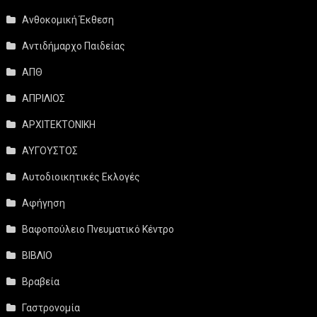
Ανθοκομική Έκθεση
Αντιδήμαρχο Παιδείας
ΑΠΘ
ΑΠΡΙΛΙΟΣ
ΑΡΧΙΤΕΚΤΟΝΙΚΗ
ΑΥΓΟΥΣΤΟΣ
Αυτοδιοικητικές Εκλογές
Αφήγηση
Βαφοπούλειο Πνευματικό Κέντρο
ΒΙΒΛΙΟ
Βραβεία
Γαστρονομία