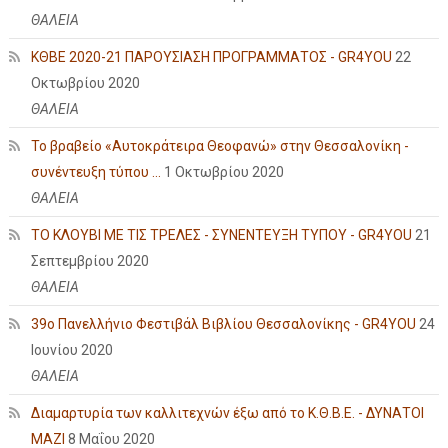
ΘΑΛΕΙΑ
ΚΘΒΕ 2020-21 ΠΑΡΟΥΣΙΑΣΗ ΠΡΟΓΡΑΜΜΑΤΟΣ - GR4YOU
22
Οκτωβρίου 2020
ΘΑΛΕΙΑ
Το βραβείο «Αυτοκράτειρα Θεοφανώ» στην Θεσσαλονίκη -
συνέντευξη τύπου ...
1 Οκτωβρίου 2020
ΘΑΛΕΙΑ
ΤΟ ΚΛΟΥΒΙ ΜΕ ΤΙΣ ΤΡΕΛΕΣ - ΣΥΝΕΝΤΕΥΞΗ ΤΥΠΟΥ - GR4YOU
21
Σεπτεμβρίου 2020
ΘΑΛΕΙΑ
39ο Πανελλήνιο Φεστιβάλ Βιβλίου Θεσσαλονίκης - GR4YOU
24
Ιουνίου 2020
ΘΑΛΕΙΑ
Διαμαρτυρία των καλλιτεχνών έξω από το Κ.Θ.Β.Ε. - ΔΥΝΑΤΟΙ
ΜΑΖΙ
8 Μαΐου 2020