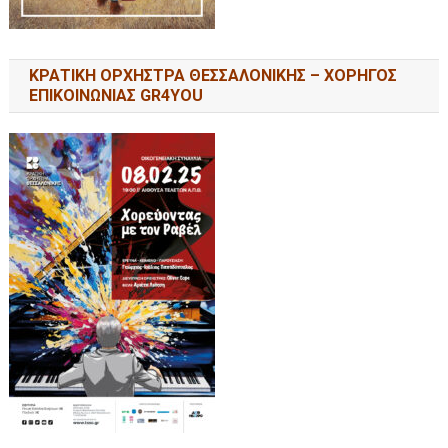
ΚΡΑΤΙΚΗ ΟΡΧΗΣΤΡΑ ΘΕΣΣΑΛΟΝΙΚΗΣ – ΧΟΡΗΓΟΣ
ΕΠΙΚΟΙΝΩΝΙΑΣ GR4YOU