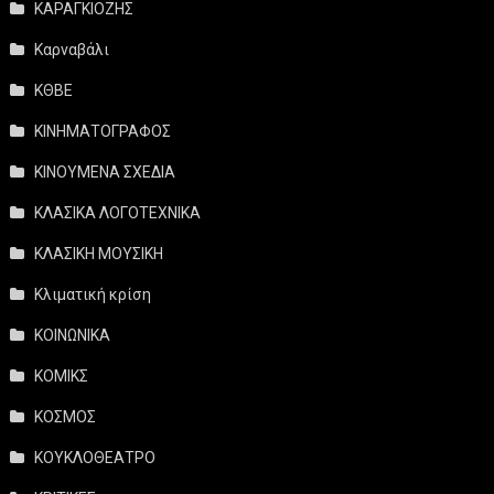
ΚΑΡΑΓΚΙΟΖΗΣ
Καρναβάλι
ΚΘΒΕ
ΚΙΝΗΜΑΤΟΓΡΑΦΟΣ
ΚΙΝΟΥΜΕΝΑ ΣΧΕΔΙΑ
ΚΛΑΣΙΚΑ ΛΟΓΟΤΕΧΝΙΚΑ
ΚΛΑΣΙΚΗ ΜΟΥΣΙΚΗ
Κλιματική κρίση
ΚΟΙΝΩΝΙΚΑ
ΚΟΜΙΚΣ
ΚΟΣΜΟΣ
ΚΟΥΚΛΟΘΕΑΤΡΟ