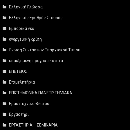
Ελληνική Γλώσσα
Ελληνικός Ερυθρός Σταυρός
Εμπορικά νέα
ενεργειακή κρίση
Ένωση Συντακτών Επαρχιακού Τύπου
επαυξημένη πραγματικότητα
ΕΠΕΤΕΙΟΣ
Επιμελητήρια
ΕΠΙΣΤΗΜΟΝΙΚΑ ΠΑΝΕΠΙΣΤΗΜΙΑΚΑ
Ερασιτεχνικό Θέατρο
Εργαστήρι
ΕΡΓΑΣΤΗΡΙΑ – ΣΕΜΙΝΑΡΙΑ