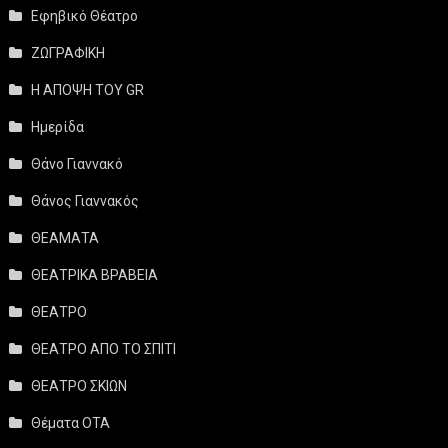
Εφηβικό Θέατρο
ΖΩΓΡΑΦΙΚΗ
Η ΑΠΟΨΗ ΤΟΥ GR
Ημερίδα
Θάνο Γιαννακό
Θάνος Γιαννακός
ΘΕΑΜΑΤΑ
ΘΕΑΤΡΙΚΑ ΒΡΑΒΕΙΑ
ΘΕΑΤΡΟ
ΘΕΑΤΡΟ ΑΠΟ ΤΟ ΣΠΙΤΙ
ΘΕΑΤΡΟ ΣΚΙΩΝ
Θέματα ΟΤΑ