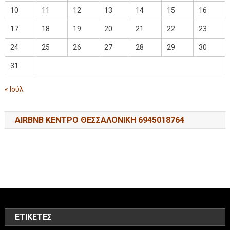
10
11
12
13
14
15
16
17
18
19
20
21
22
23
24
25
26
27
28
29
30
31
« Ιούλ
AIRBNB ΚΕΝΤΡΟ ΘΕΣΣΑΛΟΝΙΚΗ 6945018764
ΕΤΙΚΈΤΕΣ