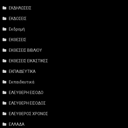
ΕΚΔΗΛΩΣΕΙΣ
ΕΚΔΟΣΕΙΣ
Εκδρομή
ΕΚΘΕΣΕΙΣ
ΕΚΘΕΣΕΙΣ ΒΙΒΛΙΟΥ
ΕΚΘΕΣΕΙΣ ΕΙΚΑΣΤΙΚΕΣ
ΕΚΠΑΙΔΕΥΤΙΚΑ
Εκπαιδευτικά
ΕΛΕΥΘΕΡΗ ΕΙΣΟΔΟ
ΕΛΕΥΘΕΡΗ ΕΙΣΟΔΟΣ
ΕΛΕΥΘΕΡΟΣ ΧΡΟΝΟΣ
ΕΛΛΑΔΑ