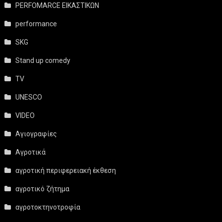
PERFOMARCE ΕΙΚΑΣΤΙΚΩΝ
performance
SKG
Stand up comedy
TV
UNESCO
VIDEO
Αγιογραφίες
Αγροτικά
αγροτική περιφερειακή έκθεση
αγροτικό ζήτημα
αγροτοκτηνοτροφία