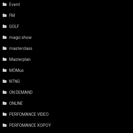
Event
FM
GOLF
magic show
masterclass
Masterplan
MOMus
NTNG
ON DEMAND
ONLINE
PERFOMANCE VIDEO
PERFOMANCE ΧΟΡΟΥ