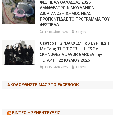
ΦΕΣΤΙΒΑΛ ΘΑΛΑΣΣΑΣ 2026
ΑΜΦΙΘΕΑΤΡΟ Ν.ΜΟΥΔΑΝΙΩΝ
ΔΙΟΡΓΑΝΩΣΗ ΔΗΜΟΣ ΝΕΑΣ
ΠΡΟΠΟΝΤΙΔΑΣ ΤΟ ΠΡΟΓΡΑΜΜΑ ΤΟΥ
ΦΕΣΤΙΒΑΛ
12 Ιουλίου 2026
Gr4you
Θέατρο ΓΗΣ ”ΒΑΚΧΕΣ” Του ΕΥΡΙΠΙΔΗ
Με Τους THE TIGER LILLIES Σε
ΣΚΗΝΟΘΕΣΙΑ JAVOR GARDEV Την
ΤΕΤΑΡΤΗ 22 ΙΟΥΛΙΟΥ 2026
12 Ιουλίου 2026
Gr4you
ΑΚΟΛΟΥΘΉΣΤΕ ΜΑΣ ΣΤΟ FACEBOOK
ΒΙΝΤΕΟ – ΣΥΝΕΝΤΕΥΞΕΙΣ