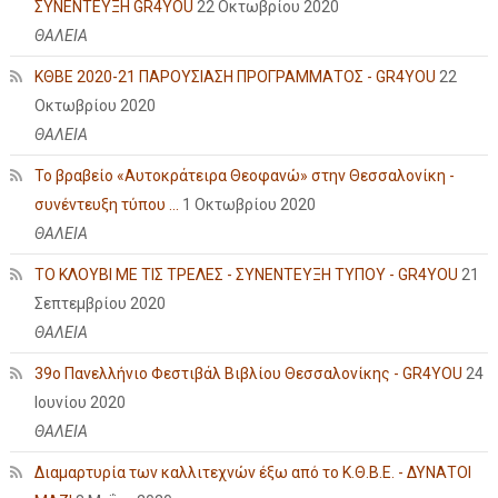
ΣΥΝΕΝΤΕΥΞΗ GR4YOU
22 Οκτωβρίου 2020
ΘΑΛΕΙΑ
ΚΘΒΕ 2020-21 ΠΑΡΟΥΣΙΑΣΗ ΠΡΟΓΡΑΜΜΑΤΟΣ - GR4YOU
22
Οκτωβρίου 2020
ΘΑΛΕΙΑ
Το βραβείο «Αυτοκράτειρα Θεοφανώ» στην Θεσσαλονίκη -
συνέντευξη τύπου ...
1 Οκτωβρίου 2020
ΘΑΛΕΙΑ
ΤΟ ΚΛΟΥΒΙ ΜΕ ΤΙΣ ΤΡΕΛΕΣ - ΣΥΝΕΝΤΕΥΞΗ ΤΥΠΟΥ - GR4YOU
21
Σεπτεμβρίου 2020
ΘΑΛΕΙΑ
39ο Πανελλήνιο Φεστιβάλ Βιβλίου Θεσσαλονίκης - GR4YOU
24
Ιουνίου 2020
ΘΑΛΕΙΑ
Διαμαρτυρία των καλλιτεχνών έξω από το Κ.Θ.Β.Ε. - ΔΥΝΑΤΟΙ