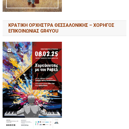
ΚΡΑΤΙΚΗ ΟΡΧΗΣΤΡΑ ΘΕΣΣΑΛΟΝΙΚΗΣ – ΧΟΡΗΓΟΣ
ΕΠΙΚΟΙΝΩΝΙΑΣ GR4YOU