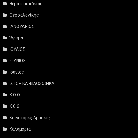
θέματα παιδείας
Θεσσαλονίκης
ΙΑΝΟΥΑΡΙΟΣ
Ίδρυμα
ΙΟΥΛΙΟΣ
ΙΟΥΝΙΟΣ
Ιούνιος
ΙΣΤΟΡΙΚΑ ΦΙΛΟΣΟΦΙΚΑ
Κ.Ο.Θ.
Κ.Ω.Θ.
Καινοτόμες Δράσεις
Καλαμαριά