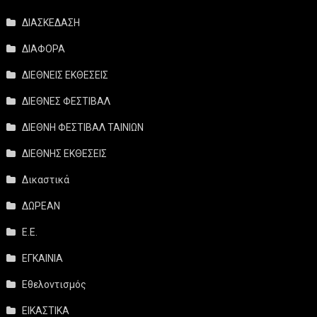
ΔΙΑΣΚΕΔΑΣΗ
ΔΙΑΦΟΡΑ
ΔΙΕΘΝΕΙΣ ΕΚΘΕΣΕΙΣ
ΔΙΕΘΝΕΣ ΦΕΣΤΙΒΑΛ
ΔΙΕΘΝΗ ΦΕΣΤΙΒΑΛ ΤΑΙΝΙΩΝ
ΔΙΕΘΝΗΣ ΕΚΘΕΣΕΙΣ
Δικαστικά
ΔΩΡΕΑΝ
Ε.Ε.
ΕΓΚΑΙΝΙΑ
Εθελοντισμός
ΕΙΚΑΣΤΙΚΑ