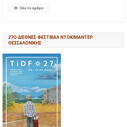
Όλο το άρθρο
27Ο ΔΙΕΘΝΕΣ ΦΕΣΤΙΒΑΛ ΝΤΟΚΙΜΑΝΤΕΡ
ΘΕΣΣΑΛΟΝΙΚΗΣ