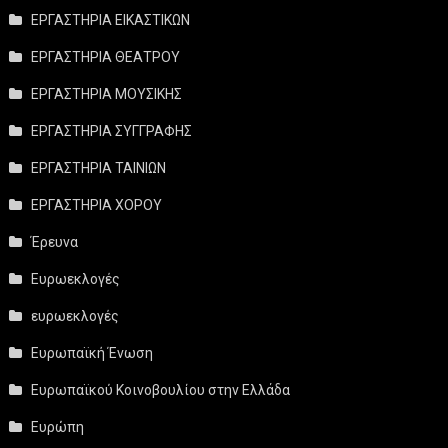
ΕΡΓΑΣΤΗΡΙΑ ΕΙΚΑΣΤΙΚΩΝ
ΕΡΓΑΣΤΗΡΙΑ ΘΕΑΤΡΟΥ
ΕΡΓΑΣΤΗΡΙΑ ΜΟΥΣΙΚΗΣ
ΕΡΓΑΣΤΗΡΙΑ ΣΥΓΓΡΑΦΗΣ
ΕΡΓΑΣΤΗΡΙΑ ΤΑΙΝΙΩΝ
ΕΡΓΑΣΤΗΡΙΑ ΧΟΡΟΥ
Έρευνα
Ευρωεκλογές
ευρωεκλογές
Ευρωπαϊκή Ένωση
Ευρωπαϊκού Κοινοβουλίου στην Ελλάδα
Ευρώπη