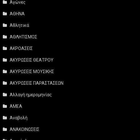
Αγώνες
ΑΘΗΝΑ
Αθλητικά
ΑΘΛΗΤΙΣΜΟΣ
ΑΚΡΟΑΣΕΙΣ
ΑΚΥΡΩΣΕΙΣ ΘΕΑΤΡΟΥ
ΑΚΥΡΩΣΕΙΣ ΜΟΥΣΙΚΗΣ
ΑΚΥΡΩΣΕΙΣ ΠΑΡΑΣΤΑΣΕΩΝ
Αλλαγή ημερομηνίας
ΑΜΕΑ
Αναβολή
ΑΝΑΚΟΙΝΩΣΕΙΣ