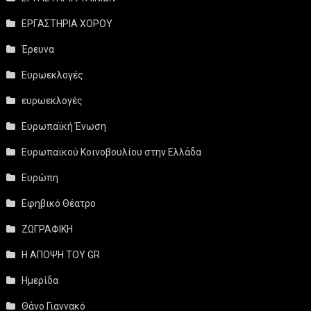
ΕΡΓΑΣΤΗΡΙΑ ΧΟΡΟΥ
Έρευνα
Ευρωεκλογές
ευρωεκλογές
Ευρωπαϊκή Ένωση
Ευρωπαϊκού Κοινοβουλίου στην Ελλάδα
Ευρώπη
Εφηβικό Θέατρο
ΖΩΓΡΑΦΙΚΗ
Η ΑΠΟΨΗ ΤΟΥ GR
Ημερίδα
Θάνο Γιαννακό