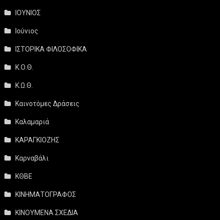
ΙΟΥΝΙΟΣ
Ιούνιος
ΙΣΤΟΡΙΚΑ ΦΙΛΟΣΟΦΙΚΑ
Κ.Ο.Θ.
Κ.Ω.Θ.
Καινοτόμες Δράσεις
Καλαμαριά
ΚΑΡΑΓΚΙΟΖΗΣ
Καρναβάλι
ΚΘΒΕ
ΚΙΝΗΜΑΤΟΓΡΑΦΟΣ
ΚΙΝΟΥΜΕΝΑ ΣΧΕΔΙΑ