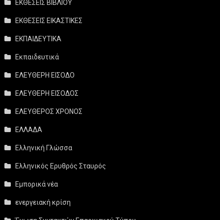
ΕΚΘΕΣΕΙΣ ΒΙΒΛΙΟΥ
ΕΚΘΕΣΕΙΣ ΕΙΚΑΣΤΙΚΕΣ
ΕΚΠΑΙΔΕΥΤΙΚΑ
Εκπαιδευτικά
ΕΛΕΥΘΕΡΗ ΕΙΣΟΔΟ
ΕΛΕΥΘΕΡΗ ΕΙΣΟΔΟΣ
ΕΛΕΥΘΕΡΟΣ ΧΡΟΝΟΣ
ΕΛΛΑΔΑ
Ελληνική Γλώσσα
Ελληνικός Ερυθρός Σταυρός
Εμπορικά νέα
ενεργειακή κρίση