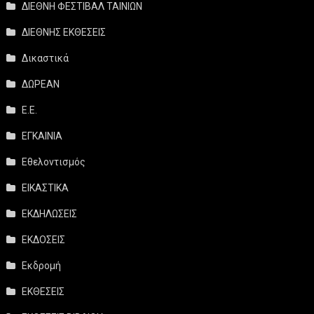
ΔΙΕΘΝΗ ΦΕΣΤΙΒΑΛ ΤΑΙΝΙΩΝ
ΔΙΕΘΝΗΣ ΕΚΘΕΣΕΙΣ
Δικαστικά
ΔΩΡΕΑΝ
Ε.Ε.
ΕΓΚΑΙΝΙΑ
Εθελοντισμός
ΕΙΚΑΣΤΙΚΑ
ΕΚΔΗΛΩΣΕΙΣ
ΕΚΔΟΣΕΙΣ
Εκδρομή
ΕΚΘΕΣΕΙΣ