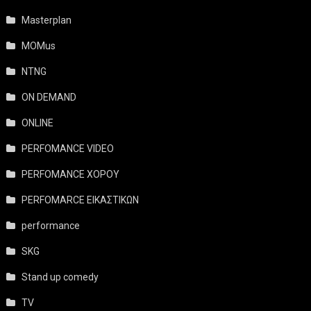
Masterplan
MOMus
NTNG
ON DEMAND
ONLINE
PERFOMANCE VIDEO
PERFOMANCE ΧΟΡΟΥ
PERFOMARCE ΕΙΚΑΣΤΙΚΩΝ
performance
SKG
Stand up comedy
TV