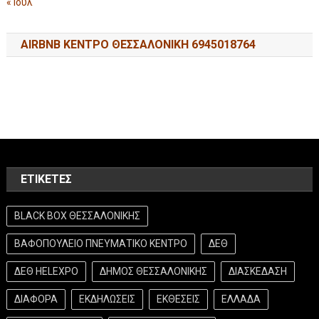
« Ιούλ
AIRBNB ΚΕΝΤΡΟ ΘΕΣΣΑΛΟΝΙΚΗ 6945018764
ΕΤΙΚΈΤΕΣ
BLACK BOX ΘΕΣΣΑΛΟΝΙΚΗΣ
ΒΑΦΟΠΟΥΛΕΙΟ ΠΝΕΥΜΑΤΙΚΟ ΚΕΝΤΡΟ
ΔΕΘ
ΔΕΘ HELEXPO
ΔΗΜΟΣ ΘΕΣΣΑΛΟΝΙΚΗΣ
ΔΙΑΣΚΕΔΑΣΗ
ΔΙΑΦΟΡΑ
ΕΚΔΗΛΩΣΕΙΣ
ΕΚΘΕΣΕΙΣ
ΕΛΛΑΔΑ