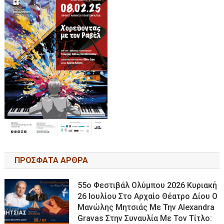
ΠΡΟΣΦΑΤΑ ΑΡΘΡΑ
55ο Φεστιβάλ Ολύμπου 2026 Κυριακή
26 Ιουλίου Στο Αρχαίο Θέατρο Δίου Ο
Μανώλης Μητσιάς Με Την Alexandra
Gravas Στην Συναυλία Με Τον Τίτλο: