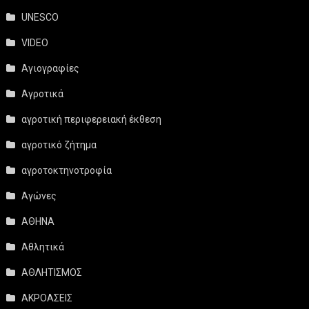
UNESCO
VIDEO
Αγιογραφίες
Αγροτικά
αγροτική περιφερειακή έκθεση
αγροτικό ζήτημα
αγροτοκτηνοτροφία
Αγώνες
ΑΘΗΝΑ
Αθλητικά
ΑΘΛΗΤΙΣΜΟΣ
ΑΚΡΟΑΣΕΙΣ