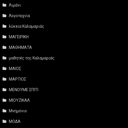
Λιμάνι
Λογοτεχνία
λύκεια Καλαμαριάς
ΜΑΓΕΙΡΙΚΗ
ΜΑΘΗΜΑΤΑ
μαθητές της Καλαμαριάς
ΜΑΙΟΣ
ΜΑΡΤΙΟΣ
ΜΕΝΟΥΜΕ ΣΠΙΤΙ
ΜΙΟΥΖΙΚΑΛ
Μνημόνιο
ΜΟΔΑ