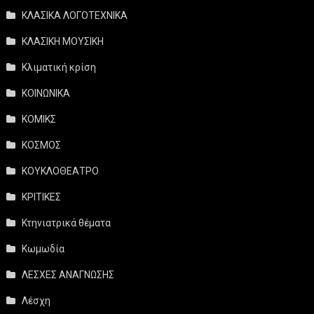
ΚΛΑΣΙΚΑ ΛΟΓΟΤΕΧΝΙΚΑ
ΚΛΑΣΙΚΗ ΜΟΥΣΙΚΗ
Κλιματική κρίση
ΚΟΙΝΩΝΙΚΑ
ΚΟΜΙΚΣ
ΚΟΣΜΟΣ
ΚΟΥΚΛΟΘΕΑΤΡΟ
ΚΡΙΤΙΚΕΣ
Κτηνιατρικά θέματα
Κωμωδία
ΛΕΣΧΕΣ ΑΝΑΓΝΩΣΗΣ
Λέσχη