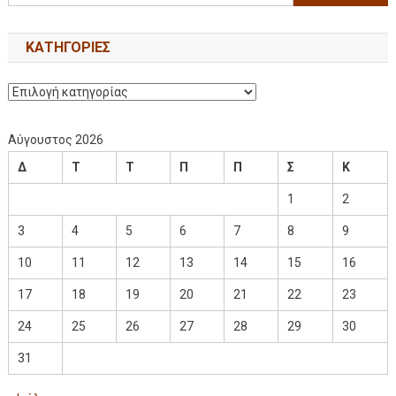
KΑΤΗΓΟΡΊΕΣ
Αύγουστος 2026
Δ
Τ
Τ
Π
Π
Σ
Κ
1
2
3
4
5
6
7
8
9
10
11
12
13
14
15
16
17
18
19
20
21
22
23
24
25
26
27
28
29
30
31