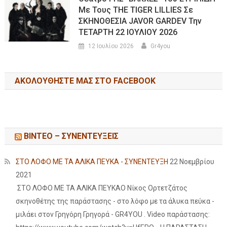
Με Τους THE TIGER LILLIES Σε
ΣΚΗΝΟΘΕΣΙΑ JAVOR GARDEV Την
ΤΕΤΑΡΤΗ 22 ΙΟΥΛΙΟΥ 2026
12 Ιουλίου 2026
Gr4you
ΑΚΟΛΟΥΘΉΣΤΕ ΜΑΣ ΣΤΟ FACEBOOK
ΒΙΝΤΕΟ – ΣΥΝΕΝΤΕΥΞΕΙΣ
ΣΤΟ ΛΟΦΟ ΜΕ ΤΑ ΑΛΙΚΑ ΠΕΥΚΑ - ΣΥΝΕΝΤΕΥΞΗ
22 Νοεμβρίου
2021
ΣΤΟ ΛΟΦΟ ΜΕ ΤΑ ΑΛΙΚΑ ΠΕΥΚΑΟ Νίκος Ορτετζάτος
σκηνοθέτης της παράστασης - στο λόφο με τα άλυκα πεύκα -
μιλάει στον Γρηγόρη Γρηγορά - GR4YOU . Video παράστασης: