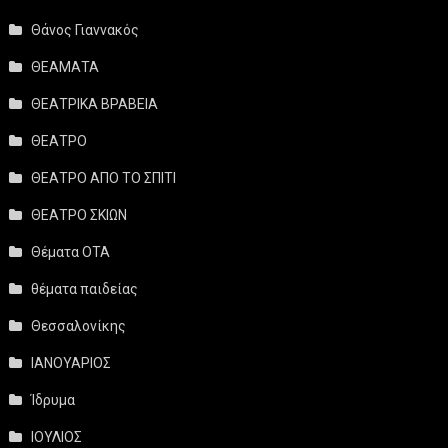
Θάνος Γιαννακός
ΘΕΑΜΑΤΑ
ΘΕΑΤΡΙΚΑ ΒΡΑΒΕΙΑ
ΘΕΑΤΡΟ
ΘΕΑΤΡΟ ΑΠΟ ΤΟ ΣΠΙΤΙ
ΘΕΑΤΡΟ ΣΚΙΩΝ
Θέματα ΟΤΑ
θέματα παιδείας
Θεσσαλονίκης
ΙΑΝΟΥΑΡΙΟΣ
Ίδρυμα
ΙΟΥΛΙΟΣ