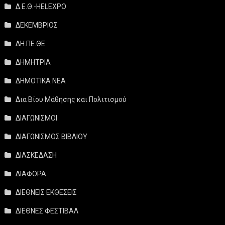
Δ.Ε.Θ.-HELEXPO
ΔΕΚΕΜΒΡΙΟΣ
ΔΗ.ΠΕ.ΘΕ.
ΔΗΜΗΤΡΙΑ
ΔΗΜΟΤΙΚΑ ΝΕΑ
Δια Βίου Μάθησης και Πολιτισμού
ΔΙΑΓΩΝΙΣΜΟΙ
ΔΙΑΓΩΝΙΣΜΟΣ ΒΙΒΛΙΟΥ
ΔΙΑΣΚΕΔΑΣΗ
ΔΙΑΦΟΡΑ
ΔΙΕΘΝΕΙΣ ΕΚΘΕΣΕΙΣ
ΔΙΕΘΝΕΣ ΦΕΣΤΙΒΑΛ