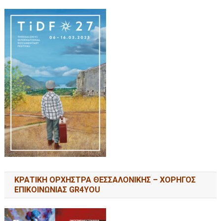
ΚΡΑΤΙΚΗ ΟΡΧΗΣΤΡΑ ΘΕΣΣΑΛΟΝΙΚΗΣ – ΧΟΡΗΓΟΣ
ΕΠΙΚΟΙΝΩΝΙΑΣ GR4YOU