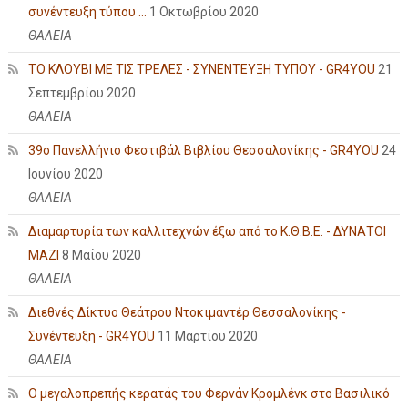
συνέντευξη τύπου ...
1 Οκτωβρίου 2020
ΘΑΛΕΙΑ
ΤΟ ΚΛΟΥΒΙ ΜΕ ΤΙΣ ΤΡΕΛΕΣ - ΣΥΝΕΝΤΕΥΞΗ ΤΥΠΟΥ - GR4YOU
21
Σεπτεμβρίου 2020
ΘΑΛΕΙΑ
39ο Πανελλήνιο Φεστιβάλ Βιβλίου Θεσσαλονίκης - GR4YOU
24
Ιουνίου 2020
ΘΑΛΕΙΑ
Διαμαρτυρία των καλλιτεχνών έξω από το Κ.Θ.Β.Ε. - ΔΥΝΑΤΟΙ
ΜΑΖΙ
8 Μαΐου 2020
ΘΑΛΕΙΑ
Διεθνές Δίκτυο Θεάτρου Ντοκιμαντέρ Θεσσαλονίκης -
Συνέντευξη - GR4YOU
11 Μαρτίου 2020
ΘΑΛΕΙΑ
Ο μεγαλοπρεπής κερατάς του Φερνάν Κρομλένκ στο Βασιλικό