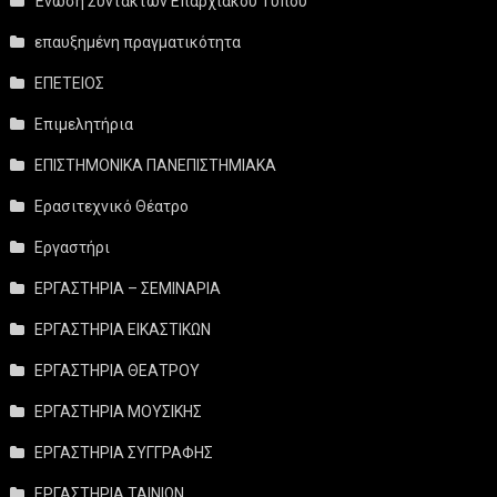
Ένωση Συντακτών Επαρχιακού Τύπου
επαυξημένη πραγματικότητα
ΕΠΕΤΕΙΟΣ
Επιμελητήρια
ΕΠΙΣΤΗΜΟΝΙΚΑ ΠΑΝΕΠΙΣΤΗΜΙΑΚΑ
Ερασιτεχνικό Θέατρο
Εργαστήρι
ΕΡΓΑΣΤΗΡΙΑ – ΣΕΜΙΝΑΡΙΑ
ΕΡΓΑΣΤΗΡΙΑ ΕΙΚΑΣΤΙΚΩΝ
ΕΡΓΑΣΤΗΡΙΑ ΘΕΑΤΡΟΥ
ΕΡΓΑΣΤΗΡΙΑ ΜΟΥΣΙΚΗΣ
ΕΡΓΑΣΤΗΡΙΑ ΣΥΓΓΡΑΦΗΣ
ΕΡΓΑΣΤΗΡΙΑ ΤΑΙΝΙΩΝ