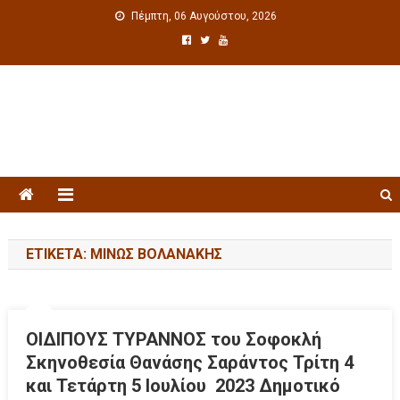
Πέμπτη, 06 Αυγούστου, 2026
Πολιτιστική ενημέρωση
ΕΤΙΚΈΤΑ: ΜΊΝΩΣ ΒΟΛΑΝΆΚΗΣ
ΟΙΔΙΠΟΥΣ ΤΥΡΑΝΝΟΣ του Σοφοκλή
Σκηνοθεσία Θανάσης Σαράντος Τρίτη 4
και Τετάρτη 5 Ιουλίου 2023 Δημοτικό