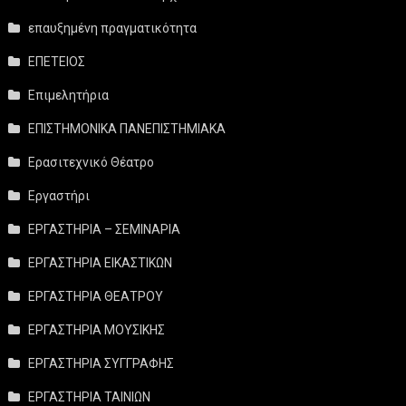
επαυξημένη πραγματικότητα
ΕΠΕΤΕΙΟΣ
Επιμελητήρια
ΕΠΙΣΤΗΜΟΝΙΚΑ ΠΑΝΕΠΙΣΤΗΜΙΑΚΑ
Ερασιτεχνικό Θέατρο
Εργαστήρι
ΕΡΓΑΣΤΗΡΙΑ – ΣΕΜΙΝΑΡΙΑ
ΕΡΓΑΣΤΗΡΙΑ ΕΙΚΑΣΤΙΚΩΝ
ΕΡΓΑΣΤΗΡΙΑ ΘΕΑΤΡΟΥ
ΕΡΓΑΣΤΗΡΙΑ ΜΟΥΣΙΚΗΣ
ΕΡΓΑΣΤΗΡΙΑ ΣΥΓΓΡΑΦΗΣ
ΕΡΓΑΣΤΗΡΙΑ ΤΑΙΝΙΩΝ