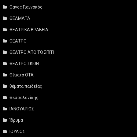
Θάνος Γιαννακός
ΘΕΑΜΑΤΑ
ΘΕΑΤΡΙΚΑ ΒΡΑΒΕΙΑ
ΘΕΑΤΡΟ
ΘΕΑΤΡΟ ΑΠΟ ΤΟ ΣΠΙΤΙ
ΘΕΑΤΡΟ ΣΚΙΩΝ
Θέματα ΟΤΑ
θέματα παιδείας
Θεσσαλονίκης
ΙΑΝΟΥΑΡΙΟΣ
Ίδρυμα
ΙΟΥΛΙΟΣ