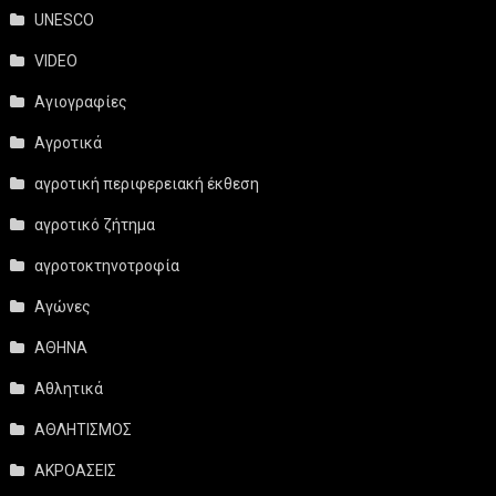
UNESCO
VIDEO
Αγιογραφίες
Αγροτικά
αγροτική περιφερειακή έκθεση
αγροτικό ζήτημα
αγροτοκτηνοτροφία
Αγώνες
ΑΘΗΝΑ
Αθλητικά
ΑΘΛΗΤΙΣΜΟΣ
ΑΚΡΟΑΣΕΙΣ