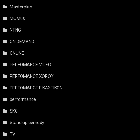
Masterplan
MOMus
NTNG
ON DEMAND
ONLINE
PERFOMANCE VIDEO
PERFOMANCE ΧΟΡΟΥ
PERFOMARCE ΕΙΚΑΣΤΙΚΩΝ
performance
SKG
Stand up comedy
TV