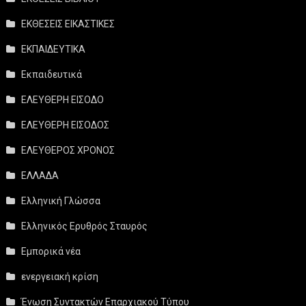
ΕΚΘΕΣΕΙΣ ΕΙΚΑΣΤΙΚΕΣ
ΕΚΠΑΙΔΕΥΤΙΚΑ
Εκπαιδευτικά
ΕΛΕΥΘΕΡΗ ΕΙΣΟΔΟ
ΕΛΕΥΘΕΡΗ ΕΙΣΟΔΟΣ
ΕΛΕΥΘΕΡΟΣ ΧΡΟΝΟΣ
ΕΛΛΑΔΑ
Ελληνική Γλώσσα
Ελληνικός Ερυθρός Σταυρός
Εμπορικά νέα
ενεργειακή κρίση
Ένωση Συντακτών Επαρχιακού Τύπου