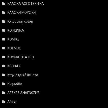
ΚΛΑΣΙΚΑ ΛΟΓΟΤΕΧΝΙΚΑ
ΚΛΑΣΙΚΗ ΜΟΥΣΙΚΗ
Κλιματική κρίση
ΚΟΙΝΩΝΙΚΑ
ΚΟΜΙΚΣ
ΚΟΣΜΟΣ
ΚΟΥΚΛΟΘΕΑΤΡΟ
ΚΡΙΤΙΚΕΣ
Κτηνιατρικά θέματα
Κωμωδία
ΛΕΣΧΕΣ ΑΝΑΓΝΩΣΗΣ
Λέσχη