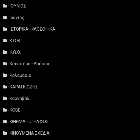
ΙΟΥΝΙΟΣ
Ιούνιος
ΙΣΤΟΡΙΚΑ ΦΙΛΟΣΟΦΙΚΑ
Κ.Ο.Θ.
Κ.Ω.Θ.
Καινοτόμες Δράσεις
Καλαμαριά
ΚΑΡΑΓΚΙΟΖΗΣ
Καρναβάλι
ΚΘΒΕ
ΚΙΝΗΜΑΤΟΓΡΑΦΟΣ
ΚΙΝΟΥΜΕΝΑ ΣΧΕΔΙΑ