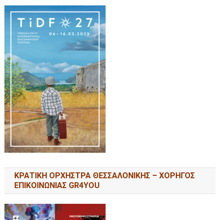
ΚΡΑΤΙΚΗ ΟΡΧΗΣΤΡΑ ΘΕΣΣΑΛΟΝΙΚΗΣ – ΧΟΡΗΓΟΣ
ΕΠΙΚΟΙΝΩΝΙΑΣ GR4YOU