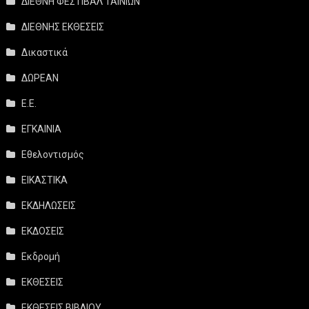
ΔΙΕΘΝΗ ΦΕΣΤΙΒΑΛ ΤΑΙΝΙΩΝ
ΔΙΕΘΝΗΣ ΕΚΘΕΣΕΙΣ
Δικαστικά
ΔΩΡΕΑΝ
Ε.Ε.
ΕΓΚΑΙΝΙΑ
Εθελοντισμός
ΕΙΚΑΣΤΙΚΑ
ΕΚΔΗΛΩΣΕΙΣ
ΕΚΔΟΣΕΙΣ
Εκδρομή
ΕΚΘΕΣΕΙΣ
ΕΚΘΕΣΕΙΣ ΒΙΒΛΙΟΥ