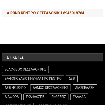
AIRBNB ΚΕΝΤΡΟ ΘΕΣΣΑΛΟΝΙΚΗ 6945018764
ΕΤΙΚΈΤΕΣ
BLACK BOX ΘΕΣΣΑΛΟΝΙΚΗΣ
ΒΑΦΟΠΟΥΛΕΙΟ ΠΝΕΥΜΑΤΙΚΟ ΚΕΝΤΡΟ
ΔΕΘ
ΔΕΘ HELEXPO
ΔΗΜΟΣ ΘΕΣΣΑΛΟΝΙΚΗΣ
ΔΙΑΣΚΕΔΑΣΗ
ΔΙΑΦΟΡΑ
ΕΚΔΗΛΩΣΕΙΣ
ΕΚΘΕΣΕΙΣ
ΕΛΛΑΔΑ