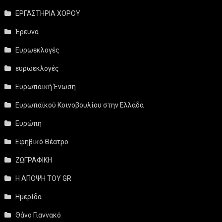
ΕΡΓΑΣΤΗΡΙΑ ΧΟΡΟΥ
Έρευνα
Ευρωεκλογές
ευρωεκλογές
Ευρωπαϊκή Ένωση
Ευρωπαϊκού Κοινοβουλίου στην Ελλάδα
Ευρώπη
Εφηβικό Θέατρο
ΖΩΓΡΑΦΙΚΗ
Η ΑΠΟΨΗ ΤΟΥ GR
Ημερίδα
Θάνο Γιαννακό