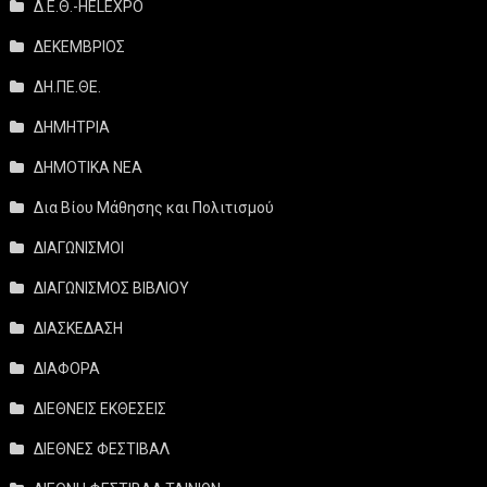
Δ.Ε.Θ.-HELEXPO
ΔΕΚΕΜΒΡΙΟΣ
ΔΗ.ΠΕ.ΘΕ.
ΔΗΜΗΤΡΙΑ
ΔΗΜΟΤΙΚΑ ΝΕΑ
Δια Βίου Μάθησης και Πολιτισμού
ΔΙΑΓΩΝΙΣΜΟΙ
ΔΙΑΓΩΝΙΣΜΟΣ ΒΙΒΛΙΟΥ
ΔΙΑΣΚΕΔΑΣΗ
ΔΙΑΦΟΡΑ
ΔΙΕΘΝΕΙΣ ΕΚΘΕΣΕΙΣ
ΔΙΕΘΝΕΣ ΦΕΣΤΙΒΑΛ