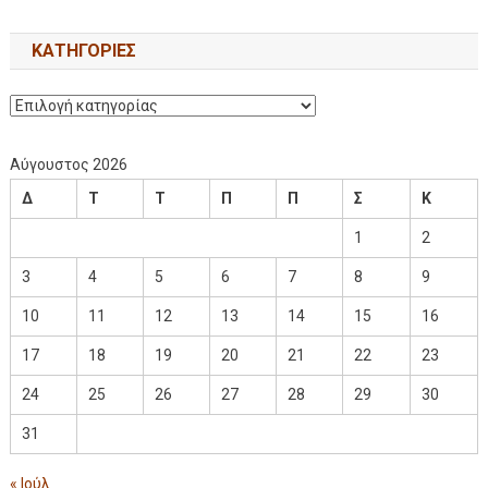
KΑΤΗΓΟΡΊΕΣ
Αύγουστος 2026
Δ
Τ
Τ
Π
Π
Σ
Κ
1
2
3
4
5
6
7
8
9
10
11
12
13
14
15
16
17
18
19
20
21
22
23
24
25
26
27
28
29
30
31
« Ιούλ