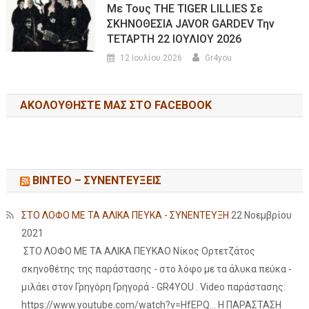
Με Τους THE TIGER LILLIES Σε
ΣΚΗΝΟΘΕΣΙΑ JAVOR GARDEV Την
ΤΕΤΑΡΤΗ 22 ΙΟΥΛΙΟΥ 2026
12 Ιουλίου 2026
Gr4you
ΑΚΟΛΟΥΘΉΣΤΕ ΜΑΣ ΣΤΟ FACEBOOK
ΒΙΝΤΕΟ – ΣΥΝΕΝΤΕΥΞΕΙΣ
ΣΤΟ ΛΟΦΟ ΜΕ ΤΑ ΑΛΙΚΑ ΠΕΥΚΑ - ΣΥΝΕΝΤΕΥΞΗ
22 Νοεμβρίου
2021
ΣΤΟ ΛΟΦΟ ΜΕ ΤΑ ΑΛΙΚΑ ΠΕΥΚΑΟ Νίκος Ορτετζάτος
σκηνοθέτης της παράστασης - στο λόφο με τα άλυκα πεύκα -
μιλάει στον Γρηγόρη Γρηγορά - GR4YOU . Video παράστασης:
https://www.youtube.com/watch?v=HfEPQ... Η ΠΑΡΑΣΤΑΣΗ