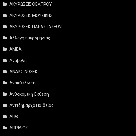
ΑΚΥΡΩΣΕΙΣ ΘΕΑΤΡΟΥ
ΑΚΥΡΩΣΕΙΣ ΜΟΥΣΙΚΗΣ
ΑΚΥΡΩΣΕΙΣ ΠΑΡΑΣΤΑΣΕΩΝ
Αλλαγή ημερομηνίας
ΑΜΕΑ
Αναβολή
ΑΝΑΚΟΙΝΩΣΕΙΣ
Ανακύκλωση
Ανθοκομική Έκθεση
Αντιδήμαρχο Παιδείας
ΑΠΘ
ΑΠΡΙΛΙΟΣ