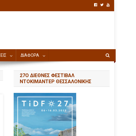
ΕΙΣ
ΔΙΑΦΟΡΑ
27Ο ΔΙΕΘΝΕΣ ΦΕΣΤΙΒΑΛ
ΝΤΟΚΙΜΑΝΤΕΡ ΘΕΣΣΑΛΟΝΙΚΗΣ