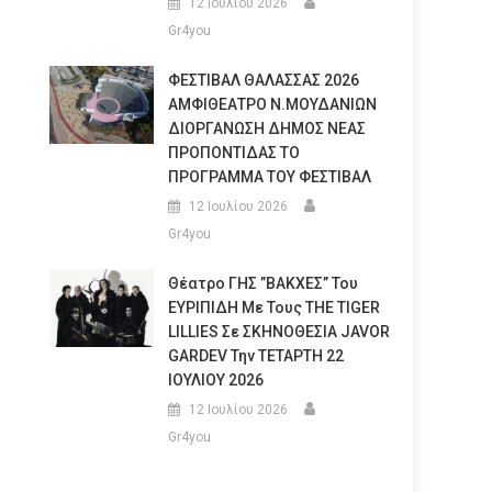
12 Ιουλίου 2026
Gr4you
ΦΕΣΤΙΒΑΛ ΘΑΛΑΣΣΑΣ 2026
ΑΜΦΙΘΕΑΤΡΟ Ν.ΜΟΥΔΑΝΙΩΝ
ΔΙΟΡΓΑΝΩΣΗ ΔΗΜΟΣ ΝΕΑΣ
ΠΡΟΠΟΝΤΙΔΑΣ ΤΟ
ΠΡΟΓΡΑΜΜΑ ΤΟΥ ΦΕΣΤΙΒΑΛ
12 Ιουλίου 2026
Gr4you
Θέατρο ΓΗΣ ”ΒΑΚΧΕΣ” Του
ΕΥΡΙΠΙΔΗ Με Τους THE TIGER
LILLIES Σε ΣΚΗΝΟΘΕΣΙΑ JAVOR
GARDEV Την ΤΕΤΑΡΤΗ 22
ΙΟΥΛΙΟΥ 2026
12 Ιουλίου 2026
Gr4you