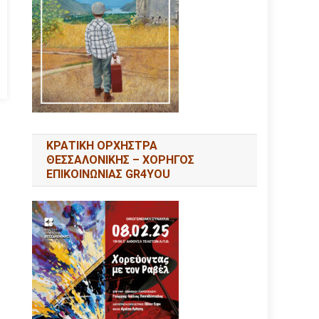
ΚΡΑΤΙΚΗ ΟΡΧΗΣΤΡΑ
ΘΕΣΣΑΛΟΝΙΚΗΣ – ΧΟΡΗΓΟΣ
ΕΠΙΚΟΙΝΩΝΙΑΣ GR4YOU