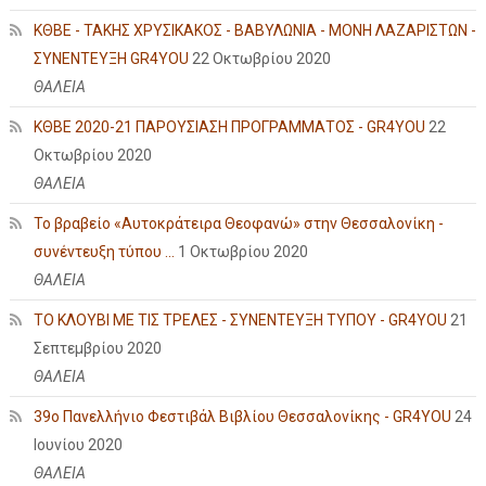
ΚΘΒΕ - ΤΑΚΗΣ ΧΡΥΣΙΚΑΚΟΣ - ΒΑΒΥΛΩΝΙΑ - ΜΟΝΗ ΛΑΖΑΡΙΣΤΩΝ -
ΣΥΝΕΝΤΕΥΞΗ GR4YOU
22 Οκτωβρίου 2020
ΘΑΛΕΙΑ
ΚΘΒΕ 2020-21 ΠΑΡΟΥΣΙΑΣΗ ΠΡΟΓΡΑΜΜΑΤΟΣ - GR4YOU
22
Οκτωβρίου 2020
ΘΑΛΕΙΑ
Το βραβείο «Αυτοκράτειρα Θεοφανώ» στην Θεσσαλονίκη -
συνέντευξη τύπου ...
1 Οκτωβρίου 2020
ΘΑΛΕΙΑ
ΤΟ ΚΛΟΥΒΙ ΜΕ ΤΙΣ ΤΡΕΛΕΣ - ΣΥΝΕΝΤΕΥΞΗ ΤΥΠΟΥ - GR4YOU
21
Σεπτεμβρίου 2020
ΘΑΛΕΙΑ
39ο Πανελλήνιο Φεστιβάλ Βιβλίου Θεσσαλονίκης - GR4YOU
24
Ιουνίου 2020
ΘΑΛΕΙΑ