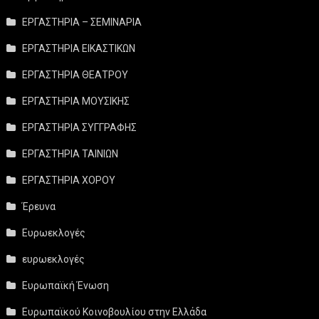
ΕΡΓΑΣΤΗΡΙΑ – ΣΕΜΙΝΑΡΙΑ
ΕΡΓΑΣΤΗΡΙΑ ΕΙΚΑΣΤΙΚΩΝ
ΕΡΓΑΣΤΗΡΙΑ ΘΕΑΤΡΟΥ
ΕΡΓΑΣΤΗΡΙΑ ΜΟΥΣΙΚΗΣ
ΕΡΓΑΣΤΗΡΙΑ ΣΥΓΓΡΑΦΗΣ
ΕΡΓΑΣΤΗΡΙΑ ΤΑΙΝΙΩΝ
ΕΡΓΑΣΤΗΡΙΑ ΧΟΡΟΥ
Έρευνα
Ευρωεκλογές
ευρωεκλογές
Ευρωπαϊκή Ένωση
Ευρωπαϊκού Κοινοβουλίου στην Ελλάδα