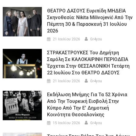
ΘΕΑΤΡΟ ΔΑΣΟΥΣ Ευριπίδη ΜΗΔΕΙΑ
Σκηνοθεσία: Nikita Milivojević Από Την
Πέμπτη 30 & Παρασκευή 31 Ιουλίου
2026
21 Ιουλίου 2026
Gr4you
ΣΤΡΑΚΑΣΤΡΟΥΚΕΣ Του Δημήτρη
Σαμόλη Σε ΚΑΛΟΚΑΙΡΙΝΗ ΠΕΡΙΟΔΕΙΑ
Έρχεται Στην ΘΕΣΣΑΛΟΝΙΚΗ Τετάρτη
22 Ιουλίου Στο ΘΕΑΤΡΟ ΔΑΣΟΥΣ
21 Ιουλίου 2026
Gr4you
Εκδήλωση Μνήμης Για Τα 52 Χρόνια
Από Την Τουρκική Εισβολή Στην
Κύπρο Από Την Ε’ Δημοτική
Κοινότητα Θεσσαλονίκης
15 Ιουλίου 2026
Gr4you