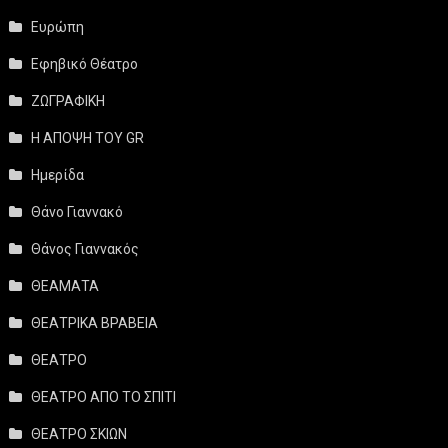
Ευρώπη
Εφηβικό Θέατρο
ΖΩΓΡΑΦΙΚΗ
Η ΑΠΟΨΗ ΤΟΥ GR
Ημερίδα
Θάνο Γιαννακό
Θάνος Γιαννακός
ΘΕΑΜΑΤΑ
ΘΕΑΤΡΙΚΑ ΒΡΑΒΕΙΑ
ΘΕΑΤΡΟ
ΘΕΑΤΡΟ ΑΠΟ ΤΟ ΣΠΙΤΙ
ΘΕΑΤΡΟ ΣΚΙΩΝ