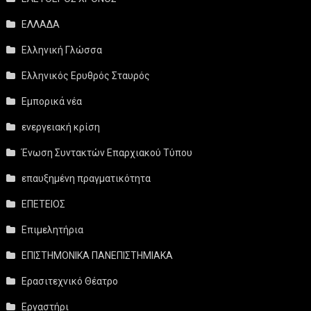
ΕΛΛΑΔΑ
Ελληνική Γλώσσα
Ελληνικός Ερυθρός Σταυρός
Εμπορικά νέα
ενεργειακή κρίση
Ένωση Συντακτών Επαρχιακού Τύπου
επαυξημένη πραγματικότητα
ΕΠΕΤΕΙΟΣ
Επιμελητήρια
ΕΠΙΣΤΗΜΟΝΙΚΑ ΠΑΝΕΠΙΣΤΗΜΙΑΚΑ
Ερασιτεχνικό Θέατρο
Εργαστήρι