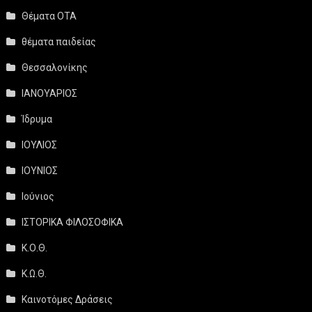
Θέματα ΟΤΑ
θέματα παιδείας
Θεσσαλονίκης
ΙΑΝΟΥΑΡΙΟΣ
Ίδρυμα
ΙΟΥΛΙΟΣ
ΙΟΥΝΙΟΣ
Ιούνιος
ΙΣΤΟΡΙΚΑ ΦΙΛΟΣΟΦΙΚΑ
Κ.Ο.Θ.
Κ.Ω.Θ.
Καινοτόμες Δράσεις