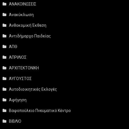
ΑΝΑΚΟΙΝΩΣΕΙΣ
Ανακύκλωση
Ανθοκομική Έκθεση
Αντιδήμαρχο Παιδείας
ΑΠΘ
ΑΠΡΙΛΙΟΣ
ΑΡΧΙΤΕΚΤΟΝΙΚΗ
ΑΥΓΟΥΣΤΟΣ
Αυτοδιοικητικές Εκλογές
Αφήγηση
Βαφοπούλειο Πνευματικό Κέντρο
ΒΙΒΛΙΟ