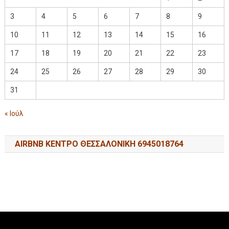
3
4
5
6
7
8
9
10
11
12
13
14
15
16
17
18
19
20
21
22
23
24
25
26
27
28
29
30
31
« Ιούλ
AIRBNB ΚΕΝΤΡΟ ΘΕΣΣΑΛΟΝΙΚΗ 6945018764