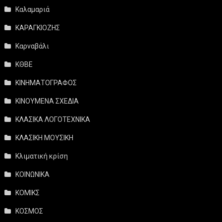
Καλαμαριά
ΚΑΡΑΓΚΙΟΖΗΣ
Καρναβάλι
ΚΘΒΕ
ΚΙΝΗΜΑΤΟΓΡΑΦΟΣ
ΚΙΝΟΥΜΕΝΑ ΣΧΕΔΙΑ
ΚΛΑΣΙΚΑ ΛΟΓΟΤΕΧΝΙΚΑ
ΚΛΑΣΙΚΗ ΜΟΥΣΙΚΗ
Κλιματική κρίση
ΚΟΙΝΩΝΙΚΑ
ΚΟΜΙΚΣ
ΚΟΣΜΟΣ