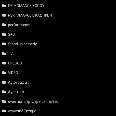
PERFOMANCE ΧΟΡΟΥ
PERFOMARCE ΕΙΚΑΣΤΙΚΩΝ
performance
SKG
Stand up comedy
TV
UNESCO
VIDEO
Αγιογραφίες
Αγροτικά
αγροτική περιφερειακή έκθεση
αγροτικό ζήτημα