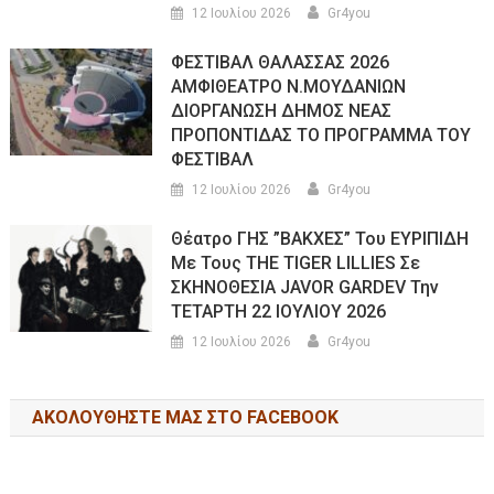
12 Ιουλίου 2026
Gr4you
ΦΕΣΤΙΒΑΛ ΘΑΛΑΣΣΑΣ 2026
ΑΜΦΙΘΕΑΤΡΟ Ν.ΜΟΥΔΑΝΙΩΝ
ΔΙΟΡΓΑΝΩΣΗ ΔΗΜΟΣ ΝΕΑΣ
ΠΡΟΠΟΝΤΙΔΑΣ ΤΟ ΠΡΟΓΡΑΜΜΑ ΤΟΥ
ΦΕΣΤΙΒΑΛ
12 Ιουλίου 2026
Gr4you
Θέατρο ΓΗΣ ”ΒΑΚΧΕΣ” Του ΕΥΡΙΠΙΔΗ
Με Τους THE TIGER LILLIES Σε
ΣΚΗΝΟΘΕΣΙΑ JAVOR GARDEV Την
ΤΕΤΑΡΤΗ 22 ΙΟΥΛΙΟΥ 2026
12 Ιουλίου 2026
Gr4you
ΑΚΟΛΟΥΘΉΣΤΕ ΜΑΣ ΣΤΟ FACEBOOK