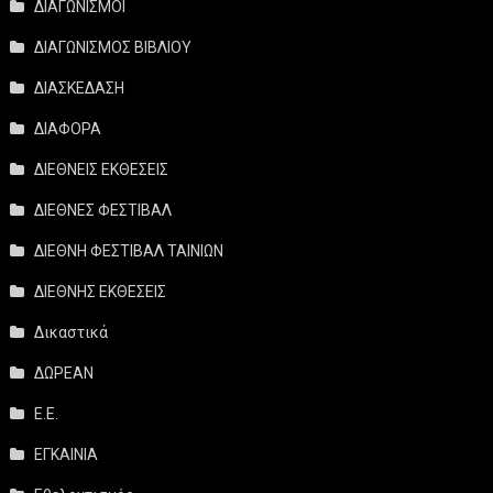
ΔΙΑΓΩΝΙΣΜΟΙ
ΔΙΑΓΩΝΙΣΜΟΣ ΒΙΒΛΙΟΥ
ΔΙΑΣΚΕΔΑΣΗ
ΔΙΑΦΟΡΑ
ΔΙΕΘΝΕΙΣ ΕΚΘΕΣΕΙΣ
ΔΙΕΘΝΕΣ ΦΕΣΤΙΒΑΛ
ΔΙΕΘΝΗ ΦΕΣΤΙΒΑΛ ΤΑΙΝΙΩΝ
ΔΙΕΘΝΗΣ ΕΚΘΕΣΕΙΣ
Δικαστικά
ΔΩΡΕΑΝ
Ε.Ε.
ΕΓΚΑΙΝΙΑ