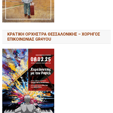
ΚΡΑΤΙΚΗ ΟΡΧΗΣΤΡΑ ΘΕΣΣΑΛΟΝΙΚΗΣ – ΧΟΡΗΓΟΣ
ΕΠΙΚΟΙΝΩΝΙΑΣ GR4YOU