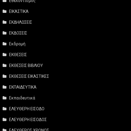
Εθελοντισμός
ΕΙΚΑΣΤΙΚΑ
ΕΚΔΗΛΩΣΕΙΣ
ΕΚΔΟΣΕΙΣ
Εκδρομή
ΕΚΘΕΣΕΙΣ
ΕΚΘΕΣΕΙΣ ΒΙΒΛΙΟΥ
ΕΚΘΕΣΕΙΣ ΕΙΚΑΣΤΙΚΕΣ
ΕΚΠΑΙΔΕΥΤΙΚΑ
Εκπαιδευτικά
ΕΛΕΥΘΕΡΗ ΕΙΣΟΔΟ
ΕΛΕΥΘΕΡΗ ΕΙΣΟΔΟΣ
ΕΛΕΥΘΕΡΟΣ ΧΡΟΝΟΣ