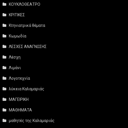
ΚΟΥΚΛΟΘΕΑΤΡΟ
ΚΡΙΤΙΚΕΣ
Κτηνιατρικά θέματα
Κωμωδία
ΛΕΣΧΕΣ ΑΝΑΓΝΩΣΗΣ
Λέσχη
Λιμάνι
Λογοτεχνία
λύκεια Καλαμαριάς
ΜΑΓΕΙΡΙΚΗ
ΜΑΘΗΜΑΤΑ
μαθητές της Καλαμαριάς