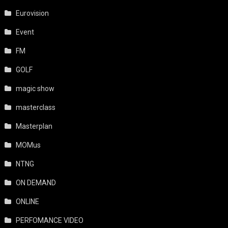
Eurovision
Event
FM
GOLF
magic show
masterclass
Masterplan
MOMus
NTNG
ON DEMAND
ONLINE
PERFOMANCE VIDEO