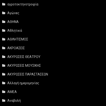
αγροτοκτηνοτροφία
Αγώνες
ΑΘΗΝΑ
Αθλητικά
ΑΘΛΗΤΙΣΜΟΣ
ΑΚΡΟΑΣΕΙΣ
ΑΚΥΡΩΣΕΙΣ ΘΕΑΤΡΟΥ
ΑΚΥΡΩΣΕΙΣ ΜΟΥΣΙΚΗΣ
ΑΚΥΡΩΣΕΙΣ ΠΑΡΑΣΤΑΣΕΩΝ
Αλλαγή ημερομηνίας
ΑΜΕΑ
Αναβολή