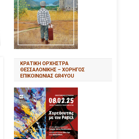
ΚΡΑΤΙΚΗ ΟΡΧΗΣΤΡΑ
ΘΕΣΣΑΛΟΝΙΚΗΣ – ΧΟΡΗΓΟΣ
ΕΠΙΚΟΙΝΩΝΙΑΣ GR4YOU