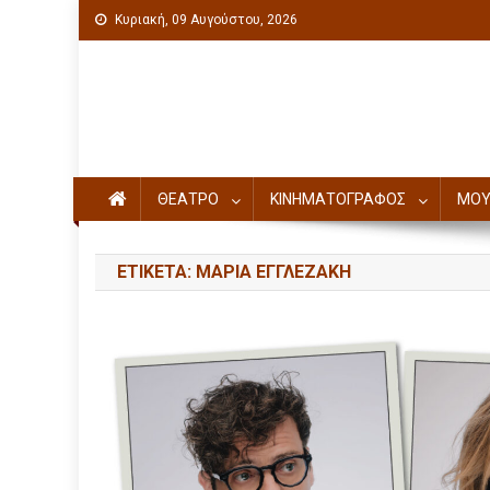
Κυριακή, 09 Αυγούστου, 2026
Πολιτιστική ενημέρωση
ΘΕΑΤΡΟ
ΚΙΝΗΜΑΤΟΓΡΑΦΟΣ
ΜΟΥ
ΕΤΙΚΈΤΑ: ΜΑΡΊΑ ΕΓΓΛΕΖΆΚΗ