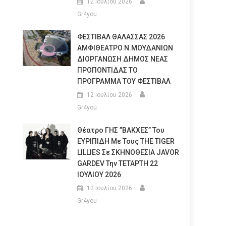
12 Ιουλίου 2026
Gr4you
ΦΕΣΤΙΒΑΛ ΘΑΛΑΣΣΑΣ 2026
ΑΜΦΙΘΕΑΤΡΟ Ν.ΜΟΥΔΑΝΙΩΝ
ΔΙΟΡΓΑΝΩΣΗ ΔΗΜΟΣ ΝΕΑΣ
ΠΡΟΠΟΝΤΙΔΑΣ ΤΟ
ΠΡΟΓΡΑΜΜΑ ΤΟΥ ΦΕΣΤΙΒΑΛ
12 Ιουλίου 2026
Gr4you
Θέατρο ΓΗΣ ”ΒΑΚΧΕΣ” Του
ΕΥΡΙΠΙΔΗ Με Τους THE TIGER
LILLIES Σε ΣΚΗΝΟΘΕΣΙΑ JAVOR
GARDEV Την ΤΕΤΑΡΤΗ 22
ΙΟΥΛΙΟΥ 2026
12 Ιουλίου 2026
Gr4you