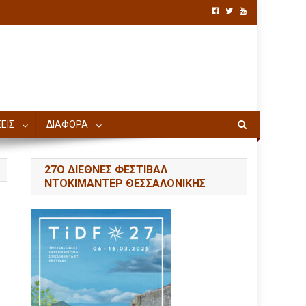
ΕΙΣ
ΔΙΑΦΟΡΑ
27Ο ΔΙΕΘΝΕΣ ΦΕΣΤΙΒΑΛ
ΝΤΟΚΙΜΑΝΤΕΡ ΘΕΣΣΑΛΟΝΙΚΗΣ