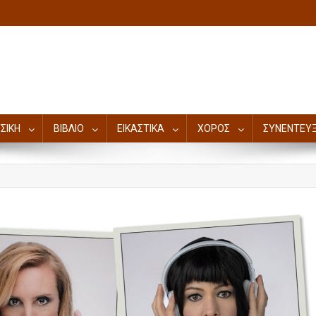
ΣΙΚΗ
ΒΙΒΛΙΟ
ΕΙΚΑΣΤΙΚΑ
ΧΟΡΟΣ
ΣΥΝΕΝΤΕΥΞ