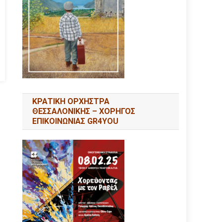
ΚΡΑΤΙΚΗ ΟΡΧΗΣΤΡΑ
ΘΕΣΣΑΛΟΝΙΚΗΣ – ΧΟΡΗΓΟΣ
ΕΠΙΚΟΙΝΩΝΙΑΣ GR4YOU