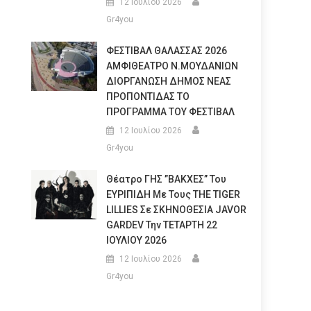
12 Ιουλίου 2026
Gr4you
ΦΕΣΤΙΒΑΛ ΘΑΛΑΣΣΑΣ 2026
ΑΜΦΙΘΕΑΤΡΟ Ν.ΜΟΥΔΑΝΙΩΝ
ΔΙΟΡΓΑΝΩΣΗ ΔΗΜΟΣ ΝΕΑΣ
ΠΡΟΠΟΝΤΙΔΑΣ ΤΟ
ΠΡΟΓΡΑΜΜΑ ΤΟΥ ΦΕΣΤΙΒΑΛ
12 Ιουλίου 2026
Gr4you
Θέατρο ΓΗΣ ”ΒΑΚΧΕΣ” Του
ΕΥΡΙΠΙΔΗ Με Τους THE TIGER
LILLIES Σε ΣΚΗΝΟΘΕΣΙΑ JAVOR
GARDEV Την ΤΕΤΑΡΤΗ 22
ΙΟΥΛΙΟΥ 2026
12 Ιουλίου 2026
Gr4you