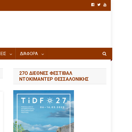
ΕΙΣ
ΔΙΑΦΟΡΑ
27Ο ΔΙΕΘΝΕΣ ΦΕΣΤΙΒΑΛ
ΝΤΟΚΙΜΑΝΤΕΡ ΘΕΣΣΑΛΟΝΙΚΗΣ