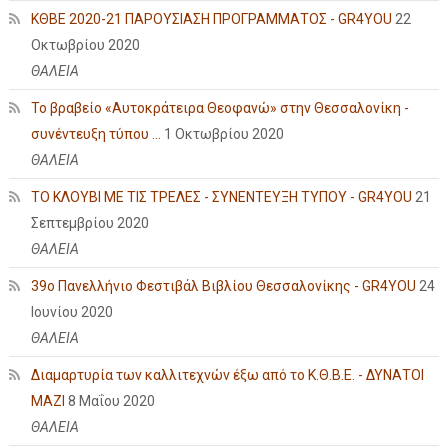
ΚΘΒΕ 2020-21 ΠΑΡΟΥΣΙΑΣΗ ΠΡΟΓΡΑΜΜΑΤΟΣ - GR4YOU
22
Οκτωβρίου 2020
ΘΑΛΕΙΑ
Το βραβείο «Αυτοκράτειρα Θεοφανώ» στην Θεσσαλονίκη -
συνέντευξη τύπου ...
1 Οκτωβρίου 2020
ΘΑΛΕΙΑ
ΤΟ ΚΛΟΥΒΙ ΜΕ ΤΙΣ ΤΡΕΛΕΣ - ΣΥΝΕΝΤΕΥΞΗ ΤΥΠΟΥ - GR4YOU
21
Σεπτεμβρίου 2020
ΘΑΛΕΙΑ
39ο Πανελλήνιο Φεστιβάλ Βιβλίου Θεσσαλονίκης - GR4YOU
24
Ιουνίου 2020
ΘΑΛΕΙΑ
Διαμαρτυρία των καλλιτεχνών έξω από το Κ.Θ.Β.Ε. - ΔΥΝΑΤΟΙ
ΜΑΖΙ
8 Μαΐου 2020
ΘΑΛΕΙΑ