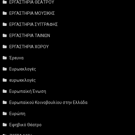
ΕΡΓΑΣΤΗΡΙΑ ΘΕΑΤΡΟΥ
ΕΡΓΑΣΤΗΡΙΑ ΜΟΥΣΙΚΗΣ
ΕΡΓΑΣΤΗΡΙΑ ΣΥΓΓΡΑΦΗΣ
ΕΡΓΑΣΤΗΡΙΑ ΤΑΙΝΙΩΝ
ΕΡΓΑΣΤΗΡΙΑ ΧΟΡΟΥ
Έρευνα
Ευρωεκλογές
ευρωεκλογές
Ευρωπαϊκή Ένωση
Ευρωπαϊκού Κοινοβουλίου στην Ελλάδα
Ευρώπη
Εφηβικό Θέατρο