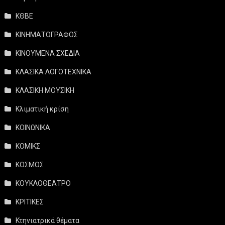
ΚΘΒΕ
ΚΙΝΗΜΑΤΟΓΡΑΦΟΣ
ΚΙΝΟΥΜΕΝΑ ΣΧΕΔΙΑ
ΚΛΑΣΙΚΑ ΛΟΓΟΤΕΧΝΙΚΑ
ΚΛΑΣΙΚΗ ΜΟΥΣΙΚΗ
Κλιματική κρίση
ΚΟΙΝΩΝΙΚΑ
ΚΟΜΙΚΣ
ΚΟΣΜΟΣ
ΚΟΥΚΛΟΘΕΑΤΡΟ
ΚΡΙΤΙΚΕΣ
Κτηνιατρικά θέματα