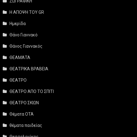
ΖΩΓΡΑΦΙΚΗ
Η ΑΠΟΨΗ ΤΟΥ GR
Ημερίδα
Θάνο Γιαννακό
Θάνος Γιαννακός
ΘΕΑΜΑΤΑ
ΘΕΑΤΡΙΚΑ ΒΡΑΒΕΙΑ
ΘΕΑΤΡΟ
ΘΕΑΤΡΟ ΑΠΟ ΤΟ ΣΠΙΤΙ
ΘΕΑΤΡΟ ΣΚΙΩΝ
Θέματα ΟΤΑ
θέματα παιδείας
Θεσσαλονίκης