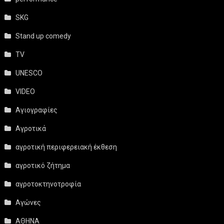
SKG
Stand up comedy
TV
UNESCO
VIDEO
Αγιογραφίες
Αγροτικά
αγροτική περιφερειακή έκθεση
αγροτικό ζήτημα
αγροτοκτηνοτροφία
Αγώνες
ΑΘΗΝΑ