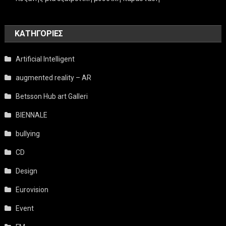
KΑΤΗΓΟΡΊΕΣ
Artificial Intelligent
augmented reality – AR
Betsson Hub art Galleri
BIENNALE
bullying
CD
Design
Eurovision
Event