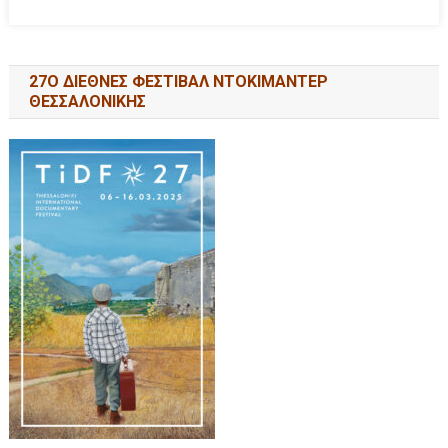
27Ο ΔΙΕΘΝΕΣ ΦΕΣΤΙΒΑΛ ΝΤΟΚΙΜΑΝΤΕΡ
ΘΕΣΣΑΛΟΝΙΚΗΣ