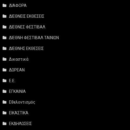
ΔΙΑΦΟΡΑ
ΔΙΕΘΝΕΙΣ ΕΚΘΕΣΕΙΣ
ΔΙΕΘΝΕΣ ΦΕΣΤΙΒΑΛ
ΔΙΕΘΝΗ ΦΕΣΤΙΒΑΛ ΤΑΙΝΙΩΝ
ΔΙΕΘΝΗΣ ΕΚΘΕΣΕΙΣ
Δικαστικά
ΔΩΡΕΑΝ
Ε.Ε.
ΕΓΚΑΙΝΙΑ
Εθελοντισμός
ΕΙΚΑΣΤΙΚΑ
ΕΚΔΗΛΩΣΕΙΣ