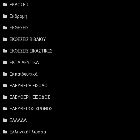
ΕΚΔΟΣΕΙΣ
Εκδρομή
ΕΚΘΕΣΕΙΣ
ΕΚΘΕΣΕΙΣ ΒΙΒΛΙΟΥ
ΕΚΘΕΣΕΙΣ ΕΙΚΑΣΤΙΚΕΣ
ΕΚΠΑΙΔΕΥΤΙΚΑ
Εκπαιδευτικά
ΕΛΕΥΘΕΡΗ ΕΙΣΟΔΟ
ΕΛΕΥΘΕΡΗ ΕΙΣΟΔΟΣ
ΕΛΕΥΘΕΡΟΣ ΧΡΟΝΟΣ
ΕΛΛΑΔΑ
Ελληνική Γλώσσα