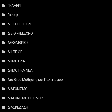
ΓΚΑΛΕΡΙ
Γκολφ
Δ.Ε.Θ. HELEXPO
Δ.Ε.Θ.-HELEXPO
ΔΕΚΕΜΒΡΙΟΣ
ΔΗ.ΠΕ.ΘΕ.
ΔΗΜΗΤΡΙΑ
ΔΗΜΟΤΙΚΑ ΝΕΑ
Δια Βίου Μάθησης και Πολιτισμού
ΔΙΑΓΩΝΙΣΜΟΙ
ΔΙΑΓΩΝΙΣΜΟΣ ΒΙΒΛΙΟΥ
ΔΙΑΣΚΕΔΑΣΗ