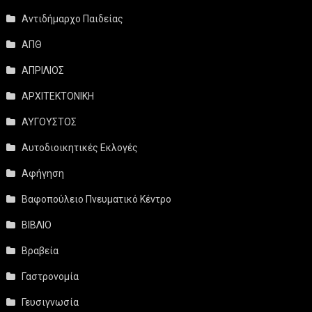
Αντιδήμαρχο Παιδείας
ΑΠΘ
ΑΠΡΙΛΙΟΣ
ΑΡΧΙΤΕΚΤΟΝΙΚΗ
ΑΥΓΟΥΣΤΟΣ
Αυτοδιοικητικές Εκλογές
Αφήγηση
Βαφοπούλειο Πνευματικό Κέντρο
ΒΙΒΛΙΟ
Βραβεία
Γαστρονομία
Γευσιγνωσία