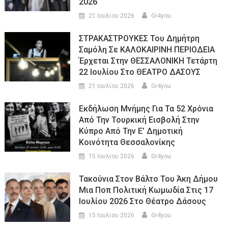
2026
21 Ιουλίου 2026
Gr4you
ΣΤΡΑΚΑΣΤΡΟΥΚΕΣ Του Δημήτρη
Σαμόλη Σε ΚΑΛΟΚΑΙΡΙΝΗ ΠΕΡΙΟΔΕΙΑ
Έρχεται Στην ΘΕΣΣΑΛΟΝΙΚΗ Τετάρτη
22 Ιουλίου Στο ΘΕΑΤΡΟ ΔΑΣΟΥΣ
21 Ιουλίου 2026
Gr4you
Εκδήλωση Μνήμης Για Τα 52 Χρόνια
Από Την Τουρκική Εισβολή Στην
Κύπρο Από Την Ε’ Δημοτική
Κοινότητα Θεσσαλονίκης
15 Ιουλίου 2026
Gr4you
Τακούνια Στον Βάλτο Του Άκη Δήμου
Μια Ποπ Πολιτική Κωμωδία Στις 17
Ιουλίου 2026 Στο Θέατρο Δάσους
15 Ιουλίου 2026
Gr4you