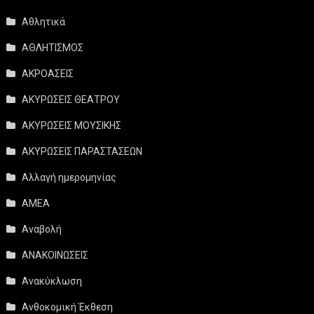
Αθλητικά
ΑΘΛΗΤΙΣΜΟΣ
ΑΚΡΟΑΣΕΙΣ
ΑΚΥΡΩΣΕΙΣ ΘΕΑΤΡΟΥ
ΑΚΥΡΩΣΕΙΣ ΜΟΥΣΙΚΗΣ
ΑΚΥΡΩΣΕΙΣ ΠΑΡΑΣΤΑΣΕΩΝ
Αλλαγή ημερομηνίας
ΑΜΕΑ
Αναβολή
ΑΝΑΚΟΙΝΩΣΕΙΣ
Ανακύκλωση
Ανθοκομική Έκθεση