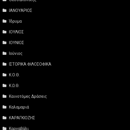
ΙΑΝΟΥΑΡΙΟΣ
Ίδρυμα
ΙΟΥΛΙΟΣ
ΙΟΥΝΙΟΣ
Ιούνιος
ΙΣΤΟΡΙΚΑ ΦΙΛΟΣΟΦΙΚΑ
Κ.Ο.Θ.
Κ.Ω.Θ.
Καινοτόμες Δράσεις
Καλαμαριά
ΚΑΡΑΓΚΙΟΖΗΣ
Καρναβάλι