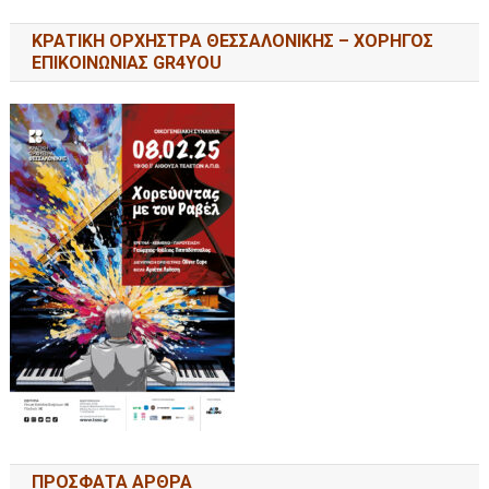
ΚΡΑΤΙΚΗ ΟΡΧΗΣΤΡΑ ΘΕΣΣΑΛΟΝΙΚΗΣ – ΧΟΡΗΓΟΣ
ΕΠΙΚΟΙΝΩΝΙΑΣ GR4YOU
ΠΡΟΣΦΑΤΑ ΑΡΘΡΑ