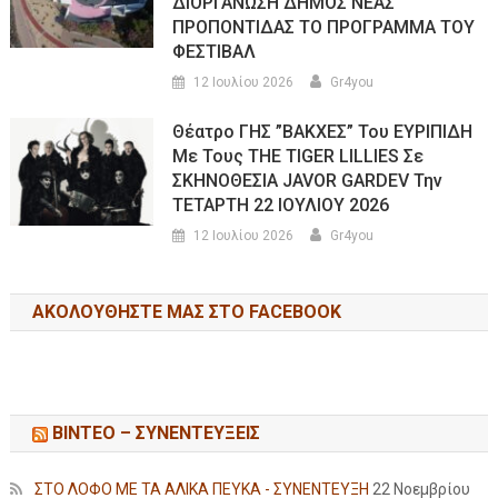
ΔΙΟΡΓΑΝΩΣΗ ΔΗΜΟΣ ΝΕΑΣ
ΠΡΟΠΟΝΤΙΔΑΣ ΤΟ ΠΡΟΓΡΑΜΜΑ ΤΟΥ
ΦΕΣΤΙΒΑΛ
12 Ιουλίου 2026
Gr4you
Θέατρο ΓΗΣ ”ΒΑΚΧΕΣ” Του ΕΥΡΙΠΙΔΗ
Με Τους THE TIGER LILLIES Σε
ΣΚΗΝΟΘΕΣΙΑ JAVOR GARDEV Την
ΤΕΤΑΡΤΗ 22 ΙΟΥΛΙΟΥ 2026
12 Ιουλίου 2026
Gr4you
ΑΚΟΛΟΥΘΉΣΤΕ ΜΑΣ ΣΤΟ FACEBOOK
ΒΙΝΤΕΟ – ΣΥΝΕΝΤΕΥΞΕΙΣ
ΣΤΟ ΛΟΦΟ ΜΕ ΤΑ ΑΛΙΚΑ ΠΕΥΚΑ - ΣΥΝΕΝΤΕΥΞΗ
22 Νοεμβρίου