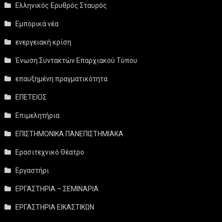
Ελληνικός Ερυθρός Σταυρός
Εμπορικά νέα
ενεργειακή κρίση
Ένωση Συντακτών Επαρχιακού Τύπου
επαυξημένη πραγματικότητα
ΕΠΕΤΕΙΟΣ
Επιμελητήρια
ΕΠΙΣΤΗΜΟΝΙΚΑ ΠΑΝΕΠΙΣΤΗΜΙΑΚΑ
Ερασιτεχνικό Θέατρο
Εργαστήρι
ΕΡΓΑΣΤΗΡΙΑ – ΣΕΜΙΝΑΡΙΑ
ΕΡΓΑΣΤΗΡΙΑ ΕΙΚΑΣΤΙΚΩΝ