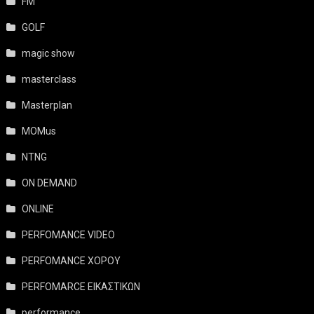
FM
GOLF
magic show
masterclass
Masterplan
MOMus
NTNG
ON DEMAND
ONLINE
PERFOMANCE VIDEO
PERFOMANCE ΧΟΡΟΥ
PERFOMARCE ΕΙΚΑΣΤΙΚΩΝ
performance