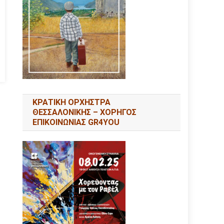
ΚΡΑΤΙΚΗ ΟΡΧΗΣΤΡΑ
ΘΕΣΣΑΛΟΝΙΚΗΣ – ΧΟΡΗΓΟΣ
ΕΠΙΚΟΙΝΩΝΙΑΣ GR4YOU