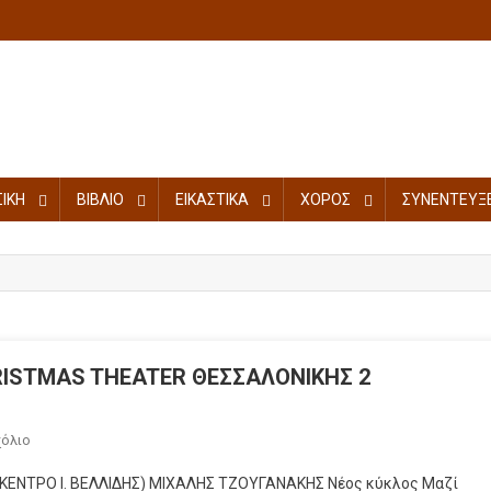
ΙΚΗ
ΒΙΒΛΙΟ
ΕΙΚΑΣΤΙΚΑ
ΧΟΡΟΣ
ΣΥΝΕΝΤΕΥΞΕ
ISTMAS THEATER ΘΕΣΣΑΛΟΝΙΚΗΣ 2
χόλιο
ΕΝΤΡΟ Ι. ΒΕΛΛΙΔΗΣ) ΜΙΧΑΛΗΣ ΤΖΟΥΓΑΝΑΚΗΣ Νέος κύκλος Μαζί