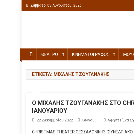
Σάββατο, 08 Αυγούστου, 2026
Πολιτιστική ενημέρωση
ΘΕΑΤΡΟ
ΚΙΝΗΜΑΤΟΓΡΑΦΟΣ
ΜΟΥΣ
ΕΤΙΚΈΤΑ: ΜΙΧΑΛΗΣ ΤΖΟΥΓΑΝΑΚΗΣ
Ο ΜΙΧΑΛΗΣ ΤΖΟΥΓΑΝΑΚΗΣ ΣΤΟ CHR
ΙΑΝΟΥΑΡΙΟΥ
22 Δεκεμβρίου 2022
Gr4you
Αφήστε Ένα Σ
CHRISTMAS THEATER ΘΕΣΣΑΛΟΝΙΚΗΣ (ΣΥΝΕΔΡΙΑΚΟ Κ