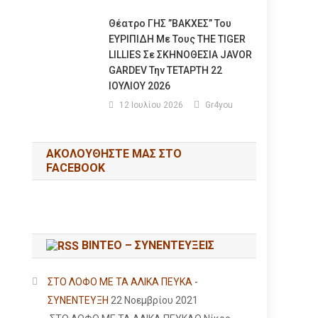
Θέατρο ΓΗΣ ”ΒΑΚΧΕΣ” Του
ΕΥΡΙΠΙΔΗ Με Τους THE TIGER
LILLIES Σε ΣΚΗΝΟΘΕΣΙΑ JAVOR
GARDEV Την ΤΕΤΑΡΤΗ 22
ΙΟΥΛΙΟΥ 2026
12 Ιουλίου 2026
Gr4you
ΑΚΟΛΟΥΘΉΣΤΕ ΜΑΣ ΣΤΟ
FACEBOOK
ΒΙΝΤΕΟ – ΣΥΝΕΝΤΕΥΞΕΙΣ
ΣΤΟ ΛΟΦΟ ΜΕ ΤΑ ΑΛΙΚΑ ΠΕΥΚΑ -
ΣΥΝΕΝΤΕΥΞΗ
22 Νοεμβρίου 2021