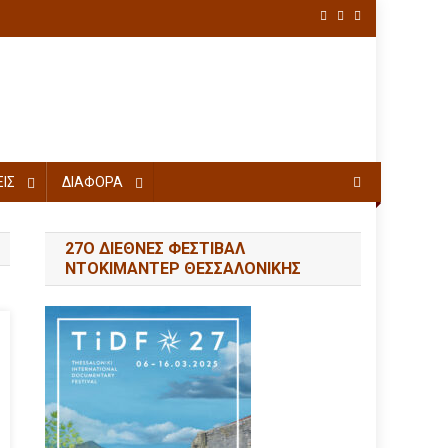
ΙΣ
ΔΙΑΦΟΡΑ
27Ο ΔΙΕΘΝΕΣ ΦΕΣΤΙΒΑΛ
ΝΤΟΚΙΜΑΝΤΕΡ ΘΕΣΣΑΛΟΝΙΚΗΣ